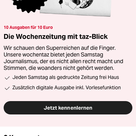
10 Ausgaben für 10 Euro
Die Wochenzeitung mit taz-Blick
Wir schauen den Superreichen auf die Finger.
Unsere wochentaz bietet jeden Samstag
Journalismus, der es nicht allen recht macht und
Stimmen, die woanders nicht gehört werden.
Jeden Samstag als gedruckte Zeitung frei Haus
Zusätzlich digitale Ausgabe inkl. Vorlesefunktion
Jetzt kennenlernen