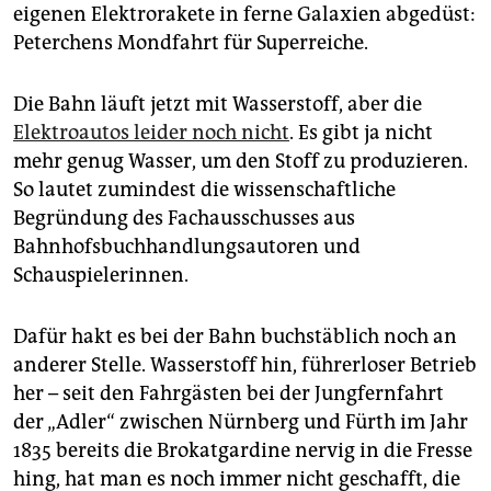
eigenen Elektrorakete in ferne Galaxien abgedüst:
Peterchens Mondfahrt für Superreiche.
Die Bahn läuft jetzt mit Wasserstoff, aber die
Elektroautos leider noch nicht
. Es gibt ja nicht
mehr genug Wasser, um den Stoff zu produzieren.
So lautet zumindest die wissenschaftliche
Begründung des Fachausschusses aus
Bahnhofsbuchhandlungsautoren und
Schauspielerinnen.
Dafür hakt es bei der Bahn buchstäblich noch an
anderer Stelle. Wasserstoff hin, führerloser Betrieb
her – seit den Fahrgästen bei der Jungfernfahrt
der „Adler“ zwischen Nürnberg und Fürth im Jahr
1835 bereits die Brokatgardine nervig in die Fresse
hing, hat man es noch immer nicht geschafft, die