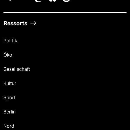
Ressorts
Politik
Öko
Gesellschaft
Kultur
Sport
Berlin
Nord