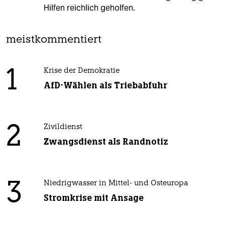
Hilfen reichlich geholfen.
meistkommentiert
1
Krise der Demokratie
AfD-Wählen als Triebabfuhr
2
Zivildienst
Zwangsdienst als Randnotiz
3
Niedrigwasser in Mittel- und Osteuropa
Stromkrise mit Ansage