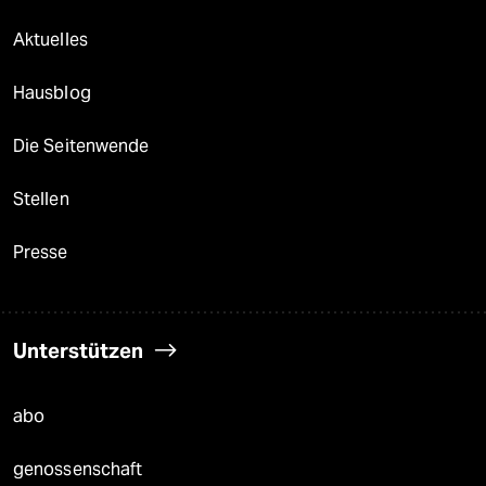
Aktuelles
Hausblog
Die Seitenwende
Stellen
Presse
Unterstützen
abo
genossenschaft