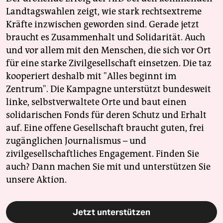
Landtagswahlen zeigt, wie stark rechtsextreme
Kräfte inzwischen geworden sind. Gerade jetzt
braucht es Zusammenhalt und Solidarität. Auch
und vor allem mit den Menschen, die sich vor Ort
für eine starke Zivilgesellschaft einsetzen. Die taz
kooperiert deshalb mit "Alles beginnt im
Zentrum". Die Kampagne unterstützt bundesweit
linke, selbstverwaltete Orte und baut einen
solidarischen Fonds für deren Schutz und Erhalt
auf. Eine offene Gesellschaft braucht guten, frei
zugänglichen Journalismus – und
zivilgesellschaftliches Engagement. Finden Sie
auch? Dann machen Sie mit und unterstützen Sie
unsere Aktion.
Jetzt unterstützen