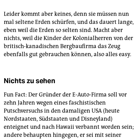
Leider kommt aber keines, denn sie müssen nun
mal seltene Erden schürfen, und das dauert lange,
eben weil die Erden so selten sind. Macht aber
nichts, weil die Kinder der Kolonialherren von der
britisch-kanadischen Bergbaufirma das Zeug
ebenfalls gut gebrauchen können, also alles easy.
Nichts zu sehen
Fun Fact: Der Gründer der E-Auto-Firma soll vor
zehn Jahren wegen eines faschistischen
Putschversuchs in den damaligen USA (heute
Nordstaaten, Südstaaten und Disneyland)
enteignet und nach Hawaii verbannt worden sein;
andere behaupten hingegen, er sei mit seiner