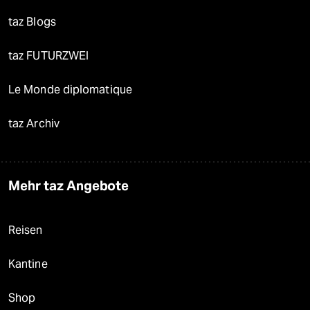
taz Blogs
taz FUTURZWEI
Le Monde diplomatique
taz Archiv
Mehr taz Angebote
Reisen
Kantine
Shop