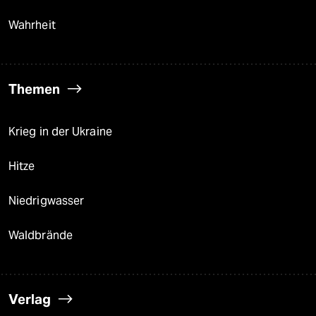
Wahrheit
Themen
Krieg in der Ukraine
Hitze
Niedrigwasser
Waldbrände
Verlag