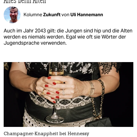
Kolumne
Zukunft
von
Uli Hannemann
Auch im Jahr 2043 gilt: die Jungen sind hip und die Alten
werden es niemals werden. Egal wie oft sie Wörter der
Jugendsprache verwenden.
Champagner-Knappheit bei Hennessy