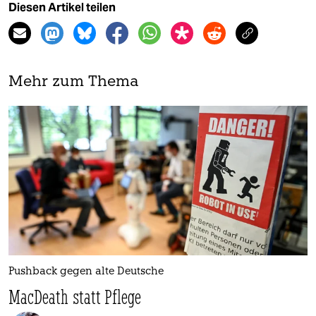
Diesen Artikel teilen
Mehr zum Thema
Pushback gegen alte Deutsche
MacDeath statt Pflege