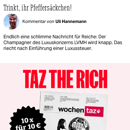
Trinkt, ihr Pfeffersäckchen!
Kommentar von
Uli Hannemann
Endlich eine schlimme Nachricht für Reiche: Der
Champagner des Luxuskonzerns LVMH wird knapp. Das
riecht nach Einführung einer Luxussteuer.