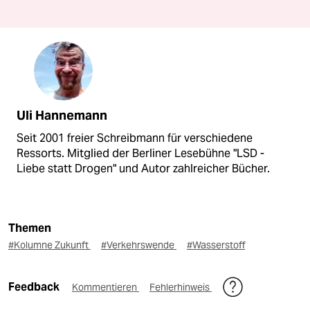
Uli Hannemann
Seit 2001 freier Schreibmann für verschiedene
Ressorts. Mitglied der Berliner Lesebühne "LSD -
Liebe statt Drogen" und Autor zahlreicher Bücher.
Themen
#Kolumne Zukunft
#Verkehrswende
#Wasserstoff
Feedback
Kommentieren
Fehlerhinweis