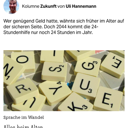
Kolumne
Zukunft
von
Uli Hannemann
Wer genügend Geld hatte, wähnte sich früher im Alter auf
der sicheren Seite. Doch 2044 kommt die 24-
Stundenhilfe nur noch 24 Stunden im Jahr.
Sprache im Wandel
Alles beim Alten