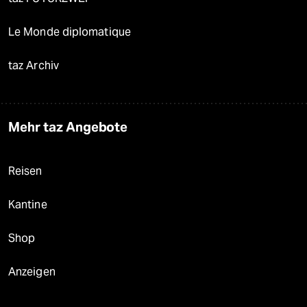
Le Monde diplomatique
taz Archiv
Mehr taz Angebote
Reisen
Kantine
Shop
Anzeigen