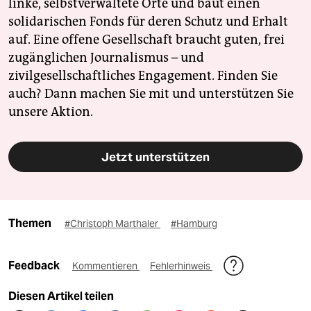
linke, selbstverwaltete Orte und baut einen
solidarischen Fonds für deren Schutz und Erhalt
auf. Eine offene Gesellschaft braucht guten, frei
zugänglichen Journalismus – und
zivilgesellschaftliches Engagement. Finden Sie
auch? Dann machen Sie mit und unterstützen Sie
unsere Aktion.
Jetzt unterstützen
Themen
#Christoph Marthaler
#Hamburg
Feedback
Kommentieren
Fehlerhinweis
Diesen Artikel teilen