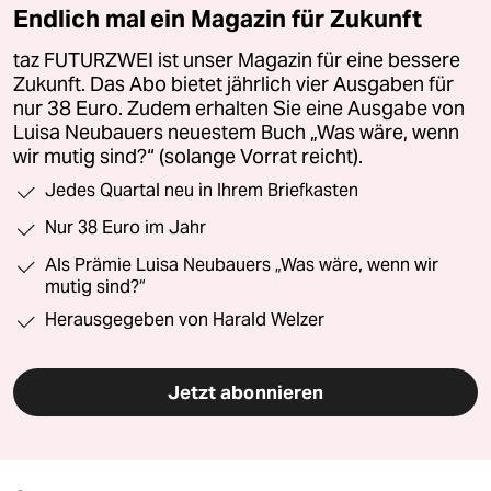
Endlich mal ein Magazin für Zukunft
taz FUTURZWEI ist unser Magazin für eine bessere
Zukunft. Das Abo bietet jährlich vier Ausgaben für
nur 38 Euro. Zudem erhalten Sie eine Ausgabe von
Luisa Neubauers neuestem Buch „Was wäre, wenn
wir mutig sind?“ (solange Vorrat reicht).
Jedes Quartal neu in Ihrem Briefkasten
Nur 38 Euro im Jahr
Als Prämie Luisa Neubauers „Was wäre, wenn wir
mutig sind?“
Herausgegeben von Harald Welzer
Jetzt abonnieren