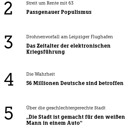
2
Streit um Rente mit 63
Passgenauer Populismus
3
Drohnenvorfall am Leipziger Flughafen
Das Zeitalter der elektronischen
Kriegsführung
4
Die Wahrheit
56 Millionen Deutsche sind betroffen
5
Über die geschlechtergerechte Stadt
„Die Stadt ist gemacht für den weißen
Mann in einem Auto“