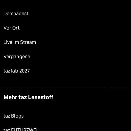
Demnächst
Vor Ort
Live im Stream
Vergangene
taz lab 2027
Mehr taz Lesestoff
taz Blogs
taz FUTURZWEI