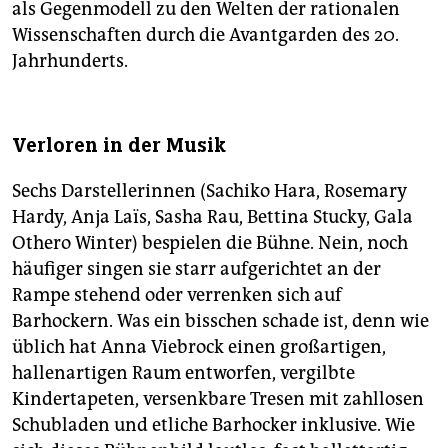
als Gegenmodell zu den Welten der rationalen
Wissenschaften durch die Avantgarden des 20.
Jahrhunderts.
Verloren in der Musik
Sechs Darstellerinnen (Sachiko Hara, Rosemary
Hardy, Anja Laïs, Sasha Rau, Bettina Stucky, Gala
Othero Winter) bespielen die Bühne. Nein, noch
häufiger singen sie starr aufgerichtet an der
Rampe stehend oder verrenken sich auf
Barhockern. Was ein bisschen schade ist, denn wie
üblich hat Anna Viebrock einen großartigen,
hallenartigen Raum entworfen, vergilbte
Kindertapeten, versenkbare Tresen mit zahllosen
Schubladen und etliche Barhocker inklusive. Wie