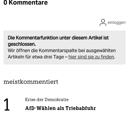
0 Kommentare
einloggen
Die Kommentarfunktion unter diesem Artikel ist
geschlossen.
Wir öffnen die Kommentarspalte bei ausgewählten
Artikeln für etwa drei Tage –
hier sind sie zu finden
.
meistkommentiert
1
Krise der Demokratie
AfD-Wählen als Triebabfuhr