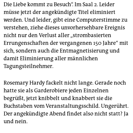
epaper login
Die Liebe kommt zu Besuch“. Im Saal 2. Leider
müsse jetzt der angekündigte Titel eliminiert
werden. Und leider, gibt eine Computerstimme zu
verstehen, ziehe dieses unvorhersehbare Ereignis
nicht nur den Verlust aller „strombasierten
Errungenschaften der vergangenen 150 Jahre“ mit
sich, sondern auch die Entmagnetisierung und
damit Eliminierung aller männlichen
Tagungsteilnehmer.
Rosemary Hardy fackelt nicht lange. Gerade noch
hatte sie als Garderobiere jeden Einzelnen
begrüßt, jetzt knibbelt und knabbert sie die
Buchstaben vom Veranstaltungsschild. Ungerührt.
Der angekündigte Abend findet also nicht statt? Ja
und nein.