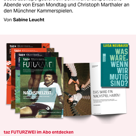
Abende von Ersan Mondtag und Christoph Marthaler an
den Münchner Kammerspielen.
Von
Sabine Leucht
taz FUTURZWEI im Abo entdecken