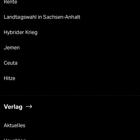
Rente
Landtagswahl in Sachsen-Anhalt
Hybrider Krieg
Jemen
Ceuta
Hitze
Verlag
Aktuelles