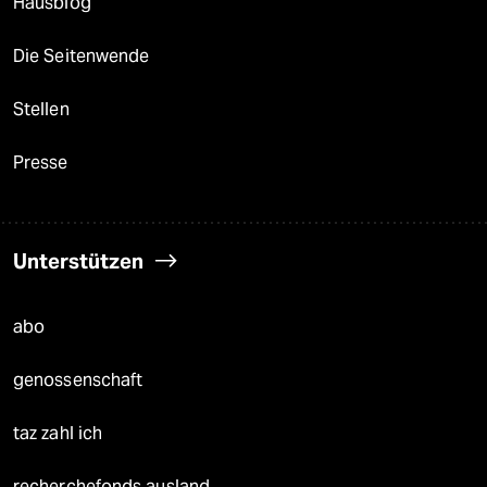
Hausblog
Die Seitenwende
Stellen
Presse
Unterstützen
abo
genossenschaft
taz zahl ich
recherchefonds ausland