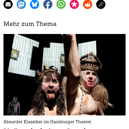
Mehr zum Thema
Absurder Klassiker im Hamburger Theater