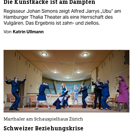
Die Kunstkacke ist am Dampfen
Regisseur Johan Simons zeigt Alfred Jarrys „Ubu“ am
Hamburger Thalia Theater als eine Herrschaft des
Vulgären. Das Ergebnis ist zahn- und ziellos.
Von
Katrin Ullmann
Marthaler am Schauspielhaus Zürich
Schweizer Beziehungskrise