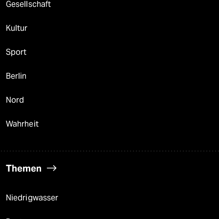
Gesellschaft
Kultur
Sport
Berlin
Nord
Wahrheit
Themen
Niedrigwasser