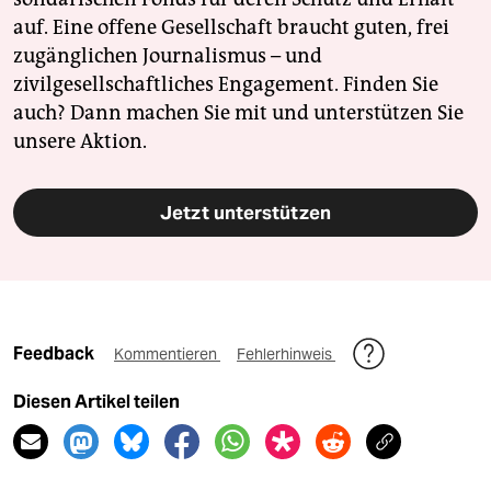
auf. Eine offene Gesellschaft braucht guten, frei
zugänglichen Journalismus – und
zivilgesellschaftliches Engagement. Finden Sie
auch? Dann machen Sie mit und unterstützen Sie
unsere Aktion.
Jetzt unterstützen
Feedback
Kommentieren
Fehlerhinweis
Diesen Artikel teilen