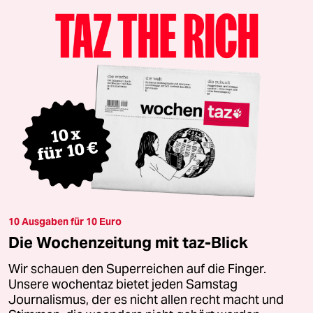
10 Ausgaben für 10 Euro
Die Wochenzeitung mit taz-Blick
Wir schauen den Superreichen auf die Finger.
Unsere wochentaz bietet jeden Samstag
Journalismus, der es nicht allen recht macht und