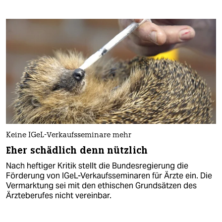
Keine IGeL-Verkaufsseminare mehr
Eher schädlich denn nützlich
Nach heftiger Kritik stellt die Bundesregierung die
Förderung von IGeL-Verkaufsseminaren für Ärzte ein. Die
Vermarktung sei mit den ethischen Grundsätzen des
Ärzteberufes nicht vereinbar.