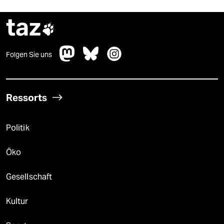
taz

Folgen Sie uns
Ressorts
Politik
Öko
Gesellschaft
Kultur