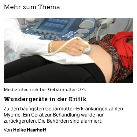
Mehr zum Thema
Medizintechnik bei Gebärmutter-OPs
Wundergeräte in der Kritik
Zu den häufigsten Gebärmutter-Erkrankungen zählen
Myome. Ein Gerät zur Behandlung wurde nun
zurückgerufen. Die Behörden sind alarmiert.
Von
Heike Haarhoff