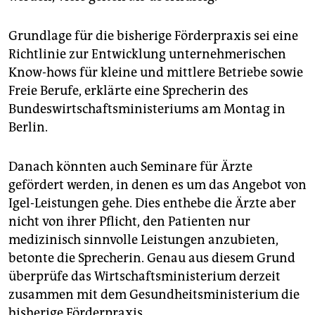
epaper login
Grundlage für die bisherige Förderpraxis sei eine
Richtlinie zur Entwicklung unternehmerischen
Know-hows für kleine und mittlere Betriebe sowie
Freie Berufe, erklärte eine Sprecherin des
Bundeswirtschaftsministeriums am Montag in
Berlin.
Danach könnten auch Seminare für Ärzte
gefördert werden, in denen es um das Angebot von
Igel-Leistungen gehe. Dies enthebe die Ärzte aber
nicht von ihrer Pflicht, den Patienten nur
medizinisch sinnvolle Leistungen anzubieten,
betonte die Sprecherin. Genau aus diesem Grund
überprüfe das Wirtschaftsministerium derzeit
zusammen mit dem Gesundheitsministerium die
bisherige Förderpraxis.