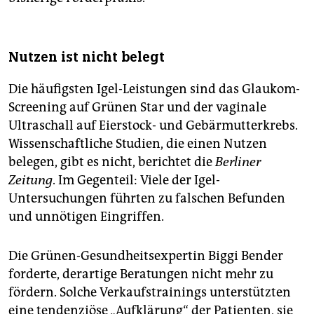
Nutzen ist nicht belegt
Die häufigsten Igel-Leistungen sind das Glaukom-
Screening auf Grünen Star und der vaginale
Ultraschall auf Eierstock- und Gebärmutterkrebs.
Wissenschaftliche Studien, die einen Nutzen
belegen, gibt es nicht, berichtet die
Berliner
Zeitung
. Im Gegenteil: Viele der Igel-
Untersuchungen führten zu falschen Befunden
und unnötigen Eingriffen.
Die Grünen-Gesundheitsexpertin Biggi Bender
forderte, derartige Beratungen nicht mehr zu
fördern. Solche Verkaufstrainings unterstützten
eine tendenziöse „Aufklärung“ der Patienten, sie