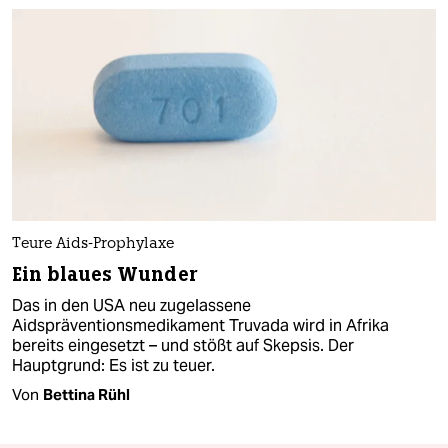
Teure Aids-Prophylaxe
Ein blaues Wunder
Das in den USA neu zugelassene
Aidspräventionsmedikament Truvada wird in Afrika
bereits eingesetzt – und stößt auf Skepsis. Der
Hauptgrund: Es ist zu teuer.
Von
Bettina Rühl