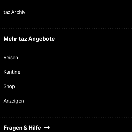
taz Archiv
Mehr taz Angebote
Reisen
Kantine
Shop
Anzeigen
Fragen & Hilfe