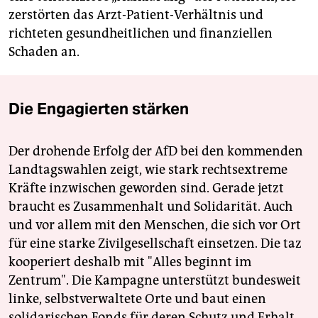
zerstörten das Arzt-Patient-Verhältnis und
richteten gesundheitlichen und finanziellen
Schaden an.
Die Engagierten stärken
Der drohende Erfolg der AfD bei den kommenden
Landtagswahlen zeigt, wie stark rechtsextreme
Kräfte inzwischen geworden sind. Gerade jetzt
braucht es Zusammenhalt und Solidarität. Auch
und vor allem mit den Menschen, die sich vor Ort
für eine starke Zivilgesellschaft einsetzen. Die taz
kooperiert deshalb mit "Alles beginnt im
Zentrum". Die Kampagne unterstützt bundesweit
linke, selbstverwaltete Orte und baut einen
solidarischen Fonds für deren Schutz und Erhalt