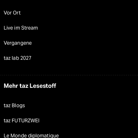
Vor Ort
Live im Stream
Vergangene
taz lab 2027
Mehr taz Lesestoff
taz Blogs
taz FUTURZWEI
Le Monde diplomatique