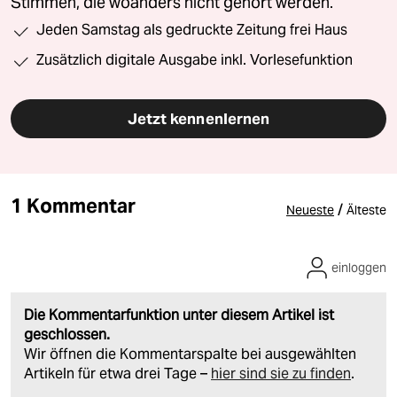
Stimmen, die woanders nicht gehört werden.
Jeden Samstag als gedruckte Zeitung frei Haus
Zusätzlich digitale Ausgabe inkl. Vorlesefunktion
Jetzt kennenlernen
1 Kommentar
/
Neueste
Älteste
einloggen
Die Kommentarfunktion unter diesem Artikel ist
geschlossen.
Wir öffnen die Kommentarspalte bei ausgewählten
Artikeln für etwa drei Tage –
hier sind sie zu finden
.