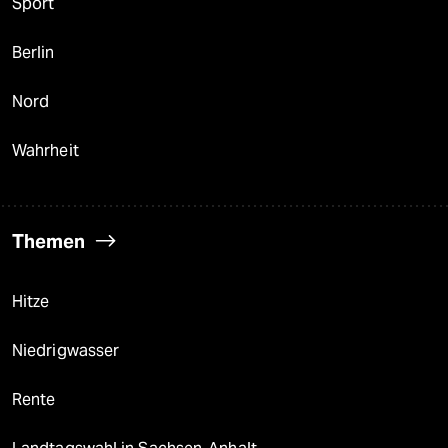
Sport
Berlin
Nord
Wahrheit
Themen
Hitze
Niedrigwasser
Rente