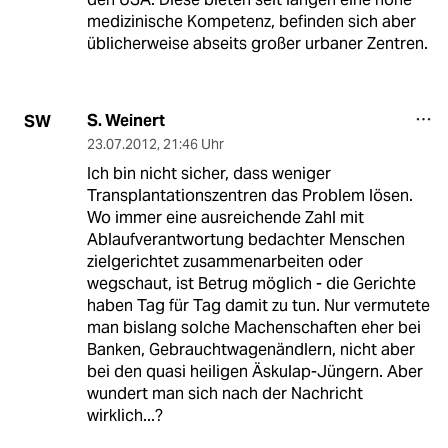
medizinische Kompetenz, befinden sich aber
üblicherweise abseits großer urbaner Zentren.
S. Weinert
SW
23.07.2012
,
21:46 Uhr
Ich bin nicht sicher, dass weniger
Transplantationszentren das Problem lösen.
Wo immer eine ausreichende Zahl mit
Ablaufverantwortung bedachter Menschen
zielgerichtet zusammenarbeiten oder
wegschaut, ist Betrug möglich - die Gerichte
haben Tag für Tag damit zu tun. Nur vermutete
man bislang solche Machenschaften eher bei
Banken, Gebrauchtwagenändlern, nicht aber
bei den quasi heiligen Äskulap-Jüngern. Aber
wundert man sich nach der Nachricht
wirklich...?