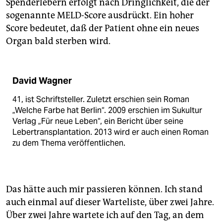
Spenderlebern erfolgt nach Dringlichkeit, die der
sogenannte MELD-Score ausdrückt. Ein hoher
Score bedeutet, daß der Patient ohne ein neues
Organ bald sterben wird.
David Wagner
41, ist Schriftsteller. Zuletzt erschien sein Roman
„Welche Farbe hat Berlin“. 2009 erschien im Sukultur
Verlag „Für neue Leben“, ein Bericht über seine
Lebertransplantation. 2013 wird er auch einen Roman
zu dem Thema veröffentlichen.
Das hätte auch mir passieren können. Ich stand
auch einmal auf dieser Warteliste, über zwei Jahre.
Über zwei Jahre wartete ich auf den Tag, an dem