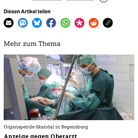
Diesen Artikel teilen
Mehr zum Thema
Organspende-Skandal in Regensburg
Anzeige gegen Oberarzt