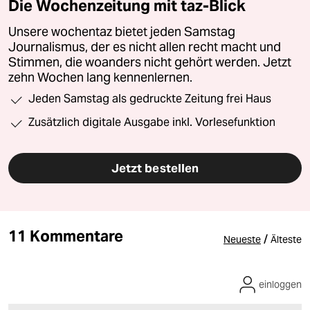
Die Wochenzeitung mit taz-Blick
Unsere wochentaz bietet jeden Samstag
Journalismus, der es nicht allen recht macht und
Stimmen, die woanders nicht gehört werden. Jetzt
zehn Wochen lang kennenlernen.
Jeden Samstag als gedruckte Zeitung frei Haus
Zusätzlich digitale Ausgabe inkl. Vorlesefunktion
Jetzt bestellen
11 Kommentare
/
Neueste
Älteste
einloggen