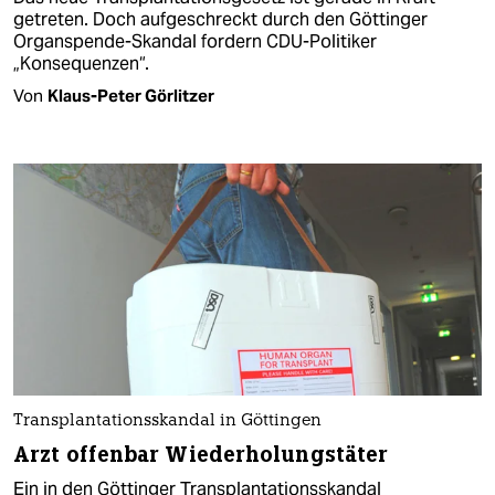
getreten. Doch aufgeschreckt durch den Göttinger
Organspende-Skandal fordern CDU-Politiker
„Konsequenzen“.
Von
Klaus-Peter Görlitzer
Transplantationsskandal in Göttingen
Arzt offenbar Wiederholungstäter
Ein in den Göttinger Transplantationsskandal