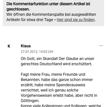
Die Kommentarfunktion unter diesem Artikel ist
geschlossen.
Wir öffnen die Kommentarspalte bei ausgewählten
Artikeln für etwa drei Tage –
hier sind sie zu finden
.
Klaus
K
27.07.2012
,
14:03 Uhr
Oh Gott, ein Skandal! Der Glaube an unser
gerechtes Deutschland wird erschüttert.
Fagt meine Frau, meine Freunde und
Bekannten, habe das ganze schon immer
erzählt, habe meine Spenderausweis
vernichtet, weil ich genau solche
Vorgehensweisen erlebt habe, aber nicht in
Göttingen.
Kenne viele Kolleginnen und Kollegen, welche