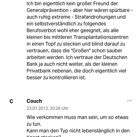
Ich bin eigentlich kein großer Freund der
Generalprävention - aber hier wären spürbare -
auch ruhig extreme - Strafandrohungen und
ein selbstverständlich zu folgendes
Berufsverbot wohl eher geeignet, als alle
kleinen bis mittleren Transplantationszentren
in einen Topf zu stecken und blind darauf zu
vertrauen, dass die "Großen" schon sauber
arbeiten werden. Ich vertraue der Deutschen
Bank ja auch nicht weiter, als der kleinen
Privatbank nebenan, die doch eigentlich viel
besser zu kontrollieren ist.
Couch
C
23.07.2012
,
20:26 Uhr
Wie verkommen muss man sein, um so etwas
zu tun.
Kann man den Typ nicht lebenslänglich in den