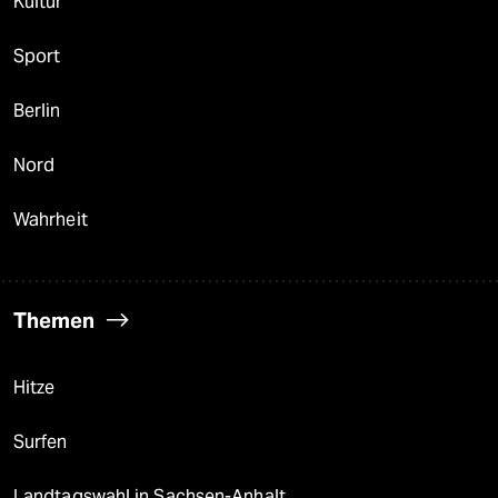
Kultur
Sport
Berlin
Nord
Wahrheit
Themen
Hitze
Surfen
Landtagswahl in Sachsen-Anhalt