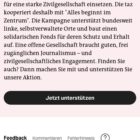
für eine starke Zivilgesellschaft einsetzen. Die taz
kooperiert deshalb mit "Alles beginnt im
Zentrum". Die Kampagne unterstützt bundesweit
linke, selbstverwaltete Orte und baut einen
solidarischen Fonds für deren Schutz und Erhalt
auf. Eine offene Gesellschaft braucht guten, frei
zugänglichen Journalismus – und
zivilgesellschaftliches Engagement. Finden Sie
auch? Dann machen Sie mit und unterstützen Sie
unsere Aktion.
Jetzt unterstützen
Feedback
Kommentieren
Fehlerhinweis