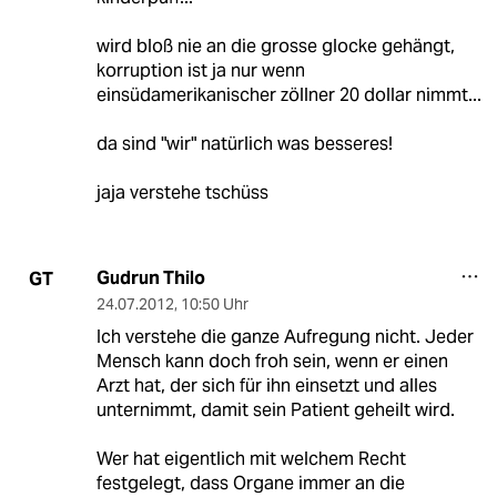
wird bloß nie an die grosse glocke gehängt,
korruption ist ja nur wenn
einsüdamerikanischer zöllner 20 dollar nimmt...
da sind "wir" natürlich was besseres!
jaja verstehe tschüss
Gudrun Thilo
GT
24.07.2012
,
10:50 Uhr
Ich verstehe die ganze Aufregung nicht. Jeder
Mensch kann doch froh sein, wenn er einen
Arzt hat, der sich für ihn einsetzt und alles
unternimmt, damit sein Patient geheilt wird.
Wer hat eigentlich mit welchem Recht
festgelegt, dass Organe immer an die