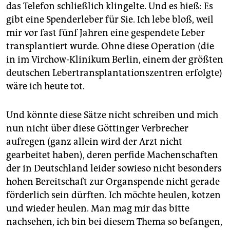
das Telefon schließlich klingelte. Und es hieß: Es
gibt eine Spenderleber für Sie. Ich lebe bloß, weil
mir vor fast fünf Jahren eine gespendete Leber
transplantiert wurde. Ohne diese Operation (die
in im Virchow-Klinikum Berlin, einem der größten
deutschen Lebertransplantationszentren erfolgte)
wäre ich heute tot.
Und könnte diese Sätze nicht schreiben und mich
nun nicht über diese Göttinger Verbrecher
aufregen (ganz allein wird der Arzt nicht
gearbeitet haben), deren perfide Machenschaften
der in Deutschland leider sowieso nicht besonders
hohen Bereitschaft zur Organspende nicht gerade
förderlich sein dürften. Ich möchte heulen, kotzen
und wieder heulen. Man mag mir das bitte
nachsehen, ich bin bei diesem Thema so befangen,