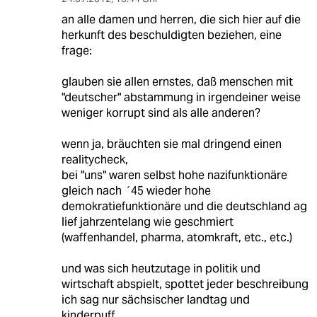
an alle damen und herren, die sich hier auf die
herkunft des beschuldigten beziehen, eine
frage:
glauben sie allen ernstes, daß menschen mit
"deutscher" abstammung in irgendeiner weise
weniger korrupt sind als alle anderen?
wenn ja, bräuchten sie mal dringend einen
realitycheck,
bei "uns" waren selbst hohe nazifunktionäre
gleich nach ´45 wieder hohe
demokratiefunktionäre und die deutschland ag
lief jahrzentelang wie geschmiert
(waffenhandel, pharma, atomkraft, etc., etc.)
und was sich heutzutage in politik und
wirtschaft abspielt, spottet jeder beschreibung
ich sag nur sächsischer landtag und
kinderpuff...