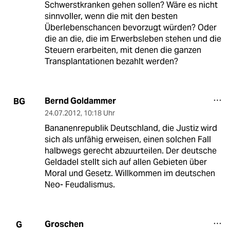
Schwerstkranken gehen sollen? Wäre es nicht
sinnvoller, wenn die mit den besten
Überlebenschancen bevorzugt würden? Oder
die an die, die im Erwerbsleben stehen und die
Steuern erarbeiten, mit denen die ganzen
Transplantationen bezahlt werden?
Bernd Goldammer
BG
24.07.2012
,
10:18 Uhr
Bananenrepublik Deutschland, die Justiz wird
sich als unfähig erweisen, einen solchen Fall
halbwegs gerecht abzuurteilen. Der deutsche
Geldadel stellt sich auf allen Gebieten über
Moral und Gesetz. Willkommen im deutschen
Neo- Feudalismus.
Groschen
G