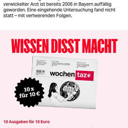
verwickelter Arzt ist bereits 2006 in Bayern auffällig
geworden. Eine eingehende Untersuchung fand nicht
statt – mit verheerenden Folgen.
10 Ausgaben für 10 Euro