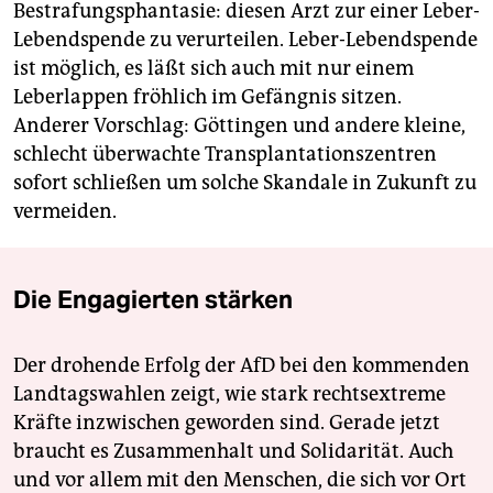
Bestrafungsphantasie: diesen Arzt zur einer Leber-
Lebendspende zu verurteilen. Leber-Lebendspende
ist möglich, es läßt sich auch mit nur einem
Leberlappen fröhlich im Gefängnis sitzen.
Anderer Vorschlag: Göttingen und andere kleine,
schlecht überwachte Transplantationszentren
sofort schließen um solche Skandale in Zukunft zu
vermeiden.
Die Engagierten stärken
Der drohende Erfolg der AfD bei den kommenden
Landtagswahlen zeigt, wie stark rechtsextreme
Kräfte inzwischen geworden sind. Gerade jetzt
braucht es Zusammenhalt und Solidarität. Auch
und vor allem mit den Menschen, die sich vor Ort