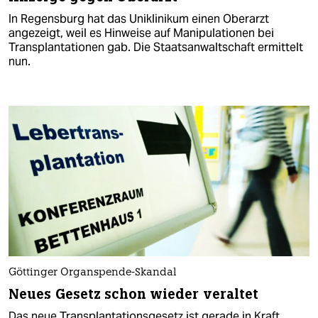
In Regensburg hat das Uniklinikum einen Oberarzt
angezeigt, weil es Hinweise auf Manipulationen bei
Transplantationen gab. Die Staatsanwaltschaft ermittelt
nun.
Göttinger Organspende-Skandal
Neues Gesetz schon wieder veraltet
Das neue Transplantationsgesetz ist gerade in Kraft