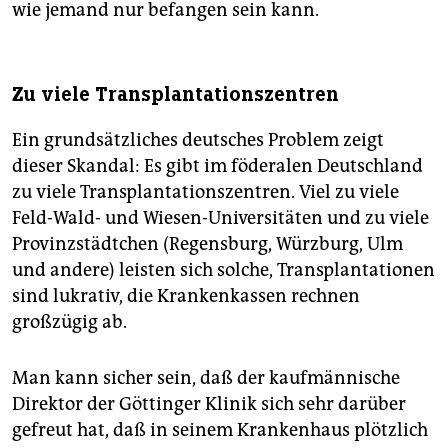
wie jemand nur befangen sein kann.
Zu viele Transplantationszentren
Ein grundsätzliches deutsches Problem zeigt
dieser Skandal: Es gibt im föderalen Deutschland
zu viele Transplantationszentren. Viel zu viele
Feld-Wald- und Wiesen-Universitäten und zu viele
Provinzstädtchen (Regensburg, Würzburg, Ulm
und andere) leisten sich solche, Transplantationen
sind lukrativ, die Krankenkassen rechnen
großzügig ab.
Man kann sicher sein, daß der kaufmännische
Direktor der Göttinger Klinik sich sehr darüber
gefreut hat, daß in seinem Krankenhaus plötzlich