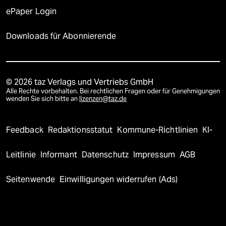
ePaper Login
Downloads für Abonnierende
© 2026 taz Verlags und Vertriebs GmbH
Alle Rechte vorbehalten. Bei rechtlichen Fragen oder für Genehmigungen
wenden Sie sich bitte an
lizenzen@taz.de
Feedback
Redaktionsstatut
Kommune-Richtlinien
KI-
Leitlinie
Informant
Datenschutz
Impressum
AGB
Seitenwende
Einwilligungen widerrufen (Ads)