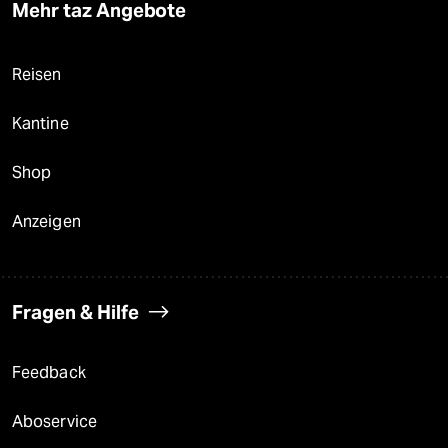
Mehr taz Angebote
Reisen
Kantine
Shop
Anzeigen
Fragen & Hilfe
Feedback
Aboservice