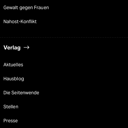
epaper login
Gewalt gegen Frauen
Nahost-Konflikt
Verlag
Aktuelles
Hausblog
Die Seitenwende
Stellen
Presse