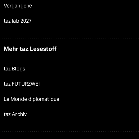
Vergangene
taz lab 2027
Mehr taz Lesestoff
taz Blogs
taz FUTURZWEI
Le Monde diplomatique
taz Archiv