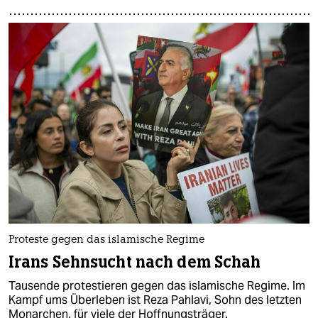
Proteste gegen das islamische Regime
Irans Sehnsucht nach dem Schah
Tausende protestieren gegen das islamische Regime. Im
Kampf ums Überleben ist Reza Pahlavi, Sohn des letzten
Monarchen, für viele der Hoffnungsträger.