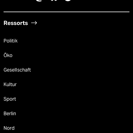
Ressorts
Politik
Öko
Gesellschaft
Kultur
Sport
Berlin
Nord