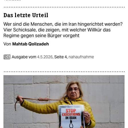
Das letzte Urteil
Wer sind die Menschen, die im Iran hingerichtet werden?
Vier Schicksale, die zeigen, mit welcher Willkür das
Regime gegen seine Bürger vorgeht
Von
Mahtab Qolizadeh
Ausgabe vom
4.5.2026
,
Seite 4,
nahaufnahme