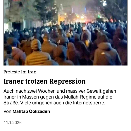
Proteste im Iran
Iraner trotzen Repression
Auch nach zwei Wochen und massiver Gewalt gehen
Iraner in Massen gegen das Mullah-Regime auf die
Straße. Viele umgehen auch die Internetsperre.
Von
Mahtab Qolizadeh
11.1.2026