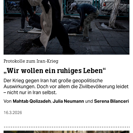
Protokolle zum Iran-Krieg
„Wir wollen ein ruhiges Leben“
Der Krieg gegen Iran hat große geopolitische
Auswirkungen. Doch vor allem die Zivilbevölkerung leidet
– nicht nur in Iran selbst.
Von
Mahtab Qolizadeh
,
Julia Neumann
und
Serena Bilanceri
16.3.2026