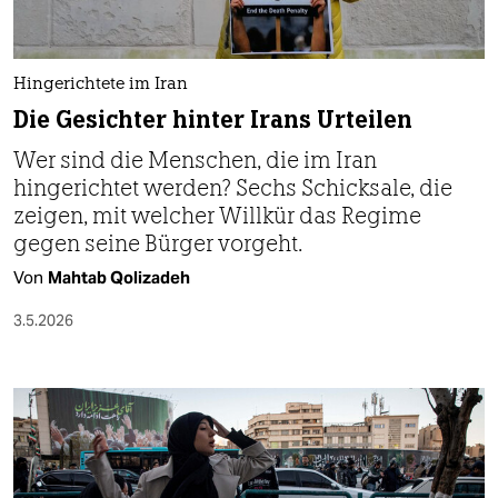
Hingerichtete im Iran
Die Gesichter hinter Irans Urteilen
Wer sind die Menschen, die im Iran
hingerichtet werden? Sechs Schicksale, die
zeigen, mit welcher Willkür das Regime
gegen seine Bürger vorgeht.
Von
Mahtab Qolizadeh
3.5.2026