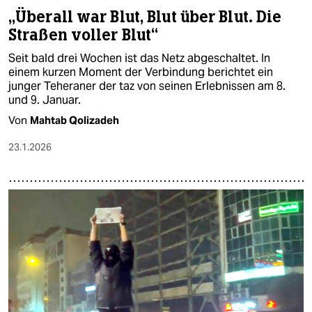
„Überall war Blut, Blut über Blut. Die
Straßen voller Blut“
Seit bald drei Wochen ist das Netz abgeschaltet. In
einem kurzen Moment der Verbindung berichtet ein
junger Teheraner der taz von seinen Erlebnissen am 8.
und 9. Januar.
Von
Mahtab Qolizadeh
23.1.2026