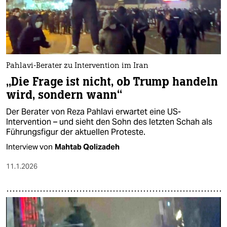
Pahlavi-Berater zu Intervention im Iran
„Die Frage ist nicht, ob Trump handeln
wird, sondern wann“
Der Berater von Reza Pahlavi erwartet eine US-
Intervention – und sieht den Sohn des letzten Schah als
Führungsfigur der aktuellen Proteste.
Interview von
Mahtab Qolizadeh
11.1.2026