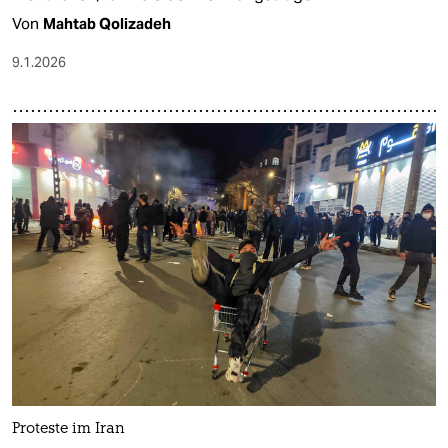
Von
Mahtab Qolizadeh
9.1.2026
Proteste im Iran