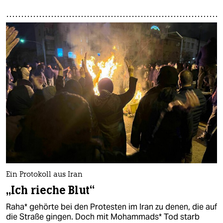
Ein Protokoll aus Iran
„Ich rieche Blut“
Raha* gehörte bei den Protesten im Iran zu denen, die auf
die Straße gingen. Doch mit Mohammads* Tod starb