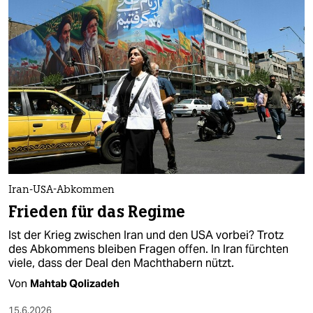
Iran-USA-Abkommen
Frieden für das Regime
Ist der Krieg zwischen Iran und den USA vorbei? Trotz
des Abkommens bleiben Fragen offen. In Iran fürchten
viele, dass der Deal den Machthabern nützt.
Von
Mahtab Qolizadeh
15.6.2026