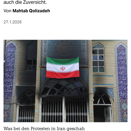
auch die Zuversicht.
Von
Mahtab Qolizadeh
27.1.2026
Was bei den Protesten in Iran geschah