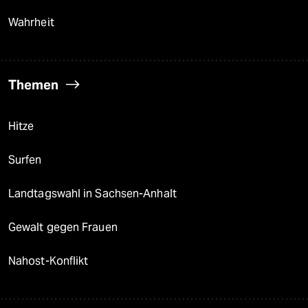
Wahrheit
Themen
Hitze
Surfen
Landtagswahl in Sachsen-Anhalt
Gewalt gegen Frauen
Nahost-Konflikt