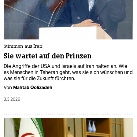
Stimmen aus Iran
Sie wartet auf den Prinzen
Die Angriffe der USA und Israels auf Iran halten an. Wie
es Menschen in Teheran geht, was sie sich wünschen und
was sie für die Zukunft fürchten.
Von
Mahtab Qolizadeh
3.3.2026