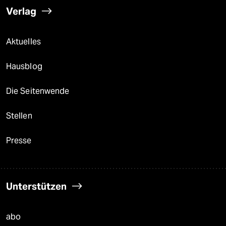
Verlag
Aktuelles
Hausblog
Die Seitenwende
Stellen
Presse
Unterstützen
abo