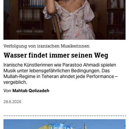
epaper login
Verfolgung von iranischen Musikerinnen
Wasser findet immer seinen Weg
Iranische Künstlerinnen wie Parastoo Ahmadi spielen
Musik unter lebensgefährlichen Bedingungen. Das
Mullah-Regime in Teheran ahndet jede Performance –
vergeblich.
Von
Mahtab Qolizadeh
28.6.2026