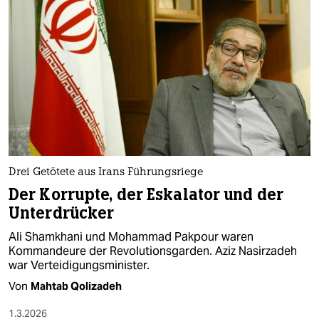
Drei Getötete aus Irans Führungsriege
Der Korrupte, der Eskalator und der
Unterdrücker
Ali Shamkhani und Mohammad Pakpour waren
Kommandeure der Revolutionsgarden. Aziz Nasirzadeh
war Verteidigungsminister.
Von
Mahtab Qolizadeh
1.3.2026