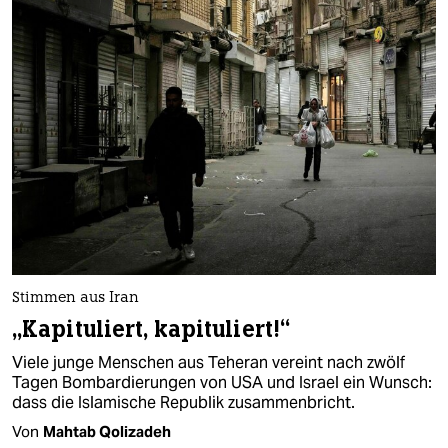
Stimmen aus Iran
„Kapituliert, kapituliert!“
Viele junge Menschen aus Teheran vereint nach zwölf
Tagen Bombardierungen von USA und Israel ein Wunsch:
dass die Islamische Republik zusammenbricht.
Von
Mahtab Qolizadeh