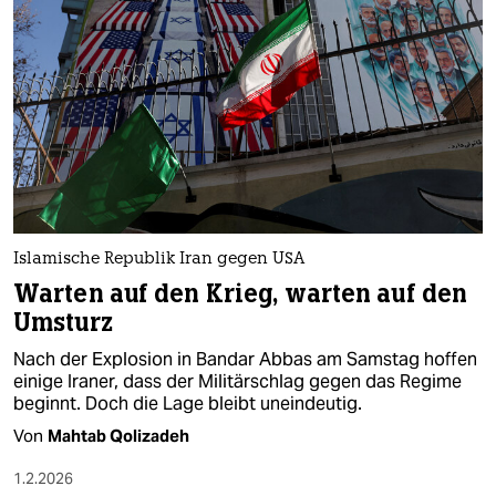
Islamische Republik Iran gegen USA
Warten auf den Krieg, warten auf den
Umsturz
Nach der Explosion in Bandar Abbas am Samstag hoffen
einige Iraner, dass der Militärschlag gegen das Regime
beginnt. Doch die Lage bleibt uneindeutig.
Von
Mahtab Qolizadeh
1.2.2026