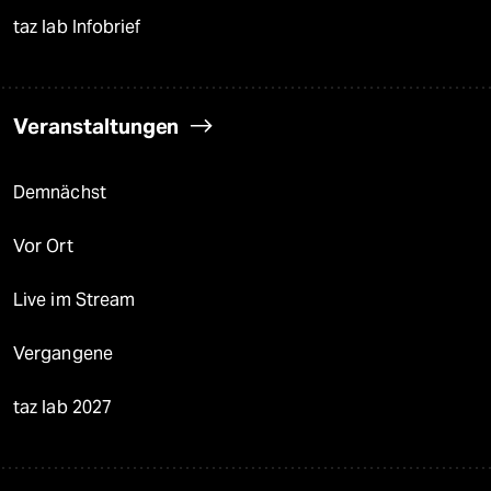
taz lab Infobrief
Veranstaltungen
Demnächst
Vor Ort
Live im Stream
Vergangene
taz lab 2027