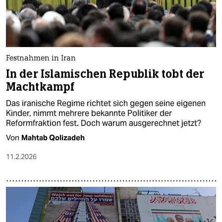
Festnahmen in Iran
In der Islamischen Republik tobt der
Machtkampf
Das iranische Regime richtet sich gegen seine eigenen
Kinder, nimmt mehrere bekannte Politiker der
Reformfraktion fest. Doch warum ausgerechnet jetzt?
Von
Mahtab Qolizadeh
11.2.2026