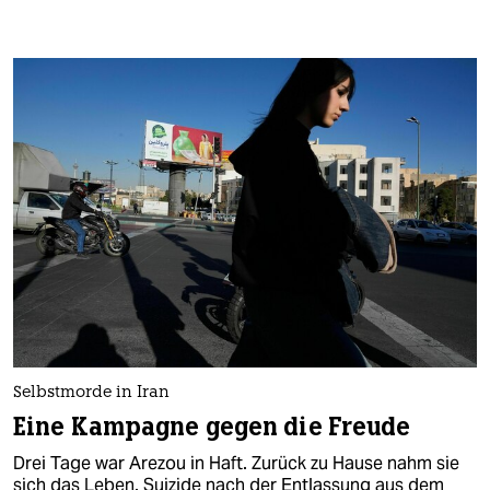
Selbstmorde in Iran
Eine Kampagne gegen die Freude
Drei Tage war Arezou in Haft. Zurück zu Hause nahm sie
sich das Leben. Suizide nach der Entlassung aus dem