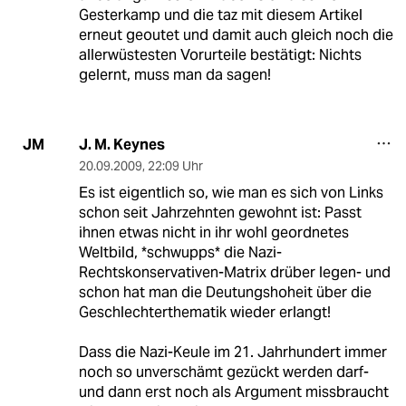
Gesterkamp und die taz mit diesem Artikel
erneut geoutet und damit auch gleich noch die
allerwüstesten Vorurteile bestätigt: Nichts
gelernt, muss man da sagen!
J. M. Keynes
JM
20.09.2009
,
22:09 Uhr
Es ist eigentlich so, wie man es sich von Links
schon seit Jahrzehnten gewohnt ist: Passt
ihnen etwas nicht in ihr wohl geordnetes
Weltbild, *schwupps* die Nazi-
Rechtskonservativen-Matrix drüber legen- und
schon hat man die Deutungshoheit über die
Geschlechterthematik wieder erlangt!
Dass die Nazi-Keule im 21. Jahrhundert immer
noch so unverschämt gezückt werden darf-
und dann erst noch als Argument missbraucht