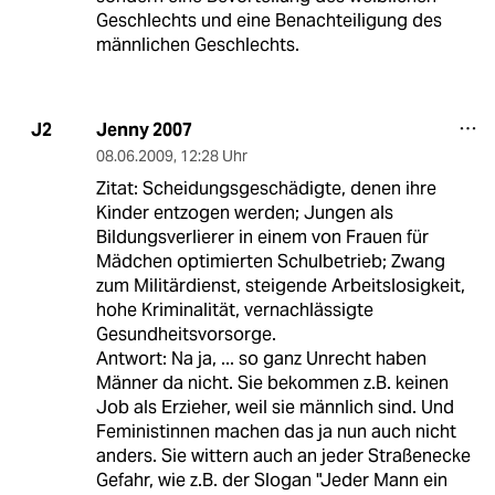
Geschlechts und eine Benachteiligung des
männlichen Geschlechts.
Jenny 2007
J2
08.06.2009
,
12:28 Uhr
Zitat: Scheidungsgeschädigte, denen ihre
Kinder entzogen werden; Jungen als
Bildungsverlierer in einem von Frauen für
Mädchen optimierten Schulbetrieb; Zwang
zum Militärdienst, steigende Arbeitslosigkeit,
hohe Kriminalität, vernachlässigte
Gesundheitsvorsorge.
Antwort: Na ja, ... so ganz Unrecht haben
Männer da nicht. Sie bekommen z.B. keinen
Job als Erzieher, weil sie männlich sind. Und
Feministinnen machen das ja nun auch nicht
anders. Sie wittern auch an jeder Straßenecke
Gefahr, wie z.B. der Slogan "Jeder Mann ein