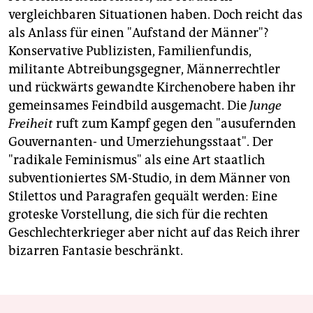
vergleichbaren Situationen haben. Doch reicht das
als Anlass für einen "Aufstand der Männer"?
Konservative Publizisten, Familienfundis,
militante Abtreibungsgegner, Männerrechtler
und rückwärts gewandte Kirchenobere haben ihr
gemeinsames Feindbild ausgemacht. Die
Junge
Freiheit
ruft zum Kampf gegen den "ausufernden
Gouvernanten- und Umerziehungsstaat". Der
"radikale Feminismus" als eine Art staatlich
subventioniertes SM-Studio, in dem Männer von
Stilettos und Paragrafen gequält werden: Eine
groteske Vorstellung, die sich für die rechten
Geschlechterkrieger aber nicht auf das Reich ihrer
bizarren Fantasie beschränkt.