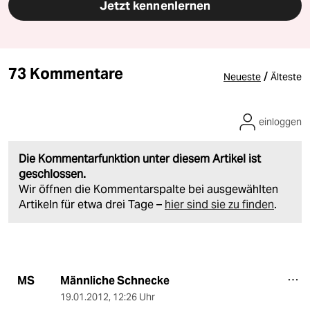
Jetzt kennenlernen
73 Kommentare
/
Neueste
Älteste
einloggen
Die Kommentarfunktion unter diesem Artikel ist
geschlossen.
Wir öffnen die Kommentarspalte bei ausgewählten
Artikeln für etwa drei Tage –
hier sind sie zu finden
.
Männliche Schnecke
MS
19.01.2012
,
12:26 Uhr