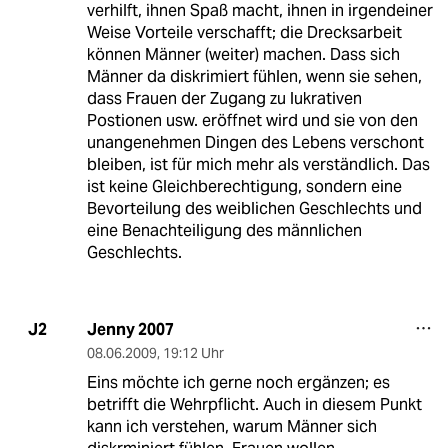
verhilft, ihnen Spaß macht, ihnen in irgendeiner
Weise Vorteile verschafft; die Drecksarbeit
können Männer (weiter) machen. Dass sich
Männer da diskrimiert fühlen, wenn sie sehen,
dass Frauen der Zugang zu lukrativen
Postionen usw. eröffnet wird und sie von den
unangenehmen Dingen des Lebens verschont
bleiben, ist für mich mehr als verständlich. Das
ist keine Gleichberechtigung, sondern eine
Bevorteilung des weiblichen Geschlechts und
eine Benachteiligung des männlichen
Geschlechts.
Jenny 2007
J2
08.06.2009
,
19:12 Uhr
Eins möchte ich gerne noch ergänzen; es
betrifft die Wehrpflicht. Auch in diesem Punkt
kann ich verstehen, warum Männer sich