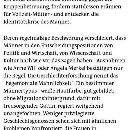
Krippenbetreuung, fordern stattdessen Prämien
für Vollzeit-Mütter - und entdecken die
Identitätskrise des Mannes.
Deren regelmäßige Beschwörung verschleiert, dass
Männer in den Entscheidungspositionen von
Politik und Wirtschaft, von Wissenschaft und
Kultur nach wie vor das Sagen haben - Ausnahmen
wie Anne Will oder Angela Merkel bestätigen nur
die Regel. Die Geschlechterforschung nennt das
"hegemoniale Männlichkeit": Ein bestimmter
Männertypus - weiße Hautfarbe, gut gebildet,
ohne Migrationshintergrund, dafür mit
treusorgender Gattin, regiert weitgehend
unangefochten. Weniger privilegierte
Geschlechtsgenossen sehen sich mit ähnlichen
Problemen konfrontiert, die Frauen in