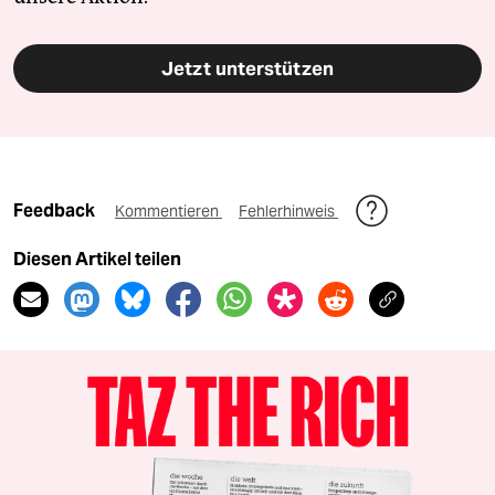
Jetzt unterstützen
Feedback
Kommentieren
Fehlerhinweis
Diesen Artikel teilen