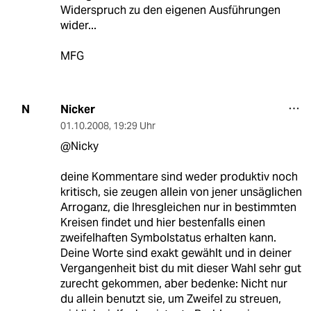
Widerspruch zu den eigenen Ausführungen
wider...
MFG
Nicker
N
01.10.2008
,
19:29 Uhr
@Nicky
deine Kommentare sind weder produktiv noch
kritisch, sie zeugen allein von jener unsäglichen
Arroganz, die Ihresgleichen nur in bestimmten
Kreisen findet und hier bestenfalls einen
zweifelhaften Symbolstatus erhalten kann.
Deine Worte sind exakt gewählt und in deiner
Vergangenheit bist du mit dieser Wahl sehr gut
zurecht gekommen, aber bedenke: Nicht nur
du allein benutzt sie, um Zweifel zu streuen,