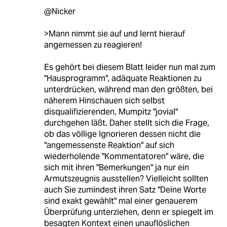
@Nicker
>Mann nimmt sie auf und lernt hierauf
angemessen zu reagieren!
Es gehört bei diesem Blatt leider nun mal zum
"Hausprogramm", adäquate Reaktionen zu
unterdrücken, während man den größten, bei
näherem Hinschauen sich selbst
disqualifizierenden, Mumpitz "jovial"
durchgehen läßt. Daher stellt sich die Frage,
ob das völlige Ignorieren dessen nicht die
"angemessenste Reaktion" auf sich
wiederholende "Kommentatoren" wäre, die
sich mit ihren "Bemerkungen" ja nur ein
Armutszeugnis ausstellen? Vielleicht sollten
auch Sie zumindest ihren Satz "Deine Worte
sind exakt gewählt" mal einer genauerem
Überprüfung unterziehen, denn er spiegelt im
besagten Kontext einen unauflöslichen