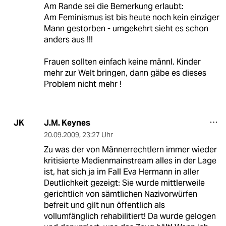
Am Rande sei die Bemerkung erlaubt:
Am Feminismus ist bis heute noch kein einziger
Mann gestorben - umgekehrt sieht es schon
anders aus !!!
Frauen sollten einfach keine männl. Kinder
mehr zur Welt bringen, dann gäbe es dieses
Problem nicht mehr !
J.M. Keynes
JK
20.09.2009
,
23:27 Uhr
Zu was der von Männerrechtlern immer wieder
kritisierte Medienmainstream alles in der Lage
ist, hat sich ja im Fall Eva Hermann in aller
Deutlichkeit gezeigt: Sie wurde mittlerweile
gerichtlich von sämtlichen Nazivorwürfen
befreit und gilt nun öffentlich als
vollumfänglich rehabilitiert! Da wurde gelogen