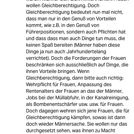
wollen Gleichberechtigung. Doch
Gleichberechtigung bedeutet nun mal nicht,
dass man nur in den Genuß von Vorteilen
kommt, wie z.B. in den Genuß von
Führerpositionen, sondern auch Pflichten hat
und dass dass man auch Dinge tun muss, die
keinen Spaß bereiten (Männer haben diese
Dinge ja nun auch Jahrhundertelang
verrichtet). Doch die Forderungen der Frauen
beschränken sich ausschließlich auf Dinge, die
ihnen Vorteile bringen. Wenn
Gleichberechtigung, dann bitte auch richtig:
Wehrpflicht für Frauen, Anpassung des
Rentenalters der Frauen an das der Männer,
Jobs bei der Müllabfuhr, in der Kanalreinigung,
als Bombenentschärfer usw. usw. für Frauen.
Doch dagegen wehren sich jene Frauen, die für
Gleichberechtigung kämpfen, sowas ist dann
doch wieder Männersache. Sie wollen nur das
durchgesetzt sehen, was ihnen zu Macht