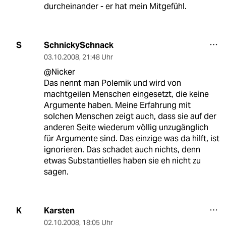
durcheinander - er hat mein Mitgefühl.
SchnickySchnack
S
03.10.2008
,
21:48 Uhr
@Nicker
Das nennt man Polemik und wird von
machtgeilen Menschen eingesetzt, die keine
Argumente haben. Meine Erfahrung mit
solchen Menschen zeigt auch, dass sie auf der
anderen Seite wiederum völlig unzugänglich
für Argumente sind. Das einzige was da hilft, ist
ignorieren. Das schadet auch nichts, denn
etwas Substantielles haben sie eh nicht zu
sagen.
Karsten
K
02.10.2008
,
18:05 Uhr