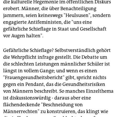
die kulturelle Hegemonie im öffentlichen Diskurs
erobert. Männer, die über Benachteiligung
jammern, seien keineswegs "Heulsusen", sondern
engagierte Antifeministen, die "uns eine
gefährliche Schieflage in Staat und Gesellschaft
vor Augen halten".
Gefährliche Schieflage? Selbstverständlich gehört
die Wehrpflicht infrage gestellt. Die Debatte um
die schlechten Leistungen männlicher Schüler ist
längst in vollem Gange; und wenn es einen
"Frauengesundheitsbericht" gibt, spricht nichts
gegen ein Pendant, das die Gesundheitsrisiken
von Männern beschreibt. So manches Einzelthema
ist diskussionswürdig - daraus aber eine
flächendeckende "Beschneidung von
Männerrechten" zu konstruieren, das klingt wie