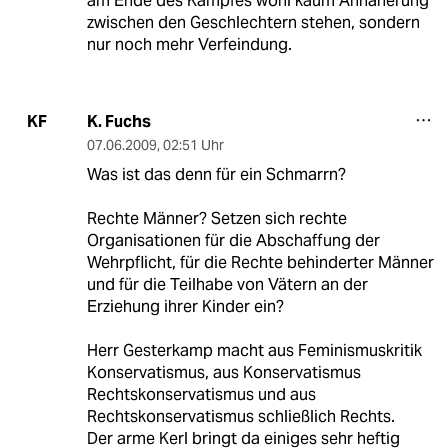
am Ende des Kampfes wohl kaum Annäherung
zwischen den Geschlechtern stehen, sondern
nur noch mehr Verfeindung.
K. Fuchs
KF
07.06.2009
,
02:51 Uhr
Was ist das denn für ein Schmarrn?
Rechte Männer? Setzen sich rechte
Organisationen für die Abschaffung der
Wehrpflicht, für die Rechte behinderter Männer
und für die Teilhabe von Vätern an der
Erziehung ihrer Kinder ein?
Herr Gesterkamp macht aus Feminismuskritik
Konservatismus, aus Konservatismus
Rechtskonservatismus und aus
Rechtskonservatismus schließlich Rechts.
Der arme Kerl bringt da einiges sehr heftig