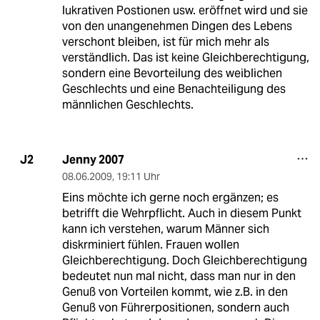
lukrativen Postionen usw. eröffnet wird und sie
von den unangenehmen Dingen des Lebens
verschont bleiben, ist für mich mehr als
verständlich. Das ist keine Gleichberechtigung,
sondern eine Bevorteilung des weiblichen
Geschlechts und eine Benachteiligung des
männlichen Geschlechts.
Jenny 2007
J2
08.06.2009
,
19:11 Uhr
Eins möchte ich gerne noch ergänzen; es
betrifft die Wehrpflicht. Auch in diesem Punkt
kann ich verstehen, warum Männer sich
diskrminiert fühlen. Frauen wollen
Gleichberechtigung. Doch Gleichberechtigung
bedeutet nun mal nicht, dass man nur in den
Genuß von Vorteilen kommt, wie z.B. in den
Genuß von Führerpositionen, sondern auch