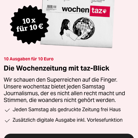
10 Ausgaben für 10 Euro
Die Wochenzeitung mit taz-Blick
Wir schauen den Superreichen auf die Finger.
Unsere wochentaz bietet jeden Samstag
Journalismus, der es nicht allen recht macht und
Stimmen, die woanders nicht gehört werden.
Jeden Samstag als gedruckte Zeitung frei Haus
Zusätzlich digitale Ausgabe inkl. Vorlesefunktion