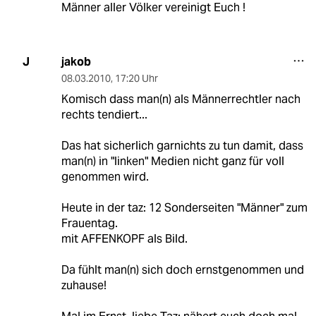
Männer aller Völker vereinigt Euch !
jakob
J
08.03.2010
,
17:20 Uhr
Komisch dass man(n) als Männerrechtler nach
rechts tendiert...
Das hat sicherlich garnichts zu tun damit, dass
man(n) in "linken" Medien nicht ganz für voll
genommen wird.
Heute in der taz: 12 Sonderseiten "Männer" zum
Frauentag.
mit AFFENKOPF als Bild.
Da fühlt man(n) sich doch ernstgenommen und
zuhause!