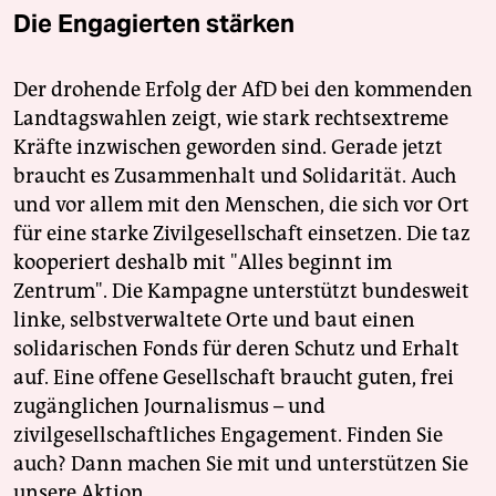
Die Engagierten stärken
Der drohende Erfolg der AfD bei den kommenden
Landtagswahlen zeigt, wie stark rechtsextreme
Kräfte inzwischen geworden sind. Gerade jetzt
braucht es Zusammenhalt und Solidarität. Auch
und vor allem mit den Menschen, die sich vor Ort
für eine starke Zivilgesellschaft einsetzen. Die taz
kooperiert deshalb mit "Alles beginnt im
Zentrum". Die Kampagne unterstützt bundesweit
linke, selbstverwaltete Orte und baut einen
solidarischen Fonds für deren Schutz und Erhalt
auf. Eine offene Gesellschaft braucht guten, frei
zugänglichen Journalismus – und
zivilgesellschaftliches Engagement. Finden Sie
auch? Dann machen Sie mit und unterstützen Sie
unsere Aktion.