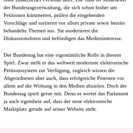
der Bundestagsverwaltung, die sich schon bisher um
Petitionen kümmerten, prüfen die eingehenden
Vorschläge und sortieren vor allem private sowie bereits
behandelte Themen aus. Sie moderieren die
Diskussionsforen und befriedigen das Medieninteresse.
Der Bundestag hat eine eigentümliche Rolle in diesem
Spiel. Zwar stellt er das weltweit modernste elektronische
Petitionssystem zur Verfügung, zugleich wissen die
Abgeordneten aber auch, dass erfolgreiche Petenten vor
allem auf die Wirkung in den Medien abzielen. Doch der
Bundestag spielt gerne mit. Denn es wertet das Parlament
ja auch irgendwie auf, dass der neue elektronische
Marktplatz gerade auf seiner Website steht.