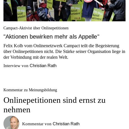
Campact-Aktivist über Onlinepetitionen
"Aktionen bewirken mehr als Appelle"
Felix Kolb vom Onlinenetzwerk Campact teilt die Begeisterung
über Onlinepetitionen nicht. Die Stärke seiner Organisation liege in
der Verbindung mit der realen Welt.
Christian Rath
Interview von
Kommentar zu Meinungsbildung
Onlinepetitionen sind ernst zu
nehmen
Christian Rath
Kommentar von