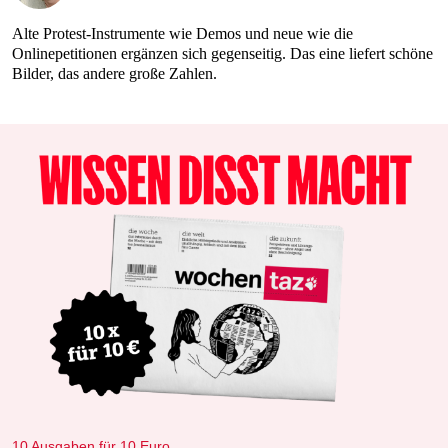
Alte Protest-Instrumente wie Demos und neue wie die
Onlinepetitionen ergänzen sich gegenseitig. Das eine liefert schöne
Bilder, das andere große Zahlen.
10 Ausgaben für 10 Euro