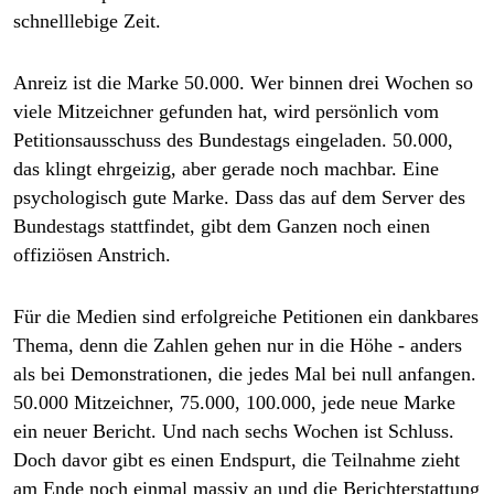
schnelllebige Zeit.
Anreiz ist die Marke 50.000. Wer binnen drei Wochen so
viele Mitzeichner gefunden hat, wird persönlich vom
Petitionsausschuss des Bundestags eingeladen. 50.000,
das klingt ehrgeizig, aber gerade noch machbar. Eine
psychologisch gute Marke. Dass das auf dem Server des
Bundestags stattfindet, gibt dem Ganzen noch einen
offiziösen Anstrich.
Für die Medien sind erfolgreiche Petitionen ein dankbares
Thema, denn die Zahlen gehen nur in die Höhe - anders
als bei Demonstrationen, die jedes Mal bei null anfangen.
50.000 Mitzeichner, 75.000, 100.000, jede neue Marke
ein neuer Bericht. Und nach sechs Wochen ist Schluss.
Doch davor gibt es einen Endspurt, die Teilnahme zieht
am Ende noch einmal massiv an und die Berichterstattung