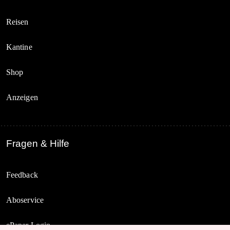
Reisen
Kantine
Shop
Anzeigen
Fragen & Hilfe
Feedback
Aboservice
ePaper Login