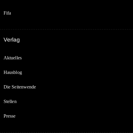
Fifa
Verlag
Aktuelles
Hausblog
Die Seitenwende
Stellen
Presse