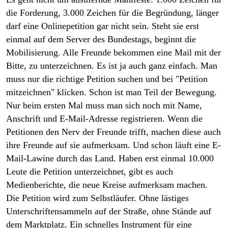
die Forderung, 3.000 Zeichen für die Begründung, länger
darf eine Onlinepetition gar nicht sein. Steht sie erst
einmal auf dem Server des Bundestags, beginnt die
Mobilisierung. Alle Freunde bekommen eine Mail mit der
Bitte, zu unterzeichnen. Es ist ja auch ganz einfach. Man
muss nur die richtige Petition suchen und bei "Petition
mitzeichnen" klicken. Schon ist man Teil der Bewegung.
Nur beim ersten Mal muss man sich noch mit Name,
Anschrift und E-Mail-Adresse registrieren. Wenn die
Petitionen den Nerv der Freunde trifft, machen diese auch
ihre Freunde auf sie aufmerksam. Und schon läuft eine E-
Mail-Lawine durch das Land. Haben erst einmal 10.000
Leute die Petition unterzeichnet, gibt es auch
Medienberichte, die neue Kreise aufmerksam machen.
Die Petition wird zum Selbstläufer. Ohne lästiges
Unterschriftensammeln auf der Straße, ohne Stände auf
dem Marktplatz. Ein schnelles Instrument für eine