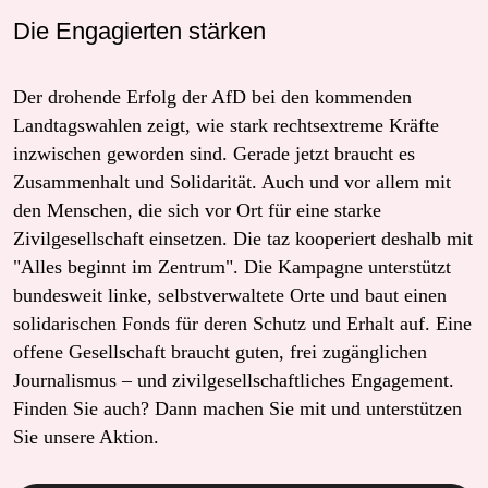
Die Engagierten stärken
Der drohende Erfolg der AfD bei den kommenden
Landtagswahlen zeigt, wie stark rechtsextreme Kräfte
inzwischen geworden sind. Gerade jetzt braucht es
Zusammenhalt und Solidarität. Auch und vor allem mit
den Menschen, die sich vor Ort für eine starke
Zivilgesellschaft einsetzen. Die taz kooperiert deshalb mit
"Alles beginnt im Zentrum". Die Kampagne unterstützt
bundesweit linke, selbstverwaltete Orte und baut einen
solidarischen Fonds für deren Schutz und Erhalt auf. Eine
offene Gesellschaft braucht guten, frei zugänglichen
Journalismus – und zivilgesellschaftliches Engagement.
Finden Sie auch? Dann machen Sie mit und unterstützen
Sie unsere Aktion.