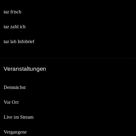
taz frisch
taz zahl ich
taz lab Infobrief
Veranstaltungen
Demnächst
Vor Ort
Live im Stream
Vergangene