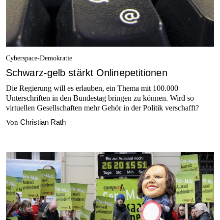
Cyberspace-Demokratie
Schwarz-gelb stärkt Onlinepetitionen
Die Regierung will es erlauben, ein Thema mit 100.000
Unterschriften in den Bundestag bringen zu können. Wird so
virtuellen Gesellschaften mehr Gehör in der Politik verschafft?
Christian Rath
Von