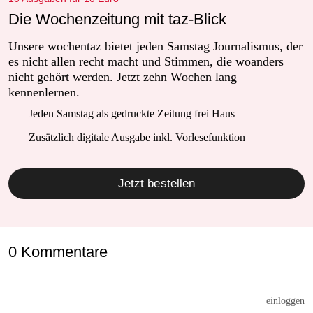
Die Wochenzeitung mit taz-Blick
Unsere wochentaz bietet jeden Samstag Journalismus, der
es nicht allen recht macht und Stimmen, die woanders
nicht gehört werden. Jetzt zehn Wochen lang
kennenlernen.
Jeden Samstag als gedruckte Zeitung frei Haus
Zusätzlich digitale Ausgabe inkl. Vorlesefunktion
Jetzt bestellen
0 Kommentare
einloggen