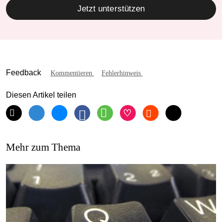
Jetzt unterstützen
Feedback
Kommentieren
Fehlerhinweis
Diesen Artikel teilen
Mehr zum Thema