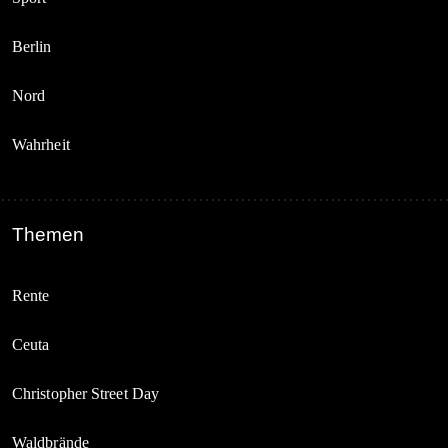
Berlin
Nord
Wahrheit
Themen
Rente
Ceuta
Christopher Street Day
Waldbrände