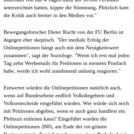
unterzeichnet hatten, kippte die Stimmung. Plötzlich kam
die Kritik auch breiter in den Medien vor."
Bewegungsforscher Dieter Rucht von der FU Berlin ist
dagegen eher skeptisch. "Der mediale Erfolg der
Onlinepetitionen hängt auch mit dem Neuigkeitswert
zusammen", sagt der Soziologe. "Wenn ich erst mal jeden
Tag zehn Werbemails für Petitionen in meinem Postfach
habe, werde ich wohl zunehmend unlustig reagieren."
Entwertet würden die Onlinepetitionen natürlich auch,
wenn auf Bundesebene endlich Volksbegehren und
Volksentscheide eingeführt würden. Wer würde sich noch
mit Petitionen abgeben, wenn er auch ganz handfest ein
Plebiszit einleiten kann? Eingeführt wurden die
Onlinepetitionen 2005, am Ende der rot-grünen