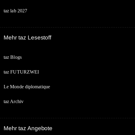
taz lab 2027
Mehr taz Lesestoff
taz Blogs
taz FUTURZWEI
Le Monde diplomatique
taz Archiv
Mehr taz Angebote