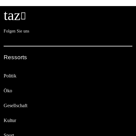
taz

Folgen Sie uns
Ressorts
Politik
Öko
Gesellschaft
Kultur
Sport