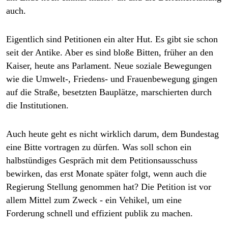
auch.
Eigentlich sind Petitionen ein alter Hut. Es gibt sie schon
seit der Antike. Aber es sind bloße Bitten, früher an den
Kaiser, heute ans Parlament. Neue soziale Bewegungen
wie die Umwelt-, Friedens- und Frauenbewegung gingen
auf die Straße, besetzten Bauplätze, marschierten durch
die Institutionen.
Auch heute geht es nicht wirklich darum, dem Bundestag
eine Bitte vortragen zu dürfen. Was soll schon ein
halbstündiges Gespräch mit dem Petitionsausschuss
bewirken, das erst Monate später folgt, wenn auch die
Regierung Stellung genommen hat? Die Petition ist vor
allem Mittel zum Zweck - ein Vehikel, um eine
Forderung schnell und effizient publik zu machen.