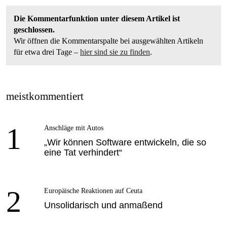
Die Kommentarfunktion unter diesem Artikel ist
geschlossen.
Wir öffnen die Kommentarspalte bei ausgewählten Artikeln
für etwa drei Tage –
hier sind sie zu finden
.
meistkommentiert
1
Anschläge mit Autos
„Wir können Software entwickeln, die so
eine Tat verhindert“
2
Europäische Reaktionen auf Ceuta
Unsolidarisch und anmaßend