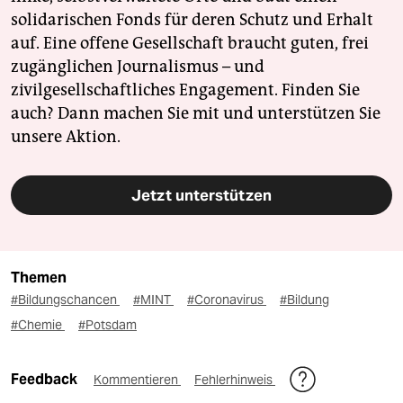
solidarischen Fonds für deren Schutz und Erhalt
auf. Eine offene Gesellschaft braucht guten, frei
zugänglichen Journalismus – und
zivilgesellschaftliches Engagement. Finden Sie
auch? Dann machen Sie mit und unterstützen Sie
unsere Aktion.
Jetzt unterstützen
Themen
#Bildungschancen
#MINT
#Coronavirus
#Bildung
#Chemie
#Potsdam
Feedback
Kommentieren
Fehlerhinweis