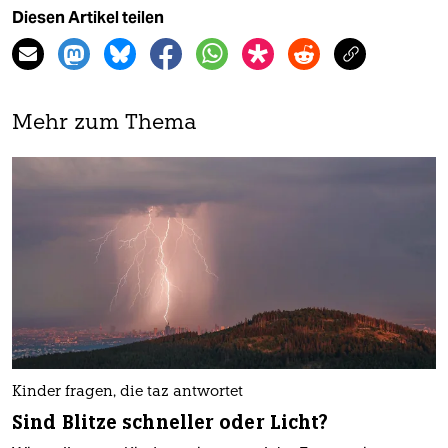
Diesen Artikel teilen
Mehr zum Thema
Kinder fragen, die taz antwortet
Sind Blitze schneller oder Licht?