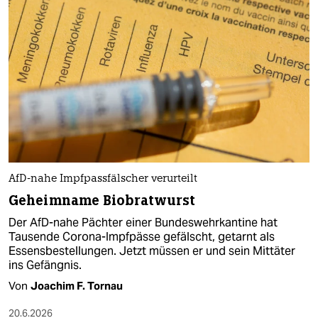
AfD-nahe Impfpassfälscher verurteilt
Geheimname Biobratwurst
Der AfD-nahe Pächter einer Bundeswehrkantine hat
Tausende Corona-Impfpässe gefälscht, getarnt als
Essensbestellungen. Jetzt müssen er und sein Mittäter
ins Gefängnis.
Von
Joachim F. Tornau
20.6.2026