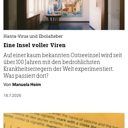
Hanta-Virus und Ebolafieber
Eine Insel voller Viren
Auf einer kaum bekannten Ostseeinsel wird seit
über 100 Jahren mit den bedrohlichsten
Krankheitserregern der Welt experimentiert.
Was passiert dort?
Von
Manuela Heim
18.7.2026