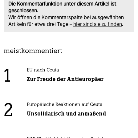
Die Kommentarfunktion unter diesem Artikel ist
geschlossen.
Wir öffnen die Kommentarspalte bei ausgewählten
Artikeln für etwa drei Tage –
hier sind sie zu finden
.
meistkommentiert
1
EU nach Ceuta
Zur Freude der Antieuropäer
2
Europäische Reaktionen auf Ceuta
Unsolidarisch und anmaßend