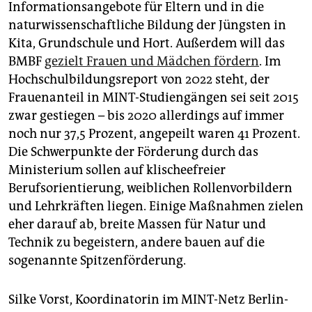
Informationsangebote für Eltern und in die
naturwissenschaftliche Bildung der Jüngsten in
Kita, Grundschule und Hort. Außerdem will das
BMBF
gezielt Frauen und Mädchen fördern
. Im
Hochschulbildungsreport von 2022 steht, der
Frauenanteil in MINT-Studiengängen sei seit 2015
zwar gestiegen – bis 2020 allerdings auf immer
noch nur 37,5 Prozent, angepeilt waren 41 Prozent.
Die Schwerpunkte der Förderung durch das
Ministerium sollen auf klischeefreier
Berufsorientierung, weiblichen Rollenvorbildern
und Lehrkräften liegen. Einige Maßnahmen zielen
eher darauf ab, breite Massen für Natur und
Technik zu begeistern, andere bauen auf die
sogenannte Spitzenförderung.
Silke Vorst, Koordinatorin im MINT-Netz Berlin-