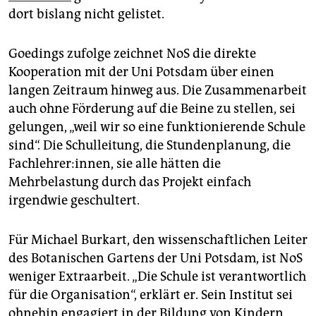
dort bislang nicht gelistet.
Goedings zufolge zeichnet NoS die direkte
Kooperation mit der Uni Potsdam über einen
langen Zeitraum hinweg aus. Die Zusammenarbeit
auch ohne Förderung auf die Beine zu stellen, sei
gelungen, „weil wir so eine funktionierende Schule
sind“. Die Schulleitung, die Stundenplanung, die
Fachlehrer:innen, sie alle hätten die
Mehrbelastung durch das Projekt einfach
irgendwie geschultert.
Für Michael Burkart, den wissenschaftlichen Leiter
des Botanischen Gartens der Uni Potsdam, ist NoS
weniger Extraarbeit. „Die Schule ist verantwortlich
für die Organisation“, erklärt er. Sein Institut sei
ohnehin engagiert in der Bildung von Kindern