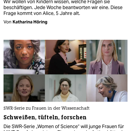
Wir wollen von Kindern wissen, welche Fragen sie
beschäftigen. Jede Woche beantworten wir eine. Diese
Frage kommt von Alice, 5 Jahre alt.
Von
Katharina Höring
SWR-Serie zu Frauen in der Wissenschaft
Schweißen, tüfteln, forschen
Die SWR-Serie „Women of Science“ will junge Frauen für