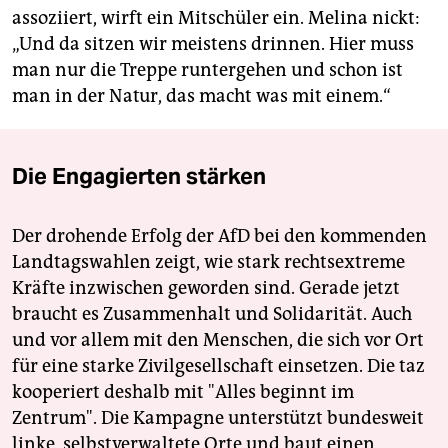
assoziiert, wirft ein Mitschüler ein. Melina nickt:
„Und da sitzen wir meistens drinnen. Hier muss
man nur die Treppe runtergehen und schon ist
man in der Natur, das macht was mit einem.“
Die Engagierten stärken
Der drohende Erfolg der AfD bei den kommenden
Landtagswahlen zeigt, wie stark rechtsextreme
Kräfte inzwischen geworden sind. Gerade jetzt
braucht es Zusammenhalt und Solidarität. Auch
und vor allem mit den Menschen, die sich vor Ort
für eine starke Zivilgesellschaft einsetzen. Die taz
kooperiert deshalb mit "Alles beginnt im
Zentrum". Die Kampagne unterstützt bundesweit
linke, selbstverwaltete Orte und baut einen