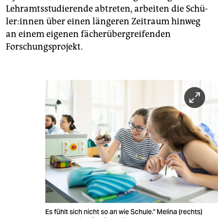
Lehramtsstudierende abtreten, arbeiten die Schü­
le­r:in­nen über einen längeren Zeitraum hinweg
an einem eigenen fächerübergreifenden
Forschungsprojekt.
Es fühlt sich nicht so an wie Schule.“ Melina (rechts)