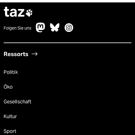
taz

Folgen Sie uns
Ressorts
Politik
Öko
Gesellschaft
Kultur
Sport