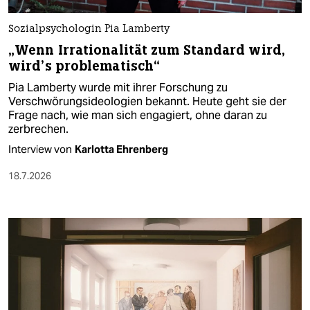
Sozialpsychologin Pia Lamberty
„Wenn Irrationalität zum Standard wird,
wird’s problematisch“
Pia Lamberty wurde mit ihrer Forschung zu
Verschwörungsideologien bekannt. Heute geht sie der
Frage nach, wie man sich engagiert, ohne daran zu
zerbrechen.
Interview von
Karlotta Ehrenberg
18.7.2026