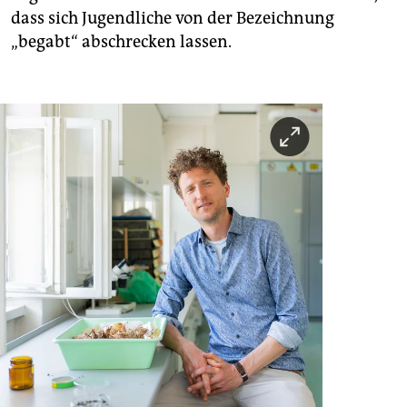
dass sich Jugendliche von der Bezeichnung
„begabt“ abschrecken lassen.