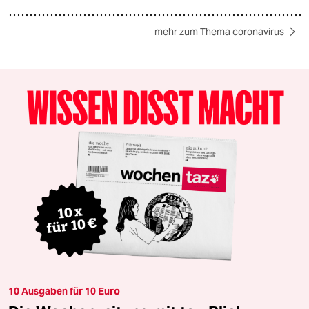
mehr zum Thema coronavirus
10 Ausgaben für 10 Euro