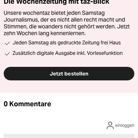
Die Wochenzeitung mit taz-Blick
Unsere wochentaz bietet jeden Samstag
Journalismus, der es nicht allen recht macht und
Stimmen, die woanders nicht gehört werden. Jetzt
zehn Wochen lang kennenlernen.
Jeden Samstag als gedruckte Zeitung frei Haus
Zusätzlich digitale Ausgabe inkl. Vorlesefunktion
Jetzt bestellen
0 Kommentare
einloggen