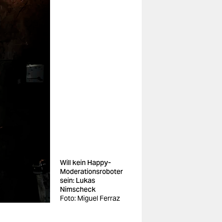
Will kein Happy-
Moderationsroboter
sein: Lukas
Nimscheck
Foto: Miguel Ferraz