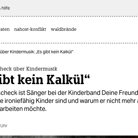
 hilfe
aten
nahost-konflikt
waldbrände
ber Kindermusik: „Es gibt kein Kalkül“
heck über Kindermusik
ibt kein Kalkül“
check ist Sänger bei der Kinderband Deine Freund
wie ironiefähig Kinder sind und warum er nicht mehr 
arbeiten möchte.
 Uhr