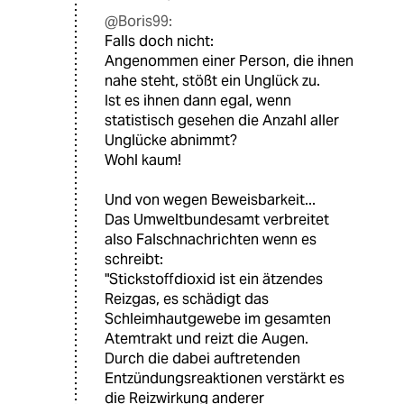
@Boris99:
Falls doch nicht:
Angenommen einer Person, die ihnen
nahe steht, stößt ein Unglück zu.
Ist es ihnen dann egal, wenn
statistisch gesehen die Anzahl aller
Unglücke abnimmt?
Wohl kaum!
Und von wegen Beweisbarkeit...
Das Umweltbundesamt verbreitet
also Falschnachrichten wenn es
schreibt:
"Stickstoffdioxid ist ein ätzendes
Reizgas, es schädigt das
Schleimhautgewebe im gesamten
Atemtrakt und reizt die Augen.
Durch die dabei auftretenden
Entzündungsreaktionen verstärkt es
die Reizwirkung anderer