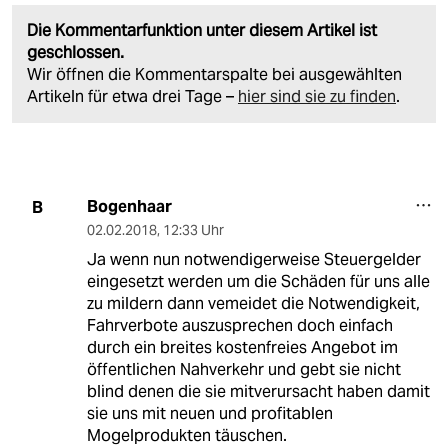
Die Kommentarfunktion unter diesem Artikel ist
geschlossen.
Wir öffnen die Kommentarspalte bei ausgewählten
Artikeln für etwa drei Tage –
hier sind sie zu finden
.
Bogenhaar
B
02.02.2018
,
12:33 Uhr
Ja wenn nun notwendigerweise Steuergelder
eingesetzt werden um die Schäden für uns alle
zu mildern dann vemeidet die Notwendigkeit,
Fahrverbote auszusprechen doch einfach
durch ein breites kostenfreies Angebot im
öffentlichen Nahverkehr und gebt sie nicht
blind denen die sie mitverursacht haben damit
sie uns mit neuen und profitablen
Mogelprodukten täuschen.