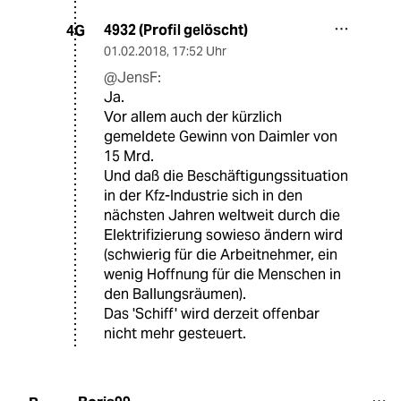
4932 (Profil gelöscht)
4G
01.02.2018
,
17:52 Uhr
@JensF:
Ja.
Vor allem auch der kürzlich
gemeldete Gewinn von Daimler von
15 Mrd.
Und daß die Beschäftigungssituation
in der Kfz-Industrie sich in den
nächsten Jahren weltweit durch die
Elektrifizierung sowieso ändern wird
(schwierig für die Arbeitnehmer, ein
wenig Hoffnung für die Menschen in
den Ballungsräumen).
Das 'Schiff' wird derzeit offenbar
nicht mehr gesteuert.