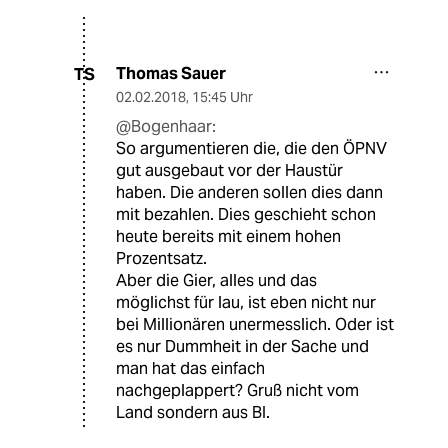
Thomas Sauer
TS
02.02.2018
,
15:45 Uhr
@Bogenhaar:
So argumentieren die, die den ÖPNV
gut ausgebaut vor der Haustür
haben. Die anderen sollen dies dann
mit bezahlen. Dies geschieht schon
heute bereits mit einem hohen
Prozentsatz.
Aber die Gier, alles und das
möglichst für lau, ist eben nicht nur
bei Millionären unermesslich. Oder ist
es nur Dummheit in der Sache und
man hat das einfach
nachgeplappert? Gruß nicht vom
Land sondern aus BI.