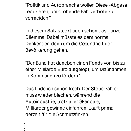
"Politik und Autobranche wollen Diesel-Abgase
reduzieren, um drohende Fahrverbote zu
vermeiden."
In diesem Satz steckt auch schon das ganze
Dilemma. Dabei müsste es dem normal
Denkenden doch um die Gesundheit der
Bevölkerung gehen.
"Der Bund hat daneben einen Fonds von bis zu
einer Milliarde Euro aufgelegt, um Maßnahmen
in Kommunen zu fördern."
Das finde ich schon frech. Der Steuerzahler
muss wieder blechen, während die
Autoindustrie, trotz aller Skandale,
Milliardengewinne einfahren. Läuft prima
derzeit für die Schmutzfinken.