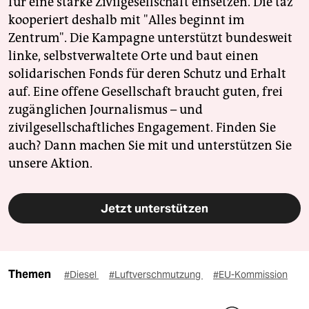
für eine starke Zivilgesellschaft einsetzen. Die taz
kooperiert deshalb mit "Alles beginnt im
Zentrum". Die Kampagne unterstützt bundesweit
linke, selbstverwaltete Orte und baut einen
solidarischen Fonds für deren Schutz und Erhalt
auf. Eine offene Gesellschaft braucht guten, frei
zugänglichen Journalismus – und
zivilgesellschaftliches Engagement. Finden Sie
auch? Dann machen Sie mit und unterstützen Sie
unsere Aktion.
Jetzt unterstützen
Themen
#Diesel
#Luftverschmutzung
#EU-Kommission