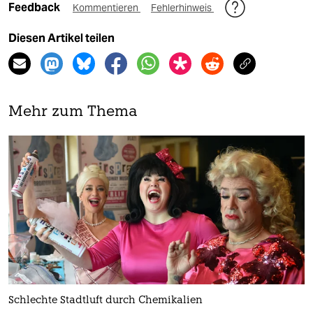
Feedback
Kommentieren
Fehlerhinweis
Diesen Artikel teilen
Mehr zum Thema
Schlechte Stadtluft durch Chemikalien