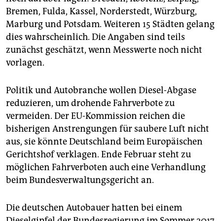
Bremen, Fulda, Kassel, Norderstedt, Würzburg,
Marburg und Potsdam. Weiteren 15 Städten gelang
dies wahrscheinlich. Die Angaben sind teils
zunächst geschätzt, wenn Messwerte noch nicht
vorlagen.
Politik und Autobranche wollen Diesel-Abgase
reduzieren, um drohende Fahrverbote zu
vermeiden. Der EU-Kommission reichen die
bisherigen Anstrengungen für saubere Luft nicht
aus, sie könnte Deutschland beim Europäischen
Gerichtshof verklagen. Ende Februar steht zu
möglichen Fahrverboten auch eine Verhandlung
beim Bundesverwaltungsgericht an.
Die deutschen Autobauer hatten bei einem
Dieselgipfel der Bundesregierung im Sommer 2017