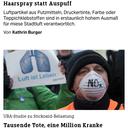
Haarspray statt Auspuff
Luftpartikel aus Putzmitteln, Druckertinte, Farbe oder
Teppichklebstoffen sind in erstaunlich hohem Ausmaß
für miese Stadtluft verantwortlich.
Von
Kathrin Burger
UBA-Studie zu Stickoxid-Belastung
Tausende Tote, eine Million Kranke