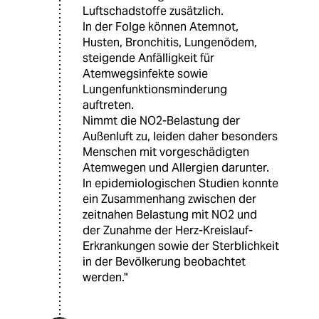
Luftschadstoffe zusätzlich.
In der Folge können Atemnot,
Husten, Bronchitis, Lungenödem,
steigende Anfälligkeit für
Atemwegsinfekte sowie
Lungenfunktionsminderung
auftreten.
Nimmt die NO2-Belastung der
Außenluft zu, leiden daher besonders
Menschen mit vorgeschädigten
Atemwegen und Allergien darunter.
In epidemiologischen Studien konnte
ein Zusammenhang zwischen der
zeitnahen Belastung mit NO2 und
der Zunahme der Herz-Kreislauf-
Erkrankungen sowie der Sterblichkeit
in der Bevölkerung beobachtet
werden."