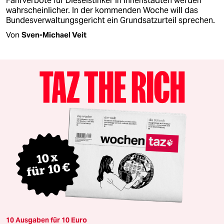
Fahrverbote für Dieselstinker in Innenstädten werden
wahrscheinlicher. In der kommenden Woche will das
Bundesverwaltungsgericht ein Grundsatzurteil sprechen.
Von
Sven-Michael Veit
10 Ausgaben für 10 Euro