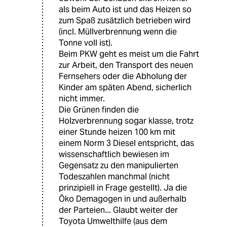
als beim Auto ist und das Heizen so
zum Spaß zusätzlich betrieben wird
(incl. Müllverbrennung wenn die
Tonne voll ist).
Beim PKW geht es meist um die Fahrt
zur Arbeit, den Transport des neuen
Fernsehers oder die Abholung der
Kinder am späten Abend, sicherlich
nicht immer.
Die Grünen finden die
Holzverbrennung sogar klasse, trotz
einer Stunde heizen 100 km mit
einem Norm 3 Diesel entspricht, das
wissenschaftlich bewiesen im
Gegensatz zu den manipulierten
Todeszahlen manchmal (nicht
prinzipiell in Frage gestellt). Ja die
Öko Demagogen in und außerhalb
der Parteien... Glaubt weiter der
Toyota Umwelthilfe (aus dem