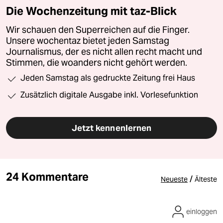
Die Wochenzeitung mit taz-Blick
Wir schauen den Superreichen auf die Finger.
Unsere wochentaz bietet jeden Samstag
Journalismus, der es nicht allen recht macht und
Stimmen, die woanders nicht gehört werden.
Jeden Samstag als gedruckte Zeitung frei Haus
Zusätzlich digitale Ausgabe inkl. Vorlesefunktion
Jetzt kennenlernen
24 Kommentare
/
Neueste
Älteste
einloggen