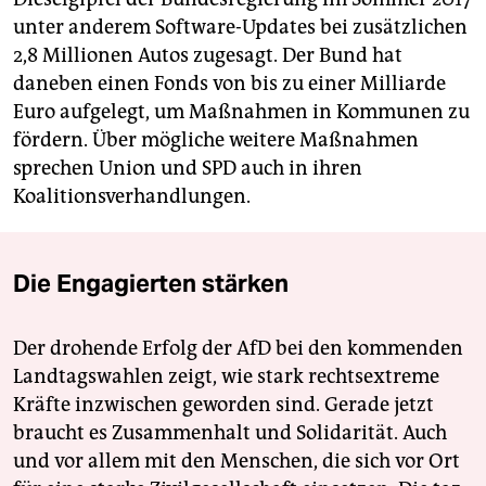
unter anderem Software-Updates bei zusätzlichen
2,8 Millionen Autos zugesagt. Der Bund hat
daneben einen Fonds von bis zu einer Milliarde
Euro aufgelegt, um Maßnahmen in Kommunen zu
fördern. Über mögliche weitere Maßnahmen
sprechen Union und SPD auch in ihren
Koalitionsverhandlungen.
Die Engagierten stärken
Der drohende Erfolg der AfD bei den kommenden
Landtagswahlen zeigt, wie stark rechtsextreme
Kräfte inzwischen geworden sind. Gerade jetzt
braucht es Zusammenhalt und Solidarität. Auch
und vor allem mit den Menschen, die sich vor Ort