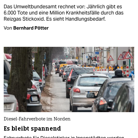
Das Umweltbundesamt rechnet vor: Jährlich gibt es
6.000 Tote und eine Million Krankheitsfälle durch das
Reizgas Stickoxid. Es sieht Handlungsbedarf.
Von
Bernhard Pötter
Diesel-Fahrverbote im Norden
Es bleibt spannend