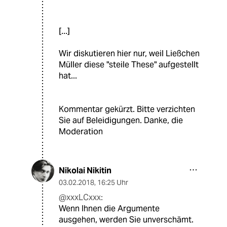
[...]
Wir diskutieren hier nur, weil Ließchen
Müller diese "steile These" aufgestellt
hat...
Kommentar gekürzt. Bitte verzichten
Sie auf Beleidigungen. Danke, die
Moderation
Nikolai Nikitin
03.02.2018
,
16:25 Uhr
@xxxLCxxx:
Wenn Ihnen die Argumente
ausgehen, werden Sie unverschämt.