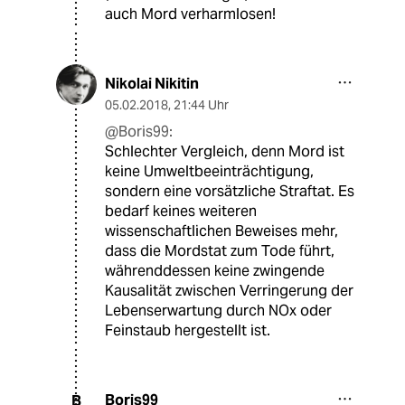
auch Mord verharmlosen!
Nikolai Nikitin
05.02.2018
,
21:44 Uhr
@Boris99:
Schlechter Vergleich, denn Mord ist
keine Umweltbeeinträchtigung,
sondern eine vorsätzliche Straftat. Es
bedarf keines weiteren
wissenschaftlichen Beweises mehr,
dass die Mordstat zum Tode führt,
währenddessen keine zwingende
Kausalität zwischen Verringerung der
Lebenserwartung durch NOx oder
Feinstaub hergestellt ist.
Boris99
B