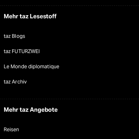
Mehr taz Lesestoff
taz Blogs
taz FUTURZWEI
Le Monde diplomatique
taz Archiv
Mehr taz Angebote
Reisen