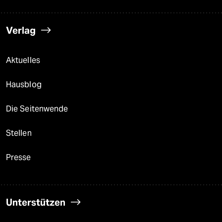
Verlag
Aktuelles
Hausblog
Die Seitenwende
Stellen
Presse
Unterstützen