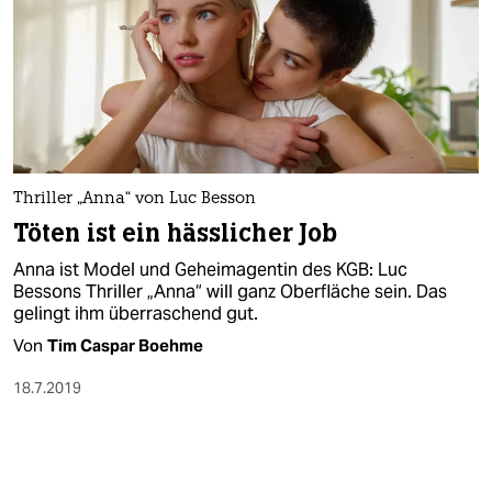
Thriller „Anna“ von Luc Besson
Töten ist ein hässlicher Job
Anna ist Model und Geheimagentin des KGB: Luc
Bessons Thriller „Anna“ will ganz Oberfläche sein. Das
gelingt ihm überraschend gut.
Von
Tim Caspar Boehme
18.7.2019