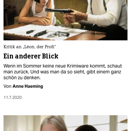
Kritik an „Léon, der Profi“
Ein anderer Blick
Wenn im Sommer keine neue Krimiware kommt, schaut
man zurück. Und was man da so sieht, gibt einem ganz
schön zu denken.
Von
Anne Haeming
11.7.2020