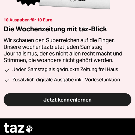
10 Ausgaben für 10 Euro
Die Wochenzeitung mit taz-Blick
Wir schauen den Superreichen auf die Finger.
Unsere wochentaz bietet jeden Samstag
Journalismus, der es nicht allen recht macht und
Stimmen, die woanders nicht gehört werden.
Jeden Samstag als gedruckte Zeitung frei Haus
Zusätzlich digitale Ausgabe inkl. Vorlesefunktion
Jetzt kennenlernen
taz
