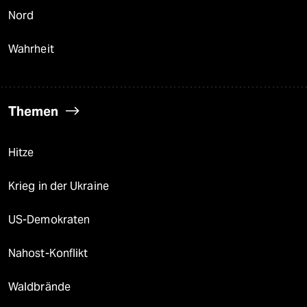
Nord
Wahrheit
Themen
Hitze
Krieg in der Ukraine
US-Demokraten
Nahost-Konflikt
Waldbrände