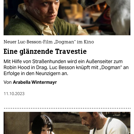
epaper login
Neuer Luc-Besson-Film „Dogman“ im Kino
Eine glänzende Travestie
Mit Hilfe von Straßenhunden wird ein Außenseiter zum
Robin Hood in Drag. Luc Besson knüpft mit „Dogman“ an
Erfolge in den Neunzigern an.
Von
Arabella Wintermayr
11.10.2023