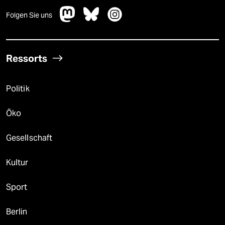
Folgen Sie uns
Ressorts
Politik
Öko
Gesellschaft
Kultur
Sport
Berlin