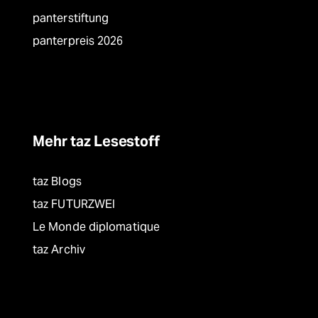
panterstiftung
panterpreis 2026
Mehr taz Lesestoff
taz Blogs
taz FUTURZWEI
Le Monde diplomatique
taz Archiv