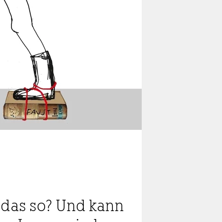
t das so? Und kann