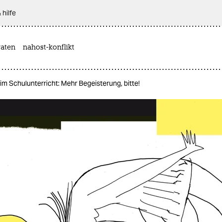
 hilfe
aten
nahost-konflikt
 im Schulunterricht: Mehr Begeisterung, bitte!