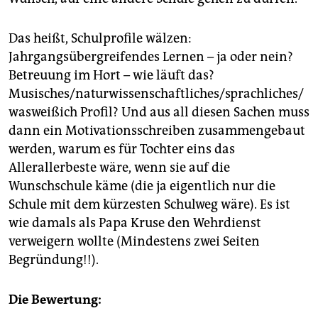
Das heißt, Schulprofile wälzen:
Jahrgangsübergreifendes Lernen – ja oder nein?
Betreuung im Hort – wie läuft das?
Musisches/naturwissenschaftliches/sprachliches/
wasweißich Profil? Und aus all diesen Sachen muss
dann ein Motivationsschreiben zusammengebaut
werden, warum es für Tochter eins das
Allerallerbeste wäre, wenn sie auf die
Wunschschule käme (die ja eigentlich nur die
Schule mit dem kürzesten Schulweg wäre). Es ist
wie damals als Papa Kruse den Wehrdienst
verweigern wollte (Mindestens zwei Seiten
Begründung!!).
Die Bewertung: