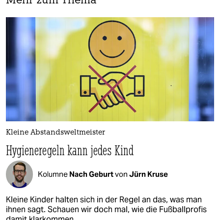
Mehr zum Thema
Kleine Abstandsweltmeister
Hygieneregeln kann jedes Kind
Kolumne
Nach Geburt
von
Jürn Kruse
Kleine Kinder halten sich in der Regel an das, was man
ihnen sagt. Schauen wir doch mal, wie die Fußballprofis
damit klarkommen.