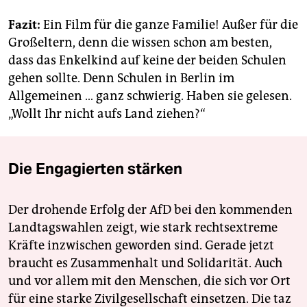
Fazit:
Ein Film für die ganze Familie! Außer für die
Großeltern, denn die wissen schon am besten,
dass das Enkelkind auf keine der beiden Schulen
gehen sollte. Denn Schulen in Berlin im
Allgemeinen … ganz schwierig. Haben sie gelesen.
„Wollt Ihr nicht aufs Land ziehen?“
Die Engagierten stärken
Der drohende Erfolg der AfD bei den kommenden
Landtagswahlen zeigt, wie stark rechtsextreme
Kräfte inzwischen geworden sind. Gerade jetzt
braucht es Zusammenhalt und Solidarität. Auch
und vor allem mit den Menschen, die sich vor Ort
für eine starke Zivilgesellschaft einsetzen. Die taz