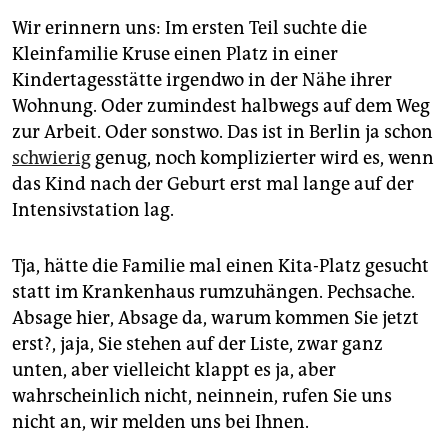
epaper login
Wir erinnern uns: Im ersten Teil suchte die
Kleinfamilie Kruse einen Platz in einer
Kindertagesstätte irgendwo in der Nähe ihrer
Wohnung. Oder zumindest halbwegs auf dem Weg
zur Arbeit. Oder sonstwo. Das ist in Berlin ja schon
schwierig
genug, noch komplizierter wird es, wenn
das Kind nach der Geburt erst mal lange auf der
Intensivstation lag.
Tja, hätte die Familie mal einen Kita-Platz gesucht
statt im Krankenhaus rumzuhängen. Pechsache.
Absage hier, Absage da, warum kommen Sie jetzt
erst?, jaja, Sie stehen auf der Liste, zwar ganz
unten, aber vielleicht klappt es ja, aber
wahrscheinlich nicht, neinnein, rufen Sie uns
nicht an, wir melden uns bei Ihnen.