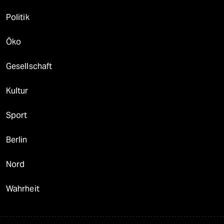
Politik
Öko
Gesellschaft
Kultur
Sport
Berlin
Nord
Wahrheit