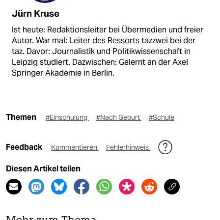
Jürn Kruse
Ist heute: Redaktionsleiter bei Übermedien und freier
Autor. War mal: Leiter des Ressorts tazzwei bei der
taz. Davor: Journalistik und Politikwissenschaft in
Leipzig studiert. Dazwischen: Gelernt an der Axel
Springer Akademie in Berlin.
Themen
#Einschulung
#Nach Geburt
#Schule
Feedback
Kommentieren
Fehlerhinweis
Diesen Artikel teilen