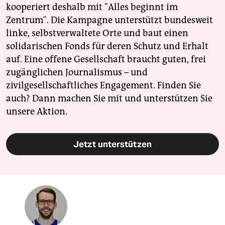
kooperiert deshalb mit "Alles beginnt im
Zentrum". Die Kampagne unterstützt bundesweit
linke, selbstverwaltete Orte und baut einen
solidarischen Fonds für deren Schutz und Erhalt
auf. Eine offene Gesellschaft braucht guten, frei
zugänglichen Journalismus – und
zivilgesellschaftliches Engagement. Finden Sie
auch? Dann machen Sie mit und unterstützen Sie
unsere Aktion.
Jetzt unterstützen