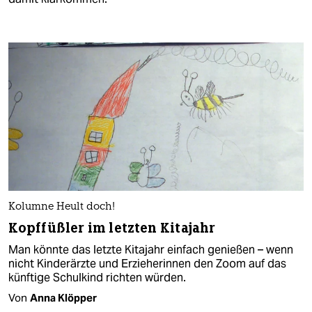
Kolumne Heult doch!
Kopffüßler im letzten Kitajahr
Man könnte das letzte Kitajahr einfach genießen – wenn
nicht Kinderärzte und Erzieherinnen den Zoom auf das
künftige Schulkind richten würden.
Von
Anna Klöpper