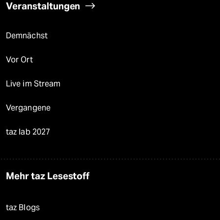
Veranstaltungen
Demnächst
Vor Ort
Live im Stream
Vergangene
taz lab 2027
Mehr taz Lesestoff
taz Blogs