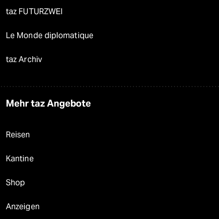
taz FUTURZWEI
Le Monde diplomatique
taz Archiv
Mehr taz Angebote
Reisen
Kantine
Shop
Anzeigen