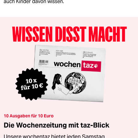
auch Kinder davon wissen.
10 Ausgaben für 10 Euro
Die Wochenzeitung mit taz-Blick
Unsere wochentaz bietet jeden Samstag