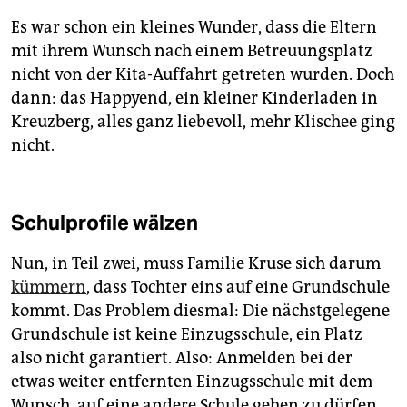
Es war schon ein kleines Wunder, dass die Eltern
mit ihrem Wunsch nach einem Betreuungsplatz
nicht von der Kita-Auffahrt getreten wurden. Doch
dann: das Happyend, ein kleiner Kinderladen in
Kreuzberg, alles ganz liebevoll, mehr Klischee ging
nicht.
Schulprofile wälzen
Nun, in Teil zwei, muss Familie Kruse sich darum
kümmern
, dass Tochter eins auf eine Grundschule
kommt. Das Problem diesmal: Die nächstgelegene
Grundschule ist keine Einzugsschule, ein Platz
also nicht garantiert. Also: Anmelden bei der
etwas weiter entfernten Einzugsschule mit dem
Wunsch, auf eine andere Schule gehen zu dürfen.