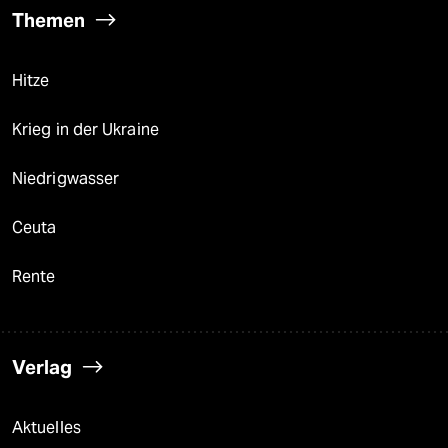
Themen
Hitze
Krieg in der Ukraine
Niedrigwasser
Ceuta
Rente
Verlag
Aktuelles