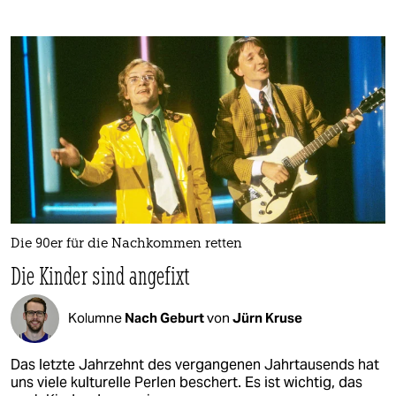
Die 90er für die Nachkommen retten
Die Kinder sind angefixt
Kolumne
Nach Geburt
von
Jürn Kruse
Das letzte Jahrzehnt des vergangenen Jahrtausends hat
uns viele kulturelle Perlen beschert. Es ist wichtig, das