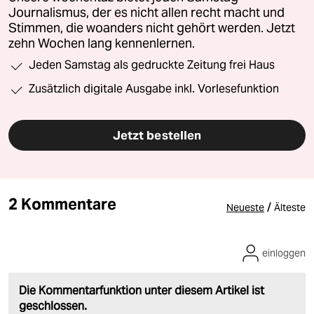
Journalismus, der es nicht allen recht macht und
Stimmen, die woanders nicht gehört werden. Jetzt
zehn Wochen lang kennenlernen.
Jeden Samstag als gedruckte Zeitung frei Haus
Zusätzlich digitale Ausgabe inkl. Vorlesefunktion
Jetzt bestellen
2 Kommentare
/
Neueste
Älteste
einloggen
Die Kommentarfunktion unter diesem Artikel ist
geschlossen.