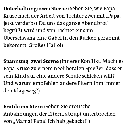
Unterhaltung: zwei Sterne
(Sehen Sie, wie Papa
Kruse nach der Arbeit von Tochter zwei mit „Papa,
jetzt verderbst Du uns das ganze Abendbrot“
begrüßt wird und von Tochter eins im
Überschwang eine Gabel in den Rücken gerammt
bekommt. Großes Hallo!)
Spannung: zwei Sterne
(Innerer Konflikt: Macht es
Papa Kruse zu einem neoliberalen Spießer, dass er
sein Kind auf eine andere Schule schicken will?
Und warum empfehlen andere Eltern ihm immer
den Klageweg?)
Erotik: ein Stern
(Sehen Sie erotische
Anbahnungen der Eltern, abrupt unterbrochen
von „Mama! Papa! Ich hab gekackt!“)