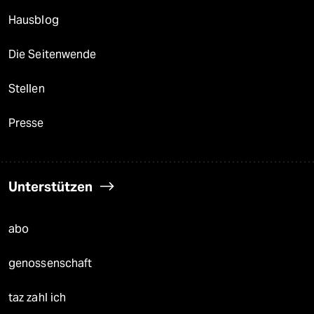
Hausblog
Die Seitenwende
Stellen
Presse
Unterstützen
abo
genossenschaft
taz zahl ich