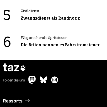
5
Zivildienst
Zwangsdienst als Randnotiz
6
Wegbrechende Spritsteuer
Die Briten nennen es Fahrstromsteuer
taz

Folgen Sie uns
Ressorts