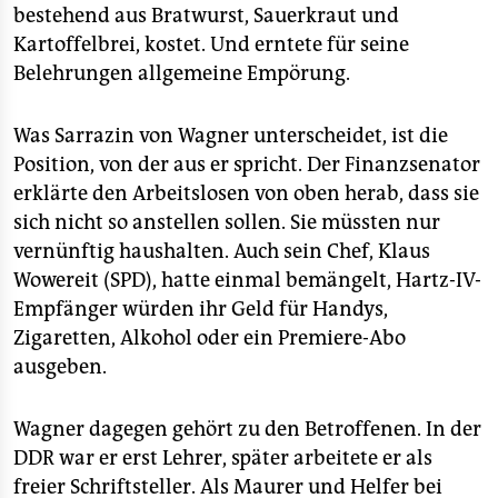
bestehend aus Bratwurst, Sauerkraut und
Kartoffelbrei, kostet. Und erntete für seine
Belehrungen allgemeine Empörung.
Was Sarrazin von Wagner unterscheidet, ist die
Position, von der aus er spricht. Der Finanzsenator
erklärte den Arbeitslosen von oben herab, dass sie
sich nicht so anstellen sollen. Sie müssten nur
vernünftig haushalten. Auch sein Chef, Klaus
Wowereit (SPD), hatte einmal bemängelt, Hartz-IV-
Empfänger würden ihr Geld für Handys,
Zigaretten, Alkohol oder ein Premiere-Abo
ausgeben.
Wagner dagegen gehört zu den Betroffenen. In der
DDR war er erst Lehrer, später arbeitete er als
freier Schriftsteller. Als Maurer und Helfer bei