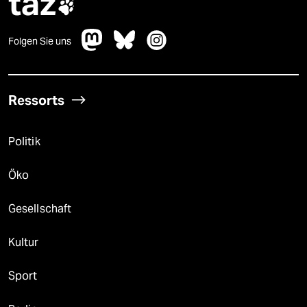
taz

Folgen Sie uns
Ressorts
Politik
Öko
Gesellschaft
Kultur
Sport