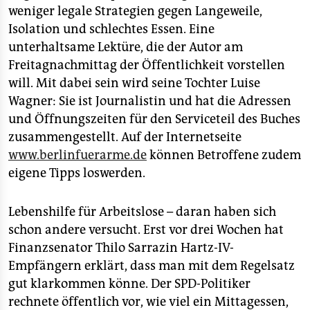
weniger legale Strategien gegen Langeweile,
Isolation und schlechtes Essen. Eine
unterhaltsame Lektüre, die der Autor am
Freitagnachmittag der Öffentlichkeit vorstellen
will. Mit dabei sein wird seine Tochter Luise
Wagner: Sie ist Journalistin und hat die Adressen
und Öffnungszeiten für den Serviceteil des Buches
zusammengestellt. Auf der Internetseite
www.berlinfuerarme.de
können Betroffene zudem
eigene Tipps loswerden.
Lebenshilfe für Arbeitslose – daran haben sich
schon andere versucht. Erst vor drei Wochen hat
Finanzsenator Thilo Sarrazin Hartz-IV-
Empfängern erklärt, dass man mit dem Regelsatz
gut klarkommen könne. Der SPD-Politiker
rechnete öffentlich vor, wie viel ein Mittagessen,