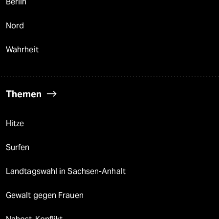
Berlin
Nord
Wahrheit
Themen
Hitze
Surfen
Landtagswahl in Sachsen-Anhalt
Gewalt gegen Frauen