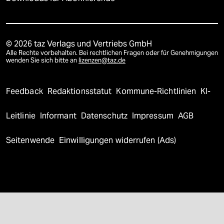
© 2026 taz Verlags und Vertriebs GmbH
Alle Rechte vorbehalten. Bei rechtlichen Fragen oder für Genehmigungen
wenden Sie sich bitte an
lizenzen@taz.de
Feedback
Redaktionsstatut
Kommune-Richtlinien
KI-
Leitlinie
Informant
Datenschutz
Impressum
AGB
Seitenwende
Einwilligungen widerrufen (Ads)