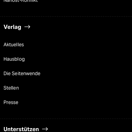
Nahost-Konflikt
Verlag
Aktuelles
Hausblog
Die Seitenwende
Stellen
Presse
Unterstützen