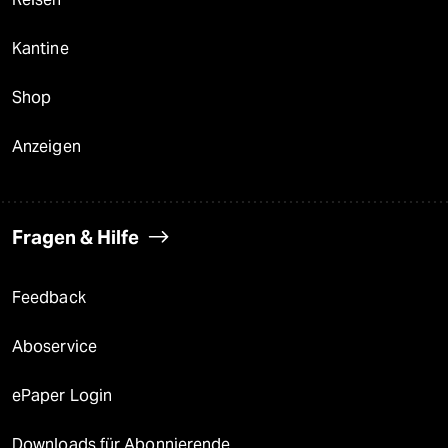
Kantine
Shop
Anzeigen
Fragen & Hilfe
Feedback
Aboservice
ePaper Login
Downloads für Abonnierende