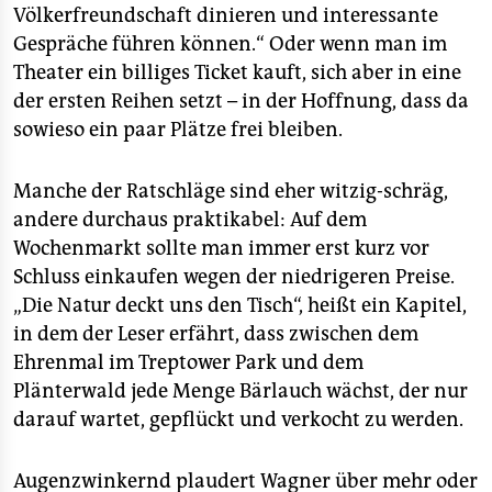
Völkerfreundschaft dinieren und interessante
Gespräche führen können.“ Oder wenn man im
Theater ein billiges Ticket kauft, sich aber in eine
der ersten Reihen setzt – in der Hoffnung, dass da
sowieso ein paar Plätze frei bleiben.
Manche der Ratschläge sind eher witzig-schräg,
andere durchaus praktikabel: Auf dem
Wochenmarkt sollte man immer erst kurz vor
Schluss einkaufen wegen der niedrigeren Preise.
„Die Natur deckt uns den Tisch“, heißt ein Kapitel,
in dem der Leser erfährt, dass zwischen dem
Ehrenmal im Treptower Park und dem
Plänterwald jede Menge Bärlauch wächst, der nur
darauf wartet, gepflückt und verkocht zu werden.
Augenzwinkernd plaudert Wagner über mehr oder