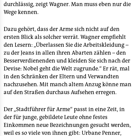
durchlässig, zeigt Wagner. Man muss eben nur die
Wege kennen.
Dazu gehört, dass der Arme sich nicht auf den
ersten Blick als solcher verrät. Wagner empfiehlt
den Lesern: „Überlassen Sie die Arbeitskleidung –
zu der Jeans in allen ihren Abarten zählen – den
Besserverdienenden und kleiden Sie sich nach der
Devise: Nobel geht die Welt zugrunde.“ Er rät, mal
in den Schränken der Eltern und Verwandten
nachzusehen. Mit manch altem Anzug könne man
auf den Straßen durchaus Aufsehen erregen.
Der „Stadtführer für Arme“ passt in eine Zeit, in
der für junge, gebildete Leute ohne festes
Einkommen neue Bezeichnungen gesucht werden,
weil es so viele von ihnen gibt: Urbane Penner,