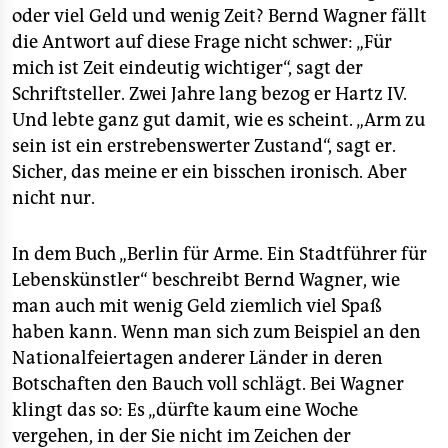
oder viel Geld und wenig Zeit? Bernd Wagner fällt
die Antwort auf diese Frage nicht schwer: „Für
mich ist Zeit eindeutig wichtiger“, sagt der
Schriftsteller. Zwei Jahre lang bezog er Hartz IV.
Und lebte ganz gut damit, wie es scheint. „Arm zu
sein ist ein erstrebenswerter Zustand“, sagt er.
Sicher, das meine er ein bisschen ironisch. Aber
nicht nur.
In dem Buch „Berlin für Arme. Ein Stadtführer für
Lebenskünstler“ beschreibt Bernd Wagner, wie
man auch mit wenig Geld ziemlich viel Spaß
haben kann. Wenn man sich zum Beispiel an den
Nationalfeiertagen anderer Länder in deren
Botschaften den Bauch voll schlägt. Bei Wagner
klingt das so: Es „dürfte kaum eine Woche
vergehen, in der Sie nicht im Zeichen der