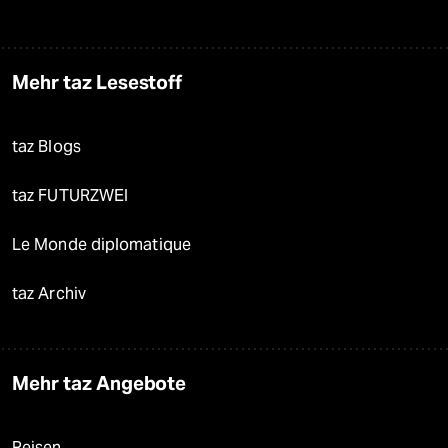
Mehr taz Lesestoff
taz Blogs
taz FUTURZWEI
Le Monde diplomatique
taz Archiv
Mehr taz Angebote
Reisen