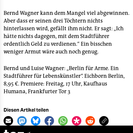
Bernd Wagner kann dem Mangel viel abgewinnen.
Aber dass er seinen drei Töchtern nichts
hinterlassen wird, gefällt ihm nicht. Er sagt: „Ich
hätte nichts dagegen, mit dem Stadtführer
ordentlich Geld zu verdienen.“ Ein bisschen
weniger Armut wäre auch noch genug.
Bernd und Luise Wagner: „Berlin für Arme. Ein
Stadtführer für Lebenskünstler“. Eichborn Berlin,
8,95 €. Premiere: Freitag, 17 Uhr, Kaufhaus
Humana, Frankfurter Tor 3
Diesen Artikel teilen