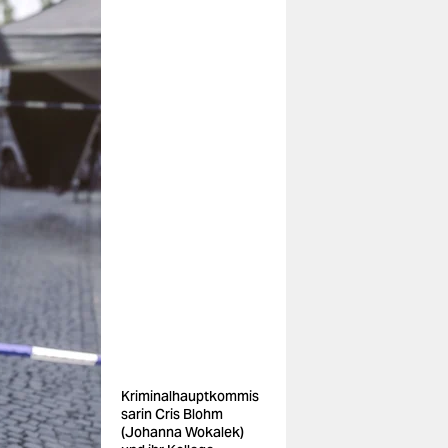
Kriminalhauptkommis
sarin Cris Blohm
(Johanna Wokalek)