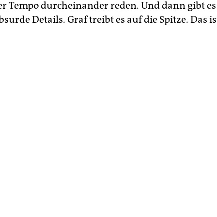
r Tempo durcheinander reden. Und dann gibt es 
surde Details. Graf treibt es auf die Spitze. Das is