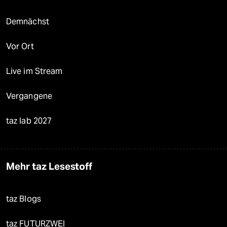
Demnächst
Vor Ort
Live im Stream
Vergangene
taz lab 2027
Mehr taz Lesestoff
taz Blogs
taz FUTURZWEI