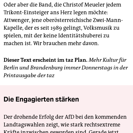
Oder aber die Band, die Christof Meueler jedem
Trikont-Einsteiger ans Herz legen möchte:
Attwenger, jene oberösterreichische Zwei-Mann-
Kapelle, der es seit 1989 gelingt, Volksmusik zu
spielen, mit der keine Identitätshuberei zu
machen ist. Wir brauchen mehr davon.
Dieser Text erscheint im taz Plan.
Mehr Kultur für
Berlin und Brandenburg immer Donnerstags in der
Printausgabe der taz
Die Engagierten stärken
Der drohende Erfolg der AfD bei den kommenden
Landtagswahlen zeigt, wie stark rechtsextreme
Kräfte inzwischen geworden sind. Gerade jetzt