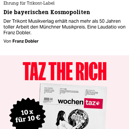
Ehrung für Trikont-Label
Die bayerischen Kosmopoliten
Der Trikont Musikverlag erhält nach mehr als 50 Jahren
toller Arbeit den Münchner Musikpreis. Eine Laudatio von
Franz Dobler.
Von
Franz Dobler