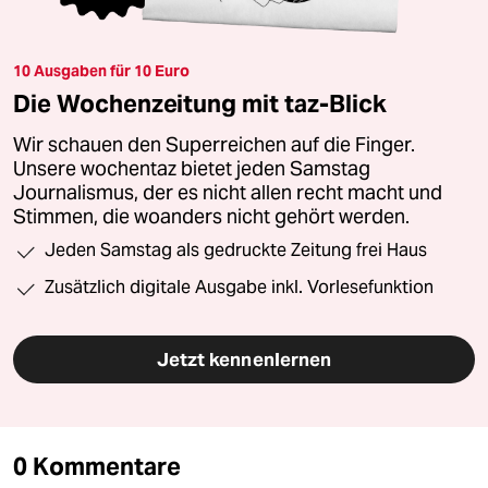
10 Ausgaben für 10 Euro
Die Wochenzeitung mit taz-Blick
Wir schauen den Superreichen auf die Finger.
Unsere wochentaz bietet jeden Samstag
Journalismus, der es nicht allen recht macht und
Stimmen, die woanders nicht gehört werden.
Jeden Samstag als gedruckte Zeitung frei Haus
Zusätzlich digitale Ausgabe inkl. Vorlesefunktion
Jetzt kennenlernen
0 Kommentare