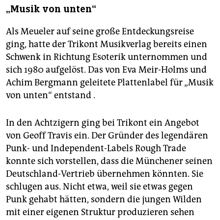
„Musik von unten“
Als Meueler auf seine große Entdeckungsreise
ging, hatte der Trikont Musikverlag bereits einen
Schwenk in Richtung Esoterik unternommen und
sich 1980 aufgelöst. Das von Eva Meir-Holms und
Achim Bergmann geleitete Plattenlabel für „Musik
von unten“ entstand .
In den Achtzigern ging bei Trikont ein Angebot
von Geoff Travis ein. Der Gründer des legendären
Punk- und Independent-Labels Rough Trade
konnte sich vorstellen, dass die Münchener seinen
Deutschland-Vertrieb übernehmen könnten. Sie
schlugen aus. Nicht etwa, weil sie etwas gegen
Punk gehabt hätten, sondern die jungen Wilden
mit einer eigenen Struktur produzieren sehen