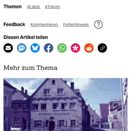
Themen
#Label
#Trikont
Feedback
Kommentieren
Fehlerhinweis
Diesen Artikel teilen
Mehr zum Thema