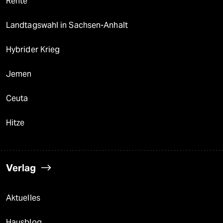
Rente
Landtagswahl in Sachsen-Anhalt
Hybrider Krieg
Jemen
Ceuta
Hitze
Verlag
Aktuelles
Hausblog