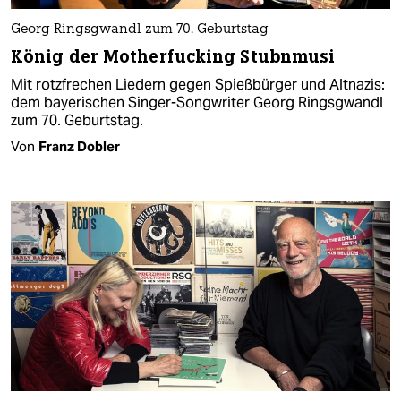
Georg Ringsgwandl zum 70. Geburtstag
König der Motherfucking Stubnmusi
Mit rotzfrechen Liedern gegen Spießbürger und Altnazis:
dem bayerischen Singer-Songwriter Georg Ringsgwandl
zum 70. Geburtstag.
Von
Franz Dobler