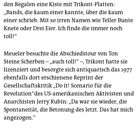
den Regalen eine Kiste mit Trikont-Platten:
„Bands, die kaum einer kannte, über die kaum
einer schrieb. Mit so irren Namen wie Teller Bunte
Knete oder Drei Eier. Ich finde die immer noch
toll!“
Meueler besuchte die Abschiedstour von Ton
Steine Scherben – „auch toll!“ –, Trikont hatte sie
lizenziert und besorgte sich antiquarisch das 1977
ebenfalls dort erschienene Reprint der
Gesellschaftskritik „Do it! Scenario für die
Revolution“des US-amerikanischen Aktivisten und
Anarchisten Jerry Rubin: „Da war sie wieder, die
Spontaneität, die Betonung des Jetzt. Das hat mich
angezogen.“