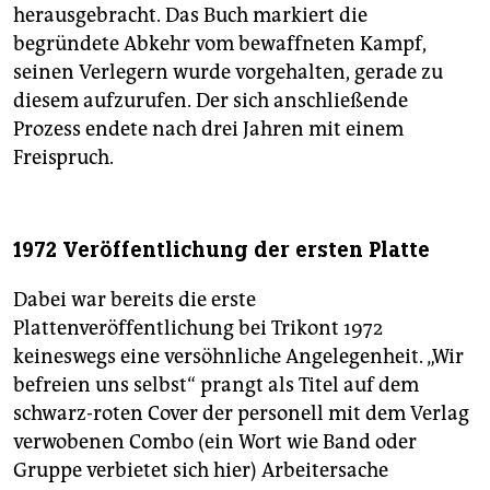
herausgebracht. Das Buch markiert die
begründete Abkehr vom bewaff­neten Kampf,
seinen Verlegern wurde vorgehalten, gerade zu
diesem aufzurufen. Der sich anschließende
Prozess endete nach drei Jahren mit einem
Freispruch.
1972 Veröffentlichung der ersten Platte
Dabei war bereits die erste
Plattenveröffentlichung bei Trikont 1972
keineswegs eine versöhnliche Angelegenheit. „Wir
befreien uns selbst“ prangt als Titel auf dem
schwarz-roten Cover der personell mit dem Verlag
verwobenen Combo (ein Wort wie Band oder
Gruppe verbietet sich hier) Arbeitersache