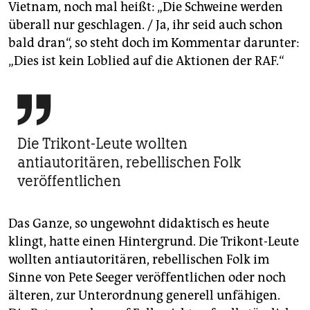
Vietnam, noch mal heißt: „Die Schweine werden
überall nur geschlagen. / Ja, ihr seid auch schon
bald dran“, so steht doch im Kommentar darunter:
„Dies ist kein Loblied auf die Aktionen der RAF.“

Die Trikont-Leute wollten
antiautoritären, rebellischen Folk
veröffentlichen
Das Ganze, so ungewohnt didaktisch es heute
klingt, hatte einen Hintergrund. Die Trikont-Leute
wollten antiautoritären, rebellischen Folk im
Sinne von Pete Seeger veröffentlichen oder noch
älteren, zur Unterordnung generell unfähigen.