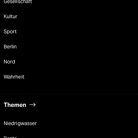
Gesellschaft
Kultur
Sport
Berlin
Nord
Wahrheit
Themen
Niedrigwasser