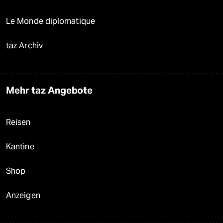
Le Monde diplomatique
taz Archiv
Mehr taz Angebote
Reisen
Kantine
Shop
Anzeigen