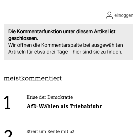
einloggen
Die Kommentarfunktion unter diesem Artikel ist
geschlossen.
Wir öffnen die Kommentarspalte bei ausgewählten
Artikeln für etwa drei Tage –
hier sind sie zu finden
.
meistkommentiert
1
Krise der Demokratie
AfD-Wählen als Triebabfuhr
Streit um Rente mit 63