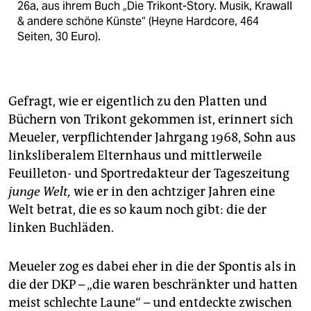
26a, aus ihrem Buch „Die Trikont-Story. Musik, Krawall
& andere schöne Künste“ (Heyne Hardcore, 464
Seiten, 30 Euro).
Gefragt, wie er eigentlich zu den Platten und
Büchern von Trikont gekommen ist, erinnert sich
Meueler, verpflichtender Jahrgang 1968, Sohn aus
linksliberalem Elternhaus und mittlerweile
Feuilleton- und Sportredakteur der Tageszeitung
junge Welt,
wie er in den achtziger Jahren eine
Welt betrat, die es so kaum noch gibt: die der
linken Buchläden.
Meueler zog es dabei eher in die der Spontis als in
die der DKP – „die waren beschränkter und hatten
meist schlechte Laune“ – und entdeckte zwischen