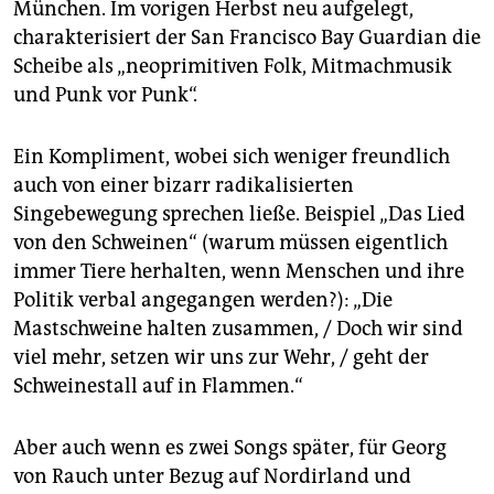
München. Im vorigen Herbst neu aufgelegt,
charakterisiert der San Francisco Bay Guardian die
Scheibe als „neoprimitiven Folk, Mitmachmusik
und Punk vor Punk“.
Ein Kompliment, wobei sich weniger freundlich
auch von einer bizarr radikalisierten
Singebewegung sprechen ließe. Beispiel „Das Lied
von den Schweinen“ (warum müssen ­eigentlich
immer Tiere herhalten, wenn Menschen und ihre
Politik verbal ­angegangen werden?): „Die
Mastschweine halten zusammen, / Doch wir sind
viel mehr, setzen wir uns zur Wehr, / geht der
Schweinestall auf in Flammen.“
Aber auch wenn es zwei Songs später, für Georg
von Rauch unter Bezug auf Nordirland und