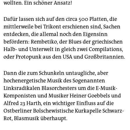
wollten. Ein schöner Ansatz!
Dafür lassen sich auf den circa 500 Platten, die
mittlerweile bei Trikont erschienen sind, Sachen
entdecken, die allemal noch den Eigensinn
befördern: Rembetiko, der Blues der griechischen
Halb- und Unterwelt in gleich zwei Compilations,
oder Protopunk aus den USA und Großbritannien.
Dann die zum Schunkeln untaugliche, aber
hochenergetische Musik des Sogenannten
Linksradikalen Blas­orchesters um die E-Musik-
Komponisten und Musiker Heiner Goebbels und
Alfred 23 Harth, ein wichtiger Einfluss auf die
Ostberliner Bolschewistische Kurkapelle Schwarz-
Rot, Blasmusik überhaupt.