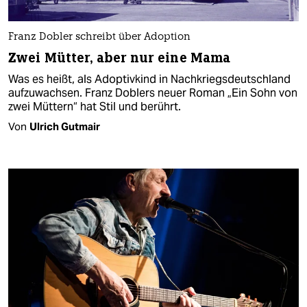
Franz Dobler schreibt über Adoption
Zwei Mütter, aber nur eine Mama
Was es heißt, als Adoptivkind in Nachkriegsdeutschland
aufzuwachsen. Franz Doblers neuer Roman „Ein Sohn von
zwei Müttern“ hat Stil und berührt.
Von
Ulrich Gutmair