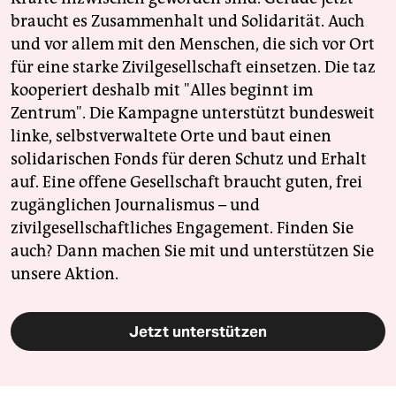
braucht es Zusammenhalt und Solidarität. Auch
und vor allem mit den Menschen, die sich vor Ort
für eine starke Zivilgesellschaft einsetzen. Die taz
kooperiert deshalb mit "Alles beginnt im
Zentrum". Die Kampagne unterstützt bundesweit
linke, selbstverwaltete Orte und baut einen
solidarischen Fonds für deren Schutz und Erhalt
auf. Eine offene Gesellschaft braucht guten, frei
zugänglichen Journalismus – und
zivilgesellschaftliches Engagement. Finden Sie
auch? Dann machen Sie mit und unterstützen Sie
unsere Aktion.
Jetzt unterstützen