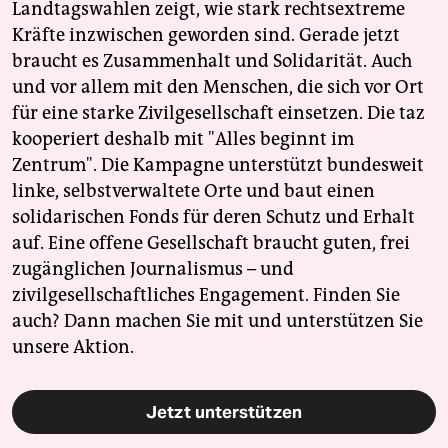
Landtagswahlen zeigt, wie stark rechtsextreme
Kräfte inzwischen geworden sind. Gerade jetzt
braucht es Zusammenhalt und Solidarität. Auch
und vor allem mit den Menschen, die sich vor Ort
für eine starke Zivilgesellschaft einsetzen. Die taz
kooperiert deshalb mit "Alles beginnt im
Zentrum". Die Kampagne unterstützt bundesweit
linke, selbstverwaltete Orte und baut einen
solidarischen Fonds für deren Schutz und Erhalt
auf. Eine offene Gesellschaft braucht guten, frei
zugänglichen Journalismus – und
zivilgesellschaftliches Engagement. Finden Sie
auch? Dann machen Sie mit und unterstützen Sie
unsere Aktion.
Jetzt unterstützen