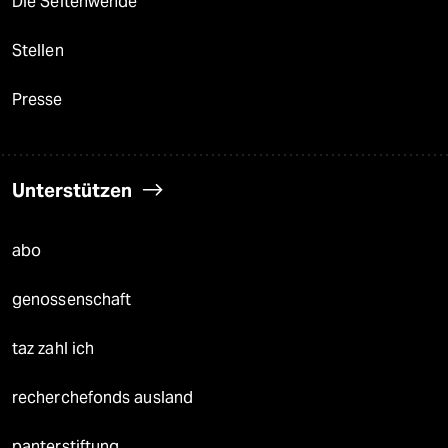
Die Seitenwende
Stellen
Presse
Unterstützen
abo
genossenschaft
taz zahl ich
recherchefonds ausland
panterstiftung