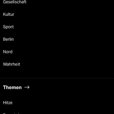
Gesellschaft
Kultur
Sport
Berlin
Nord
Wahrheit
Themen
Hitze