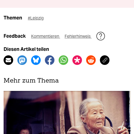
Themen
#Leipzig
Feedback
Kommentieren
Fehlerhinweis
Diesen Artikel teilen
Mehr zum Thema