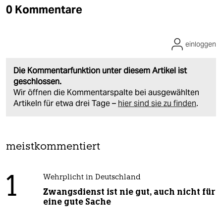
0 Kommentare
einloggen
Die Kommentarfunktion unter diesem Artikel ist
geschlossen.
Wir öffnen die Kommentarspalte bei ausgewählten
Artikeln für etwa drei Tage –
hier sind sie zu finden
.
meistkommentiert
1
Wehrplicht in Deutschland
Zwangsdienst ist nie gut, auch nicht für
eine gute Sache