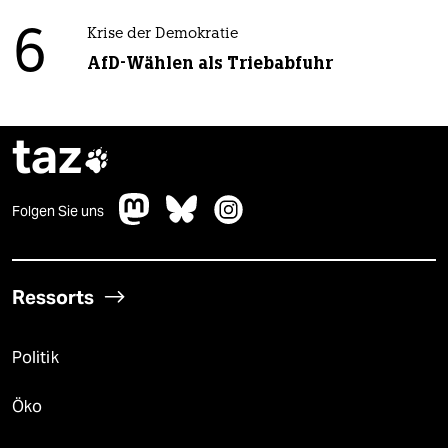
6
Krise der Demokratie
AfD-Wählen als Triebabfuhr
taz

Folgen Sie uns
Ressorts
Politik
Öko