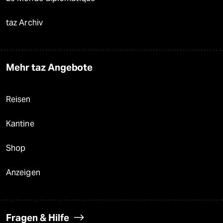
taz Archiv
Mehr taz Angebote
Reisen
Kantine
Shop
Anzeigen
Fragen & Hilfe