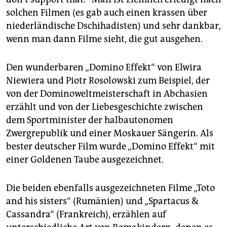
solchen Filmen (es gab auch einen krassen über
niederländische Dschihadisten) und sehr dankbar,
wenn man dann Filme sieht, die gut ausgehen.
Den wunderbaren „Domino Effekt“ von Elwira
Niewiera und Piotr Rosolowski zum Beispiel, der
von der Dominoweltmeisterschaft in Abchasien
erzählt und von der Liebesgeschichte zwischen
dem Sportminister der halbautonomen
Zwergrepublik und einer Moskauer Sängerin. Als
bester deutscher Film wurde „Domino Effekt“ mit
einer Goldenen Taube ausgezeichnet.
Die beiden ebenfalls ausgezeichneten Filme „Toto
and his sisters“ (Rumänien) und „Spartacus &
Cassandra“ (Frankreich), erzählen auf