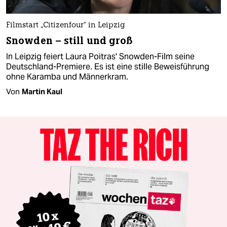
Filmstart „Citizenfour“ in Leipzig
Snowden – still und groß
In Leipzig feiert Laura Poitras' Snowden-Film seine
Deutschland-Premiere. Es ist eine stille Beweisführung
ohne Karamba und Männerkram.
Von
Martin Kaul