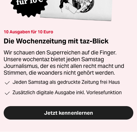
10 Ausgaben für 10 Euro
Die Wochenzeitung mit taz-Blick
Wir schauen den Superreichen auf die Finger.
Unsere wochentaz bietet jeden Samstag
Journalismus, der es nicht allen recht macht und
Stimmen, die woanders nicht gehört werden.
Jeden Samstag als gedruckte Zeitung frei Haus
Zusätzlich digitale Ausgabe inkl. Vorlesefunktion
Jetzt kennenlernen