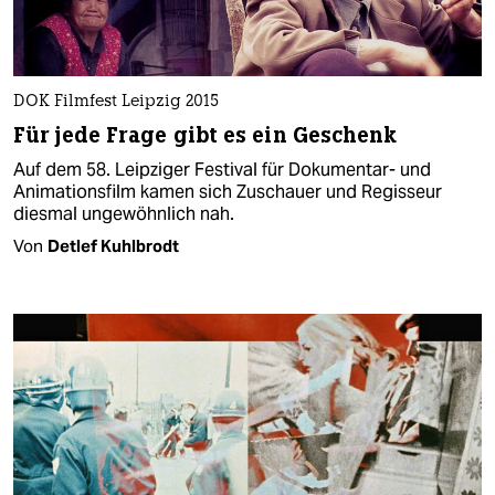
DOK Filmfest Leipzig 2015
Für jede Frage gibt es ein Geschenk
Auf dem 58. Leipziger Festival für Dokumentar- und
Animationsfilm kamen sich Zuschauer und Regisseur
diesmal ungewöhnlich nah.
Von
Detlef Kuhlbrodt