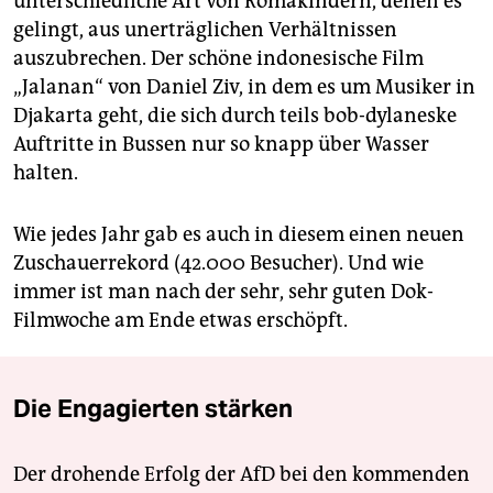
unterschiedliche Art von Romakindern, denen es
gelingt, aus unerträglichen Verhältnissen
auszubrechen. Der schöne indonesische Film
„Jalanan“ von Daniel Ziv, in dem es um Musiker in
Djakarta geht, die sich durch teils bob-dylaneske
Auftritte in Bussen nur so knapp über Wasser
halten.
Wie jedes Jahr gab es auch in diesem einen neuen
Zuschauerrekord (42.000 Besucher). Und wie
immer ist man nach der sehr, sehr guten Dok-
Filmwoche am Ende etwas erschöpft.
Die Engagierten stärken
Der drohende Erfolg der AfD bei den kommenden