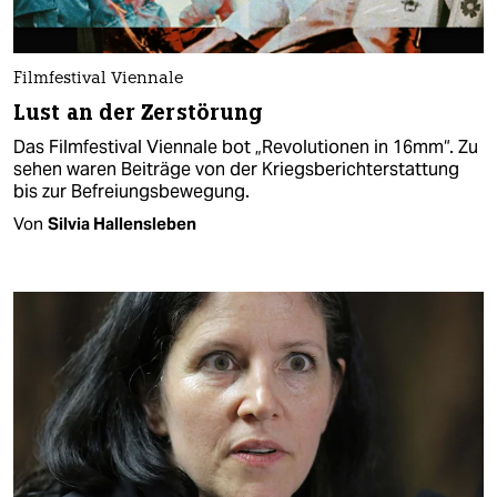
Filmfestival Viennale
Lust an der Zerstörung
Das Filmfestival Viennale bot „Revolutionen in 16mm“. Zu
sehen waren Beiträge von der Kriegsberichterstattung
bis zur Befreiungsbewegung.
Von
Silvia Hallensleben