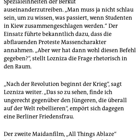
Spezialeinheiten der Berkut
auseinanderzutreiben. „Man muss ja nicht schlau
sein, um zu wissen, was passiert, wenn Studenten
in Kiew zusammengeschlagen werden.“ Der
Einsatz führte bekanntlich dazu, dass die
abflauenden Proteste Massencharakter
annahmen. „Aber wer hat dann wohl diesen Befehl
gegeben?“, stellt Lozniza die Frage rhetorisch in
den Raum.
„Nach der Revolution beginnt der Krieg“, sagt
Lozniza weiter. „Das so zu sehen, finde ich
ungerecht gegenüber den Jüngeren, die überall
auf der Welt rebellieren“, empört sich dagegen
eine Berliner Friedensfrau.
Der zweite Maidanfilm, „All Things Ablaze“