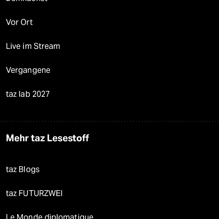
Vor Ort
Live im Stream
Vergangene
taz lab 2027
Mehr taz Lesestoff
taz Blogs
taz FUTURZWEI
Le Monde diplomatique