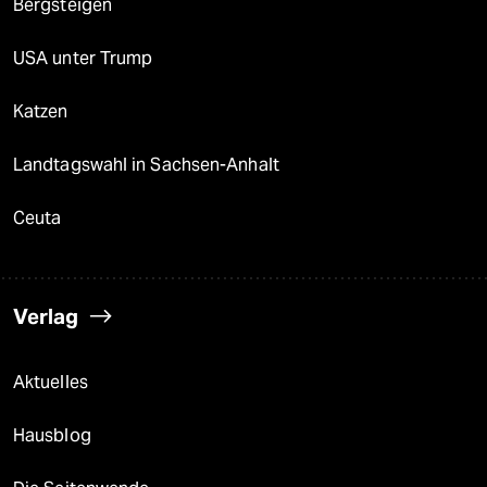
Bergsteigen
USA unter Trump
Katzen
Landtagswahl in Sachsen-Anhalt
Ceuta
Verlag
Aktuelles
Hausblog