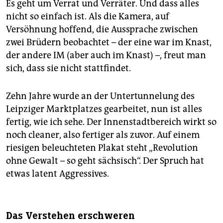
Es geht um Verrat und Verräter. Und dass alles
nicht so einfach ist. Als die Kamera, auf
Versöhnung hoffend, die Aussprache zwischen
zwei Brüdern beobachtet – der eine war im Knast,
der andere IM (aber auch im Knast) –, freut man
sich, dass sie nicht stattfindet.
Zehn Jahre wurde an der Untertunnelung des
Leipziger Marktplatzes gearbeitet, nun ist alles
fertig, wie ich sehe. Der Innenstadtbereich wirkt so
noch cleaner, also fertiger als zuvor. Auf einem
riesigen beleuchteten Plakat steht „Revolution
ohne Gewalt – so geht sächsisch“. Der Spruch hat
etwas latent Aggressives.
Das Verstehen erschweren