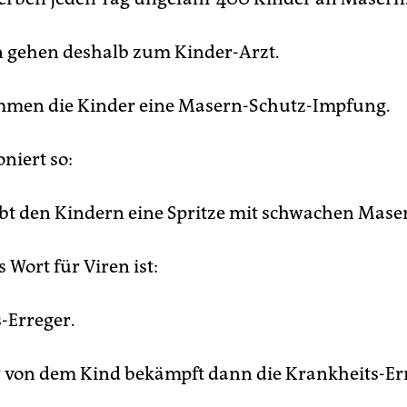
rn gehen deshalb zum Kinder-Arzt.
mmen die Kinder eine Masern-Schutz-Impfung.
niert so:
ibt den Kindern eine Spritze mit schwachen Mase
 Wort für Viren ist:
-Erreger.
 von dem Kind bekämpft dann die Krankheits-Er