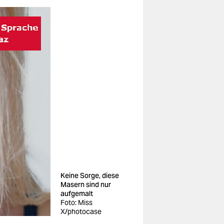
Keine Sorge, diese
Masern sind nur
aufgemalt
Foto: Miss
X/photocase