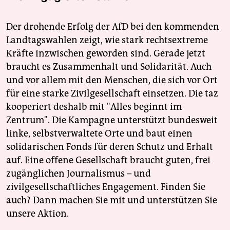
Der drohende Erfolg der AfD bei den kommenden
Landtagswahlen zeigt, wie stark rechtsextreme
Kräfte inzwischen geworden sind. Gerade jetzt
braucht es Zusammenhalt und Solidarität. Auch
und vor allem mit den Menschen, die sich vor Ort
für eine starke Zivilgesellschaft einsetzen. Die taz
kooperiert deshalb mit "Alles beginnt im
Zentrum". Die Kampagne unterstützt bundesweit
linke, selbstverwaltete Orte und baut einen
solidarischen Fonds für deren Schutz und Erhalt
auf. Eine offene Gesellschaft braucht guten, frei
zugänglichen Journalismus – und
zivilgesellschaftliches Engagement. Finden Sie
auch? Dann machen Sie mit und unterstützen Sie
unsere Aktion.