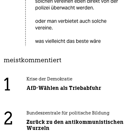
solchen vereinen eben direkt von der
polizei überwacht werden.
oder man verbietet auch solche
vereine.
was vielleicht das beste wäre
meistkommentiert
1
Krise der Demokratie
AfD-Wählen als Triebabfuhr
2
Bundeszentrale für politische Bildung
Zurück zu den antikommunistischen
Wurzeln