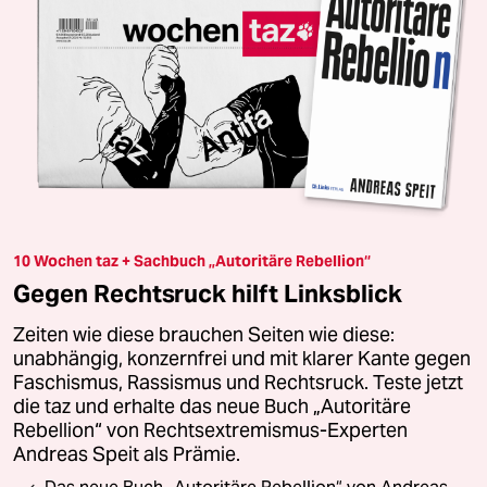
10 Wochen taz + Sachbuch „Autoritäre Rebellion“
Gegen Rechtsruck hilft Linksblick
Zeiten wie diese brauchen Seiten wie diese:
unabhängig, konzernfrei und mit klarer Kante gegen
Faschismus, Rassismus und Rechtsruck. Teste jetzt
die taz und erhalte das neue Buch „Autoritäre
Rebellion“ von Rechtsextremismus-Experten
Andreas Speit als Prämie.