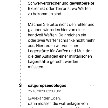
Schwerverbrecher und gewaltbereite
Extremist oder Terrorist wo Waffen
zu bekommen sind.
Machen Sie bitte nicht den fehler und
glauben wir reden hier von einer
handvoll Waffen. Da nreichen ein
oder zwei Waffenschränke nicht mehr
aus. Hier reden wir von einer
Lagerstätte für Waffen und Munition,
die den Auflagen einer militärischen
Lagerstätte gerecht werden
müssten.
satgurupseudologos
S
25.10.2020
,
03:03 Uhr
@Alexander Eden:
dann müssen die waffenlager von