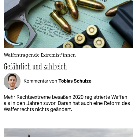
Waffentragende Ex­tre­mis­t*in­nen
Gefährlich und zahlreich
Kommentar von
Tobias Schulze
Mehr Rechtsextreme besaßen 2020 registrierte Waffen
als in den Jahren zuvor. Daran hat auch eine Reform des
Waffenrechts nichts geändert.