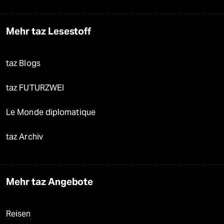
Mehr taz Lesestoff
taz Blogs
taz FUTURZWEI
Le Monde diplomatique
taz Archiv
Mehr taz Angebote
Reisen