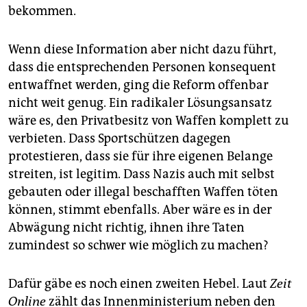
bekommen.
Wenn diese Information aber nicht dazu führt,
dass die entsprechenden Personen konsequent
entwaffnet werden, ging die Reform offenbar
nicht weit genug. Ein radikaler Lösungsansatz
wäre es, den Privatbesitz von Waffen komplett zu
verbieten. Dass Sportschützen dagegen
protestieren, dass sie für ihre eigenen Belange
streiten, ist legitim. Dass Nazis auch mit selbst
gebauten oder illegal beschafften Waffen töten
können, stimmt ebenfalls. Aber wäre es in der
Abwägung nicht richtig, ihnen ihre Taten
zumindest so schwer wie möglich zu machen?
Dafür gäbe es noch einen zweiten Hebel. Laut
Zeit
Online
zählt das Innenministerium neben den