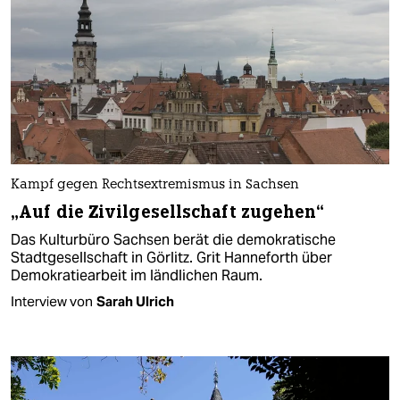
Kampf gegen Rechtsextremismus in Sachsen
„Auf die Zivilgesellschaft zugehen“
Das Kulturbüro Sachsen berät die demokratische
Stadtgesellschaft in Görlitz. Grit Hanneforth über
Demokratiearbeit im ländlichen Raum.
Interview von
Sarah Ulrich