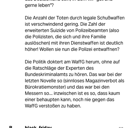
gerne leben"?
Die Anzahl der Toten durch legale Schußwaffen
ist verschwindend gering. Die Zahl der
erweiterten Suizide von Polizeibeamten (also
die Polizisten, die sich und ihre Familie
auslöschen) mit ihren Dienstwaffen ist deutlich
höher! Wollen sie nun die Polizei entwaffnen?
Die Politik doktert am WaffG herum, ohne auf
die Ratschläge der Experten des
Bundeskriminalamts zu hören. Das war bei der
letzten Novelle so (sinnloses Magazinverbot als
Bürokratiemonster) und das war bei den
Messern so... inzwischen ist es so, dass kaum
einer behaupten kann, noch nie gegen das
WaffG verstoßen zu haben.
black_friday
B