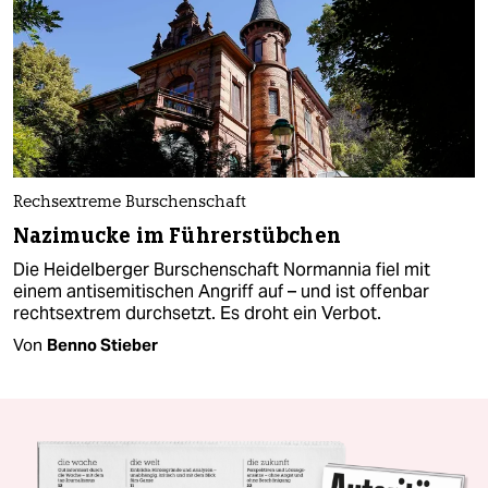
Rechsextreme Burschenschaft
Nazimucke im Führerstübchen
Die Heidelberger Burschenschaft Normannia fiel mit
einem antisemitischen Angriff auf – und ist offenbar
rechtsextrem durchsetzt. Es droht ein Verbot.
Von
Benno Stieber