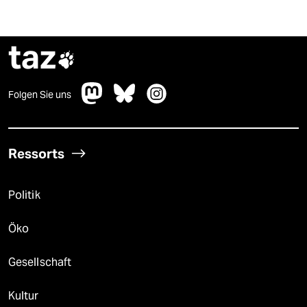
taz

Folgen Sie uns
Ressorts
Politik
Öko
Gesellschaft
Kultur