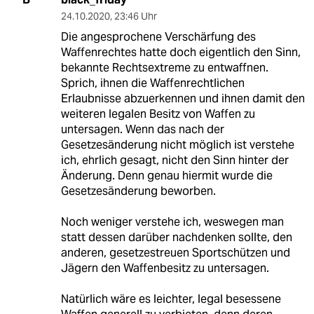
24.10.2020
,
23:46 Uhr
Die angesprochene Verschärfung des
Waffenrechtes hatte doch eigentlich den Sinn,
bekannte Rechtsextreme zu entwaffnen.
Sprich, ihnen die Waffenrechtlichen
Erlaubnisse abzuerkennen und ihnen damit den
weiteren legalen Besitz von Waffen zu
untersagen. Wenn das nach der
Gesetzesänderung nicht möglich ist verstehe
ich, ehrlich gesagt, nicht den Sinn hinter der
Änderung. Denn genau hiermit wurde die
Gesetzesänderung beworben.
Noch weniger verstehe ich, weswegen man
statt dessen darüber nachdenken sollte, den
anderen, gesetzestreuen Sportschützen und
Jägern den Waffenbesitz zu untersagen.
Natürlich wäre es leichter, legal besessene