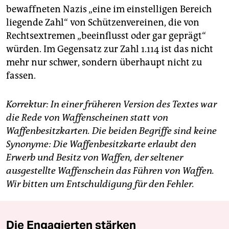
bewaffneten Nazis „eine im einstelligen Bereich
liegende Zahl“ von Schützenvereinen, die von
Rechtsextremen „beeinflusst oder gar geprägt“
würden. Im Gegensatz zur Zahl 1.114 ist das nicht
mehr nur schwer, sondern überhaupt nicht zu
fassen.
Korrektur: In einer früheren Version des Textes war
die Rede von Waffenscheinen statt von
Waffenbesitzkarten. Die beiden Begriffe sind keine
Synonyme: Die Waffenbesitzkarte erlaubt den
Erwerb und Besitz von Waffen, der seltener
ausgestellte Waffenschein das Führen von Waffen.
Wir bitten um Entschuldigung für den Fehler.
Die Engagierten stärken