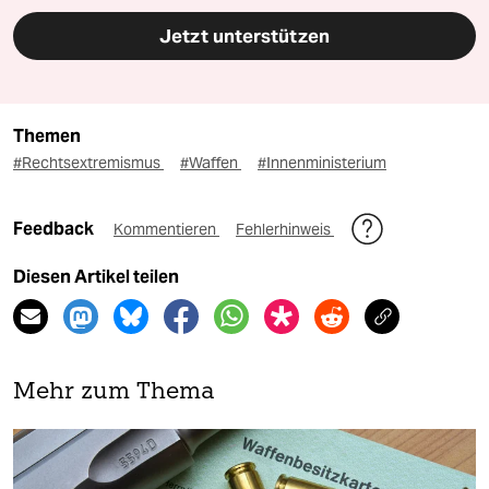
Jetzt unterstützen
Themen
#Rechtsextremismus
#Waffen
#Innenministerium
Feedback
Kommentieren
Fehlerhinweis
Diesen Artikel teilen
Mehr zum Thema