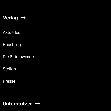
Verlag
Aktuelles
Hausblog
Die Seitenwende
Stellen
Presse
Unterstützen