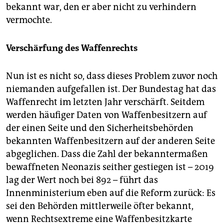
bekannt war, den er aber nicht zu verhindern
vermochte.
Verschärfung des Waffenrechts
Nun ist es nicht so, dass dieses Problem zuvor noch
niemanden aufgefallen ist. Der Bundestag hat das
Waffenrecht im letzten Jahr verschärft. Seitdem
werden häufiger Daten von Waffenbesitzern auf
der einen Seite und den Sicherheitsbehörden
bekannten Waffenbesitzern auf der anderen Seite
abgeglichen. Dass die Zahl der bekanntermaßen
bewaffneten Neonazis seither gestiegen ist – 2019
lag der Wert noch bei 892 – führt das
Innenministerium eben auf die Reform zurück: Es
sei den Behörden mittlerweile öfter bekannt,
wenn Rechtsextreme eine Waffenbesitzkarte