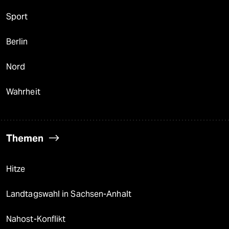
Sport
Berlin
Nord
Wahrheit
Themen
Hitze
Landtagswahl in Sachsen-Anhalt
Nahost-Konflikt