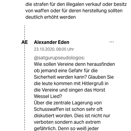
die strafen für den illegalen verkauf oder besitz
von waffen oder für deren herstellung sollten
deutlich erhöht werden
Alexander Eden
AE
23.10.2020
,
08:05 Uhr
@satgurupseudologos:
Wie sollen Vereine denn herausfinden
ob jemand eine Gefahr für die
Sicherheit werden kann? Glauben Sie
die leute kommen mit Hitlergruß in
die Vereine und singen das Horst
Wessel Lied?
Über die zentrale Lagerung von
Schusswaffen ist schon sehr oft
diskutiert worden. Dies ist nicht nur
verboten sondern auch extrem
gefährlich. Denn so weiß jeder