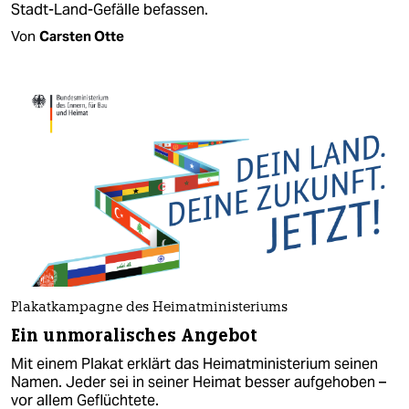
Stadt-Land-Gefälle befassen.
Von
Carsten Otte
Plakatkampagne des Heimatministeriums
Ein unmoralisches Angebot
Mit einem Plakat erklärt das Heimatministerium seinen
Namen. Jeder sei in seiner Heimat besser aufgehoben –
vor allem Geflüchtete.