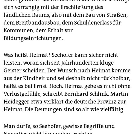
sich vorrangig mit der Erschließung des
ländlichen Raums, also mit dem Bau von Straßen,
dem Breitbandausbau, dem Schuldenerlass für
Kommunen, dem Erhalt von
Bildungseinrichtungen.
Was heißt Heimat? Seehofer kann sicher nicht
leisten, woran sich seit Jahrhunderten kluge
Geister scheiden. Der Wunsch nach Heimat komme
aus der Kindheit und sei deshalb nicht rückholbar,
heißt es bei Ernst Bloch. Heimat gebe es nicht ohne
Verlustgefühle, schreibt Bernhard Schlink. Martin
Heidegger etwa verklärt die deutsche Provinz zur
Heimat. Die Deutungen sind so alt wie vielfältig.
Man dürfe, so Seehofer, gewisse Begriffe und