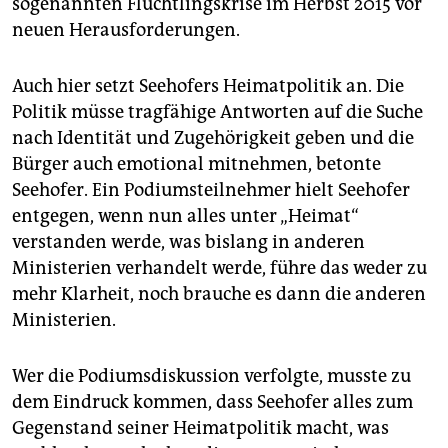
sogenannten Flüchtlingskrise im Herbst 2015 vor
neuen Herausforderungen.
Auch hier setzt Seehofers Heimatpolitik an. Die
Politik müsse tragfähige Antworten auf die Suche
nach Identität und Zugehörigkeit geben und die
Bürger auch emotional mitnehmen, betonte
Seehofer. Ein Podiumsteilnehmer hielt Seehofer
entgegen, wenn nun alles unter „Heimat“
verstanden werde, was bislang in anderen
Ministerien verhandelt werde, führe das weder zu
mehr Klarheit, noch brauche es dann die anderen
Ministerien.
Wer die Podiumsdiskussion verfolgte, musste zu
dem Eindruck kommen, dass Seehofer alles zum
Gegenstand seiner Heimatpolitik macht, was