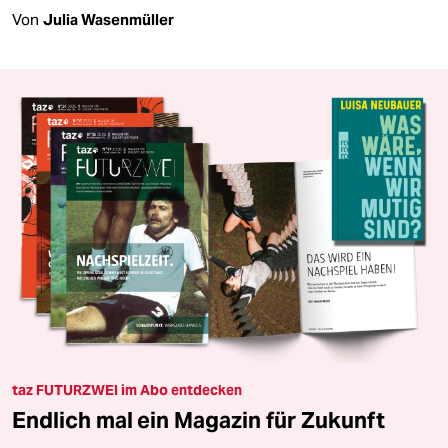
Von
Julia Wasenmüller
taz FUTURZWEI im Abo entdecken
Endlich mal ein Magazin für Zukunft