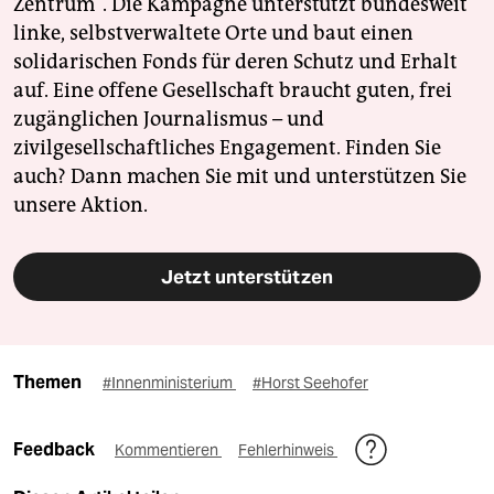
Zentrum". Die Kampagne unterstützt bundesweit
linke, selbstverwaltete Orte und baut einen
solidarischen Fonds für deren Schutz und Erhalt
auf. Eine offene Gesellschaft braucht guten, frei
zugänglichen Journalismus – und
zivilgesellschaftliches Engagement. Finden Sie
auch? Dann machen Sie mit und unterstützen Sie
unsere Aktion.
Jetzt unterstützen
Themen
#Innenministerium
#Horst Seehofer
Feedback
Kommentieren
Fehlerhinweis