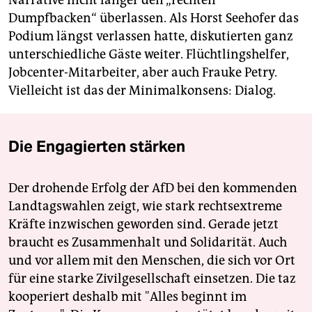
Narrative nicht länger den „rechten
Dumpfbacken“ überlassen. Als Horst Seehofer das
Podium längst verlassen hatte, diskutierten ganz
unterschiedliche Gäste weiter. Flüchtlingshelfer,
Jobcenter-Mitarbeiter, aber auch Frauke Petry.
Vielleicht ist das der Minimalkonsens: Dialog.
Die Engagierten stärken
Der drohende Erfolg der AfD bei den kommenden
Landtagswahlen zeigt, wie stark rechtsextreme
Kräfte inzwischen geworden sind. Gerade jetzt
braucht es Zusammenhalt und Solidarität. Auch
und vor allem mit den Menschen, die sich vor Ort
für eine starke Zivilgesellschaft einsetzen. Die taz
kooperiert deshalb mit "Alles beginnt im