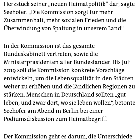
epaper login
Herzstück seiner „neuen Heimatpolitik“ dar, sagte
Seehofer. „Die Kommission sorgt für mehr
Zusammenhalt, mehr sozialen Frieden und die
Überwindung von Spaltung in unserem Land“.
In der Kommission ist das gesamte
Bundeskabinett vertreten, sowie die
Ministerpräsidenten aller Bundesländer. Bis Juli
2019 soll die Kommission konkrete Vorschläge
entwickeln, um die Lebensqualität in den Städten
weiter zu erhöhen und die ländlichen Regionen zu
stärken. Menschen in Deutschland sollten „gut
leben, und zwar dort, wo sie leben wollen“, betonte
Seehofer am Abend in Berlin bei einer
Podiumsdiskussion zum Heimatbegriff.
Der Kommission geht es darum, die Unterschiede