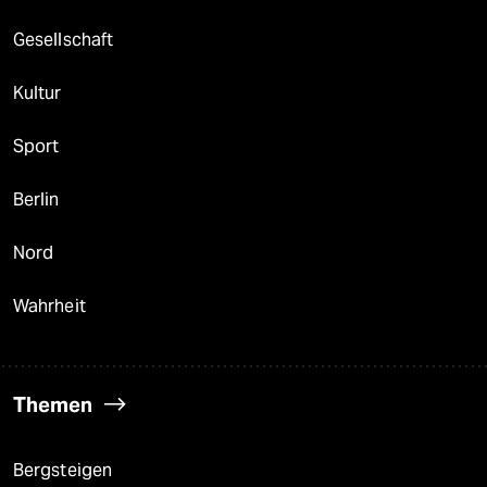
Gesellschaft
Kultur
Sport
Berlin
Nord
Wahrheit
Themen
Bergsteigen