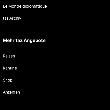
Le Monde diplomatique
taz Archiv
Mehr taz Angebote
Reisen
Kantine
Shop
Anzeigen