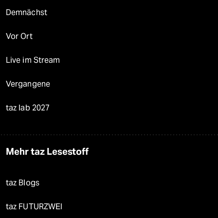
Demnächst
Vor Ort
Live im Stream
Vergangene
taz lab 2027
Mehr taz Lesestoff
taz Blogs
taz FUTURZWEI