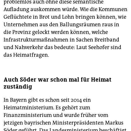
problemlos auch ohne diese semantische
Aufladung auskommen würde. Wie die Kommunen
Geflüchtete in Brot und Lohn bringen können, wie
Unternehmen aus den Ballungsräumen raus in
die Provinz gelockt werden können, welche
Infrastrukturmaßnahmen in Sachen Breitband
und Nahverkehr das bedeute: Laut Seehofer sind
das Heimatfragen.
Auch Söder war schon mal für Heimat
zuständig
In Bayern gibt es schon seit 2014 ein
Heimatministerium. Es gehört zum
Finanzministerium und wurde früher vom
jetzigen bayrischen Ministerpräsidenten Markus
Söder geführt. Das Landesministerium beschäftigt