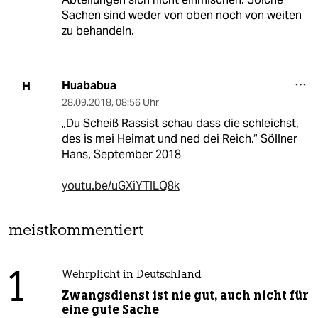
Sachen sind weder von oben noch von weiten
zu behandeln.
Huababua
H
28.09.2018
,
08:56 Uhr
„Du Scheiß Rassist schau dass die schleichst,
des is mei Heimat und ned dei Reich.“ Söllner
Hans, September 2018
youtu.be/uGXiYTILQ8k
meistkommentiert
1
Wehrplicht in Deutschland
Zwangsdienst ist nie gut, auch nicht für
eine gute Sache