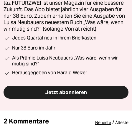
taz FUTURZWEI ist unser Magazin für eine bessere
Zukunft. Das Abo bietet jährlich vier Ausgaben für
nur 38 Euro. Zudem erhalten Sie eine Ausgabe von
Luisa Neubauers neuestem Buch „Was wäre, wenn
wir mutig sind?“ (solange Vorrat reicht).
Jedes Quartal neu in Ihrem Briefkasten
Nur 38 Euro im Jahr
Als Prämie Luisa Neubauers „Was wäre, wenn wir
mutig sind?“
Herausgegeben von Harald Welzer
Jetzt abonnieren
2 Kommentare
/
Neueste
Älteste