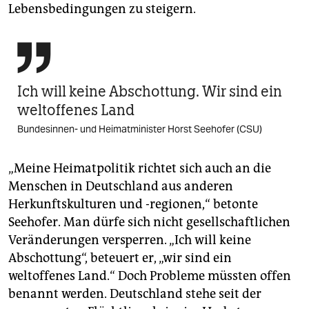
Lebensbedingungen zu steigern.

Ich will keine Abschottung. Wir sind ein
weltoffenes Land
Bundesinnen- und Heimatminister Horst Seehofer (CSU)
„Meine Heimatpolitik richtet sich auch an die
Menschen in Deutschland aus anderen
Herkunftskulturen und -regionen,“ betonte
Seehofer. Man dürfe sich nicht gesellschaftlichen
Veränderungen versperren. „Ich will keine
Abschottung“, beteuert er, „wir sind ein
weltoffenes Land.“ Doch Probleme müssten offen
benannt werden. Deutschland stehe seit der