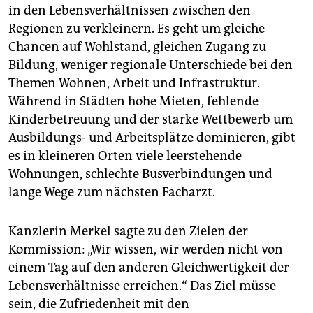
in den Lebensverhältnissen zwischen den
Regionen zu verkleinern. Es geht um gleiche
Chancen auf Wohlstand, gleichen Zugang zu
Bildung, weniger regionale Unterschiede bei den
Themen Wohnen, Arbeit und Infrastruktur.
Während in Städten hohe Mieten, fehlende
Kinderbetreuung und der starke Wettbewerb um
Ausbildungs- und Arbeitsplätze dominieren, gibt
es in kleineren Orten viele leerstehende
Wohnungen, schlechte Busverbindungen und
lange Wege zum nächsten Facharzt.
Kanzlerin Merkel sagte zu den Zielen der
Kommission: „Wir wissen, wir werden nicht von
einem Tag auf den anderen Gleichwertigkeit der
Lebensverhältnisse erreichen.“ Das Ziel müsse
sein, die Zufriedenheit mit den