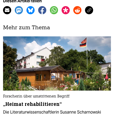
Diesen Artikel teilen
Mehr zum Thema
Forscherin über umstrittenen Begriff
„Heimat rehabilitieren“
Die Literaturwissenschaftlerin Susanne Scharnowski