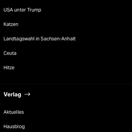
USA unter Trump
Katzen
Landtagswahl in Sachsen-Anhalt
Ceuta
Hitze
Verlag
Aktuelles
Hausblog