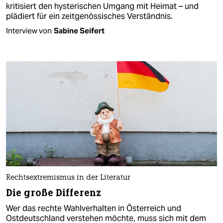
kritisiert den hysterischen Umgang mit Heimat – und
plädiert für ein zeitgenössisches Verständnis.
Interview von
Sabine Seifert
Rechtsextremismus in der Literatur
Die große Differenz
Wer das rechte Wahlverhalten in Österreich und
Ostdeutschland verstehen möchte, muss sich mit dem