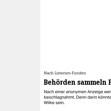
Nach Listerien-Funden
Behörden sammeln F
Nach einer anonymen Anzeige werd
beschlagnahmt. Denn darin könnte
Wilke sein.