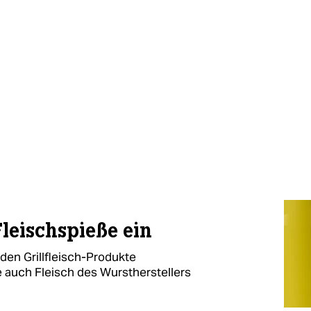
leischspieße ein
en Grillfleisch-Produkte
 auch Fleisch des Wurstherstellers