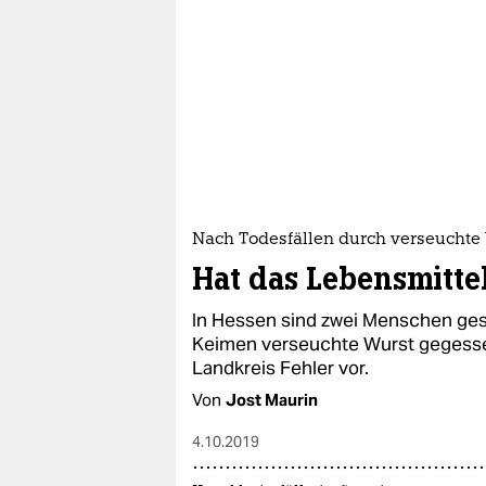
Nach Todesfällen durch verseuchte
Hat das Lebensmitte
In Hessen sind zwei Menschen gesto
Keimen verseuchte Wurst gegesse
Landkreis Fehler vor.
Von
Jost Maurin
4.10.2019