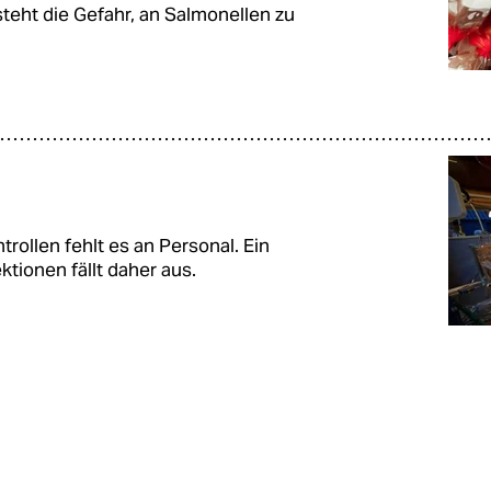
teht die Gefahr, an Salmonellen zu
ollen fehlt es an Personal. Ein
ktionen fällt daher aus.