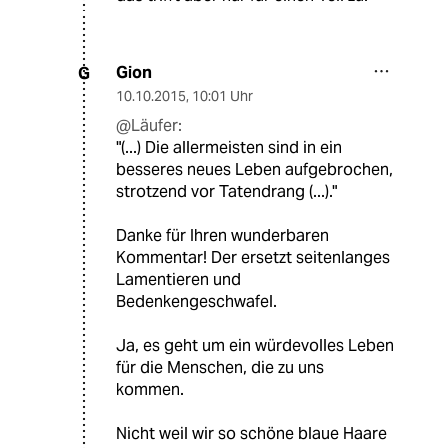
Gion
G
10.10.2015
,
10:01 Uhr
@Läufer:
"(...) Die allermeisten sind in ein
besseres neues Leben aufgebrochen,
strotzend vor Tatendrang (...)."
Danke für Ihren wunderbaren
Kommentar! Der ersetzt seitenlanges
Lamentieren und
Bedenkengeschwafel.
Ja, es geht um ein würdevolles Leben
für die Menschen, die zu uns
kommen.
Nicht weil wir so schöne blaue Haare