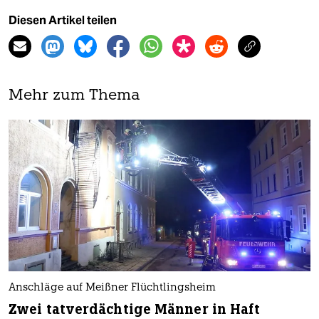
Diesen Artikel teilen
Mehr zum Thema
Anschläge auf Meißner Flüchtlingsheim
Zwei tatverdächtige Männer in Haft