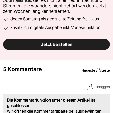
Journalismus, der es nicht allen recht macht und
Stimmen, die woanders nicht gehört werden. Jetzt
zehn Wochen lang kennenlernen.
Jeden Samstag als gedruckte Zeitung frei Haus
Zusätzlich digitale Ausgabe inkl. Vorlesefunktion
Jetzt bestellen
5 Kommentare
/
Neueste
Älteste
einloggen
Die Kommentarfunktion unter diesem Artikel ist
geschlossen.
Wir öffnen die Kommentarspalte bei ausgewählten