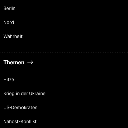
Berlin
Nord
Wahrheit
Themen
Hitze
Krieg in der Ukraine
US-Demokraten
Nahost-Konflikt