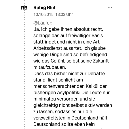
Ruhig Blut
RB
10.10.2015
,
13:03 Uhr
@Läufer:
Ja, ich gebe Ihnen absolut recht,
solange das auf freiwilliger Basis
stattfindet und nicht in eine Art
Arbeitsdienst ausartet. Ich glaube
wenige Dinge sind so befriedigend
wie das Gefühl, selbst seine Zukunft
mitaufzubauen.
Dass das bisher nicht zur Debatte
stand, liegt schlicht am
menschenverachtenden Kalkül der
bisherigen Asylpolitik: Die Leute nur
minimal zu versorgen und sie
gleichzeitig nicht selbst aktiv werden
zu lassen, sodass es nur die
verzweifeltsten in Deutschland hält.
Deutschland sollte eben kein