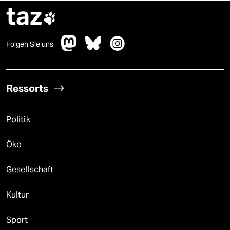
taz

Folgen Sie uns
Ressorts
Politik
Öko
Gesellschaft
Kultur
Sport