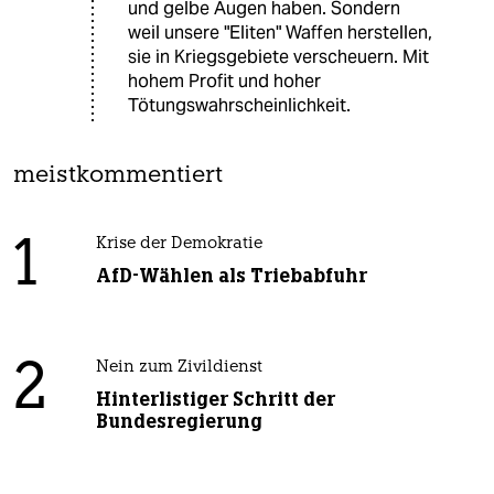
und gelbe Augen haben. Sondern
weil unsere "Eliten" Waffen herstellen,
sie in Kriegsgebiete verscheuern. Mit
hohem Profit und hoher
Tötungswahrscheinlichkeit.
meistkommentiert
1
Krise der Demokratie
AfD-Wählen als Triebabfuhr
2
Nein zum Zivildienst
Hinterlistiger Schritt der
Bundesregierung