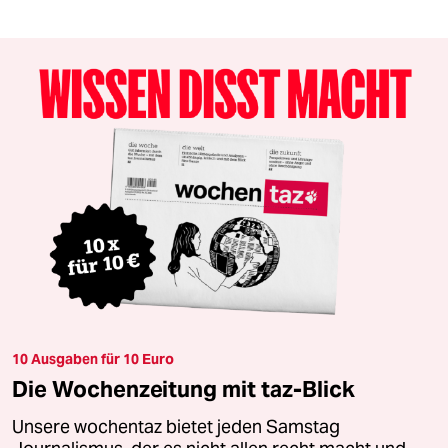
10 Ausgaben für 10 Euro
Die Wochenzeitung mit taz-Blick
Unsere wochentaz bietet jeden Samstag