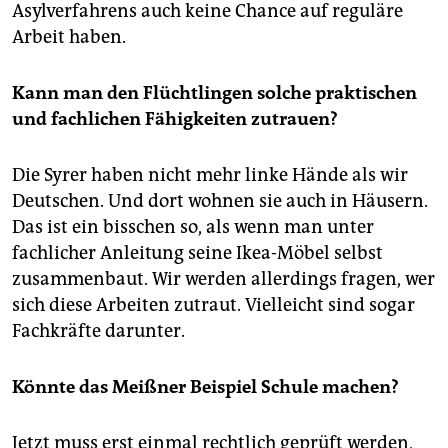
Asylverfahrens auch keine Chance auf reguläre
Arbeit haben.
Kann man den Flüchtlingen solche praktischen
und fachlichen Fähigkeiten zutrauen?
Die Syrer haben nicht mehr linke Hände als wir
Deutschen. Und dort wohnen sie auch in Häusern.
Das ist ein bisschen so, als wenn man unter
fachlicher Anleitung seine Ikea-Möbel selbst
zusammenbaut. Wir werden allerdings fragen, wer
sich diese Arbeiten zutraut. Vielleicht sind sogar
Fachkräfte darunter.
Könnte das Meißner Beispiel Schule machen?
Jetzt muss erst einmal rechtlich geprüft werden,