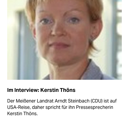
Im Interview: Kerstin Thöns
Der Meißener Landrat Arndt Steinbach (CDU) ist auf
USA-Reise, daher spricht für ihn Pressesprecherin
Kerstin Thöns.