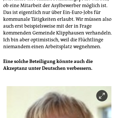
ob eine Mitarbeit der Asylbewerber möglich ist.
Das ist eigentlich nur über Ein-Euro-Jobs für
kommunale Tätigkeiten erlaubt. Wir müssen also
auch erst beispielsweise mit der in Frage
kommenden Gemeinde Klipphausen verhandeln.
Ich bin aber optimistisch, weil die Flüchtlinge
niemandem einen Arbeitsplatz wegnehmen.
Eine solche Beteiligung könnte auch die
Akzeptanz unter Deutschen verbessern.