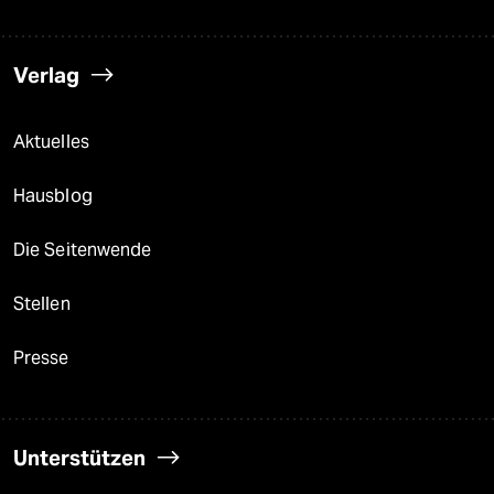
Verlag
Aktuelles
Hausblog
Die Seitenwende
Stellen
Presse
Unterstützen