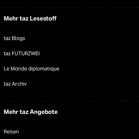
Mehr taz Lesestoff
taz Blogs
taz FUTURZWEI
Le Monde diplomatique
taz Archiv
Mehr taz Angebote
Reisen