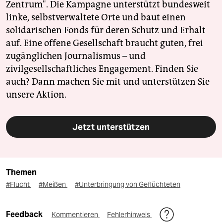
Zentrum". Die Kampagne unterstützt bundesweit
linke, selbstverwaltete Orte und baut einen
solidarischen Fonds für deren Schutz und Erhalt
auf. Eine offene Gesellschaft braucht guten, frei
zugänglichen Journalismus – und
zivilgesellschaftliches Engagement. Finden Sie
auch? Dann machen Sie mit und unterstützen Sie
unsere Aktion.
Jetzt unterstützen
Themen
#Flucht
#Meißen
#Unterbringung von Geflüchteten
Feedback
Kommentieren
Fehlerhinweis