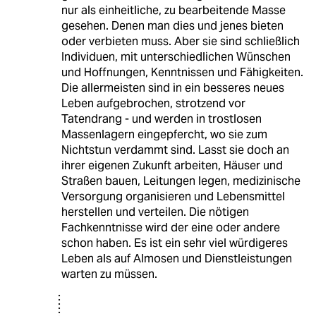
nur als einheitliche, zu bearbeitende Masse
gesehen. Denen man dies und jenes bieten
oder verbieten muss. Aber sie sind schließlich
Individuen, mit unterschiedlichen Wünschen
und Hoffnungen, Kenntnissen und Fähigkeiten.
Die allermeisten sind in ein besseres neues
Leben aufgebrochen, strotzend vor
Tatendrang - und werden in trostlosen
Massenlagern eingepfercht, wo sie zum
Nichtstun verdammt sind. Lasst sie doch an
ihrer eigenen Zukunft arbeiten, Häuser und
Straßen bauen, Leitungen legen, medizinische
Versorgung organisieren und Lebensmittel
herstellen und verteilen. Die nötigen
Fachkenntnisse wird der eine oder andere
schon haben. Es ist ein sehr viel würdigeres
Leben als auf Almosen und Dienstleistungen
warten zu müssen.