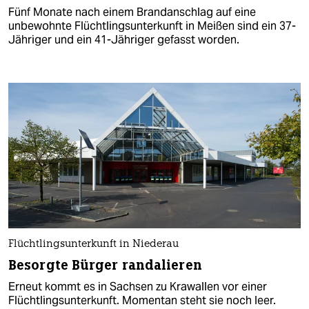
Fünf Monate nach einem Brandanschlag auf eine
unbewohnte Flüchtlingsunterkunft in Meißen sind ein 37-
Jähriger und ein 41-Jähriger gefasst worden.
Flüchtlingsunterkunft in Niederau
Besorgte Bürger randalieren
Erneut kommt es in Sachsen zu Krawallen vor einer
Flüchtlingsunterkunft. Momentan steht sie noch leer.