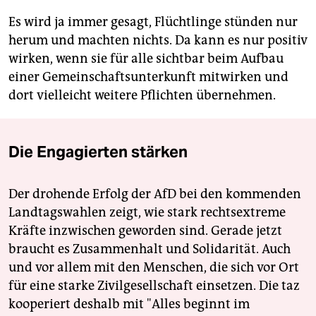
Es wird ja immer gesagt, Flüchtlinge stünden nur
herum und machten nichts. Da kann es nur positiv
wirken, wenn sie für alle sichtbar beim Aufbau
einer Gemeinschaftsunterkunft mitwirken und
dort vielleicht weitere Pflichten übernehmen.
Die Engagierten stärken
Der drohende Erfolg der AfD bei den kommenden
Landtagswahlen zeigt, wie stark rechtsextreme
Kräfte inzwischen geworden sind. Gerade jetzt
braucht es Zusammenhalt und Solidarität. Auch
und vor allem mit den Menschen, die sich vor Ort
für eine starke Zivilgesellschaft einsetzen. Die taz
kooperiert deshalb mit "Alles beginnt im