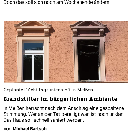
Doch das soll sich noch am Wochenende ändern.
Geplante Flüchtlingsunterkunft in Meißen
Brandstifter im bürgerlichen Ambiente
In Meißen herrscht nach dem Anschlag eine gespaltene
Stimmung. Wer an der Tat beteiligt war, ist noch unklar.
Das Haus soll schnell saniert werden.
Von
Michael Bartsch