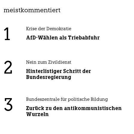
meistkommentiert
1
Krise der Demokratie
AfD-Wählen als Triebabfuhr
2
Nein zum Zivildienst
Hinterlistiger Schritt der
Bundesregierung
3
Bundeszentrale für politische Bildung
Zurück zu den antikommunistischen
Wurzeln