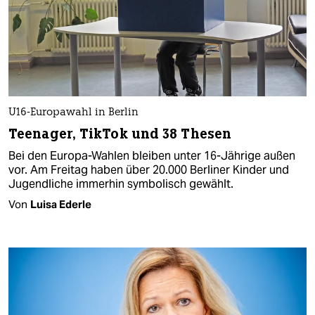
U16-Europawahl in Berlin
Teenager, TikTok und 38 Thesen
Bei den Europa-Wahlen bleiben unter 16-Jährige außen
vor. Am Freitag haben über 20.000 Berliner Kinder und
Jugendliche immerhin symbolisch gewählt.
Von
Luisa Ederle