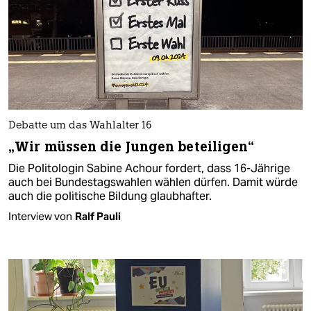
Debatte um das Wahlalter 16
„Wir müssen die Jungen beteiligen“
Die Politologin Sabine Achour fordert, dass 16-Jährige
auch bei Bundestagswahlen wählen dürfen. Damit würde
auch die politische Bildung glaubhafter.
Interview von
Ralf Pauli