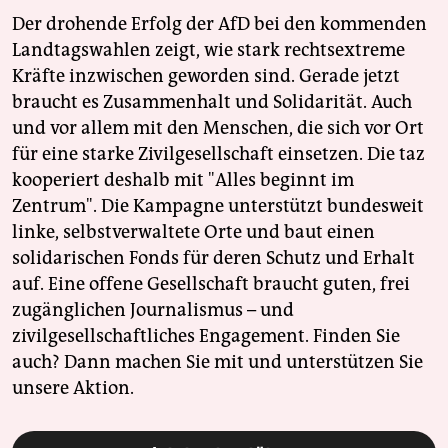
Der drohende Erfolg der AfD bei den kommenden
Landtagswahlen zeigt, wie stark rechtsextreme
Kräfte inzwischen geworden sind. Gerade jetzt
braucht es Zusammenhalt und Solidarität. Auch
und vor allem mit den Menschen, die sich vor Ort
für eine starke Zivilgesellschaft einsetzen. Die taz
kooperiert deshalb mit "Alles beginnt im
Zentrum". Die Kampagne unterstützt bundesweit
linke, selbstverwaltete Orte und baut einen
solidarischen Fonds für deren Schutz und Erhalt
auf. Eine offene Gesellschaft braucht guten, frei
zugänglichen Journalismus – und
zivilgesellschaftliches Engagement. Finden Sie
auch? Dann machen Sie mit und unterstützen Sie
unsere Aktion.