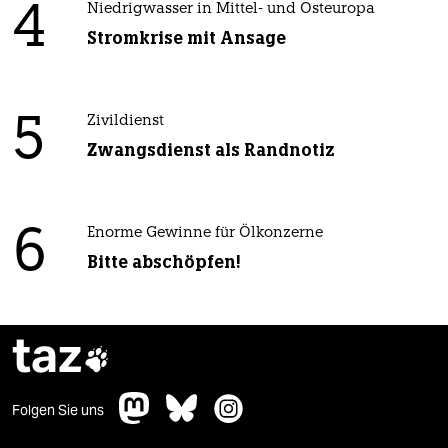
4
Niedrigwasser in Mittel- und Osteuropa
Stromkrise mit Ansage
5
Zivildienst
Zwangsdienst als Randnotiz
6
Enorme Gewinne für Ölkonzerne
Bitte abschöpfen!
taz

Folgen Sie uns