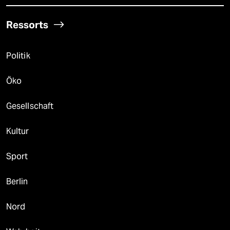
Ressorts
Politik
Öko
Gesellschaft
Kultur
Sport
Berlin
Nord