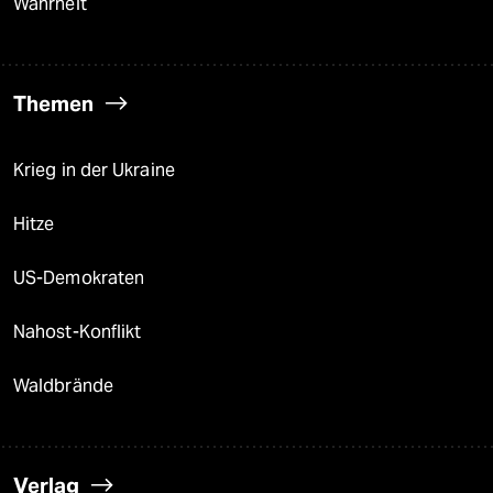
Wahrheit
Themen
Krieg in der Ukraine
Hitze
US-Demokraten
Nahost-Konflikt
Waldbrände
Verlag