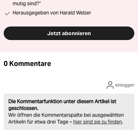
mutig sind?“
Herausgegeben von Harald Welzer
Jetzt abonnieren
0 Kommentare
einloggen
Die Kommentarfunktion unter diesem Artikel ist
geschlossen.
Wir öffnen die Kommentarspalte bei ausgewählten
Artikeln für etwa drei Tage –
hier sind sie zu finden
.