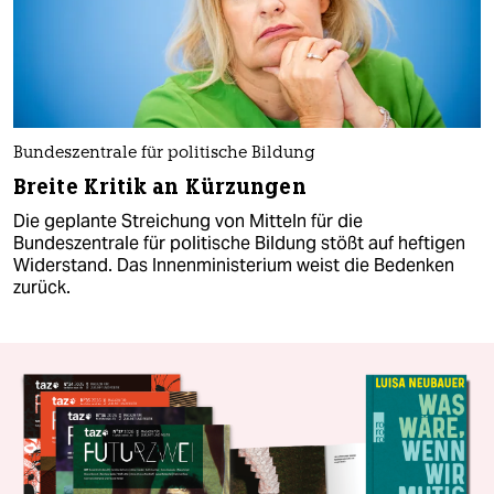
Bundeszentrale für politische Bildung
Breite Kritik an Kürzungen
Die geplante Streichung von Mitteln für die
Bundeszentrale für politische Bildung stößt auf heftigen
Widerstand. Das Innenministerium weist die Bedenken
zurück.