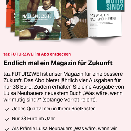
taz FUTURZWEI im Abo entdecken
Endlich mal ein Magazin für Zukunft
taz FUTURZWEI ist unser Magazin für eine bessere
Zukunft. Das Abo bietet jährlich vier Ausgaben für
nur 38 Euro. Zudem erhalten Sie eine Ausgabe von
Luisa Neubauers neuestem Buch „Was wäre, wenn
wir mutig sind?“ (solange Vorrat reicht).
Jedes Quartal neu in Ihrem Briefkasten
Nur 38 Euro im Jahr
Als Prämie Luisa Neubauers „Was wäre, wenn wir