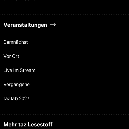
Veranstaltungen
Demnächst
Vor Ort
Live im Stream
Vergangene
taz lab 2027
Mehr taz Lesestoff