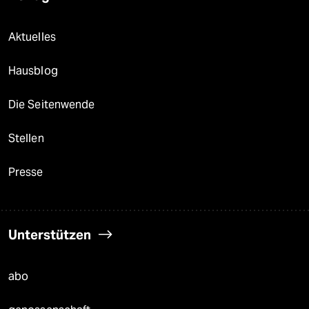
Aktuelles
Hausblog
Die Seitenwende
Stellen
Presse
Unterstützen
abo