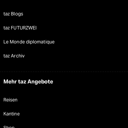
taz Blogs
taz FUTURZWEI
Le Monde diplomatique
taz Archiv
Mehr taz Angebote
Reisen
Kantine
Shop