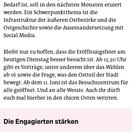
Bedarf ist, soll in den nächsten Monaten eruiert
werden. Ein Schwerpunktthema ist die
Infrastruktur der äußeren Ostbezirke und die
Ostgeschichte sowie die Auseinandersetzung mit
Social Media.
Bleibt nur zu hoffen, dass die Eröffnungsfeier am
heutigen Dienstag besser besucht ist. Ab 15.30 Uhr
gibt es Vorträge, unter anderem über das Wählen
ab 16 sowie die Frage, was den Ostteil der Stadt
bewegt. Ab dem 11. Juni ist das Besuchszentrum für
alle geöffnet. Und an alle Wessis: Auch ihr dürft
euch mal hierher in den chicen Osten verirren.
Die Engagierten stärken