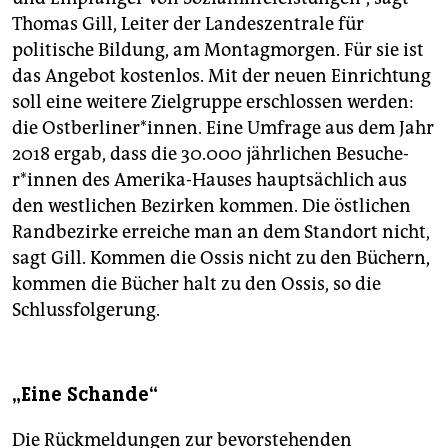
Thomas Gill, Leiter der Landeszentrale für
politische Bildung, am Montagmorgen. Für sie ist
das Angebot kostenlos. Mit der neuen Einrichtung
soll eine weitere Zielgruppe erschlossen werden:
die Ostberliner*innen. Eine Umfrage aus dem Jahr
2018 ergab, dass die 30.000 jährlichen Be­su­che­
r*in­nen des Amerika-Hauses hauptsächlich aus
den westlichen Bezirken kommen. Die östlichen
Randbezirke erreiche man an dem Standort nicht,
sagt Gill. Kommen die Ossis nicht zu den Büchern,
kommen die Bücher halt zu den Ossis, so die
Schlussfolgerung.
„Eine Schande“
Die Rückmeldungen zur bevorstehenden