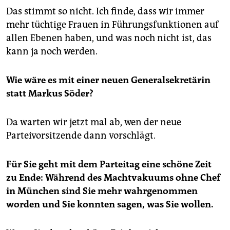
Das stimmt so nicht. Ich finde, dass wir immer
mehr tüchtige Frauen in Führungsfunktionen auf
allen Ebenen haben, und was noch nicht ist, das
kann ja noch werden.
Wie wäre es mit einer neuen Generalsekretärin
statt Markus Söder?
Da warten wir jetzt mal ab, wen der neue
Parteivorsitzende dann vorschlägt.
Für Sie geht mit dem Parteitag eine schöne Zeit
zu Ende: Während des Machtvakuums ohne Chef
in München sind Sie mehr wahrgenommen
worden und Sie konnten sagen, was Sie wollen.