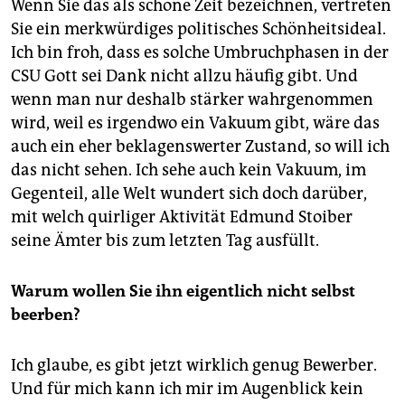
Wenn Sie das als schöne Zeit bezeichnen, vertreten
Sie ein merkwürdiges politisches Schönheitsideal.
Ich bin froh, dass es solche Umbruchphasen in der
CSU Gott sei Dank nicht allzu häufig gibt. Und
wenn man nur deshalb stärker wahrgenommen
wird, weil es irgendwo ein Vakuum gibt, wäre das
auch ein eher beklagenswerter Zustand, so will ich
das nicht sehen. Ich sehe auch kein Vakuum, im
Gegenteil, alle Welt wundert sich doch darüber,
mit welch quirliger Aktivität Edmund Stoiber
seine Ämter bis zum letzten Tag ausfüllt.
Warum wollen Sie ihn eigentlich nicht selbst
beerben?
Ich glaube, es gibt jetzt wirklich genug Bewerber.
Und für mich kann ich mir im Augenblick kein