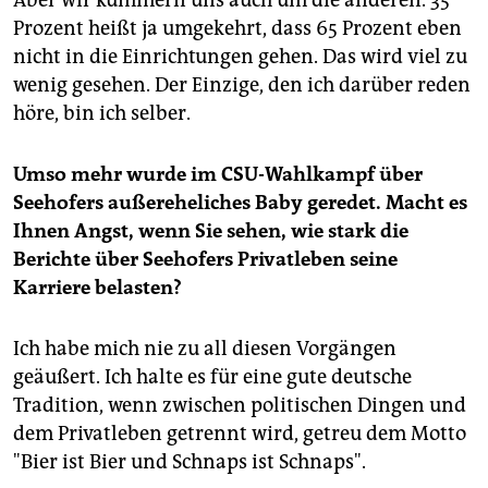
Prozent heißt ja umgekehrt, dass 65 Prozent eben
nicht in die Einrichtungen gehen. Das wird viel zu
wenig gesehen. Der Einzige, den ich darüber reden
höre, bin ich selber.
Umso mehr wurde im CSU-Wahlkampf über
Seehofers außereheliches Baby geredet. Macht es
Ihnen Angst, wenn Sie sehen, wie stark die
Berichte über Seehofers Privatleben seine
Karriere belasten?
Ich habe mich nie zu all diesen Vorgängen
geäußert. Ich halte es für eine gute deutsche
Tradition, wenn zwischen politischen Dingen und
dem Privatleben getrennt wird, getreu dem Motto
"Bier ist Bier und Schnaps ist Schnaps".