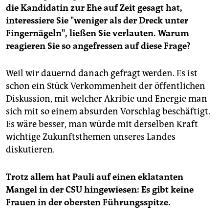
die Kandidatin zur Ehe auf Zeit gesagt hat,
interessiere Sie "weniger als der Dreck unter
Fingernägeln", ließen Sie verlauten. Warum
reagieren Sie so angefressen auf diese Frage?
Weil wir dauernd danach gefragt werden. Es ist
schon ein Stück Verkommenheit der öffentlichen
Diskussion, mit welcher Akribie und Energie man
sich mit so einem absurden Vorschlag beschäftigt.
Es wäre besser, man würde mit derselben Kraft
wichtige Zukunftsthemen unseres Landes
diskutieren.
Trotz allem hat Pauli auf einen eklatanten
Mangel in der CSU hingewiesen: Es gibt keine
Frauen in der obersten Führungsspitze.