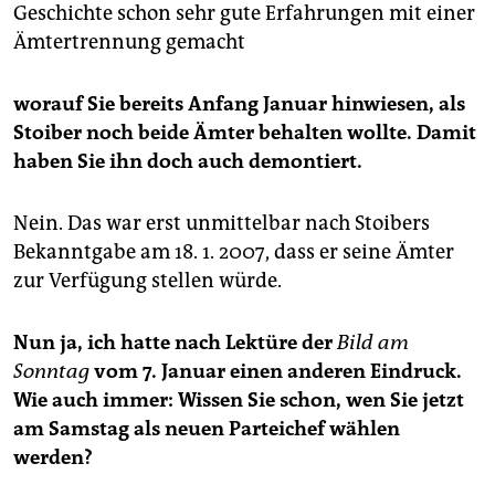
Geschichte schon sehr gute Erfahrungen mit einer
Ämtertrennung gemacht
worauf Sie bereits Anfang Januar hinwiesen, als
Stoiber noch beide Ämter behalten wollte. Damit
haben Sie ihn doch auch demontiert.
Nein. Das war erst unmittelbar nach Stoibers
Bekanntgabe am 18. 1. 2007, dass er seine Ämter
zur Verfügung stellen würde.
Nun ja, ich hatte nach Lektüre der
Bild am
Sonntag
vom 7. Januar einen anderen Eindruck.
Wie auch immer: Wissen Sie schon, wen Sie jetzt
am Samstag als neuen Parteichef wählen
werden?