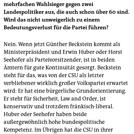
mehrfachen Wahlsieger gegen zwei
Landespolitiker aus, die auch schon über 60 sind.
Wird das nicht unweigerlich zu einem
Bedeutungsverlust für die Partei führen?
Nein. Wenn jetzt Günther Beckstein kommt als
Ministerpräsident und Erwin Huber oder Horst
Seehofer als Parteivorsitzender, ist in beiden
Ämtern für gute Kontinuität gesorgt. Beckstein
steht für das, was von der CSU als letzter
verbliebener wirklich großer Volkspartei erwartet
wird: Er hat eine bürgerliche Grundorientierung.
Er steht für Sicherheit, Law and Order, ist
konservativ und trotzdem fränkisch-liberal.
Huber oder Seehofer haben beide
außergewöhnlich hohe bundespolitische
Kompetenz. Im Übrigen hat die CSU in ihrer