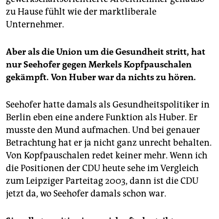
zu Hause fühlt wie der marktliberale
Unternehmer.
Aber als die Union um die Gesundheit stritt, hat
nur Seehofer gegen Merkels Kopfpauschalen
gekämpft. Von Huber war da nichts zu hören.
Seehofer hatte damals als Gesundheitspolitiker in
Berlin eben eine andere Funktion als Huber. Er
musste den Mund aufmachen. Und bei genauer
Betrachtung hat er ja nicht ganz unrecht behalten.
Von Kopfpauschalen redet keiner mehr. Wenn ich
die Positionen der CDU heute sehe im Vergleich
zum Leipziger Parteitag 2003, dann ist die CDU
jetzt da, wo Seehofer damals schon war.