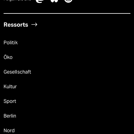
Ressorts
Politik
Öko
Gesellschaft
Kultur
Sport
Berlin
Nord