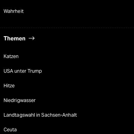
Wahrheit
Themen
Katzen
USA unter Trump
Hitze
Niedrigwasser
Landtagswahl in Sachsen-Anhalt
Ceuta