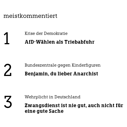
meistkommentiert
1
Krise der Demokratie
AfD-Wählen als Triebabfuhr
2
Bundeszentrale gegen Kinderfiguren
Benjamin, du lieber Anarchist
3
Wehrplicht in Deutschland
Zwangsdienst ist nie gut, auch nicht für
eine gute Sache