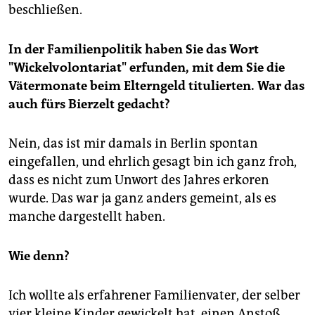
beschließen.
In der Familienpolitik haben Sie das Wort
"Wickelvolontariat" erfunden, mit dem Sie die
Vätermonate beim Elterngeld titulierten. War das
auch fürs Bierzelt gedacht?
Nein, das ist mir damals in Berlin spontan
eingefallen, und ehrlich gesagt bin ich ganz froh,
dass es nicht zum Unwort des Jahres erkoren
wurde. Das war ja ganz anders gemeint, als es
manche dargestellt haben.
Wie denn?
Ich wollte als erfahrener Familienvater, der selber
vier kleine Kinder gewickelt hat, einen Anstoß