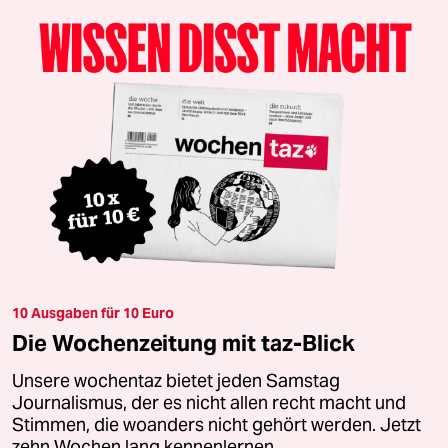
10 Ausgaben für 10 Euro
Die Wochenzeitung mit taz-Blick
Unsere wochentaz bietet jeden Samstag
Journalismus, der es nicht allen recht macht und
Stimmen, die woanders nicht gehört werden. Jetzt
zehn Wochen lang kennenlernen.