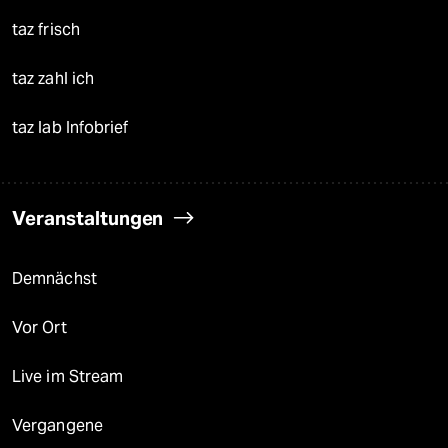
taz frisch
taz zahl ich
taz lab Infobrief
Veranstaltungen
Demnächst
Vor Ort
Live im Stream
Vergangene