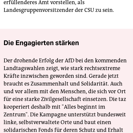
erfüllenderes Amt vorstellen, als
Landesgruppenvorsitzender der CSU zu sein.
Die Engagierten stärken
Der drohende Erfolg der AfD bei den kommenden
Landtagswahlen zeigt, wie stark rechtsextreme
Kräfte inzwischen geworden sind. Gerade jetzt
braucht es Zusammenhalt und Solidarität. Auch
und vor allem mit den Menschen, die sich vor Ort
für eine starke Zivilgesellschaft einsetzen. Die taz
kooperiert deshalb mit "Alles beginnt im
Zentrum". Die Kampagne unterstützt bundesweit
linke, selbstverwaltete Orte und baut einen
solidarischen Fonds für deren Schutz und Erhalt