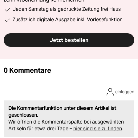
Jeden Samstag als gedruckte Zeitung frei Haus
Zusätzlich digitale Ausgabe inkl. Vorlesefunktion
Jetzt bestellen
0 Kommentare
einloggen
Die Kommentarfunktion unter diesem Artikel ist
geschlossen.
Wir öffnen die Kommentarspalte bei ausgewählten
Artikeln für etwa drei Tage –
hier sind sie zu finden
.