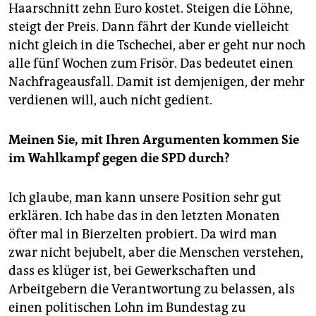
Haarschnitt zehn Euro kostet. Steigen die Löhne,
steigt der Preis. Dann fährt der Kunde vielleicht
nicht gleich in die Tschechei, aber er geht nur noch
alle fünf Wochen zum Frisör. Das bedeutet einen
Nachfrageausfall. Damit ist demjenigen, der mehr
verdienen will, auch nicht gedient.
Meinen Sie, mit Ihren Argumenten kommen Sie
im Wahlkampf gegen die SPD durch?
Ich glaube, man kann unsere Position sehr gut
erklären. Ich habe das in den letzten Monaten
öfter mal in Bierzelten probiert. Da wird man
zwar nicht bejubelt, aber die Menschen verstehen,
dass es klüger ist, bei Gewerkschaften und
Arbeitgebern die Verantwortung zu belassen, als
einen politischen Lohn im Bundestag zu