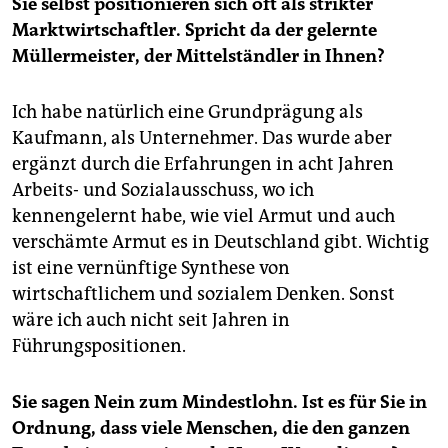
Sie selbst positionieren sich oft als strikter
Marktwirtschaftler. Spricht da der gelernte
Müllermeister, der Mittelständler in Ihnen?
Ich habe natürlich eine Grundprägung als
Kaufmann, als Unternehmer. Das wurde aber
ergänzt durch die Erfahrungen in acht Jahren
Arbeits- und Sozialausschuss, wo ich
kennengelernt habe, wie viel Armut und auch
verschämte Armut es in Deutschland gibt. Wichtig
ist eine vernünftige Synthese von
wirtschaftlichem und sozialem Denken. Sonst
wäre ich auch nicht seit Jahren in
Führungspositionen.
Sie sagen Nein zum Mindestlohn. Ist es für Sie in
Ordnung, dass viele Menschen, die den ganzen