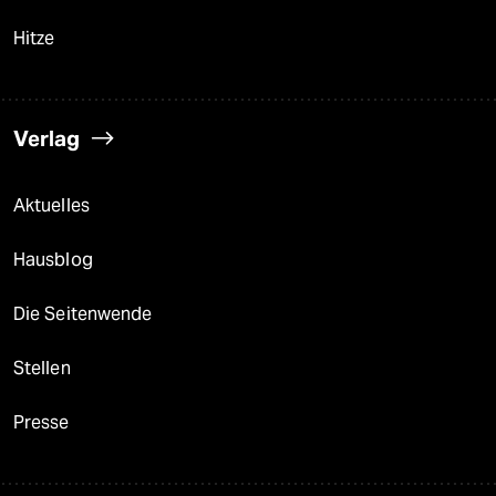
Hitze
Verlag
Aktuelles
Hausblog
Die Seitenwende
Stellen
Presse