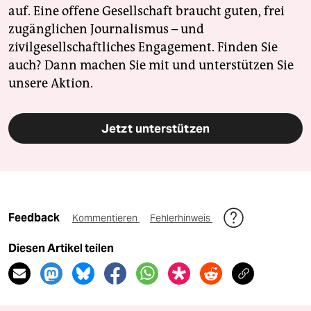
auf. Eine offene Gesellschaft braucht guten, frei
zugänglichen Journalismus – und
zivilgesellschaftliches Engagement. Finden Sie
auch? Dann machen Sie mit und unterstützen Sie
unsere Aktion.
Jetzt unterstützen
Feedback
Kommentieren
Fehlerhinweis
Diesen Artikel teilen