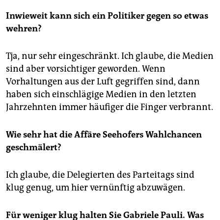
Inwieweit kann sich ein Politiker gegen so etwas
wehren?
Tja, nur sehr eingeschränkt. Ich glaube, die Medien
sind aber vorsichtiger geworden. Wenn
Vorhaltungen aus der Luft gegriffen sind, dann
haben sich einschlägige Medien in den letzten
Jahrzehnten immer häufiger die Finger verbrannt.
Wie sehr hat die Affäre Seehofers Wahlchancen
geschmälert?
Ich glaube, die Delegierten des Parteitags sind
klug genug, um hier vernünftig abzuwägen.
Für weniger klug halten Sie Gabriele Pauli. Was