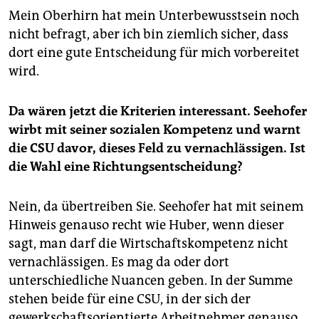
Mein Oberhirn hat mein Unterbewusstsein noch
nicht befragt, aber ich bin ziemlich sicher, dass
dort eine gute Entscheidung für mich vorbereitet
wird.
Da wären jetzt die Kriterien interessant. Seehofer
wirbt mit seiner sozialen Kompetenz und warnt
die CSU davor, dieses Feld zu vernachlässigen. Ist
die Wahl eine Richtungsentscheidung?
Nein, da übertreiben Sie. Seehofer hat mit seinem
Hinweis genauso recht wie Huber, wenn dieser
sagt, man darf die Wirtschaftskompetenz nicht
vernachlässigen. Es mag da oder dort
unterschiedliche Nuancen geben. In der Summe
stehen beide für eine CSU, in der sich der
gewerkschaftsorientierte Arbeitnehmer genauso