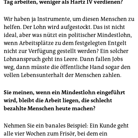
Tag arbeiten, weniger als Hartz IV verdienen?
Wir haben ja Instrumente, um diesen Menschen zu
helfen. Der Lohn wird aufgestockt. Das ist nicht
ideal, aber was nützt ein politischer Mindestlohn,
wenn Arbeitsplätze zu dem festgelegten Entgelt
nicht zur Verfügung gestellt werden? Ein solcher
Lohnanspruch geht ins Leere. Dann fallen Jobs
weg, dann müsste die öffentliche Hand sogar den
vollen Lebensunterhalt der Menschen zahlen.
Sie meinen, wenn ein Mindestlohn eingeführt
wird, bleibt die Arbeit liegen, die schlecht
bezahlte Menschen heute machen?
Nehmen Sie ein banales Beispiel: Ein Kunde geht
alle vier Wochen zum Frisör, bei dem ein