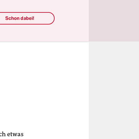
Schon dabei!
ich etwas