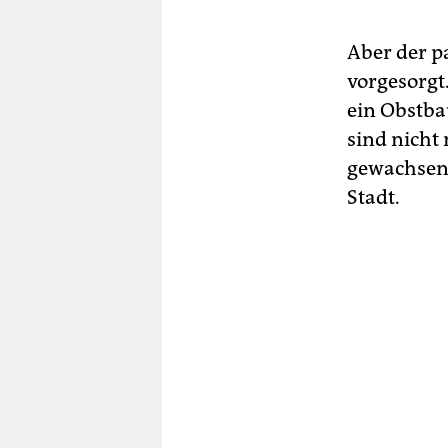
Aber der p
vorgesorgt.
ein Obstba
sind nicht
gewachsen,
Stadt.