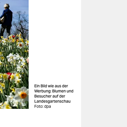
Ein Bild wie aus der
Werbung: Blumen und
Besucher auf der
Landesgartenschau
Foto: dpa