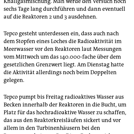
Knallgasmischung. Man werde den Versuch noch
sechs Tage lang durchführen und dann eventuell
auf die Reaktoren 2 und 3 ausdehnen.
Tepco gesteht unterdessen ein, dass auch nach
dem Stopfen eines Loches die Radioaktivität im
Meerwasser vor den Reaktoren laut Messungen
vom Mittwoch um das 140.000-fache über dem
gesetzlichen Grenzwert liegt. Am Dienstag hatte
die Aktivität allerdings noch beim Doppelten
gelegen.
Tepco pumpt bis Freitag radioaktives Wasser aus
Becken innerhalb der Reaktoren in die Bucht, um
Platz für das hochradioaktive Wasser zu schaffen,
das aus den Reaktorkreisläufen sickert und vor
allem in den Turbinenhäusern bei den