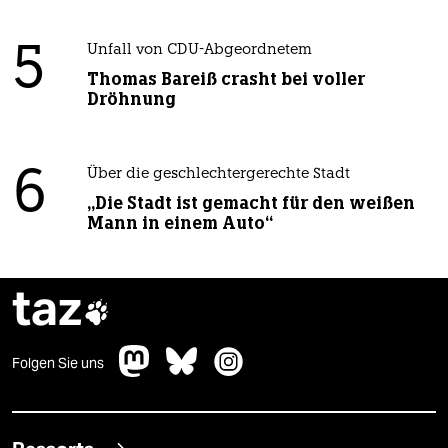
5
Unfall von CDU-Abgeordnetem
Thomas Bareiß crasht bei voller
Dröhnung
6
Über die geschlechtergerechte Stadt
„Die Stadt ist gemacht für den weißen
Mann in einem Auto“
taz

Folgen Sie uns