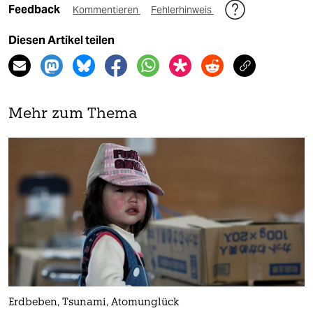
Feedback
Kommentieren
Fehlerhinweis
Diesen Artikel teilen
Mehr zum Thema
Erdbeben, Tsunami, Atomunglück