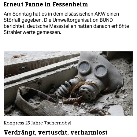
Erneut Panne in Fessenheim
Am Sonntag hat es in dem elsässischen AKW einen
Störfall gegeben. Die Umweltorganisation BUND
berichtet, deutsche Messstellen hätten danach erhöhte
Strahlenwerte gemessen.
Kongress 25 Jahre Tschernobyl
Verdrängt, vertuscht, verharmlost