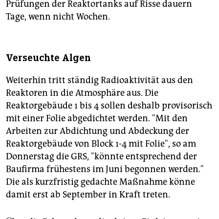
Prüfungen der Reaktortanks auf Risse dauern
Tage, wenn nicht Wochen.
Verseuchte Algen
Weiterhin tritt ständig Radioaktivität aus den
Reaktoren in die Atmosphäre aus. Die
Reaktorgebäude 1 bis 4 sollen deshalb provisorisch
mit einer Folie abgedichtet werden. "Mit den
Arbeiten zur Abdichtung und Abdeckung der
Reaktorgebäude von Block 1-4 mit Folie", so am
Donnerstag die GRS, "könnte entsprechend der
Baufirma frühestens im Juni begonnen werden."
Die als kurzfristig gedachte Maßnahme könne
damit erst ab September in Kraft treten.