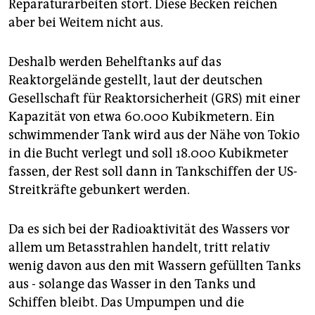
Reparaturarbeiten stört. Diese Becken reichen
aber bei Weitem nicht aus.
Deshalb werden Behelftanks auf das
Reaktorgelände gestellt, laut der deutschen
Gesellschaft für Reaktorsicherheit (GRS) mit einer
Kapazität von etwa 60.000 Kubikmetern. Ein
schwimmender Tank wird aus der Nähe von Tokio
in die Bucht verlegt und soll 18.000 Kubikmeter
fassen, der Rest soll dann in Tankschiffen der US-
Streitkräfte gebunkert werden.
Da es sich bei der Radioaktivität des Wassers vor
allem um Betasstrahlen handelt, tritt relativ
wenig davon aus den mit Wassern gefüllten Tanks
aus - solange das Wasser in den Tanks und
Schiffen bleibt. Das Umpumpen und die