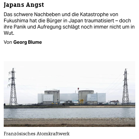
Japans Angst
Das schwere Nachbeben und die Katastrophe von
Fukushima hat die Bürger in Japan traumatisiert – doch
ihre Panik und Aufregung schlägt noch immer nicht um in
Wut.
Von
Georg Blume
Französisches Atomkraftwerk