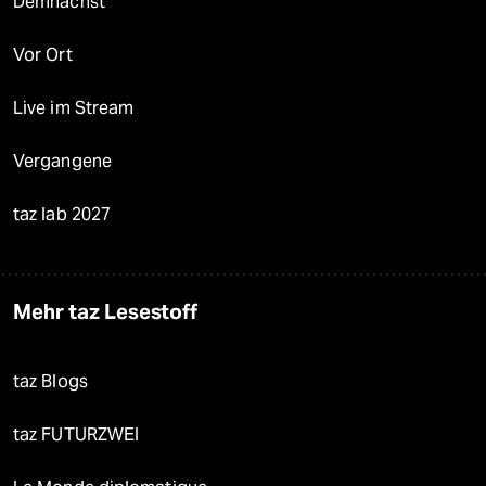
Demnächst
Vor Ort
Live im Stream
Vergangene
taz lab 2027
Mehr taz Lesestoff
taz Blogs
taz FUTURZWEI