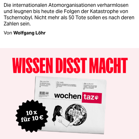
Die internationalen Atomorganisationen verharmlosen
und leugnen bis heute die Folgen der Katastrophe von
Tschernobyl. Nicht mehr als 50 Tote sollen es nach deren
Zahlen sein.
Von
Wolfgang Löhr