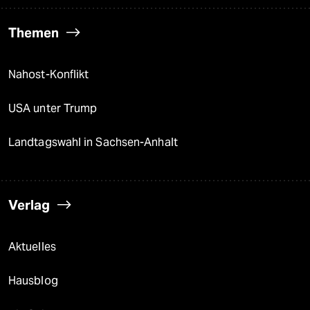
Themen
Nahost-Konflikt
USA unter Trump
Landtagswahl in Sachsen-Anhalt
Verlag
Aktuelles
Hausblog