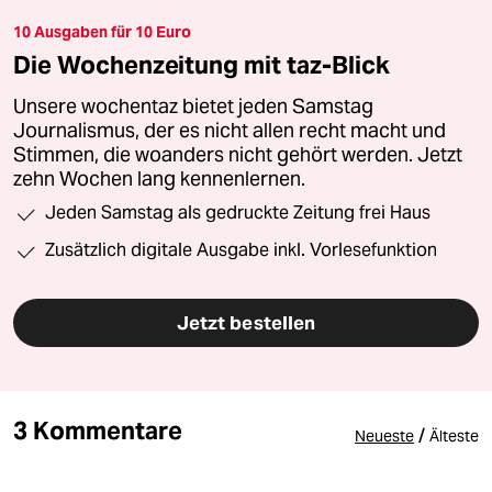
10 Ausgaben für 10 Euro
Die Wochenzeitung mit taz-Blick
Unsere wochentaz bietet jeden Samstag
Journalismus, der es nicht allen recht macht und
Stimmen, die woanders nicht gehört werden. Jetzt
zehn Wochen lang kennenlernen.
Jeden Samstag als gedruckte Zeitung frei Haus
Zusätzlich digitale Ausgabe inkl. Vorlesefunktion
Jetzt bestellen
3 Kommentare
/
Neueste
Älteste