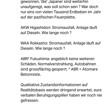
gewonnen, 'die' Japaner sind weiterhin
unaufgeregt, was soll schon sein ? War doch
nur eins von vielen Tausend Erdbeben im Jahr
auf der pazifischen Feuerplatte.
AKW Higashidori: Stromausfall, Anlage läuft
auf Dieseln. Wie lange noch ?
WAA Rokkasho: Stromausfall, Anlage läuft auf
Dieseln. Wie lange noch ?
ABR* Fukushima: angeblich keine weiteren
Schäden, Normalverstrahlung, Autobahnen
sind grossflächig gesperrt. * ABR = Atomare
Betonreste.
Qualitative Zustandsinformationen auf
Realitätsbasis werden dringend erwartet, eure
verbalen Beruhigungspillen haben wir noch nie
gefressen.