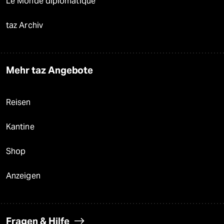
Le Monde diplomatique
taz Archiv
Mehr taz Angebote
Reisen
Kantine
Shop
Anzeigen
Fragen & Hilfe