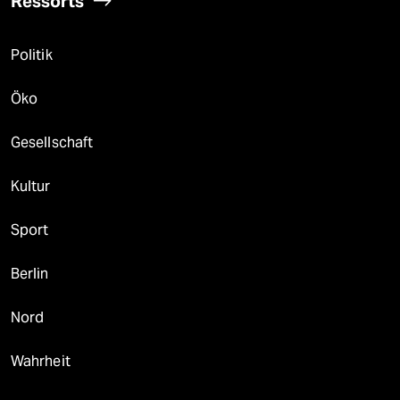
Ressorts
Politik
Öko
Gesellschaft
Kultur
Sport
Berlin
Nord
Wahrheit