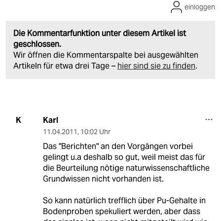
einloggen
Die Kommentarfunktion unter diesem Artikel ist
geschlossen.
Wir öffnen die Kommentarspalte bei ausgewählten
Artikeln für etwa drei Tage –
hier sind sie zu finden
.
Karl
K
11.04.2011
,
10:02 Uhr
Das "Berichten" an den Vorgängen vorbei
gelingt u.a deshalb so gut, weil meist das für
die Beurteilung nötige naturwissenschaftliche
Grundwissen nicht vorhanden ist.
So kann natürlich trefflich über Pu-Gehalte in
Bodenproben spekuliert werden, aber dass