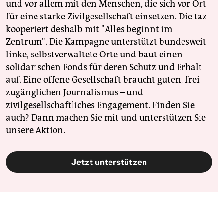
und vor allem mit den Menschen, die sich vor Ort
für eine starke Zivilgesellschaft einsetzen. Die taz
kooperiert deshalb mit "Alles beginnt im
Zentrum". Die Kampagne unterstützt bundesweit
linke, selbstverwaltete Orte und baut einen
solidarischen Fonds für deren Schutz und Erhalt
auf. Eine offene Gesellschaft braucht guten, frei
zugänglichen Journalismus – und
zivilgesellschaftliches Engagement. Finden Sie
auch? Dann machen Sie mit und unterstützen Sie
unsere Aktion.
Jetzt unterstützen