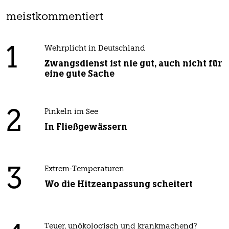
meistkommentiert
1
Wehrplicht in Deutschland
Zwangsdienst ist nie gut, auch nicht für
eine gute Sache
2
Pinkeln im See
In Fließgewässern
3
Extrem-Temperaturen
Wo die Hitzeanpassung scheitert
Teuer, unökologisch und krankmachend?