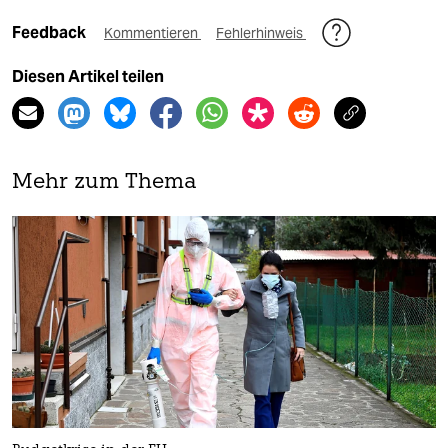
Feedback
Kommentieren
Fehlerhinweis
Diesen Artikel teilen
Mehr zum Thema