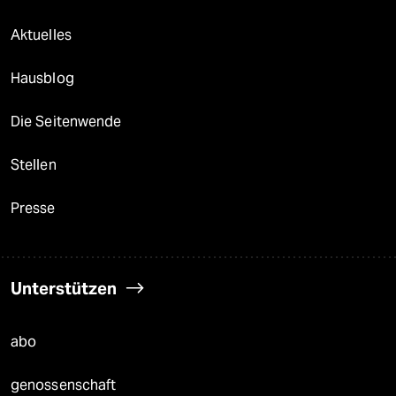
Aktuelles
Hausblog
Die Seitenwende
Stellen
Presse
Unterstützen
abo
genossenschaft