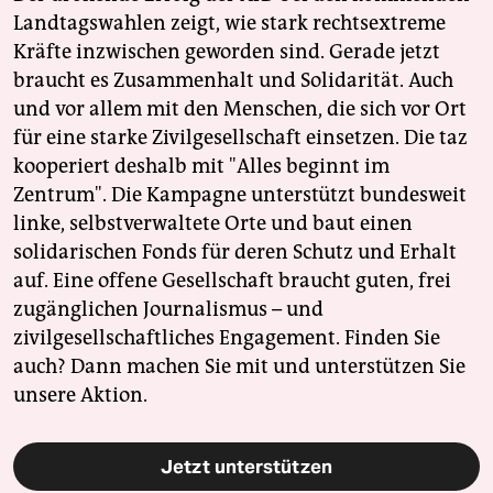
Landtagswahlen zeigt, wie stark rechtsextreme
Kräfte inzwischen geworden sind. Gerade jetzt
braucht es Zusammenhalt und Solidarität. Auch
und vor allem mit den Menschen, die sich vor Ort
für eine starke Zivilgesellschaft einsetzen. Die taz
kooperiert deshalb mit "Alles beginnt im
Zentrum". Die Kampagne unterstützt bundesweit
linke, selbstverwaltete Orte und baut einen
solidarischen Fonds für deren Schutz und Erhalt
auf. Eine offene Gesellschaft braucht guten, frei
zugänglichen Journalismus – und
zivilgesellschaftliches Engagement. Finden Sie
auch? Dann machen Sie mit und unterstützen Sie
unsere Aktion.
Jetzt unterstützen