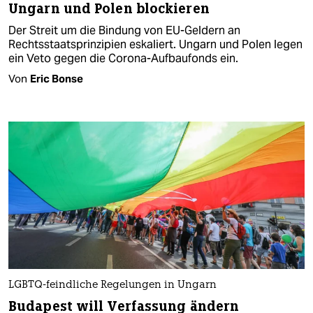
Ungarn und Polen blockieren
Der Streit um die Bindung von EU-Geldern an
Rechtsstaatsprinzipien eskaliert. Ungarn und Polen legen
ein Veto gegen die Corona-Aufbaufonds ein.
Von
Eric Bonse
LGBTQ-feindliche Regelungen in Ungarn
Budapest will Verfassung ändern