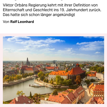
Viktor Orbáns Regierung kehrt mit ihrer Definition von
Elternschaft und Geschlecht ins 19. Jahrhundert zurück.
Das hatte sich schon länger angekündigt
Von
Ralf Leonhard