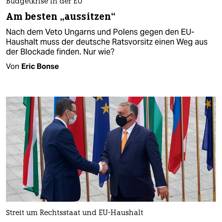
Budgetkrise in der EU
Am besten „aussitzen“
Nach dem Veto Ungarns und Polens gegen den EU-
Haushalt muss der deutsche Ratsvorsitz einen Weg aus
der Blockade finden. Nur wie?
Von
Eric Bonse
Streit um Rechtsstaat und EU-Haushalt