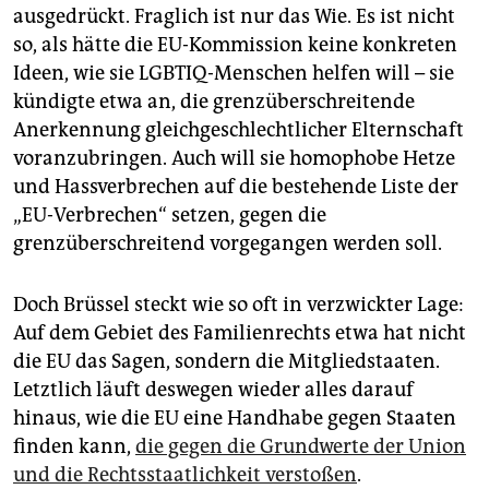
ausgedrückt. Fraglich ist nur das Wie. Es ist nicht
so, als hätte die EU-Kommission keine konkreten
Ideen, wie sie LGBTIQ-Menschen helfen will – sie
kündigte etwa an, die grenzüberschreitende
Anerkennung gleichgeschlechtlicher Elternschaft
voranzubringen. Auch will sie homophobe Hetze
und Hassverbrechen auf die bestehende Liste der
„EU-Verbrechen“ setzen, gegen die
grenzüberschreitend vorgegangen werden soll.
Doch Brüssel steckt wie so oft in verzwickter Lage:
Auf dem Gebiet des Familienrechts etwa hat nicht
die EU das Sagen, sondern die Mitgliedstaaten.
Letztlich läuft deswegen wieder alles darauf
hinaus, wie die EU eine Handhabe gegen Staaten
finden kann,
die ­gegen die Grundwerte der Union
und die Rechtsstaatlichkeit verstoßen
.