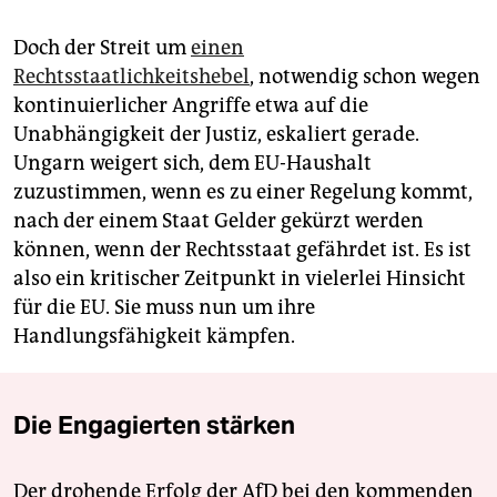
Doch der Streit um
einen
Rechtsstaatlichkeitshebel
, notwendig schon wegen
kontinuierlicher Angriffe etwa auf die
Unabhängigkeit der Justiz, eskaliert gerade.
Ungarn weigert sich, dem EU-Haushalt
zuzustimmen, wenn es zu einer Regelung kommt,
nach der einem Staat Gelder gekürzt werden
können, wenn der Rechtsstaat gefährdet ist. Es ist
also ein kritischer Zeitpunkt in vielerlei Hinsicht
für die EU. Sie muss nun um ihre
Handlungsfähigkeit kämpfen.
Die Engagierten stärken
Der drohende Erfolg der AfD bei den kommenden