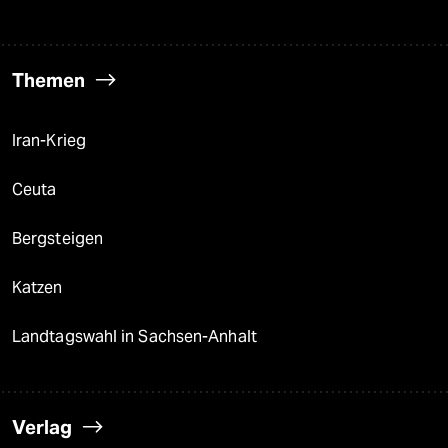
Themen
Iran-Krieg
Ceuta
Bergsteigen
Katzen
Landtagswahl in Sachsen-Anhalt
Verlag