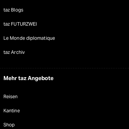
taz Blogs
taz FUTURZWEI
Le Monde diplomatique
taz Archiv
Mehr taz Angebote
Reisen
Kantine
Shop