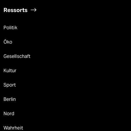
Ressorts
Politik
Öko
Gesellschaft
Kultur
Sport
Berlin
Nord
Wahrheit