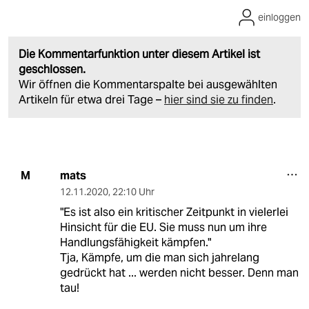
einloggen
Die Kommentarfunktion unter diesem Artikel ist
geschlossen.
Wir öffnen die Kommentarspalte bei ausgewählten
Artikeln für etwa drei Tage –
hier sind sie zu finden
.
mats
M
12.11.2020
,
22:10 Uhr
"Es ist also ein kritischer Zeitpunkt in vielerlei
Hinsicht für die EU. Sie muss nun um ihre
Handlungsfähigkeit kämpfen."
Tja, Kämpfe, um die man sich jahrelang
gedrückt hat ... werden nicht besser. Denn man
tau!