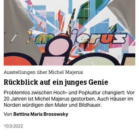
Ausstellungen über Michel Majerus
Rückblick auf ein junges Genie
Problemlos zwischen Hoch- und Popkultur changiert: Vor
20 Jahren ist Michel Majerus gestorben. Auch Häuser im
Norden würdigen den Maler und Bildhauer.
Von
Bettina Maria Brosowsky
10.9.2022