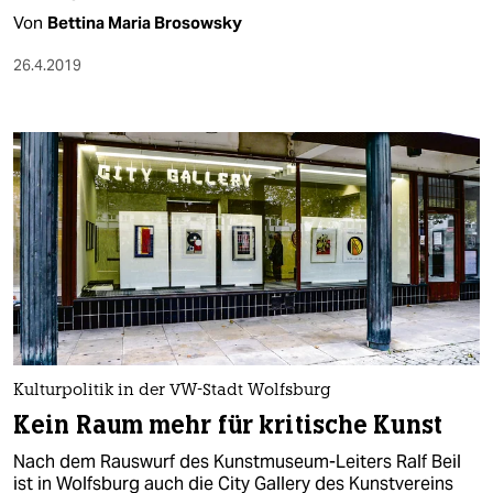
Von
Bettina Maria Brosowsky
26.4.2019
Kulturpolitik in der VW-Stadt Wolfsburg
Kein Raum mehr für kritische Kunst
Nach dem Rauswurf des Kunstmuseum-Leiters Ralf Beil
ist in Wolfsburg auch die City Gallery des Kunstvereins