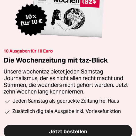
10 Ausgaben für 10 Euro
Die Wochenzeitung mit taz-Blick
Unsere wochentaz bietet jeden Samstag
Journalismus, der es nicht allen recht macht und
Stimmen, die woanders nicht gehört werden. Jetzt
zehn Wochen lang kennenlernen.
Jeden Samstag als gedruckte Zeitung frei Haus
Zusätzlich digitale Ausgabe inkl. Vorlesefunktion
Jetzt bestellen