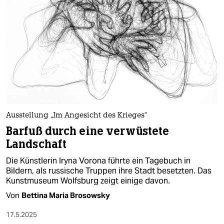
epaper login
Ausstellung „Im Angesicht des Krieges“
Barfuß durch eine verwüstete
Landschaft
Die Künstlerin Iryna Vorona führte ein Tagebuch in
Bildern, als russische Truppen ihre Stadt besetzten. Das
Kunstmuseum Wolfsburg zeigt einige davon.
Von
Bettina Maria Brosowsky
17.5.2025