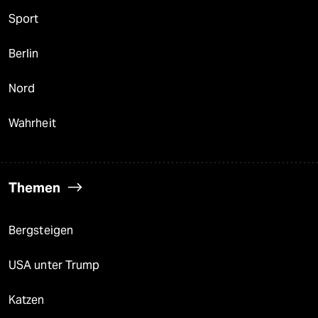
Sport
Berlin
Nord
Wahrheit
Themen
Bergsteigen
USA unter Trump
Katzen