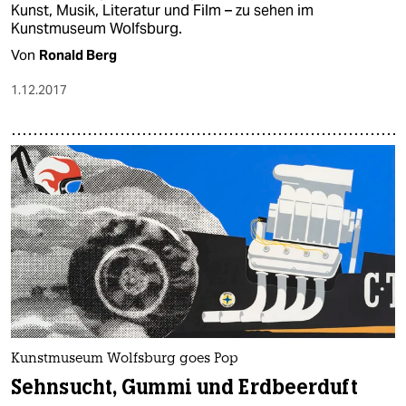
Kunst, Musik, Literatur und Film – zu sehen im
Kunstmuseum Wolfsburg.
Von
Ronald Berg
1.12.2017
Kunstmuseum Wolfsburg goes Pop
Sehnsucht, Gummi und Erdbeerduft