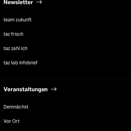
Newsletter
team zukunft
taz frisch
taz zahl ich
taz lab Infobrief
Veranstaltungen
Demnächst
Vor Ort