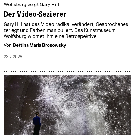
Wolfsburg zeigt Gary Hill
Der Video-Sezierer
Gary Hill hat das Video radikal verändert, Gesprochenes
zerlegt und Farben manipuliert. Das Kunstmuseum
Wolfsburg widmet ihm eine Retrospektive.
Von
Bettina Maria Brosowsky
23.2.2025