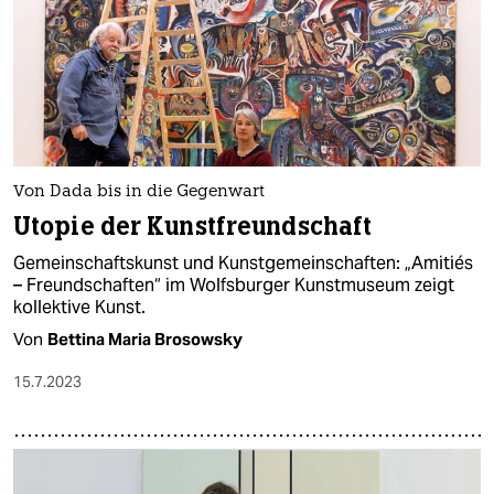
Von Dada bis in die Gegenwart
Utopie der Kunstfreundschaft
Gemeinschaftskunst und Kunstgemeinschaften: „Amitiés
– Freundschaften“ im Wolfsburger Kunstmuseum zeigt
kollektive Kunst.
Von
Bettina Maria Brosowsky
15.7.2023