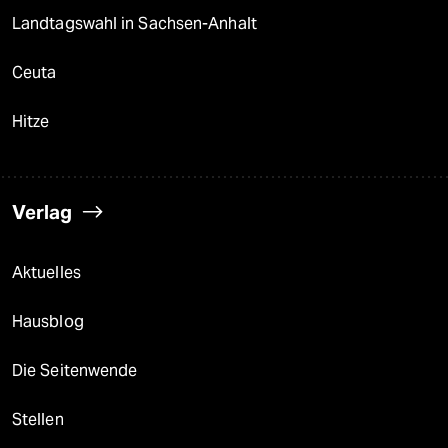
Landtagswahl in Sachsen-Anhalt
Ceuta
Hitze
Verlag
Aktuelles
Hausblog
Die Seitenwende
Stellen