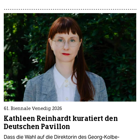
61. Biennale Venedig 2026
Kathleen Reinhardt kuratiert den
Deutschen Pavillon
Dass die Wahl auf die Direktorin des Georg-Kolbe-