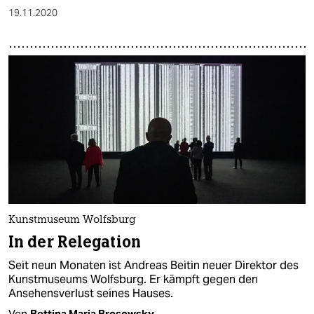
19.11.2020
Kunstmuseum Wolfsburg
In der Relegation
Seit neun Monaten ist Andreas Beitin neuer Direktor des
Kunstmuseums Wolfsburg. Er kämpft gegen den
Ansehensverlust seines Hauses.
Von
Bettina Maria Brosowsky