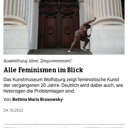
Ausstellung über „Empowerment“
Alle Feminismen im Blick
Das Kunstmuseum Wolfsburg zeigt feministische Kunst
der vergangenen 20 Jahre. Deutlich wird dabei auch, wie
heterogen die Problemlagen sind.
Von
Bettina Maria Brosowsky
24.10.2022