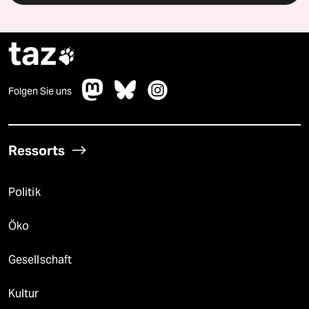
taz

Folgen Sie uns
Ressorts
Politik
Öko
Gesellschaft
Kultur