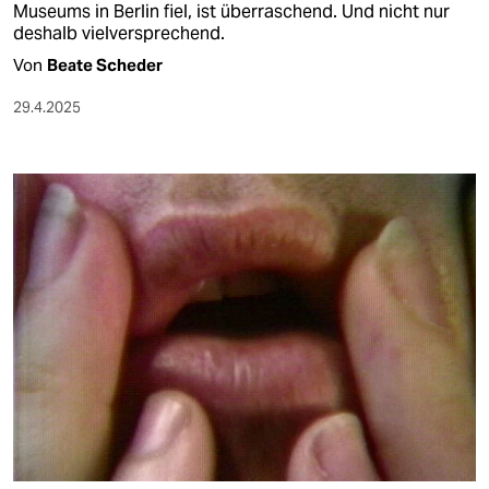
Museums in Berlin fiel, ist überraschend. Und nicht nur
deshalb vielversprechend.
Von
Beate Scheder
29.4.2025