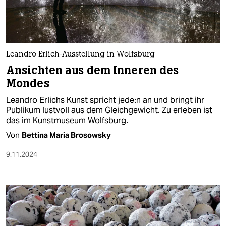
Leandro Erlich-Ausstellung in Wolfsburg
Ansichten aus dem Inneren des
Mondes
Leandro Erlichs Kunst spricht je­de:n an und bringt ihr
Publikum lustvoll aus dem Gleichgewicht. Zu erleben ist
das im Kunstmuseum Wolfsburg.
Von
Bettina Maria Brosowsky
9.11.2024