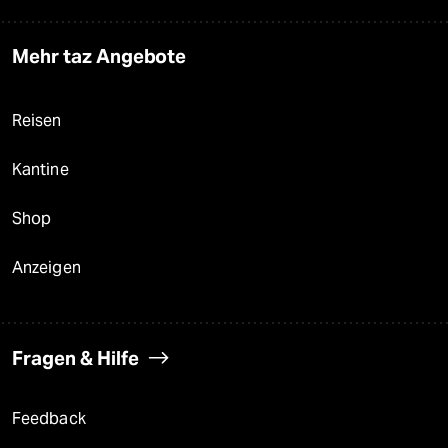
Mehr taz Angebote
Reisen
Kantine
Shop
Anzeigen
Fragen & Hilfe
Feedback