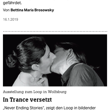
gefährdet.
Von
Bettina Maria Brosowsky
16.1.2019
Ausstellung zum Loop in Wolfsburg
In Trance versetzt
„Never Ending Stories“, zeigt den Loop in bildender