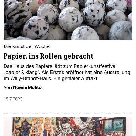
Die Kunst der Woche
Papier, ins Rollen gebracht
Das Haus des Papiers lädt zum Papierkunstfestival
„papier & klang“. Als Erstes eröffnet hat eine Ausstellung
im Willy-Brandt-Haus. Ein genialer Auftakt.
Von
Noemi Molitor
15.7.2023