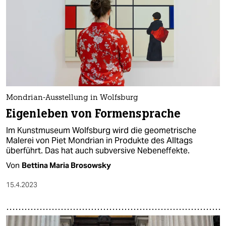
Mondrian-Ausstellung in Wolfsburg
Eigenleben von Formensprache
Im Kunstmuseum Wolfsburg wird die geometrische
Malerei von Piet Mondrian in Produkte des Alltags
überführt. Das hat auch subversive Nebeneffekte.
Von
Bettina Maria Brosowsky
15.4.2023