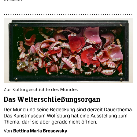
Zur Kulturgeschichte des Mundes
Das Welterschließungsorgan
Der Mund und seine Bedeckung sind derzeit Dauerthema.
Das Kunstmuseum Wolfsburg hat eine Ausstellung zum
Thema, darf sie aber gerade nicht öffnen.
Von
Bettina Maria Brosowsky