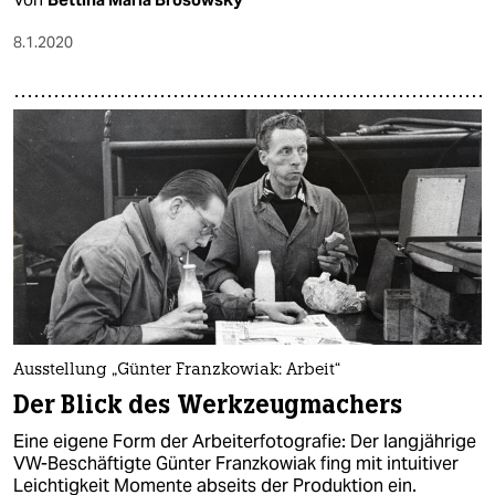
8.1.2020
Ausstellung „Günter Franzkowiak: Arbeit“
Der Blick des Werkzeugmachers
Eine eigene Form der Arbeiterfotografie: Der langjährige
VW-Beschäftigte Günter Franzkowiak fing mit intuitiver
Leichtigkeit Momente abseits der Produktion ein.