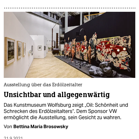
Ausstellung über das Erdölzeitalter
Unsichtbar und allgegenwärtig
Das Kunstmuseum Wolfsburg zeigt „Oil: Schönheit und
Schrecken des Erdölzeitalters“. Dem Sponsor VW
ermöglicht die Ausstellung, sein Gesicht zu wahren.
Von
Bettina Maria Brosowsky
21.9.2021