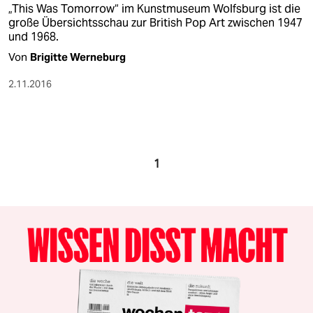
„This Was Tomorrow“ im Kunstmuseum Wolfsburg ist die
große Übersichtsschau zur British Pop Art zwischen 1947
und 1968.
Von
Brigitte Werneburg
2.11.2016
1