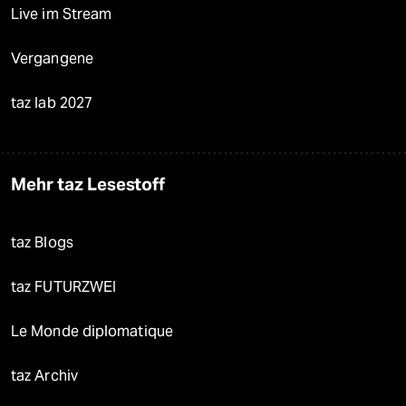
Live im Stream
Vergangene
taz lab 2027
Mehr taz Lesestoff
taz Blogs
taz FUTURZWEI
Le Monde diplomatique
taz Archiv