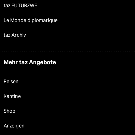
taz FUTURZWEI
Le Monde diplomatique
taz Archiv
Mehr taz Angebote
Reisen
Kantine
Shop
Anzeigen