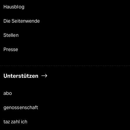
Hausblog
Die Seitenwende
Stellen
Presse
Unterstützen
abo
genossenschaft
taz zahl ich