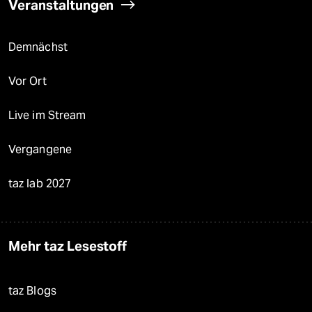
Veranstaltungen
Demnächst
Vor Ort
Live im Stream
Vergangene
taz lab 2027
Mehr taz Lesestoff
taz Blogs