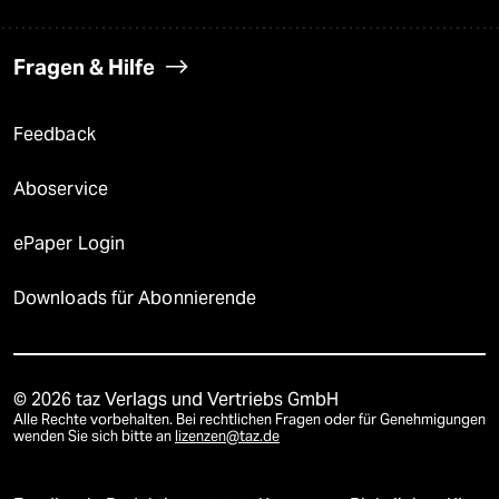
Fragen & Hilfe
Feedback
Aboservice
ePaper Login
Downloads für Abonnierende
© 2026 taz Verlags und Vertriebs GmbH
Alle Rechte vorbehalten. Bei rechtlichen Fragen oder für Genehmigungen
wenden Sie sich bitte an
lizenzen@taz.de