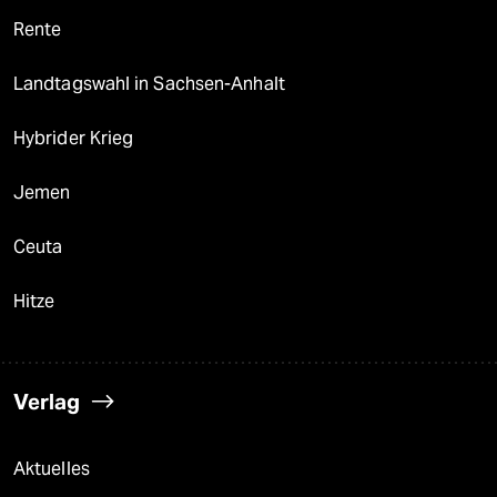
epaper login
Rente
Landtagswahl in Sachsen-Anhalt
Hybrider Krieg
Jemen
Ceuta
Hitze
Verlag
Aktuelles