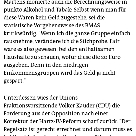
Martens monierte auch die Berechnungsweise in
punkto Alkohol und Tabak: Selbst wenn man für
diese Waren kein Geld zugestehe, sei die
statistische Vorgehensweise des BMAS
kritikwürdig. "Wenn ich die ganze Gruppe einfach
rausnehme, verändere ich die Stichprobe. Fair
wäre es also gewesen, bei den enthaltsamen
Haushalte zu schauen, wofür diese die 20 Euro
ausgeben. Denn in den niedrigen
Einkommensgruppen wird das Geld ja nicht
gespart."
Unterdessen wies der Unions-
Fraktionsvorsitzende Volker Kauder (CDU) die
Forderung aus der Opposition nach einer
Korrektur der Hartz-IV-Reform scharf zurück. "Der
Regelsatz ist gerecht errechnet und darum muss es