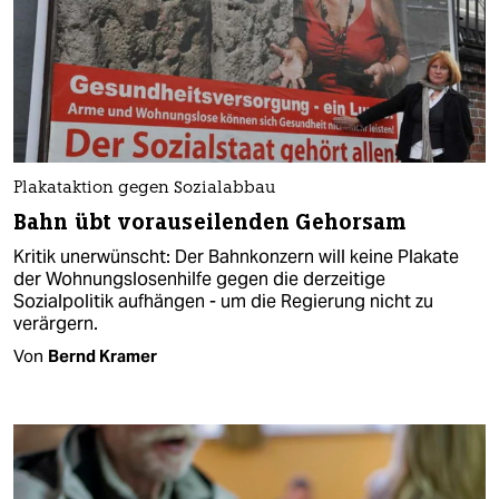
Plakataktion gegen Sozialabbau
Bahn übt vorauseilenden Gehorsam
Kritik unerwünscht: Der Bahnkonzern will keine Plakate
der Wohnungslosenhilfe gegen die derzeitige
Sozialpolitik aufhängen - um die Regierung nicht zu
verärgern.
Von
Bernd Kramer