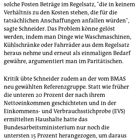
solche Posten Beträge im Regelsatz, "die in keinem
Verhältnis zu den Kosten stehen, die für die
tatsächlichen Anschaffungen anfallen würden",
sagte Schneider. Das Problem könne gelöst
werden, indem man Dinge wie Waschmaschinen,
Kühlschränke oder Fahrräder aus dem Regelsatz
heraus nehme und erneut als einmaligen Bedarf
gewähre, argumentiert man im Paritätischen.
Kritik übte Schneider zudem an der vom BMAS
neu gewählten Referenzgruppe. Statt wie früher
die unteren 20 Prozent der nach ihrem
Nettoeinkommen geschichteten und in der
Einkommens- und Verbrauchsstichprobe (EVS)
ermittelten Haushalte hatte das
Bundesarbeitsministerium nur noch die
untersten 15 Prozent herangezogen, um daraus