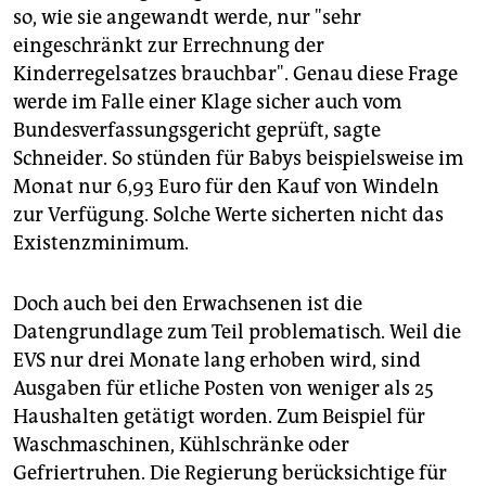
so, wie sie angewandt werde, nur "sehr
eingeschränkt zur Errechnung der
Kinderregelsatzes brauchbar". Genau diese Frage
werde im Falle einer Klage sicher auch vom
Bundesverfassungsgericht geprüft, sagte
Schneider. So stünden für Babys beispielsweise im
Monat nur 6,93 Euro für den Kauf von Windeln
zur Verfügung. Solche Werte sicherten nicht das
Existenzminimum.
Doch auch bei den Erwachsenen ist die
Datengrundlage zum Teil problematisch. Weil die
EVS nur drei Monate lang erhoben wird, sind
Ausgaben für etliche Posten von weniger als 25
Haushalten getätigt worden. Zum Beispiel für
Waschmaschinen, Kühlschränke oder
Gefriertruhen. Die Regierung berücksichtige für