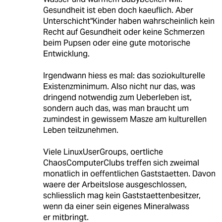
Gesundheit ist eben doch kaeuflich. Aber
Unterschicht"Kinder haben wahrscheinlich kein
Recht auf Gesundheit oder keine Schmerzen
beim Pupsen oder eine gute motorische
Entwicklung.
Irgendwann hiess es mal: das soziokulturelle
Existenzminimum. Also nicht nur das, was
dringend notwendig zum Ueberleben ist,
sondern auch das, was man braucht um
zumindest in gewissem Masze am kulturellen
Leben teilzunehmen.
Viele LinuxUserGroups, oertliche
ChaosComputerClubs treffen sich zweimal
monatlich in oeffentlichen Gaststaetten. Davon
waere der Arbeitslose ausgeschlossen,
schliesslich mag kein Gaststaettenbesitzer,
wenn da einer sein eigenes Mineralwass
er mitbringt.