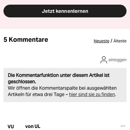
Jetzt kennenlernen
5 Kommentare
/
Neueste
Älteste
einloggen
Die Kommentarfunktion unter diesem Artikel ist
geschlossen.
Wir öffnen die Kommentarspalte bei ausgewählten
Artikeln für etwa drei Tage –
hier sind sie zu finden
.
von UL
VU