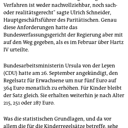
epaper login
Verfahren ist weder nachvollziehbar, noch sach-
oder realitätsgerecht" sagte Ulrich Schneider,
Hauptgeschäftsführer des Paritätischen. Genau
diese Anforderungen hatte das
Bundesverfassungsgericht der Regierung aber mit
auf den Weg gegeben, als es im Februar über Hartz
IV urteilte.
Bundesarbeitsministerin Ursula von der Leyen
(CDU) hatte am 26. September angekündigt, den
Regelsatz für Erwachsene um nur fünf Euro auf
364 Euro monatlich zu erhöhen. Für Kinder bleibt
der Satz gleich. Sie erhalten weiterhin je nach Alter
215, 251 oder 287 Euro.
Was die statistischen Grundlagen, und da vor
allem die für die Kinderregelsätze betreffe, sehe