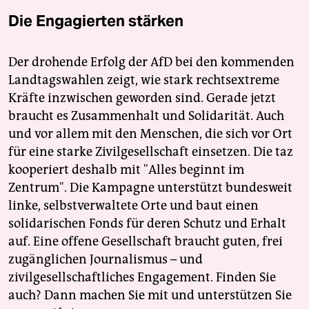
Die Engagierten stärken
Der drohende Erfolg der AfD bei den kommenden
Landtagswahlen zeigt, wie stark rechtsextreme
Kräfte inzwischen geworden sind. Gerade jetzt
braucht es Zusammenhalt und Solidarität. Auch
und vor allem mit den Menschen, die sich vor Ort
für eine starke Zivilgesellschaft einsetzen. Die taz
kooperiert deshalb mit "Alles beginnt im
Zentrum". Die Kampagne unterstützt bundesweit
linke, selbstverwaltete Orte und baut einen
solidarischen Fonds für deren Schutz und Erhalt
auf. Eine offene Gesellschaft braucht guten, frei
zugänglichen Journalismus – und
zivilgesellschaftliches Engagement. Finden Sie
auch? Dann machen Sie mit und unterstützen Sie