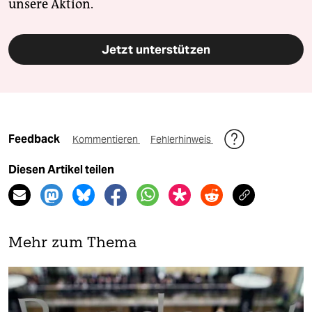
unsere Aktion.
Jetzt unterstützen
Feedback
Kommentieren
Fehlerhinweis
Diesen Artikel teilen
Mehr zum Thema