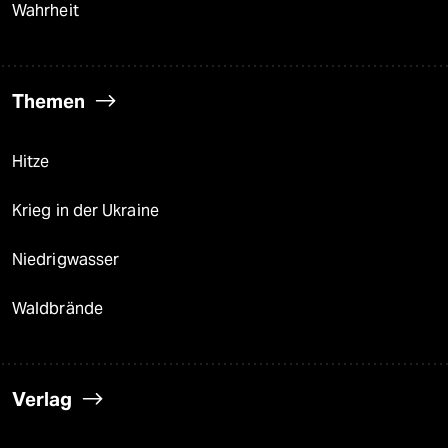
Wahrheit
Themen
Hitze
Krieg in der Ukraine
Niedrigwasser
Waldbrände
Verlag