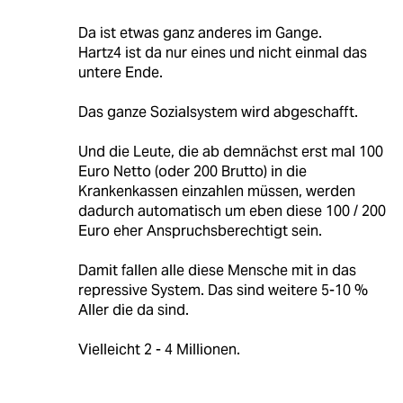
Da ist etwas ganz anderes im Gange.
Hartz4 ist da nur eines und nicht einmal das
untere Ende.
Das ganze Sozialsystem wird abgeschafft.
Und die Leute, die ab demnächst erst mal 100
Euro Netto (oder 200 Brutto) in die
Krankenkassen einzahlen müssen, werden
dadurch automatisch um eben diese 100 / 200
Euro eher Anspruchsberechtigt sein.
Damit fallen alle diese Mensche mit in das
repressive System. Das sind weitere 5-10 %
Aller die da sind.
Vielleicht 2 - 4 Millionen.