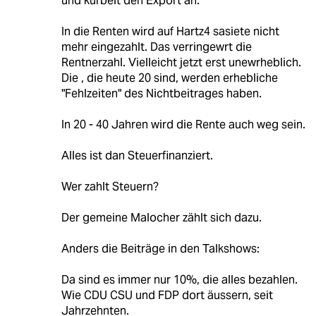
und kurbelt den Export an.
In die Renten wird auf Hartz4 sasiete nicht
mehr eingezahlt. Das verringewrt die
Rentnerzahl. Vielleicht jetzt erst unewrheblich.
Die , die heute 20 sind, werden erhebliche
"Fehlzeiten" des Nichtbeitrages haben.
In 20 - 40 Jahren wird die Rente auch weg sein.
Alles ist dan Steuerfinanziert.
Wer zahlt Steuern?
Der gemeine Malocher zählt sich dazu.
Anders die Beiträge in den Talkshows:
Da sind es immer nur 10%, die alles bezahlen.
Wie CDU CSU und FDP dort äussern, seit
Jahrzehnten.