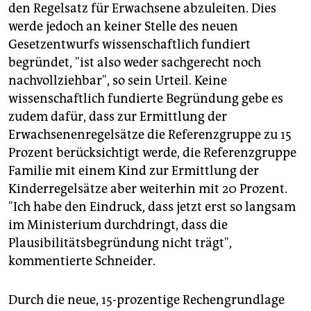
den Regelsatz für Erwachsene abzuleiten. Dies
werde jedoch an keiner Stelle des neuen
Gesetzentwurfs wissenschaftlich fundiert
begründet, "ist also weder sachgerecht noch
nachvollziehbar", so sein Urteil. Keine
wissenschaftlich fundierte Begründung gebe es
zudem dafür, dass zur Ermittlung der
Erwachsenenregelsätze die Referenzgruppe zu 15
Prozent berücksichtigt werde, die Referenzgruppe
Familie mit einem Kind zur Ermittlung der
Kinderregelsätze aber weiterhin mit 20 Prozent.
"Ich habe den Eindruck, dass jetzt erst so langsam
im Ministerium durchdringt, dass die
Plausibilitätsbegründung nicht trägt",
kommentierte Schneider.
Durch die neue, 15-prozentige Rechengrundlage