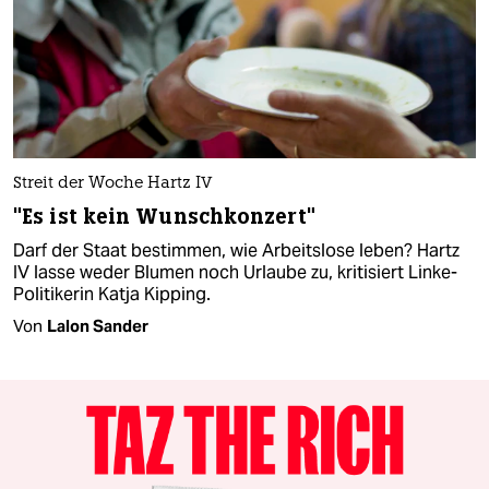
Streit der Woche Hartz IV
"Es ist kein Wunschkonzert"
Darf der Staat bestimmen, wie Arbeitslose leben? Hartz
IV lasse weder Blumen noch Urlaube zu, kritisiert Linke-
Politikerin Katja Kipping.
Von
Lalon Sander