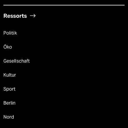
Ressorts
Politik
Öko
Gesellschaft
Kultur
Sport
Berlin
Nord