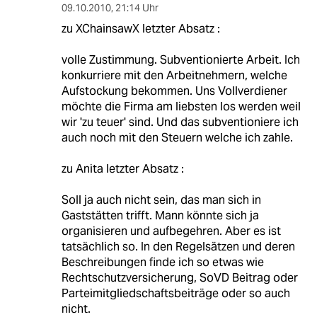
09.10.2010
,
21:14 Uhr
zu XChainsawX letzter Absatz :
volle Zustimmung. Subventionierte Arbeit. Ich
konkurriere mit den Arbeitnehmern, welche
Aufstockung bekommen. Uns Vollverdiener
möchte die Firma am liebsten los werden weil
wir 'zu teuer' sind. Und das subventioniere ich
auch noch mit den Steuern welche ich zahle.
zu Anita letzter Absatz :
Soll ja auch nicht sein, das man sich in
Gaststätten trifft. Mann könnte sich ja
organisieren und aufbegehren. Aber es ist
tatsächlich so. In den Regelsätzen und deren
Beschreibungen finde ich so etwas wie
Rechtschutzversicherung, SoVD Beitrag oder
Parteimitgliedschaftsbeiträge oder so auch
nicht.