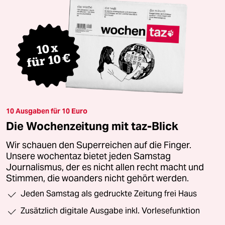
10 Ausgaben für 10 Euro
Die Wochenzeitung mit taz-Blick
Wir schauen den Superreichen auf die Finger.
Unsere wochentaz bietet jeden Samstag
Journalismus, der es nicht allen recht macht und
Stimmen, die woanders nicht gehört werden.
Jeden Samstag als gedruckte Zeitung frei Haus
Zusätzlich digitale Ausgabe inkl. Vorlesefunktion