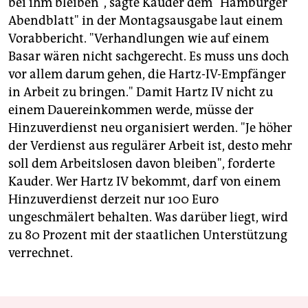
bei ihm bleiben", sagte Kauder dem "Hamburger
Abendblatt" in der Montagsausgabe laut einem
Vorabbericht. "Verhandlungen wie auf einem
Basar wären nicht sachgerecht. Es muss uns doch
vor allem darum gehen, die Hartz-IV-Empfänger
in Arbeit zu bringen." Damit Hartz IV nicht zu
einem Dauereinkommen werde, müsse der
Hinzuverdienst neu organisiert werden. "Je höher
der Verdienst aus regulärer Arbeit ist, desto mehr
soll dem Arbeitslosen davon bleiben", forderte
Kauder. Wer Hartz IV bekommt, darf von einem
Hinzuverdienst derzeit nur 100 Euro
ungeschmälert behalten. Was darüber liegt, wird
zu 80 Prozent mit der staatlichen Unterstützung
verrechnet.