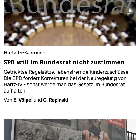
Hartz-IV-Reformen
SPD will im Bundesrat nicht zustimmen
Getricktse Regelsätze, lebensfremde Kinderzuschüsse:
Die SPD fordert Korrekturen bei der Neuregelung von
Hartz-IV - sonst werde man das Gesetz im Bundesrat
aufhalten.
Von
E. Völpel
und
G. Repinski