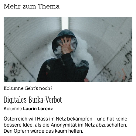
Mehr zum Thema
Kolumne Geht’s noch?
Digitales Burka-Verbot
Kolumne
Laurin Lorenz
Österreich will Hass im Netz bekämpfen – und hat keine
bessere Idee, als die Anonymität im Netz abzuschaffen.
Den Opfern würde das kaum helfen.