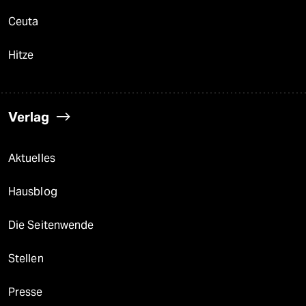
Ceuta
Hitze
Verlag
Aktuelles
Hausblog
Die Seitenwende
Stellen
Presse