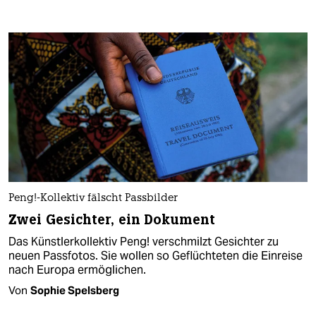
Peng!-Kollektiv fälscht Passbilder
Zwei Gesichter, ein Dokument
Das Künstlerkollektiv Peng! verschmilzt Gesichter zu
neuen Passfotos. Sie wollen so Geflüchteten die Einreise
nach Europa ermöglichen.
Von
Sophie Spelsberg