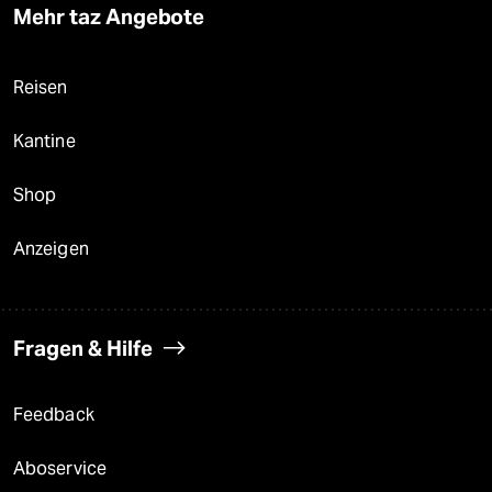
Mehr taz Angebote
Reisen
Kantine
Shop
Anzeigen
Fragen & Hilfe
Feedback
Aboservice