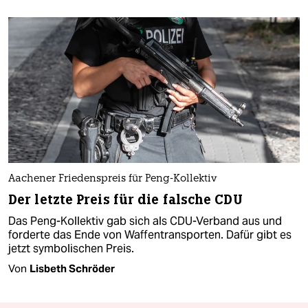
Aachener Friedenspreis für Peng-Kollektiv
Der letzte Preis für die falsche CDU
Das Peng-Kollektiv gab sich als CDU-Verband aus und
forderte das Ende von Waffentransporten. Dafür gibt es
jetzt symbolischen Preis.
Von
Lisbeth Schröder