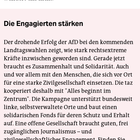
Die Engagierten stärken
Der drohende Erfolg der AfD bei den kommenden
Landtagswahlen zeigt, wie stark rechtsextreme
Kräfte inzwischen geworden sind. Gerade jetzt
braucht es Zusammenhalt und Solidarität. Auch
und vor allem mit den Menschen, die sich vor Ort
für eine starke Zivilgesellschaft einsetzen. Die taz
kooperiert deshalb mit "Alles beginnt im
Zentrum". Die Kampagne unterstützt bundesweit
linke, selbstverwaltete Orte und baut einen
solidarischen Fonds für deren Schutz und Erhalt
auf. Eine offene Gesellschaft braucht guten, frei
zugänglichen Journalismus – und
zivilgesellschaftliches Engagement. Finden Sie