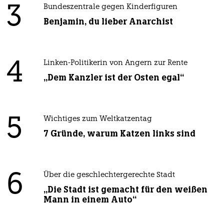
3
Bundeszentrale gegen Kinderfiguren
Benjamin, du lieber Anarchist
4
Linken-Politikerin von Angern zur Rente
„Dem Kanzler ist der Osten egal“
5
Wichtiges zum Weltkatzentag
7 Gründe, warum Katzen links sind
6
Über die geschlechtergerechte Stadt
„Die Stadt ist gemacht für den weißen
Mann in einem Auto“