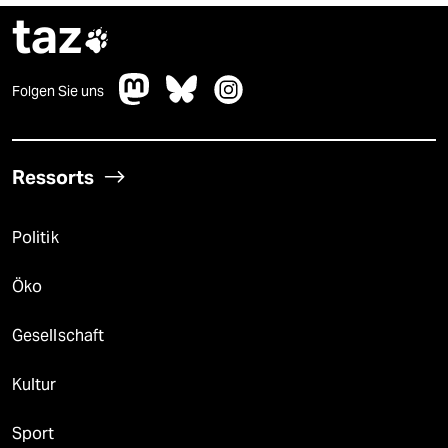
taz

Folgen Sie uns
Ressorts
Politik
Öko
Gesellschaft
Kultur
Sport