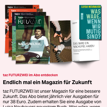
taz FUTURZWEI im Abo entdecken
Endlich mal ein Magazin für Zukunft
taz FUTURZWEI ist unser Magazin für eine bessere
Zukunft. Das Abo bietet jährlich vier Ausgaben für
nur 38 Euro. Zudem erhalten Sie eine Ausgabe von
Luisa Neubauers neuestem Buch „Was wäre, wenn