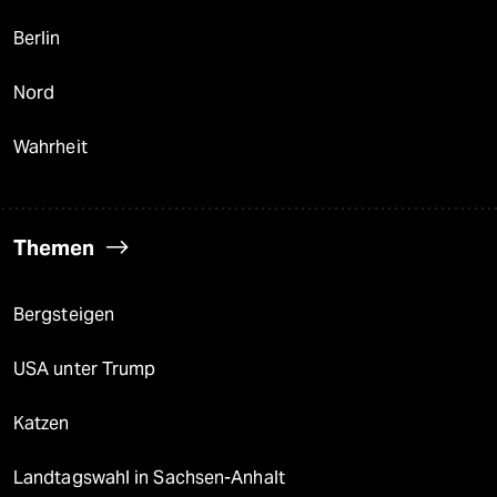
Berlin
Nord
Wahrheit
Themen
Bergsteigen
USA unter Trump
Katzen
Landtagswahl in Sachsen-Anhalt