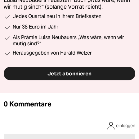
wir mutig sind?“ (solange Vorrat reicht).
Jedes Quartal neu in Ihrem Briefkasten
Nur 38 Euro im Jahr
Als Prämie Luisa Neubauers „Was wäre, wenn wir
mutig sind?“
Herausgegeben von Harald Welzer
Jetzt abonnieren
0 Kommentare
einloggen