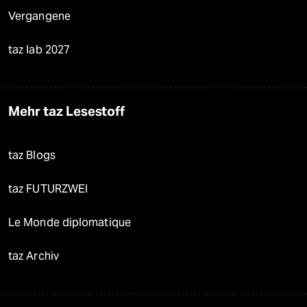
Vergangene
taz lab 2027
Mehr taz Lesestoff
taz Blogs
taz FUTURZWEI
Le Monde diplomatique
taz Archiv