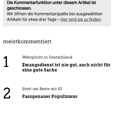
Die Kommentarfunktion unter diesem Artikel ist
geschlossen.
Wir öffnen die Kommentarspalte bei ausgewählten
Artikeln für etwa drei Tage –
hier sind sie zu finden
.
meistkommentiert
1
Wehrplicht in Deutschland
Zwangsdienst ist nie gut, auch nicht für
eine gute Sache
2
Streit um Rente mit 63
Passgenauer Populismus