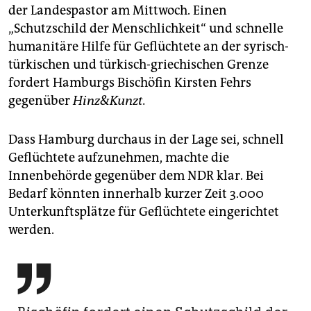
der Landespastor am Mittwoch. Einen
„Schutzschild der Menschlichkeit“ und schnelle
humanitäre Hilfe für Geflüchtete an der syrisch-
türkischen und türkisch-griechischen Grenze
fordert Hamburgs Bischöfin Kirsten Fehrs
gegenüber
Hinz&Kunzt.
Dass Hamburg durchaus in der Lage sei, schnell
Geflüchtete aufzunehmen, machte die
Innenbehörde gegenüber dem NDR klar. Bei
Bedarf könnten innerhalb kurzer Zeit 3.000
Unterkunftsplätze­ für Geflüchtete eingerichtet
werden.
