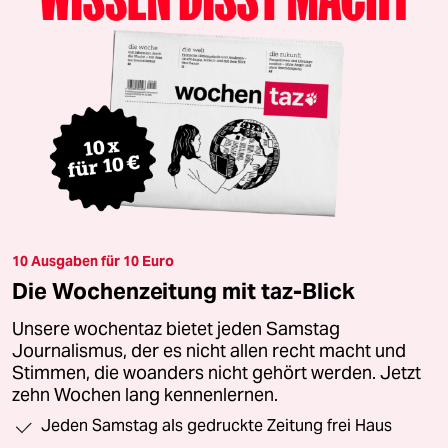
10 Ausgaben für 10 Euro
Die Wochenzeitung mit taz-Blick
Unsere wochentaz bietet jeden Samstag
Journalismus, der es nicht allen recht macht und
Stimmen, die woanders nicht gehört werden. Jetzt
zehn Wochen lang kennenlernen.
Jeden Samstag als gedruckte Zeitung frei Haus