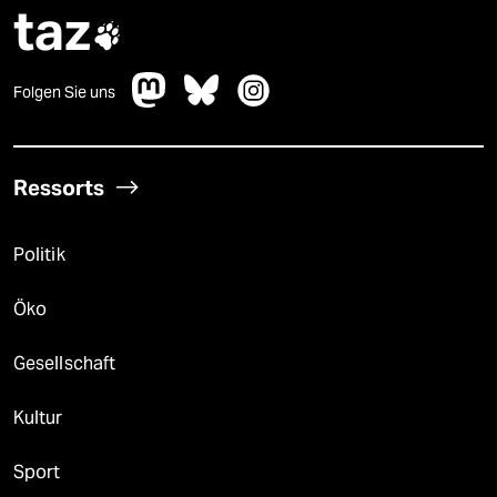
taz

Folgen Sie uns
Ressorts
Politik
Öko
Gesellschaft
Kultur
Sport