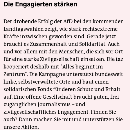
Die Engagierten stärken
Der drohende Erfolg der AfD bei den kommenden
Landtagswahlen zeigt, wie stark rechtsextreme
Kräfte inzwischen geworden sind. Gerade jetzt
braucht es Zusammenhalt und Solidarität. Auch
und vor allem mit den Menschen, die sich vor Ort
für eine starke Zivilgesellschaft einsetzen. Die taz
kooperiert deshalb mit "Alles beginnt im
Zentrum". Die Kampagne unterstützt bundesweit
linke, selbstverwaltete Orte und baut einen
solidarischen Fonds für deren Schutz und Erhalt
auf. Eine offene Gesellschaft braucht guten, frei
zugänglichen Journalismus – und
zivilgesellschaftliches Engagement. Finden Sie
auch? Dann machen Sie mit und unterstützen Sie
unsere Aktion.