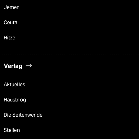
Jemen
Ceuta
Hitze
Verlag
Aktuelles
Hausblog
Die Seitenwende
Stellen