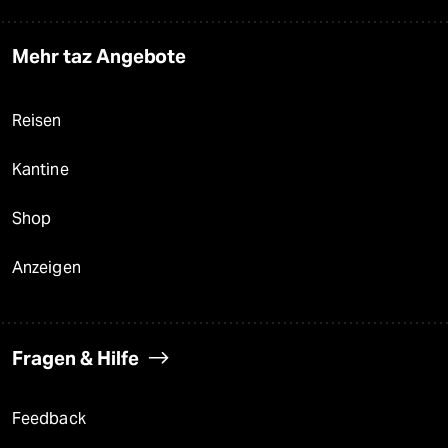
Mehr taz Angebote
Reisen
Kantine
Shop
Anzeigen
Fragen & Hilfe
Feedback