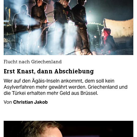
Flucht nach Griechenland
Erst Knast, dann Abschiebung
Wer auf den Ägäis-Inseln ankommt, dem soll kein
Asylverfahren mehr gewährt werden. Griechenland und
die Türkei erhalten mehr Geld aus Brüssel.
Von
Christian Jakob