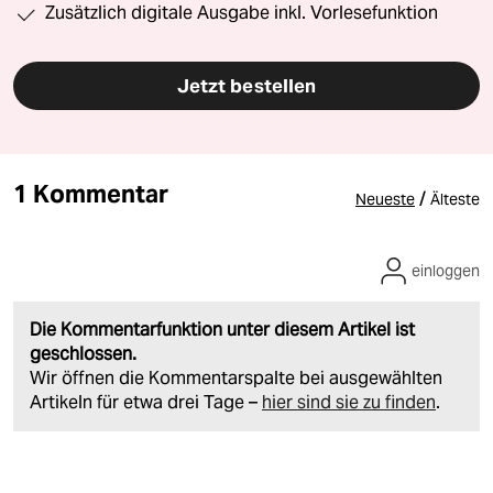
Zusätzlich digitale Ausgabe inkl. Vorlesefunktion
Jetzt bestellen
1 Kommentar
/
Neueste
Älteste
einloggen
Die Kommentarfunktion unter diesem Artikel ist
geschlossen.
Wir öffnen die Kommentarspalte bei ausgewählten
Artikeln für etwa drei Tage –
hier sind sie zu finden
.