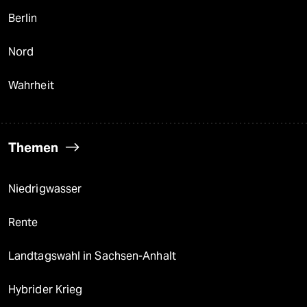
Berlin
Nord
Wahrheit
Themen
Niedrigwasser
Rente
Landtagswahl in Sachsen-Anhalt
Hybrider Krieg