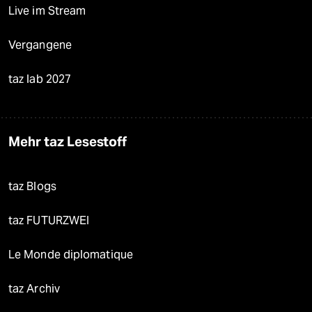
Live im Stream
Vergangene
taz lab 2027
Mehr taz Lesestoff
taz Blogs
taz FUTURZWEI
Le Monde diplomatique
taz Archiv