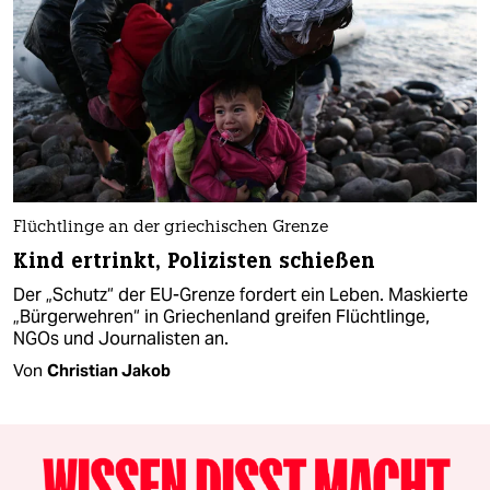
Flüchtlinge an der griechischen Grenze
Kind ertrinkt, Polizisten schießen
Der „Schutz“ der EU-Grenze fordert ein Leben. Maskierte
„Bürgerwehren“ in Griechenland greifen Flüchtlinge,
NGOs und Journalisten an.
Von
Christian Jakob