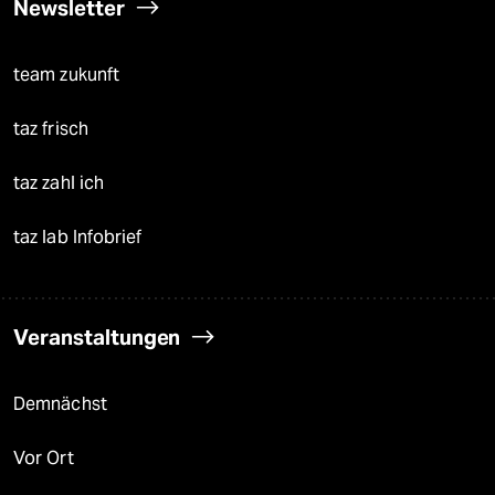
Newsletter
team zukunft
taz frisch
taz zahl ich
taz lab Infobrief
Veranstaltungen
Demnächst
Vor Ort