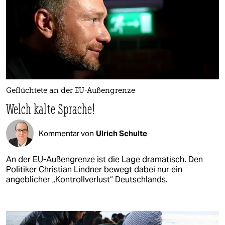
Geflüchtete an der EU-Außengrenze
Welch kalte Sprache!
Kommentar von
Ulrich Schulte
An der EU-Außengrenze ist die Lage dramatisch. Den
Politiker Christian Lindner bewegt dabei nur ein
angeblicher „Kontrollverlust“ Deutschlands.