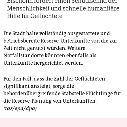
Bischöfin fordert einen Schutzschild der
Menschlichkeit und schnelle humanitäre
Hilfe für Geflüchtete
Die Stadt halte vollständig ausgestattete und
betriebsbereite Reserve-Unterkünfte vor, die zur
Zeit nicht genutzt würden. Weitere
Notfallstandorte könnten ebenfalls als
Unterkünfte hergerichtet werden.
Für den Fall, dass die Zahl der Geflüchteten
signifikant ansteigt, sorge die
behördenübergreifende Stabstelle Flüchtlinge für
die Reserve-Planung von Unterkünften.
(taz/epd/dpa)