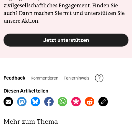
zivilgesellschaftliches Engagement. Finden Sie
auch? Dann machen Sie mit und unterstützen Sie
unsere Aktion.
Jetzt unterstützen
Feedback
Kommentieren
Fehlerhinweis
Diesen Artikel teilen
Mehr zum Thema