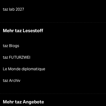
taz lab 2027
Mehr taz Lesestoff
taz Blogs
taz FUTURZWEI
Le Monde diplomatique
taz Archiv
Mehr taz Angebote