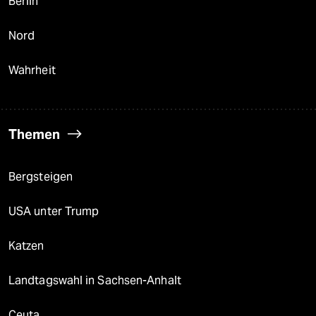
Berlin
Nord
Wahrheit
Themen
Bergsteigen
USA unter Trump
Katzen
Landtagswahl in Sachsen-Anhalt
Ceuta