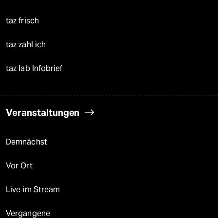
taz frisch
taz zahl ich
taz lab Infobrief
Veranstaltungen
Demnächst
Vor Ort
Live im Stream
Vergangene