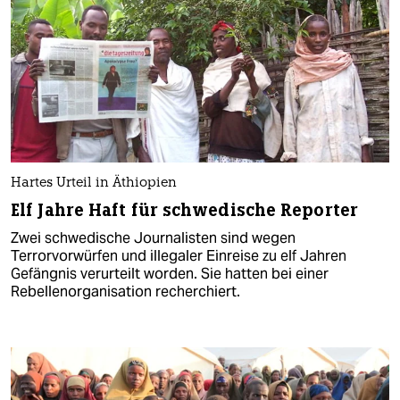
Hartes Urteil in Äthiopien
Elf Jahre Haft für schwedische Reporter
Zwei schwedische Journalisten sind wegen
Terrorvorwürfen und illegaler Einreise zu elf Jahren
Gefängnis verurteilt worden. Sie hatten bei einer
Rebellenorganisation recherchiert.