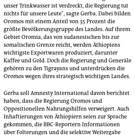
unser Trinkwasser ist verdreckt, die Regierung tut
nichts für unsere Leute", sagte Gerba. Dabei bilden
Oromos mit einem Anteil von 35 Prozent die
größte Bevölkerungsgruppe des Landes. Auf ihrem
Gebiet Oromia, das von sudanesischen bis zur
somalischen Grenze reicht, werden Äthiopiens
wichtigste Exportwaren produziert, darunter
Kaffee und Gold. Doch die Regierung und Generäle
gehören zu den Tigrayans und unterdrücken die
Oromos wegen ihres strategisch wichtigen Landes.
Gerba soll Amnesty International davon berichtet
haben, dass die Regierung Oromos und
Oppositionellen Nahrungshilfen verweigert. Auch
Inhaftierungen von Äthiopiern seien zur Sprache
gekommen, die BBC-Reportern Informationen
über Folterungen und die selektive Weitergabe