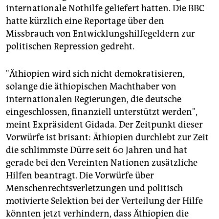
internationale Nothilfe geliefert hatten. Die BBC
hatte kürzlich eine Reportage über den
Missbrauch von Entwicklungshilfegeldern zur
politischen Repression gedreht.
"Äthiopien wird sich nicht demokratisieren,
solange die äthiopischen Machthaber von
internationalen Regierungen, die deutsche
eingeschlossen, finanziell unterstützt werden",
meint Expräsident Gidada. Der Zeitpunkt dieser
Vorwürfe ist brisant: Äthiopien durchlebt zur Zeit
die schlimmste Dürre seit 60 Jahren und hat
gerade bei den Vereinten Nationen zusätzliche
Hilfen beantragt. Die Vorwürfe über
Menschenrechtsverletzungen und politisch
motivierte Selektion bei der Verteilung der Hilfe
könnten jetzt verhindern, dass Äthiopien die