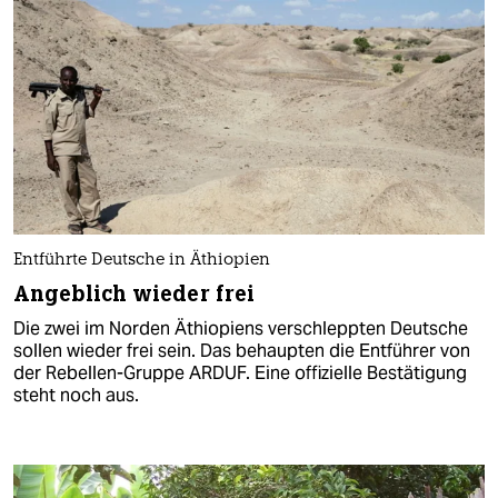
Entführte Deutsche in Äthiopien
Angeblich wieder frei
Die zwei im Norden Äthiopiens verschleppten Deutsche
sollen wieder frei sein. Das behaupten die Entführer von
der Rebellen-Gruppe ARDUF. Eine offizielle Bestätigung
steht noch aus.