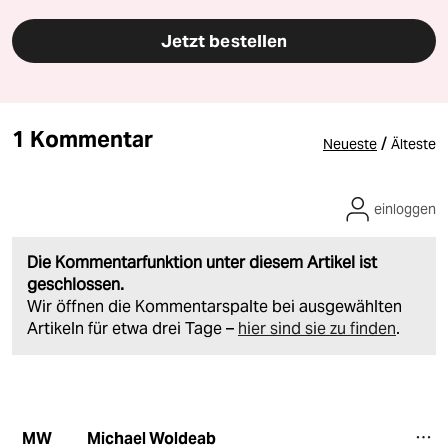
Jetzt bestellen
1 Kommentar
/
Neueste
Älteste
einloggen
Die Kommentarfunktion unter diesem Artikel ist
geschlossen.
Wir öffnen die Kommentarspalte bei ausgewählten
Artikeln für etwa drei Tage –
hier sind sie zu finden
.
Michael Woldeab
MW