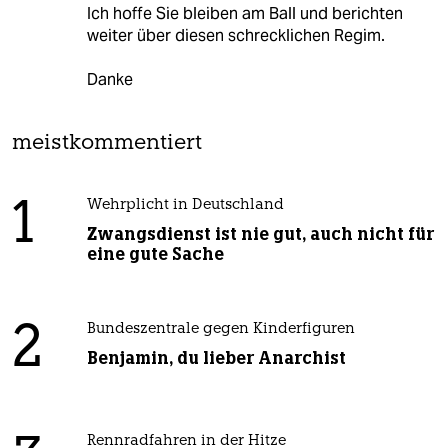
Ich hoffe Sie bleiben am Ball und berichten
weiter über diesen schrecklichen Regim.
Danke
meistkommentiert
1
Wehrplicht in Deutschland
Zwangsdienst ist nie gut, auch nicht für
eine gute Sache
2
Bundeszentrale gegen Kinderfiguren
Benjamin, du lieber Anarchist
Rennradfahren in der Hitze