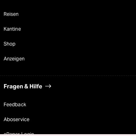
Reisen
Kantine
Shop
Anzeigen
Fragen & Hilfe
Feedback
Aboservice
ePaper Login