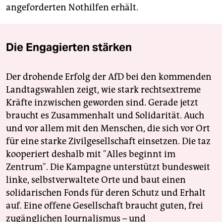
angeforderten Nothilfen erhält.
Die Engagierten stärken
Der drohende Erfolg der AfD bei den kommenden
Landtagswahlen zeigt, wie stark rechtsextreme
Kräfte inzwischen geworden sind. Gerade jetzt
braucht es Zusammenhalt und Solidarität. Auch
und vor allem mit den Menschen, die sich vor Ort
für eine starke Zivilgesellschaft einsetzen. Die taz
kooperiert deshalb mit "Alles beginnt im
Zentrum". Die Kampagne unterstützt bundesweit
linke, selbstverwaltete Orte und baut einen
solidarischen Fonds für deren Schutz und Erhalt
auf. Eine offene Gesellschaft braucht guten, frei
zugänglichen Journalismus – und