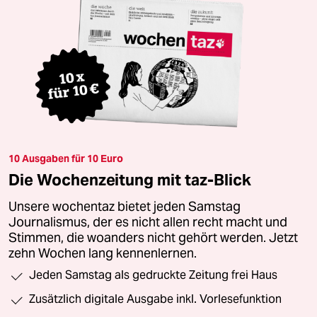
10 Ausgaben für 10 Euro
Die Wochenzeitung mit taz-Blick
Unsere wochentaz bietet jeden Samstag
Journalismus, der es nicht allen recht macht und
Stimmen, die woanders nicht gehört werden. Jetzt
zehn Wochen lang kennenlernen.
Jeden Samstag als gedruckte Zeitung frei Haus
Zusätzlich digitale Ausgabe inkl. Vorlesefunktion