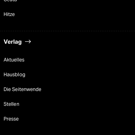
Hitze
Verlag
Aktuelles
Hausblog
Die Seitenwende
Stellen
Presse