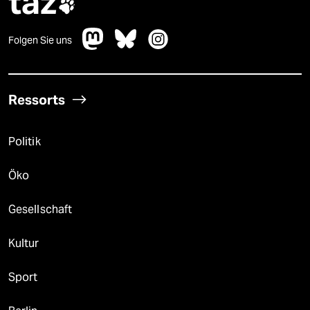
taz

Folgen Sie uns
Ressorts
Politik
Öko
Gesellschaft
Kultur
Sport