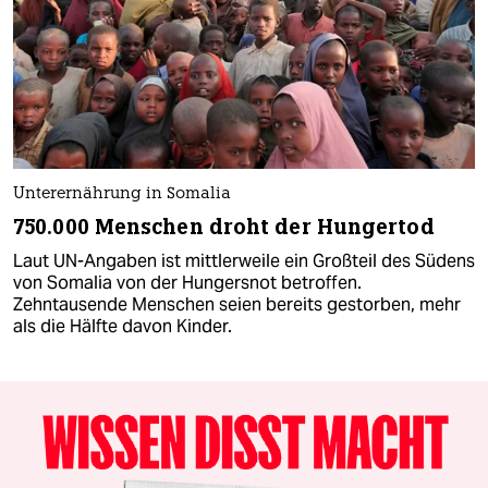
Unterernährung in Somalia
750.000 Menschen droht der Hungertod
Laut UN-Angaben ist mittlerweile ein Großteil des Südens
von Somalia von der Hungersnot betroffen.
Zehntausende Menschen seien bereits gestorben, mehr
als die Hälfte davon Kinder.