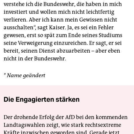
verstehe ich die Bundeswehr, die haben in mich
investiert und wollen mich nicht leichtfertig
verlieren. Aber ich kann mein Gewissen nicht
ausschalten“, sagt Kaiser. Ja, es sei ein Fehler
gewesen, erst so spät zum Ende seines Studiums
seine Verweigerung einzureichen. Er sagt, er sei
bereit, seinen Dienst abzuarbeiten – aber eben
nicht in der Bundeswehr.
* Name geändert
Die Engagierten stärken
Der drohende Erfolg der AfD bei den kommenden
Landtagswahlen zeigt, wie stark rechtsextreme
Kräfte inzwischen geworden sind. Gerade jetzt