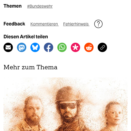
Themen
#Bundeswehr
Feedback
Kommentieren
Fehlerhinweis
Diesen Artikel teilen
Mehr zum Thema