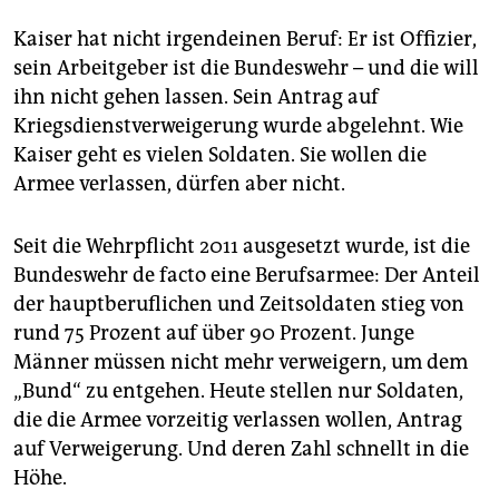
epaper login
Kaiser hat nicht irgendeinen Beruf: Er ist Offizier,
sein Arbeitgeber ist die Bundeswehr – und die will
ihn nicht gehen lassen. Sein Antrag auf
Kriegsdienstverweigerung wurde abgelehnt. Wie
Kaiser geht es vielen Soldaten. Sie wollen die
Armee verlassen, dürfen aber nicht.
Seit die Wehrpflicht 2011 ausgesetzt wurde, ist die
Bundeswehr de facto eine Berufsarmee: Der Anteil
der hauptberuflichen und Zeitsoldaten stieg von
rund 75 Prozent auf über 90 Prozent. Junge
Männer müssen nicht mehr verweigern, um dem
„Bund“ zu entgehen. Heute stellen nur Soldaten,
die die Armee vorzeitig verlassen wollen, Antrag
auf Verweigerung. Und deren Zahl schnellt in die
Höhe.