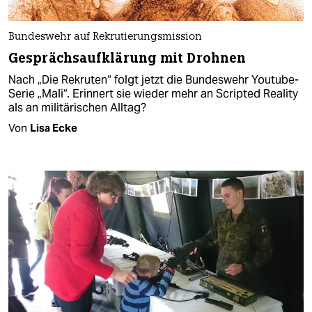
Bundeswehr auf Rekrutierungsmission
Gesprächsaufklärung mit Drohnen
Nach „Die Rekruten“ folgt jetzt die Bundeswehr Youtube-
Serie „Mali“. Erinnert sie wieder mehr an Scripted Reality
als an militärischen Alltag?
Von
Lisa Ecke