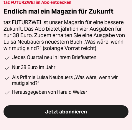
taz FUTURZWEI im Abo entdecken
Endlich mal ein Magazin für Zukunft
taz FUTURZWEI ist unser Magazin für eine bessere
Zukunft. Das Abo bietet jährlich vier Ausgaben für
nur 38 Euro. Zudem erhalten Sie eine Ausgabe von
Luisa Neubauers neuestem Buch „Was wäre, wenn
wir mutig sind?“ (solange Vorrat reicht).
Jedes Quartal neu in Ihrem Briefkasten
Nur 38 Euro im Jahr
Als Prämie Luisa Neubauers „Was wäre, wenn wir
mutig sind?“
Herausgegeben von Harald Welzer
Jetzt abonnieren