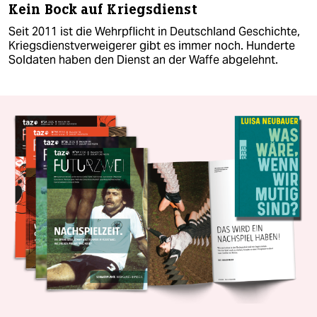
Kein Bock auf Kriegsdienst
Seit 2011 ist die Wehrpflicht in Deutschland Geschichte,
Kriegsdienstverweigerer gibt es immer noch. Hunderte
Soldaten haben den Dienst an der Waffe abgelehnt.