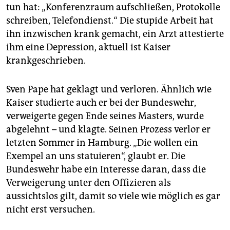
tun hat: „Konferenzraum aufschließen, Protokolle
schreiben, Telefondienst.“ Die stupide Arbeit hat
ihn inzwischen krank gemacht, ein Arzt attestierte
ihm eine Depression, aktuell ist Kaiser
krankgeschrieben.
Sven Pape hat geklagt und verloren. Ähnlich wie
Kaiser studierte auch er bei der Bundeswehr,
verweigerte gegen Ende seines Masters, wurde
abgelehnt – und klagte. Seinen Prozess verlor er
letzten Sommer in Hamburg. „Die wollen ein
Exempel an uns statuieren“, glaubt er. Die
Bundeswehr habe ein Interesse daran, dass die
Verweigerung unter den Offizieren als
aussichtslos gilt, damit so viele wie möglich es gar
nicht erst versuchen.