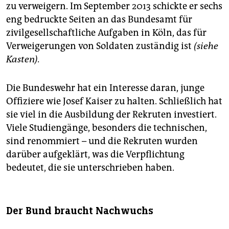
zu verweigern. Im September 2013 schickte er sechs
eng bedruckte Seiten an das Bundesamt für
zivilgesellschaftliche Aufgaben in Köln, das für
Verweigerungen von Soldaten zuständig ist
(siehe
Kasten).
Die Bundeswehr hat ein Interesse daran, junge
Offiziere wie Josef Kaiser zu halten. Schließlich hat
sie viel in die Ausbildung der Rekruten investiert.
Viele Studiengänge, besonders die technischen,
sind renommiert – und die Rekruten wurden
darüber aufgeklärt, was die Verpflichtung
bedeutet, die sie unterschrieben haben.
Der Bund braucht Nachwuchs