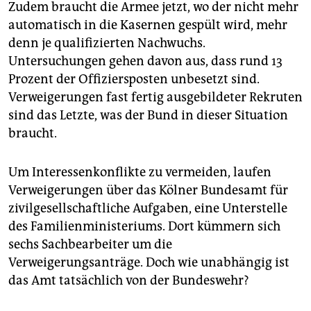
Zudem braucht die Armee jetzt, wo der nicht mehr
automatisch in die Kasernen gespült wird, mehr
denn je qualifizierten Nachwuchs.
Untersuchungen gehen davon aus, dass rund 13
Prozent der Offiziersposten unbesetzt sind.
Verweigerungen fast fertig ausgebildeter Rekruten
sind das Letzte, was der Bund in dieser Situation
braucht.
Um Interessenkonflikte zu vermeiden, laufen
Verweigerungen über das Kölner Bundesamt für
zivilgesellschaftliche Aufgaben, eine Unterstelle
des Familienministeriums. Dort kümmern sich
sechs Sachbearbeiter um die
Verweigerungsanträge. Doch wie unabhängig ist
das Amt tatsächlich von der Bundeswehr?