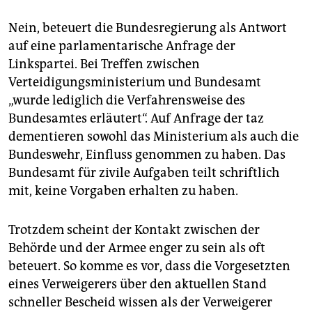
Nein, beteuert die Bundesregierung als Antwort
auf eine parlamentarische Anfrage der
Linkspartei. Bei Treffen zwischen
Verteidigungsministerium und Bundesamt
„wurde lediglich die Verfahrensweise des
Bundesamtes erläutert“. Auf Anfrage der taz
dementieren sowohl das Ministerium als auch die
Bundeswehr, Einfluss genommen zu haben. Das
Bundesamt für zivile Aufgaben teilt schriftlich
mit, keine Vorgaben erhalten zu haben.
Trotzdem scheint der Kontakt zwischen der
Behörde und der Armee enger zu sein als oft
beteuert. So komme es vor, dass die Vorgesetzten
eines Verweigerers über den aktuellen Stand
schneller Bescheid wissen als der Verweigerer