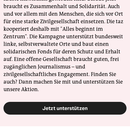
braucht es Zusammenhalt und Solidarität. Auch
und vor allem mit den Menschen, die sich vor Ort
für eine starke Zivilgesellschaft einsetzen. Die taz
kooperiert deshalb mit "Alles beginnt im
Zentrum". Die Kampagne unterstützt bundesweit
linke, selbstverwaltete Orte und baut einen
solidarischen Fonds für deren Schutz und Erhalt
auf. Eine offene Gesellschaft braucht guten, frei
zugänglichen Journalismus – und
zivilgesellschaftliches Engagement. Finden Sie
auch? Dann machen Sie mit und unterstützen Sie
unsere Aktion.
Jetzt unterstützen