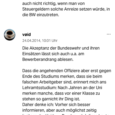
auch nicht richtig, wenn man von
Steuergeldern solche Anreize setzen würde, in
die BW einzutreten.
vøid
24.04.2014
,
10:01 Uhr
Die Akzeptanz der Bundeswehr und ihren
Einsätzen lässt sich auch u.a. am
Bewerberandrang ablesen.
Dass die angehenden Offiziere aber erst gegen
Ende des Studiums merken, dass sie beim
falschen Arbeitgeber sind, erinnert mich ans
Lehramtsstudium: Nach Jahren an der Uni
merken manche, dass vor einer Klasse zu
stehen so garnicht ihr Ding ist.
Daher denke ich: Vorher sich besser
informieren, aber auch möglichst zeitig