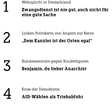
1
Wehrplicht in Deutschland
Zwangsdienst ist nie gut, auch nicht für
eine gute Sache
2
Linken-Politikerin von Angern zur Rente
„Dem Kanzler ist der Osten egal“
3
Bundeszentrale gegen Kinderfiguren
Benjamin, du lieber Anarchist
4
Krise der Demokratie
AfD-Wählen als Triebabfuhr