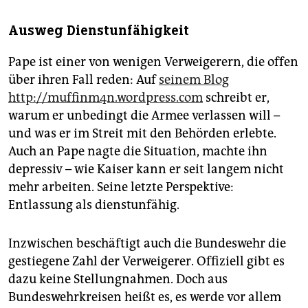
Ausweg Dienstunfähigkeit
Pape ist einer von wenigen Verweigerern, die offen
über ihren Fall reden: Auf
seinem Blog
http://muffinm4n.wordpress.com
schreibt er,
warum er unbedingt die Armee verlassen will –
und was er im Streit mit den Behörden erlebte.
Auch an Pape nagte die Situation, machte ihn
depressiv – wie Kaiser kann er seit langem nicht
mehr arbeiten. Seine letzte Perspektive:
Entlassung als dienstunfähig.
Inzwischen beschäftigt auch die Bundeswehr die
gestiegene Zahl der Verweigerer. Offiziell gibt es
dazu keine Stellungnahmen. Doch aus
Bundeswehrkreisen heißt es, es werde vor allem