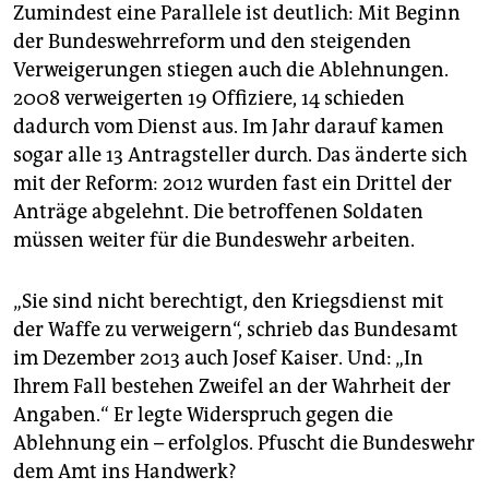
Zumindest eine Parallele ist deutlich: Mit Beginn
der Bundeswehrreform und den steigenden
Verweigerungen stiegen auch die Ablehnungen.
2008 verweigerten 19 Offiziere, 14 schieden
dadurch vom Dienst aus. Im Jahr darauf kamen
sogar alle 13 Antragsteller durch. Das änderte sich
mit der Reform: 2012 wurden fast ein Drittel der
Anträge abgelehnt. Die betroffenen Soldaten
müssen weiter für die Bundeswehr arbeiten.
„Sie sind nicht berechtigt, den Kriegsdienst mit
der Waffe zu verweigern“, schrieb das Bundesamt
im Dezember 2013 auch Josef Kaiser. Und: „In
Ihrem Fall bestehen Zweifel an der Wahrheit der
Angaben.“ Er legte Widerspruch gegen die
Ablehnung ein – erfolglos. Pfuscht die Bundeswehr
dem Amt ins Handwerk?