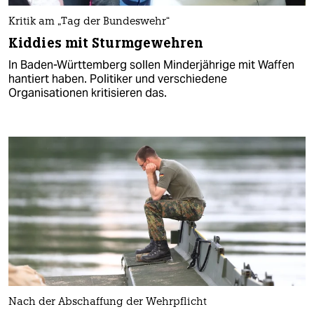
Kritik am „Tag der Bundeswehr“
Kiddies mit Sturmgewehren
In Baden-Württemberg sollen Minderjährige mit Waffen
hantiert haben. Politiker und verschiedene
Organisationen kritisieren das.
Nach der Abschaffung der Wehrpflicht