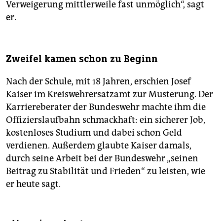
Verweigerung mittlerweile fast unmöglich“, sagt
er.
Zweifel kamen schon zu Beginn
Nach der Schule, mit 18 Jahren, erschien Josef
Kaiser im Kreiswehrersatzamt zur Musterung. Der
Karriereberater der Bundeswehr machte ihm die
Offizierslaufbahn schmackhaft: ein sicherer Job,
kostenloses Studium und dabei schon Geld
verdienen. Außerdem glaubte Kaiser damals,
durch seine Arbeit bei der Bundeswehr „seinen
Beitrag zu Stabilität und Frieden“ zu leisten, wie
er heute sagt.