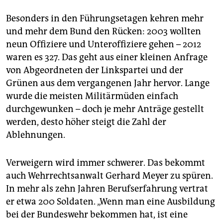
Besonders in den Führungsetagen kehren mehr
und mehr dem Bund den Rücken: 2003 wollten
neun Offiziere und Unteroffiziere gehen – 2012
waren es 327. Das geht aus einer kleinen Anfrage
von Abgeordneten der Linkspartei und der
Grünen aus dem vergangenen Jahr hervor. Lange
wurde die meisten Militärmüden einfach
durchgewunken – doch je mehr Anträge gestellt
werden, desto höher steigt die Zahl der
Ablehnungen.
Verweigern wird immer schwerer. Das bekommt
auch Wehrrechtsanwalt Gerhard Meyer zu spüren.
In mehr als zehn Jahren Berufserfahrung vertrat
er etwa 200 Soldaten. „Wenn man eine Ausbildung
bei der Bundeswehr bekommen hat, ist eine