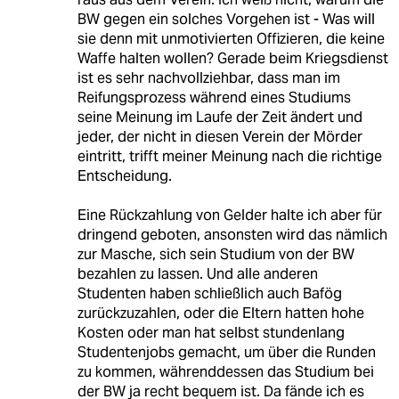
BW gegen ein solches Vorgehen ist - Was will
sie denn mit unmotivierten Offizieren, die keine
Waffe halten wollen? Gerade beim Kriegsdienst
ist es sehr nachvollziehbar, dass man im
Reifungsprozess während eines Studiums
seine Meinung im Laufe der Zeit ändert und
jeder, der nicht in diesen Verein der Mörder
eintritt, trifft meiner Meinung nach die richtige
Entscheidung.
Eine Rückzahlung von Gelder halte ich aber für
dringend geboten, ansonsten wird das nämlich
zur Masche, sich sein Studium von der BW
bezahlen zu lassen. Und alle anderen
Studenten haben schließlich auch Bafög
zurückzuzahlen, oder die Eltern hatten hohe
Kosten oder man hat selbst stundenlang
Studentenjobs gemacht, um über die Runden
zu kommen, währenddessen das Studium bei
der BW ja recht bequem ist. Da fände ich es