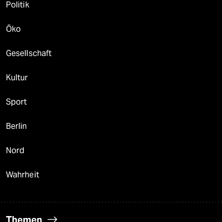
Politik
Öko
Gesellschaft
Kultur
Sport
Berlin
Nord
Wahrheit
Themen