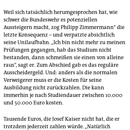
Weil sich tatsächlich herumgesprochen hat, wie
schwer die Bundeswehr es potenziellen
Aussteigern macht, zog Philipp Zimmermann* die
letzte Konsequenz – und verpatzte absichtlich
seine Unilaufbahn. „Ich bin nicht mehr zu meinen
Prüfungen gegangen, hab das Studium nicht
bestanden, dann schmeißen sie einen von alleine
raus“, sagt er. Zum Abschied gab es das reguläre
Ausscheidergeld. Und: anders als die normalen
Verweigerer muss er die Kosten für seine
Ausbildung nicht zurückzahlen. Die kann
immerhin je nach Studiendauer zwischen 10.000
und 50.000 Euro kosten.
Tausende Euros, die Josef Kaiser nicht hat, die er
trotzdem jederzeit zahlen würde. „Natürlich