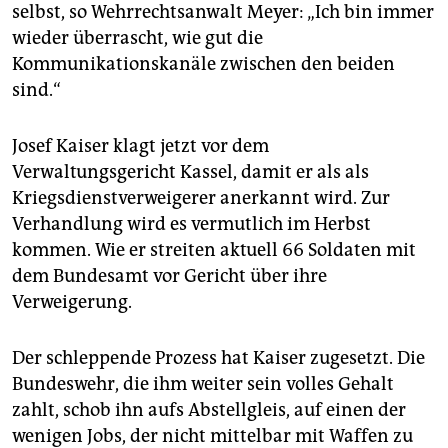
selbst, so Wehrrechtsanwalt Meyer: „Ich bin immer
wieder überrascht, wie gut die
Kommunikationskanäle zwischen den beiden
sind.“
Josef Kaiser klagt jetzt vor dem
Verwaltungsgericht Kassel, damit er als als
Kriegsdienstverweigerer anerkannt wird. Zur
Verhandlung wird es vermutlich im Herbst
kommen. Wie er streiten aktuell 66 Soldaten mit
dem Bundesamt vor Gericht über ihre
Verweigerung.
Der schleppende Prozess hat Kaiser zugesetzt. Die
Bundeswehr, die ihm weiter sein volles Gehalt
zahlt, schob ihn aufs Abstellgleis, auf einen der
wenigen Jobs, der nicht mittelbar mit Waffen zu