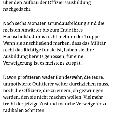
über den Aufbau der Offiziersausbildung
nachgedacht.
Nach sechs Monaten Grundausbildung sind die
meisten Anwärter bis zum Ende ihres
Hochschulstudiums nicht mehr in der Truppe.
Wenn sie anschließend merken, dass das Militär
nicht das Richtige für sie ist, haben sie ihre
Ausbildung bereits genossen, für eine
Verweigerung ist es meistens zu spät.
Davon profitieren weder Bundeswehr, die teure,
unmotivierte Quittierer weiter durchziehen muss,
noch die Offiziere, die zu einem Job gezwungen
werden, den sie nicht machen wollen. Vielmehr
treibt der jetzige Zustand manche Verweigerer zu
radikalen Schritten.