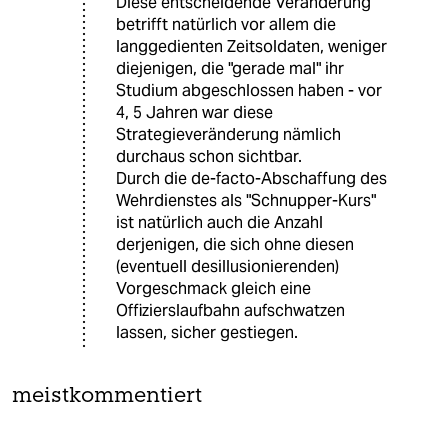
Diese entscheidende Veränderung
betrifft natürlich vor allem die
langgedienten Zeitsoldaten, weniger
diejenigen, die "gerade mal" ihr
Studium abgeschlossen haben - vor
4, 5 Jahren war diese
Strategieveränderung nämlich
durchaus schon sichtbar.
Durch die de-facto-Abschaffung des
Wehrdienstes als "Schnupper-Kurs"
ist natürlich auch die Anzahl
derjenigen, die sich ohne diesen
(eventuell desillusionierenden)
Vorgeschmack gleich eine
Offizierslaufbahn aufschwatzen
lassen, sicher gestiegen.
meistkommentiert