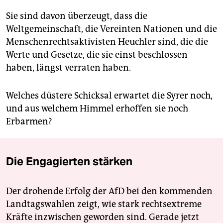
Sie sind davon überzeugt, dass die
Weltgemeinschaft, die Vereinten Nationen und die
Menschenrechtsaktivisten Heuchler sind, die die
Werte und Gesetze, die sie einst beschlossen
haben, längst verraten haben.
Welches düstere Schicksal erwartet die Syrer noch,
und aus welchem Himmel erhoffen sie noch
Erbarmen?
Die Engagierten stärken
Der drohende Erfolg der AfD bei den kommenden
Landtagswahlen zeigt, wie stark rechtsextreme
Kräfte inzwischen geworden sind. Gerade jetzt