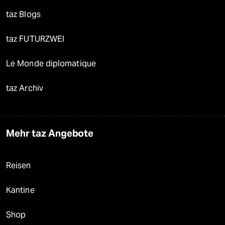
taz Blogs
taz FUTURZWEI
Le Monde diplomatique
taz Archiv
Mehr taz Angebote
Reisen
Kantine
Shop