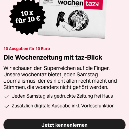
10 Ausgaben für 10 Euro
Die Wochenzeitung mit taz-Blick
Wir schauen den Superreichen auf die Finger.
Unsere wochentaz bietet jeden Samstag
Journalismus, der es nicht allen recht macht und
Stimmen, die woanders nicht gehört werden.
Jeden Samstag als gedruckte Zeitung frei Haus
Zusätzlich digitale Ausgabe inkl. Vorlesefunktion
Jetzt kennenlernen