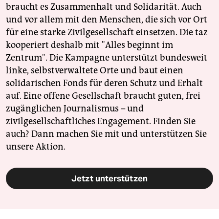
braucht es Zusammenhalt und Solidarität. Auch
und vor allem mit den Menschen, die sich vor Ort
für eine starke Zivilgesellschaft einsetzen. Die taz
kooperiert deshalb mit "Alles beginnt im
Zentrum". Die Kampagne unterstützt bundesweit
linke, selbstverwaltete Orte und baut einen
solidarischen Fonds für deren Schutz und Erhalt
auf. Eine offene Gesellschaft braucht guten, frei
zugänglichen Journalismus – und
zivilgesellschaftliches Engagement. Finden Sie
auch? Dann machen Sie mit und unterstützen Sie
unsere Aktion.
Jetzt unterstützen