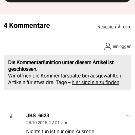
4 Kommentare
/
Neueste
Älteste
einloggen
Die Kommentarfunktion unter diesem Artikel ist
geschlossen.
Wir öffnen die Kommentarspalte bei ausgewählten
Artikeln für etwa drei Tage –
hier sind sie zu finden
.
JBS_6623
J
26.10.2016
,
22:01 Uhr
Nichts tun ist nur eine Ausrede.