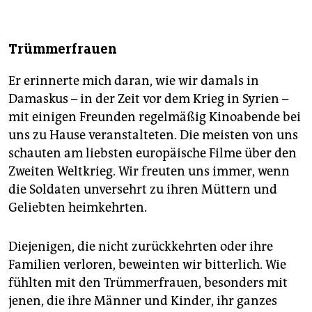
Trümmerfrauen
Er erinnerte mich daran, wie wir damals in
Damaskus – in der Zeit vor dem Krieg in Syrien –
mit einigen Freunden regelmäßig Kinoabende bei
uns zu Hause veranstalteten. Die meisten von uns
schauten am liebsten europäische Filme über den
Zweiten Weltkrieg. Wir freuten uns immer, wenn
die Soldaten unversehrt zu ihren Müttern und
Geliebten heimkehrten.
Diejenigen, die nicht zurückkehrten oder ihre
Familien verloren, beweinten wir bitterlich. Wie
fühlten mit den Trümmerfrauen, besonders mit
jenen, die ihre Männer und Kinder, ihr ganzes