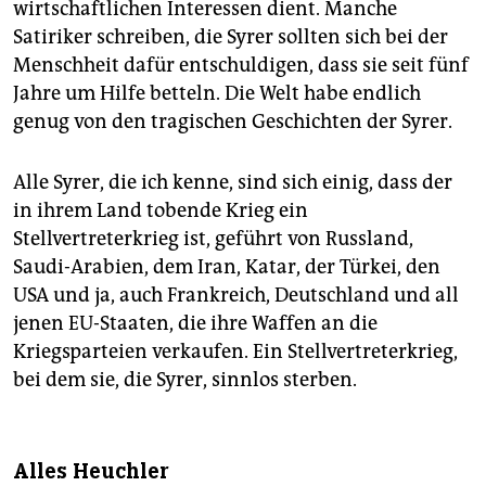
wirtschaftlichen Interessen dient. Manche
Satiriker schreiben, die Syrer sollten sich bei der
Menschheit dafür entschuldigen, dass sie seit fünf
Jahre um Hilfe betteln. Die Welt habe endlich
genug von den tragischen Geschichten der Syrer.
Alle Syrer, die ich kenne, sind sich einig, dass der
in ihrem Land tobende Krieg ein
Stellvertreterkrieg ist, geführt von Russland,
Saudi-Arabien, dem Iran, Katar, der Türkei, den
USA und ja, auch Frankreich, Deutschland und all
jenen EU-Staaten, die ihre Waffen an die
Kriegsparteien verkaufen. Ein Stellvertreterkrieg,
bei dem sie, die Syrer, sinnlos sterben.
Alles Heuchler