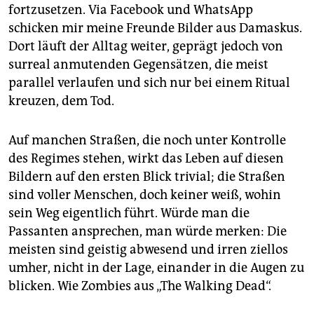
fortzusetzen. Via Facebook und WhatsApp
schicken mir meine Freunde Bilder aus Damaskus.
Dort läuft der Alltag weiter, geprägt jedoch von
surreal anmutenden Gegensätzen, die meist
parallel verlaufen und sich nur bei einem Ritual
kreuzen, dem Tod.
Auf manchen Straßen, die noch unter Kontrolle
des Regimes stehen, wirkt das Leben auf diesen
Bildern auf den ersten Blick trivial; die Straßen
sind voller Menschen, doch keiner weiß, wohin
sein Weg eigentlich führt. Würde man die
Passanten ansprechen, man würde merken: Die
meisten sind geistig abwesend und irren ziellos
umher, nicht in der Lage, einander in die Augen zu
blicken. Wie Zombies aus „The Walking Dead“.