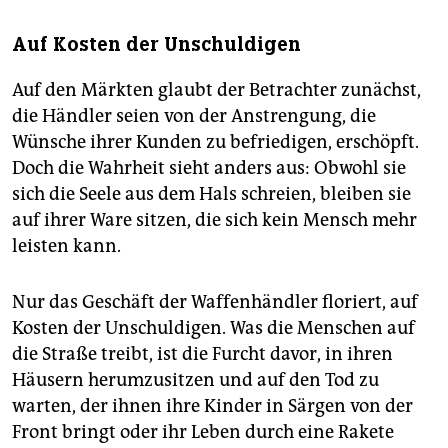
Auf Kosten der Unschuldigen
Auf den Märkten glaubt der Betrachter zunächst,
die Händler seien von der Anstrengung, die
Wünsche ihrer Kunden zu befriedigen, erschöpft.
Doch die Wahrheit sieht anders aus: Obwohl sie
sich die Seele aus dem Hals schreien, bleiben sie
auf ihrer Ware sitzen, die sich kein Mensch mehr
leisten kann.
Nur das Geschäft der Waffenhändler floriert, auf
Kosten der Unschuldigen. Was die Menschen auf
die Straße treibt, ist die Furcht davor, in ihren
Häusern herumzusitzen und auf den Tod zu
warten, der ihnen ihre Kinder in Särgen von der
Front bringt oder ihr Leben durch eine Rakete