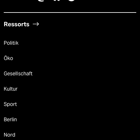
Ressorts
Politik
Öko
Gesellschaft
Kultur
Sport
Berlin
Nord