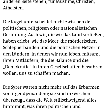
anderen Seite stehen, für Muslime, Christen,
Atheisten.
Die Kugel unterscheidet nicht zwischen der
politischen, religiösen oder nationalistischen
Gesinnung. Auch wir, die wir das Land verließen,
haben erlebt, wie das Meer, die mörderischen
Schlepperbanden und die politischen Hetzer in
den Ländern, in denen wir nun leben, mitsamt
ihren Mitläufern, die die Balance und die
„Demokratie“ in ihren Gesellschaften bewahren
wollen, uns zu schaffen machen.
Die Syrer warten nicht mehr auf das Erbarmen
von irgendjemandem; sie sind inzwischen
überzeugt, dass die Welt stillschweigend alles
hinnimmt, was ihren politischen und