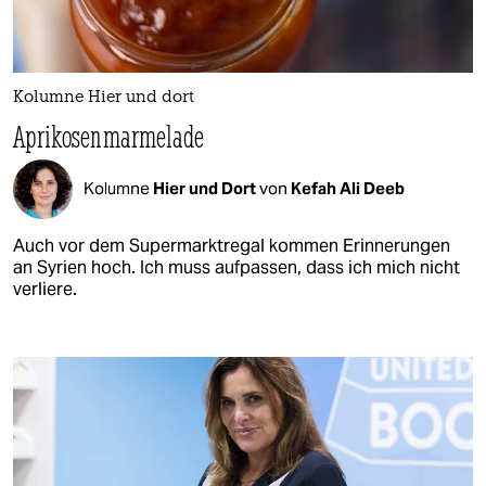
Kolumne Hier und dort
Aprikosenmarmelade
Kolumne
Hier und Dort
von
Kefah Ali Deeb
Auch vor dem Supermarktregal kommen Erinnerungen
an Syrien hoch. Ich muss aufpassen, dass ich mich nicht
verliere.