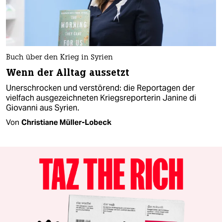
Buch über den Krieg in Syrien
Wenn der Alltag aussetzt
Unerschrocken und verstörend: die Reportagen der
vielfach ausgezeichneten Kriegsreporterin Janine di
Giovanni aus Syrien.
Von
Christiane Müller-Lobeck