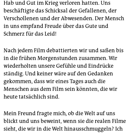
Hab und Gut im Krieg verloren hatten. Uns
beschäftigte das Schicksal der Gefallenen, der
Verschollenen und der Abwesenden. Der Mensch
in uns empfand Freude über das Gute und
Schmerz für das Leid!
Nach jedem Film debattierten wir und saßen bis
in die frühen Morgenstunden zusammen. Wir
wiederholten unsere Gefühle und Eindrücke
ständig. Und keiner wäre auf den Gedanken
gekommen, dass wir eines Tages auch die
Menschen aus dem Film sein könnten, die wir
heute tatsächlich sind.
Mein Freund fragte mich, ob die Welt auf uns
blickt und uns beweint, wenn sie die realen Filme
sieht, die wir in die Welt hinausschmuggeln? Ich