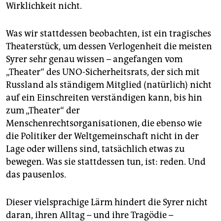
epaper login
Wirklichkeit nicht.
Was wir stattdessen beobachten, ist ein tragisches
Theaterstück, um dessen Verlogenheit die meisten
Syrer sehr genau wissen – angefangen vom
„Theater“ des UNO-Sicherheitsrats, der sich mit
Russland als ständigem Mitglied (natürlich) nicht
auf ein Einschreiten verständigen kann, bis hin
zum „Theater“ der
Menschenrechtsorganisationen, die ebenso wie
die Politiker der Weltgemeinschaft nicht in der
Lage oder willens sind, tatsächlich etwas zu
bewegen. Was sie stattdessen tun, ist: reden. Und
das pausenlos.
Dieser vielsprachige Lärm hindert die Syrer nicht
daran, ihren Alltag – und ihre Tragödie –