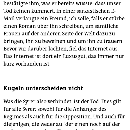
bestätigte ihm, was er bereits wusste: dass unser
Tod keinen kümmert. In einer sarkastischen E-
Mail verlangte ein Freund, ich solle, falls er stürbe,
einen Roman über ihn schreiben, um sämtliche
Frauen auf der anderen Seite der Welt dazu zu
bringen, ihn zu beweinen und um ihn zu trauern.
Bevor wir darüber lachten, fiel das Internet aus.
Das Internet ist dort ein Luxusgut, das immer nur
kurz vorhanden ist.
Kugeln unterscheiden nicht
Was die Syrer also verbindet, ist der Tod. Dies gilt
für alle Syrer: sowohl für die Anhänger des
Regimes als auch für die Opposition. Und auch für
diejenigen, die weder auf der einen noch auf der