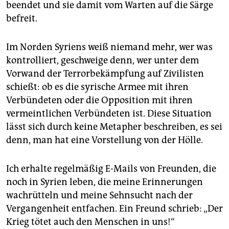
beendet und sie damit vom Warten auf die Särge
befreit.
Im Norden Syriens weiß niemand mehr, wer was
kontrolliert, geschweige denn, wer unter dem
Vorwand der Terrorbekämpfung auf Zivilisten
schießt: ob es die syrische Armee mit ihren
Verbündeten oder die Opposition mit ihren
vermeintlichen Verbündeten ist. Diese Situation
lässt sich durch keine Metapher beschreiben, es sei
denn, man hat eine Vorstellung von der Hölle.
Ich erhalte regelmäßig E-Mails von Freunden, die
noch in Syrien leben, die meine Erinnerungen
wachrütteln und meine Sehnsucht nach der
Vergangenheit entfachen. Ein Freund schrieb: „Der
Krieg tötet auch den Menschen in uns!“