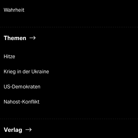
Wahrheit
Themen
Hitze
Krieg in der Ukraine
US-Demokraten
Nahost-Konflikt
Verlag