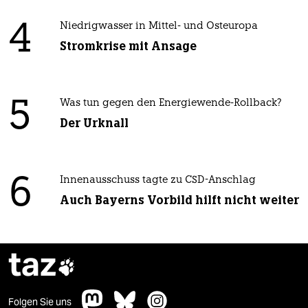
4
Niedrigwasser in Mittel- und Osteuropa
Stromkrise mit Ansage
5
Was tun gegen den Energiewende-Rollback?
Der Urknall
6
Innenausschuss tagte zu CSD-Anschlag
Auch Bayerns Vorbild hilft nicht weiter
taz

Folgen Sie uns