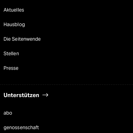
Aktuelles
Hausblog
Die Seitenwende
Stellen
Presse
Unterstützen
abo
genossenschaft