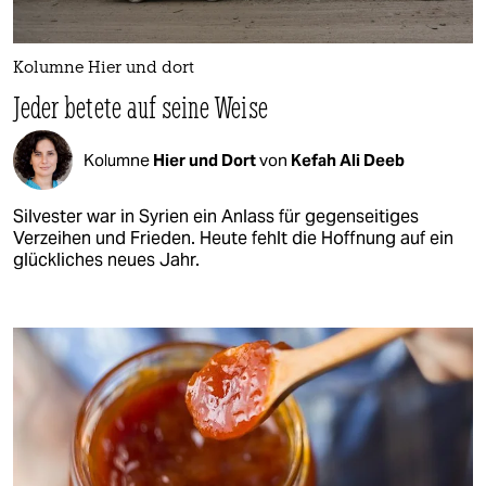
Kolumne Hier und dort
Jeder betete auf seine Weise
Kolumne
Hier und Dort
von
Kefah Ali Deeb
Silvester war in Syrien ein Anlass für gegenseitiges
Verzeihen und Frieden. Heute fehlt die Hoffnung auf ein
glückliches neues Jahr.