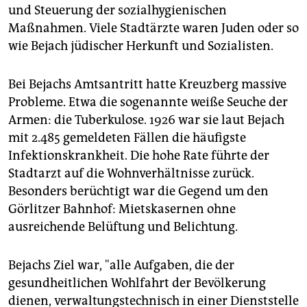
und Steuerung der sozialhygienischen
Maßnahmen. Viele Stadtärzte waren Juden oder so
wie Bejach jüdischer Herkunft und Sozialisten.
Bei Bejachs Amtsantritt hatte Kreuzberg massive
Probleme. Etwa die sogenannte weiße Seuche der
Armen: die Tuberkulose. 1926 war sie laut Bejach
mit 2.485 gemeldeten Fällen die häufigste
Infektionskrankheit. Die hohe Rate führte der
Stadtarzt auf die Wohnverhältnisse zurück.
Besonders berüchtigt war die Gegend um den
Görlitzer Bahnhof: Mietskasernen ohne
ausreichende Belüftung und Belichtung.
Bejachs Ziel war, "alle Aufgaben, die der
gesundheitlichen Wohlfahrt der Bevölkerung
dienen, verwaltungstechnisch in einer Dienststelle