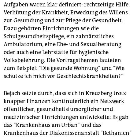
Aufgaben waren klar definiert: rechtzeitige Hilfe,
Verhütung der Krankheit, Erweckung des Willens
zur Gesundung und zur Pflege der Gesundheit.
Dazu gehörten Einrichtungen wie die
Schulgesundheitspflege, ein zahnärztliches
Ambulatorium, eine Ehe- und Sexualberatung
oder auch eine Lehrstätte für hygienische
Volksbelehrung. Die Vortragsthemen lauteten
zum Beispiel: "Die gesunde Wohnung" und "Wie
schütze ich mich vor Geschlechtskrankheiten?"
Bejach setzte durch, dass sich in Kreuzberg trotz
knapper Finanzen kontinuierlich ein Netzwerk
öffentlicher, gesundheitsfürsorglicher und
medizinischer Einrichtungen entwickelte: Es gab
das "Krankenhaus am Urban" und das
Krankenhaus der Diakonissenanstalt "Bethanien"