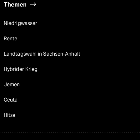
Themen
Niedrigwasser
Rente
Landtagswahl in Sachsen-Anhalt
Hybrider Krieg
Jemen
Ceuta
Hitze