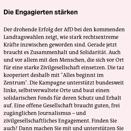
Die Engagierten stärken
Der drohende Erfolg der AfD bei den kommenden
Landtagswahlen zeigt, wie stark rechtsextreme
Kräfte inzwischen geworden sind. Gerade jetzt
braucht es Zusammenhalt und Solidarität. Auch
und vor allem mit den Menschen, die sich vor Ort
für eine starke Zivilgesellschaft einsetzen. Die taz
kooperiert deshalb mit "Alles beginnt im
Zentrum". Die Kampagne unterstützt bundesweit
linke, selbstverwaltete Orte und baut einen
solidarischen Fonds für deren Schutz und Erhalt
auf. Eine offene Gesellschaft braucht guten, frei
zugänglichen Journalismus – und
zivilgesellschaftliches Engagement. Finden Sie
auch? Dann machen Sie mit und unterstützen Sie