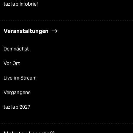
taz lab Infobrief
Veranstaltungen
Demnächst
Vor Ort
Live im Stream
Vergangene
taz lab 2027