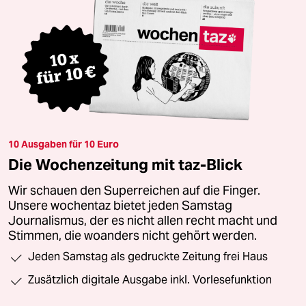
10 Ausgaben für 10 Euro
Die Wochenzeitung mit taz-Blick
Wir schauen den Superreichen auf die Finger.
Unsere wochentaz bietet jeden Samstag
Journalismus, der es nicht allen recht macht und
Stimmen, die woanders nicht gehört werden.
Jeden Samstag als gedruckte Zeitung frei Haus
Zusätzlich digitale Ausgabe inkl. Vorlesefunktion