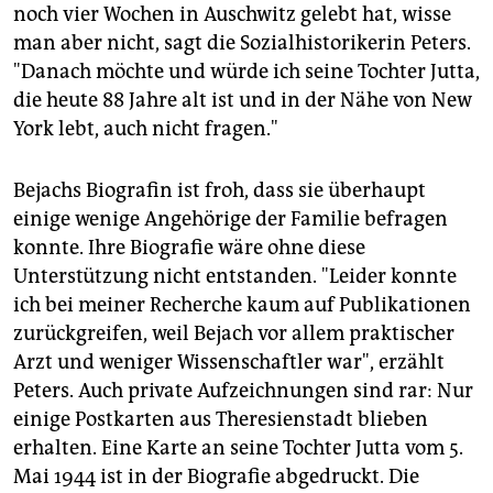
noch vier Wochen in Auschwitz gelebt hat, wisse
man aber nicht, sagt die Sozialhistorikerin Peters.
"Danach möchte und würde ich seine Tochter Jutta,
die heute 88 Jahre alt ist und in der Nähe von New
York lebt, auch nicht fragen."
Bejachs Biografin ist froh, dass sie überhaupt
einige wenige Angehörige der Familie befragen
konnte. Ihre Biografie wäre ohne diese
Unterstützung nicht entstanden. "Leider konnte
ich bei meiner Recherche kaum auf Publikationen
zurückgreifen, weil Bejach vor allem praktischer
Arzt und weniger Wissenschaftler war", erzählt
Peters. Auch private Aufzeichnungen sind rar: Nur
einige Postkarten aus Theresienstadt blieben
erhalten. Eine Karte an seine Tochter Jutta vom 5.
Mai 1944 ist in der Biografie abgedruckt. Die