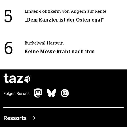
5
Linken-Politikerin von Angern zur Rente
„Dem Kanzler ist der Osten egal“
6
Buckelwal Hartwin
Keine Möwe kräht nach ihm
taz

Folgen Sie uns
Ressorts