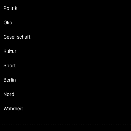
Politik
Öko
Gesellschaft
Kultur
Sport
Berlin
Nord
Wahrheit