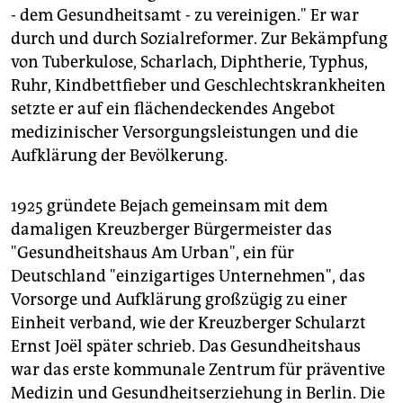
- dem Gesundheitsamt - zu vereinigen." Er war
durch und durch Sozialreformer. Zur Bekämpfung
von Tuberkulose, Scharlach, Diphtherie, Typhus,
Ruhr, Kindbettfieber und Geschlechtskrankheiten
setzte er auf ein flächendeckendes Angebot
medizinischer Versorgungsleistungen und die
Aufklärung der Bevölkerung.
1925 gründete Bejach gemeinsam mit dem
damaligen Kreuzberger Bürgermeister das
"Gesundheitshaus Am Urban", ein für
Deutschland "einzigartiges Unternehmen", das
Vorsorge und Aufklärung großzügig zu einer
Einheit verband, wie der Kreuzberger Schularzt
Ernst Joël später schrieb. Das Gesundheitshaus
war das erste kommunale Zentrum für präventive
Medizin und Gesundheitserziehung in Berlin. Die