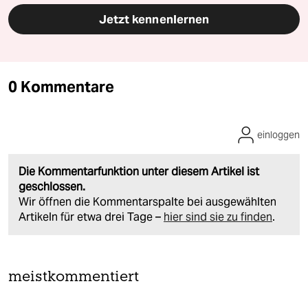
Jetzt kennenlernen
0 Kommentare
einloggen
Die Kommentarfunktion unter diesem Artikel ist
geschlossen.
Wir öffnen die Kommentarspalte bei ausgewählten
Artikeln für etwa drei Tage –
hier sind sie zu finden
.
meistkommentiert