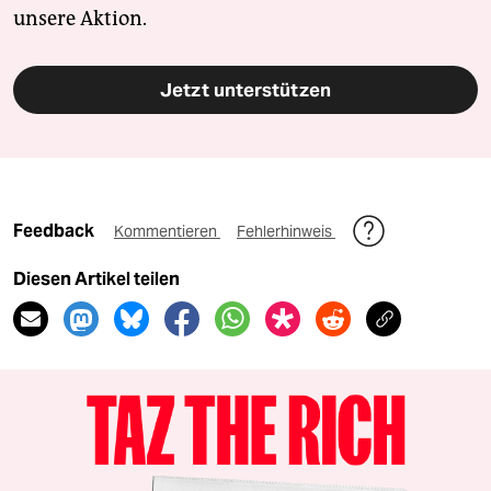
unsere Aktion.
Jetzt unterstützen
Feedback
Kommentieren
Fehlerhinweis
Diesen Artikel teilen