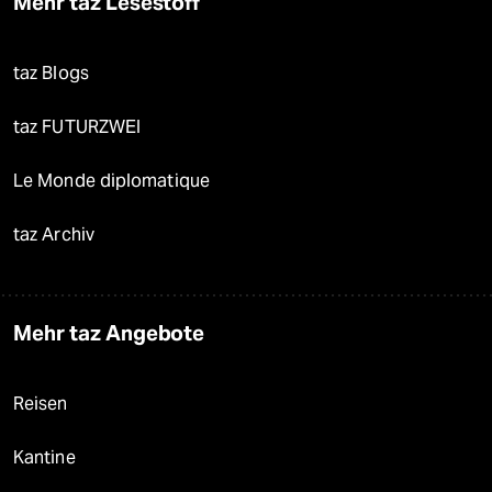
Mehr taz Lesestoff
taz Blogs
taz FUTURZWEI
Le Monde diplomatique
taz Archiv
Mehr taz Angebote
Reisen
Kantine