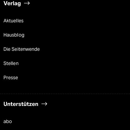
Verlag
Aktuelles
Hausblog
Die Seitenwende
Stellen
Presse
Unterstützen
abo