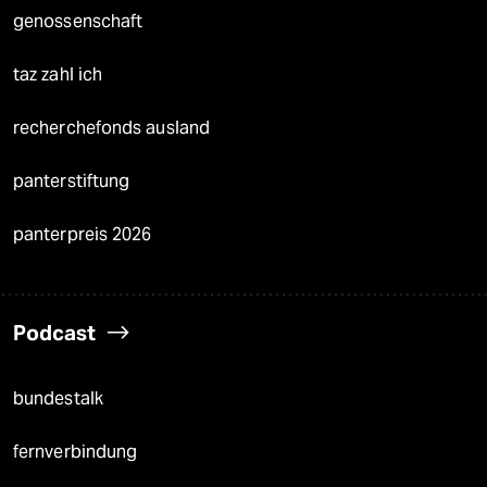
genossenschaft
taz zahl ich
recherchefonds ausland
panterstiftung
panterpreis 2026
Podcast
bundestalk
fernverbindung