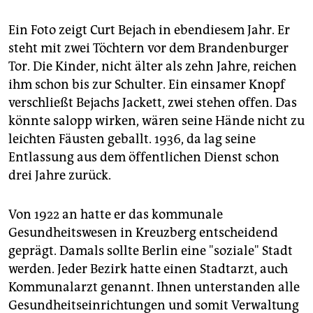
Ein Foto zeigt Curt Bejach in ebendiesem Jahr. Er
steht mit zwei Töchtern vor dem Brandenburger
Tor. Die Kinder, nicht älter als zehn Jahre, reichen
ihm schon bis zur Schulter. Ein einsamer Knopf
verschließt Bejachs Jackett, zwei stehen offen. Das
könnte salopp wirken, wären seine Hände nicht zu
leichten Fäusten geballt. 1936, da lag seine
Entlassung aus dem öffentlichen Dienst schon
drei Jahre zurück.
Von 1922 an hatte er das kommunale
Gesundheitswesen in Kreuzberg entscheidend
geprägt. Damals sollte Berlin eine "soziale" Stadt
werden. Jeder Bezirk hatte einen Stadtarzt, auch
Kommunalarzt genannt. Ihnen unterstanden alle
Gesundheitseinrichtungen und somit Verwaltung