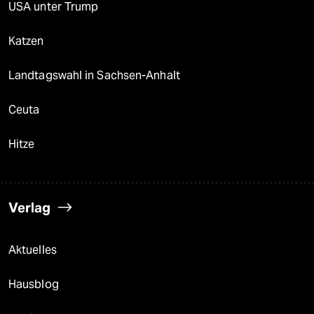
USA unter Trump
Katzen
Landtagswahl in Sachsen-Anhalt
Ceuta
Hitze
Verlag
Aktuelles
Hausblog