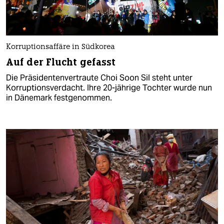
Korruptionsaffäre in Südkorea
Auf der Flucht gefasst
Die Präsidentenvertraute Choi Soon Sil steht unter
Korruptionsverdacht. Ihre 20-jährige Tochter wurde nun
in Dänemark festgenommen.