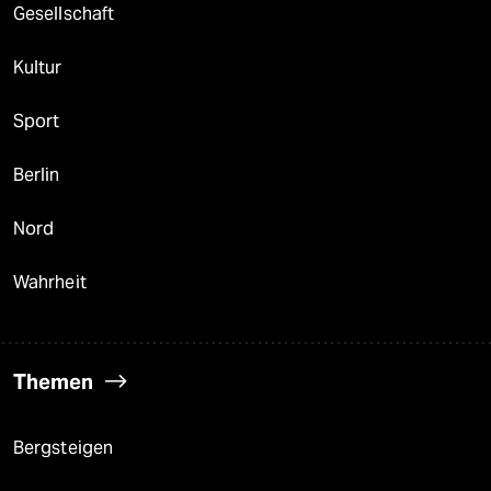
Gesellschaft
Kultur
Sport
Berlin
Nord
Wahrheit
Themen
Bergsteigen