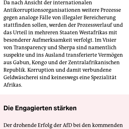
Da nach Ansicht der internationalen
Antikorruptionsorganisationen weitere Prozesse
gegen analoge Fälle von illegaler Bereicherung
stattfinden sollen, werden der Prozessverlauf und
das Urteil in mehreren Staaten Westafrikas mit
besonderer Aufmerksamkeit verfolgt. Im Visier
von Transparency und Sherpa sind namentlich
suspekte und ins Ausland transferierte Vermögen
aus Gabun, Kongo und der Zentralafrikanischen
Republik. Korruption und damit verbundene
Geldwäscherei sind keineswegs eine Spezialität
Afrikas.
Die Engagierten stärken
Der drohende Erfolg der AfD bei den kommenden