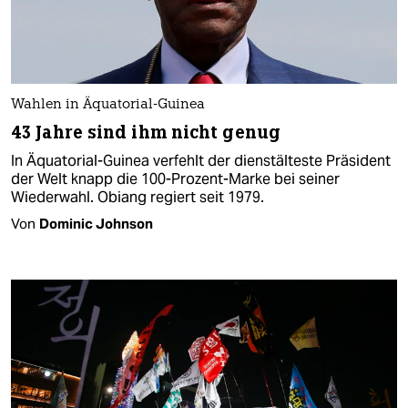
Wahlen in Äquatorial-Guinea
43 Jahre sind ihm nicht genug
In Äquatorial-Guinea verfehlt der dienstälteste Präsident
der Welt knapp die 100-Prozent-Marke bei seiner
Wiederwahl. Obiang regiert seit 1979.
Von
Dominic Johnson