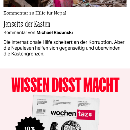
Kommentar zu Hilfe für Nepal
Jenseits der Kasten
Kommentar von
Michael Radunski
Die internationale Hilfe scheitert an der Korruption. Aber
die Nepalesen helfen sich gegenseitig und überwinden
die Kastengrenzen.