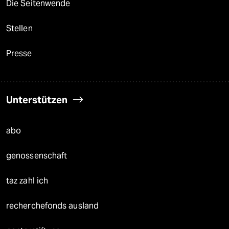
Die Seitenwende
Stellen
Presse
Unterstützen
abo
genossenschaft
taz zahl ich
recherchefonds ausland