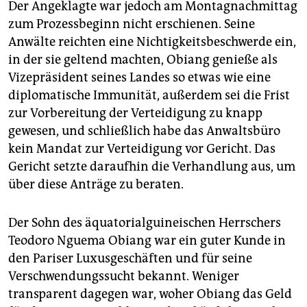
Der Angeklagte war jedoch am Montagnachmittag
zum Prozessbeginn nicht erschienen. Seine
Anwälte reichten eine Nichtigkeitsbeschwerde ein,
in der sie geltend machten, Obiang genieße als
Vizepräsident seines Landes so etwas wie eine
diplomatische Immunität, außerdem sei die Frist
zur Vorbereitung der Verteidigung zu knapp
gewesen, und schließlich habe das Anwaltsbüro
kein Mandat zur Verteidigung vor Gericht. Das
Gericht setzte daraufhin die Verhandlung aus, um
über diese Anträge zu beraten.
Der Sohn des äquatorialguineischen Herrschers
Teodoro Nguema Obiang war ein guter Kunde in
den Pariser Luxusgeschäften und für seine
Verschwendungssucht bekannt. Weniger
transparent dagegen war, woher Obiang das Geld