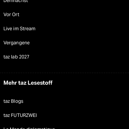
Demnächst
Vor Ort
Live im Stream
Vergangene
taz lab 2027
Mehr taz Lesestoff
taz Blogs
taz FUTURZWEI