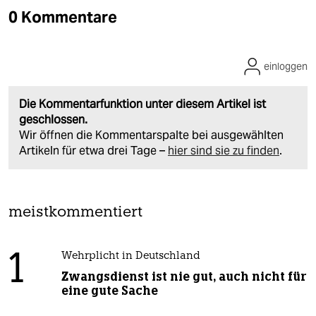
0 Kommentare
einloggen
Die Kommentarfunktion unter diesem Artikel ist
geschlossen.
Wir öffnen die Kommentarspalte bei ausgewählten
Artikeln für etwa drei Tage –
hier sind sie zu finden
.
meistkommentiert
1
Wehrplicht in Deutschland
Zwangsdienst ist nie gut, auch nicht für
eine gute Sache