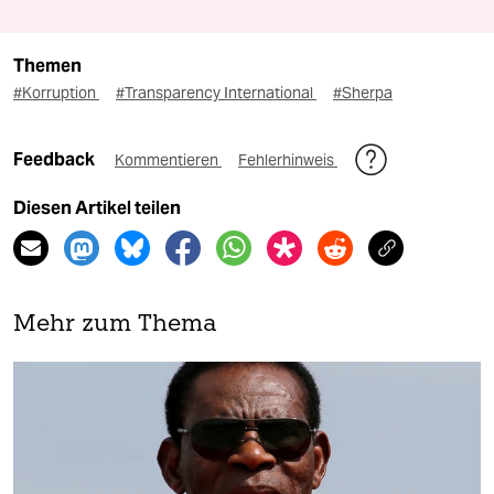
Themen
#Korruption
#Transparency International
#Sherpa
Feedback
Kommentieren
Fehlerhinweis
Diesen Artikel teilen
Mehr zum Thema