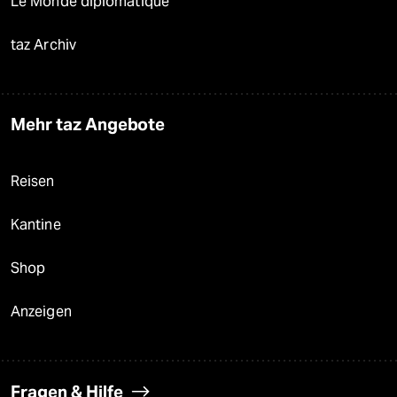
Le Monde diplomatique
taz Archiv
Mehr taz Angebote
Reisen
Kantine
Shop
Anzeigen
Fragen & Hilfe