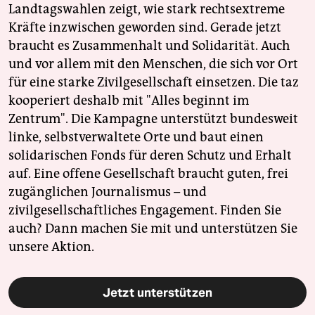
Landtagswahlen zeigt, wie stark rechtsextreme
Kräfte inzwischen geworden sind. Gerade jetzt
braucht es Zusammenhalt und Solidarität. Auch
und vor allem mit den Menschen, die sich vor Ort
für eine starke Zivilgesellschaft einsetzen. Die taz
kooperiert deshalb mit "Alles beginnt im
Zentrum". Die Kampagne unterstützt bundesweit
linke, selbstverwaltete Orte und baut einen
solidarischen Fonds für deren Schutz und Erhalt
auf. Eine offene Gesellschaft braucht guten, frei
zugänglichen Journalismus – und
zivilgesellschaftliches Engagement. Finden Sie
auch? Dann machen Sie mit und unterstützen Sie
unsere Aktion.
Jetzt unterstützen