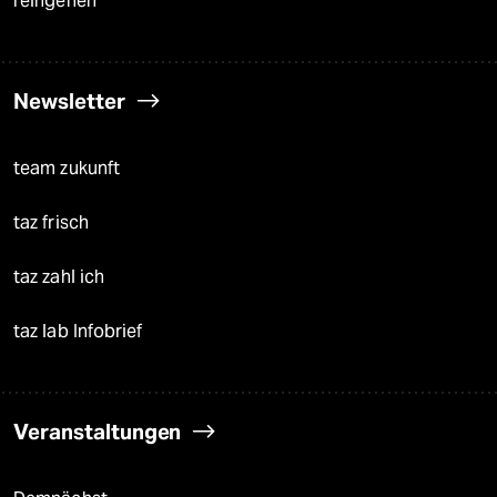
reingehen
Newsletter
team zukunft
taz frisch
taz zahl ich
taz lab Infobrief
Veranstaltungen