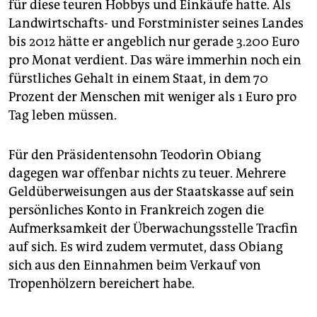
für diese teuren Hobbys und Einkäufe hatte. Als
Landwirtschafts- und Forstminister seines Landes
bis 2012 hätte er angeblich nur gerade 3.200 Euro
pro Monat verdient. Das wäre immerhin noch ein
fürstliches Gehalt in einem Staat, in dem 70
Prozent der Menschen mit weniger als 1 Euro pro
Tag leben müssen.
Für den Präsidentensohn Teodorìn Obiang
dagegen war offenbar nichts zu teuer. Mehrere
Geldüberweisungen aus der Staatskasse auf sein
persönliches Konto in Frankreich zogen die
Aufmerksamkeit der Überwachungsstelle Tracfin
auf sich. Es wird zudem vermutet, dass Obiang
sich aus den Einnahmen beim Verkauf von
Tropenhölzern bereichert habe.