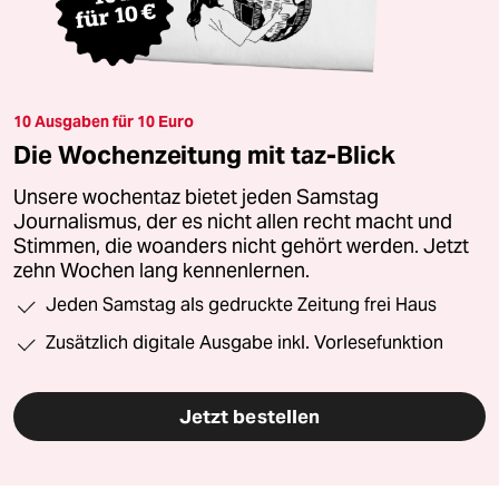
10 Ausgaben für 10 Euro
Die Wochenzeitung mit taz-Blick
Unsere wochentaz bietet jeden Samstag
Journalismus, der es nicht allen recht macht und
Stimmen, die woanders nicht gehört werden. Jetzt
zehn Wochen lang kennenlernen.
Jeden Samstag als gedruckte Zeitung frei Haus
Zusätzlich digitale Ausgabe inkl. Vorlesefunktion
Jetzt bestellen