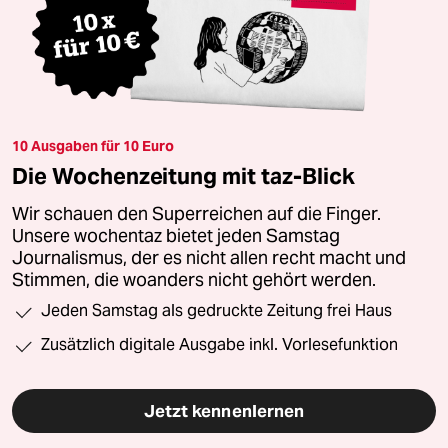
10 Ausgaben für 10 Euro
Die Wochenzeitung mit taz-Blick
Wir schauen den Superreichen auf die Finger.
Unsere wochentaz bietet jeden Samstag
Journalismus, der es nicht allen recht macht und
Stimmen, die woanders nicht gehört werden.
Jeden Samstag als gedruckte Zeitung frei Haus
Zusätzlich digitale Ausgabe inkl. Vorlesefunktion
Jetzt kennenlernen