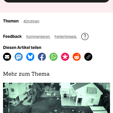
Themen
#Drohnen
Feedback
Kommentieren
Fehlerhinweis
Diesen Artikel teilen
Mehr zum Thema