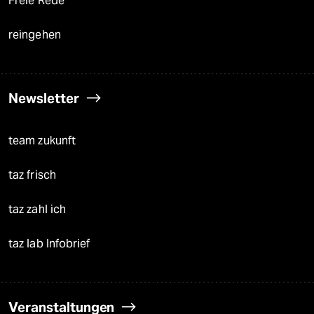
Freie Rede
reingehen
Newsletter
team zukunft
taz frisch
taz zahl ich
taz lab Infobrief
Veranstaltungen