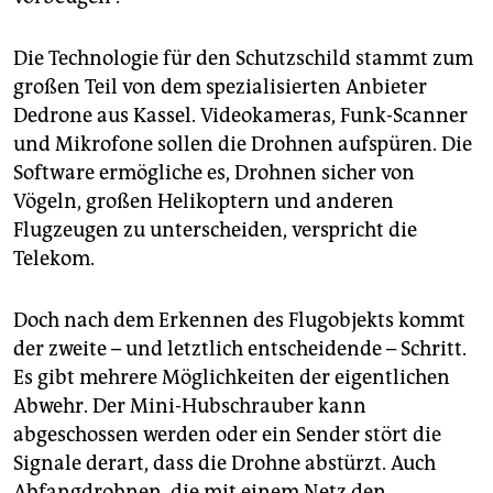
Die Technologie für den Schutzschild stammt zum
großen Teil von dem spezialisierten Anbieter
Dedrone aus Kassel. Videokameras, Funk-Scanner
und Mikrofone sollen die Drohnen aufspüren. Die
Software ermögliche es, Drohnen sicher von
Vögeln, großen Helikoptern und anderen
Flugzeugen zu unterscheiden, verspricht die
Telekom.
Doch nach dem Erkennen des Flugobjekts kommt
der zweite – und letztlich entscheidende – Schritt.
Es gibt mehrere Möglichkeiten der eigentlichen
Abwehr. Der Mini-Hubschrauber kann
abgeschossen werden oder ein Sender stört die
Signale derart, dass die Drohne abstürzt. Auch
Abfangdrohnen, die mit einem Netz den