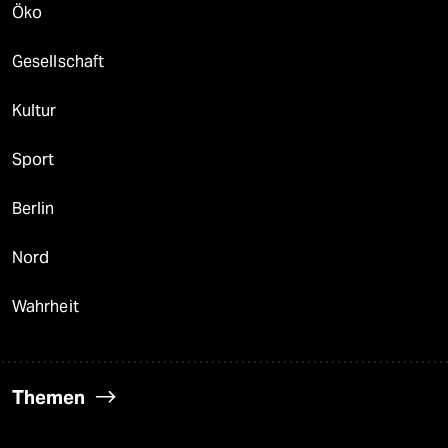
Öko
Gesellschaft
Kultur
Sport
Berlin
Nord
Wahrheit
Themen