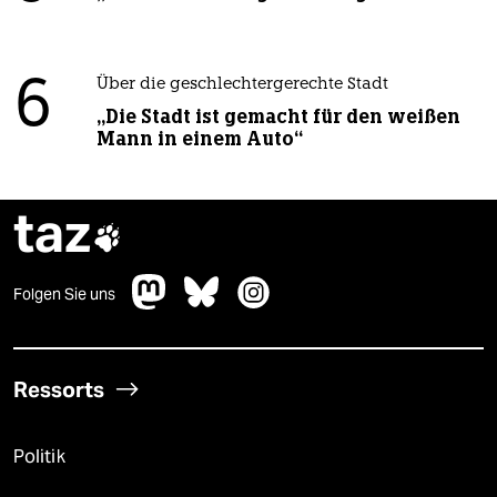
6
Über die geschlechtergerechte Stadt
„Die Stadt ist gemacht für den weißen
Mann in einem Auto“
taz

Folgen Sie uns
Ressorts
Politik