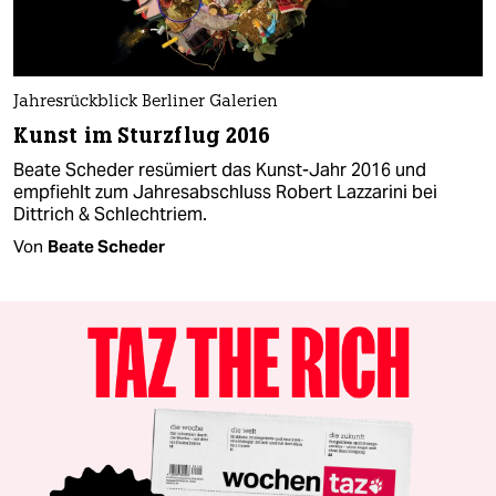
Jahresrückblick Berliner Galerien
Kunst im Sturzflug 2016
Beate Scheder resümiert das Kunst-Jahr 2016 und
empfiehlt zum Jahresabschluss Robert Lazzarini bei
Dittrich & Schlechtriem.
Von
Beate Scheder