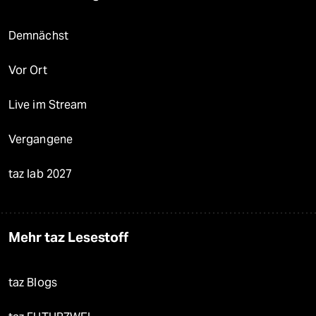
Demnächst
Vor Ort
Live im Stream
Vergangene
taz lab 2027
Mehr taz Lesestoff
taz Blogs