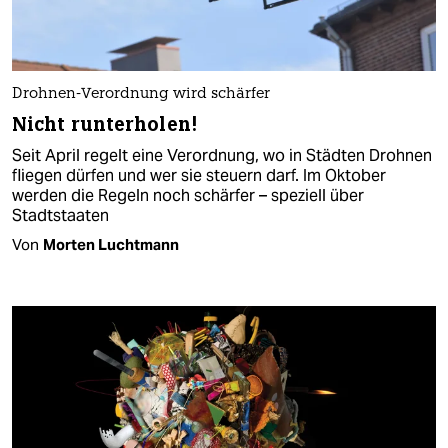
Drohnen-Verordnung wird schärfer
Nicht runterholen!
Seit April regelt eine Verordnung, wo in Städten Drohnen
fliegen dürfen und wer sie steuern darf. Im Oktober
werden die Regeln noch schärfer – speziell über
Stadtstaaten
Von
Morten Luchtmann