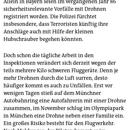
Allein in Bayern seien im vergangenen Jahr 86
sicherheitsrelevante Vorfälle mit Drohnen
registriert worden. Die Polizei fürchtet
insbesondere, dass Terroristen künftig ihre
Anschläge auch mit Hilfe der kleinen
Hubschrauber begehen könnten.
Doch schon die tägliche Arbeit in den
Inspektionen verändert sich derzeit wegen der
teils mehrere Kilo schweren Fluggeräte. Denn je
mehr Drohnen durch die Luft surren, desto
häufiger kommt es auch zu Unfällen. Erst vor
wenigen Tagen stieß auf dem Münchner
Autobahnring eine Autofahrerin mit einer Drohne
zusammen, im November schlug im Olympiapark
in München eine Drohne neben einer Familie ein.
Ein großes Risiko besteht für den Flugverkehr.