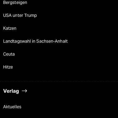
Bergsteigen
USA unter Trump
Katzen
Landtagswahl in Sachsen-Anhalt
Ceuta
Hitze
Verlag
Aktuelles