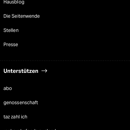
Hausblog
Die Seitenwende
Stellen
Presse
Unterstützen
abo
genossenschaft
taz zahl ich