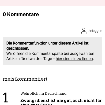
0 Kommentare
einloggen
Die Kommentarfunktion unter diesem Artikel ist
geschlossen.
Wir öffnen die Kommentarspalte bei ausgewählten
Artikeln für etwa drei Tage –
hier sind sie zu finden
.
meistkommentiert
1
Wehrplicht in Deutschland
Zwangsdienst ist nie gut, auch nicht für