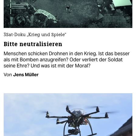
3Sat-Doku „Krieg und Spiele“
Bitte neutralisieren
Menschen schicken Drohnen in den Krieg. Ist das besser
als mit Bomben anzugreifen? Oder verliert der Soldat
seine Ehre? Und was ist mit der Moral?
Von
Jens Müller