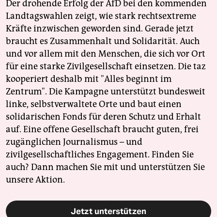
Der drohende Erfolg der AfD bei den kommenden
Landtagswahlen zeigt, wie stark rechtsextreme
Kräfte inzwischen geworden sind. Gerade jetzt
braucht es Zusammenhalt und Solidarität. Auch
und vor allem mit den Menschen, die sich vor Ort
für eine starke Zivilgesellschaft einsetzen. Die taz
kooperiert deshalb mit "Alles beginnt im
Zentrum". Die Kampagne unterstützt bundesweit
linke, selbstverwaltete Orte und baut einen
solidarischen Fonds für deren Schutz und Erhalt
auf. Eine offene Gesellschaft braucht guten, frei
zugänglichen Journalismus – und
zivilgesellschaftliches Engagement. Finden Sie
auch? Dann machen Sie mit und unterstützen Sie
unsere Aktion.
Jetzt unterstützen