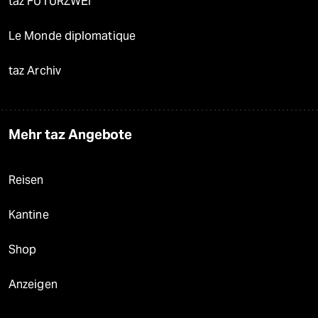
taz FUTURZWEI
Le Monde diplomatique
taz Archiv
Mehr taz Angebote
Reisen
Kantine
Shop
Anzeigen