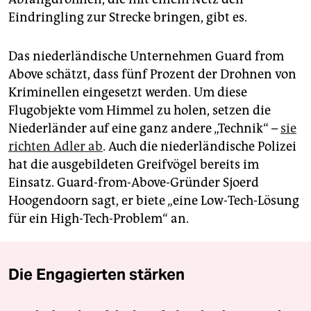
Eindringling zur Strecke bringen, gibt es.
Das niederländische Unternehmen Guard from
Above schätzt, dass fünf Prozent der Drohnen von
Kriminellen eingesetzt werden. Um diese
Flugobjekte vom Himmel zu holen, setzen die
Niederländer auf eine ganz andere „Technik“ –
sie
richten Adler ab
. Auch die niederländische Polizei
hat die ausgebildeten Greifvögel bereits im
Einsatz. Guard-from-Above-Gründer Sjoerd
Hoogendoorn sagt, er biete „eine Low-Tech-Lösung
für ein High-Tech-Problem“ an.
Die Engagierten stärken