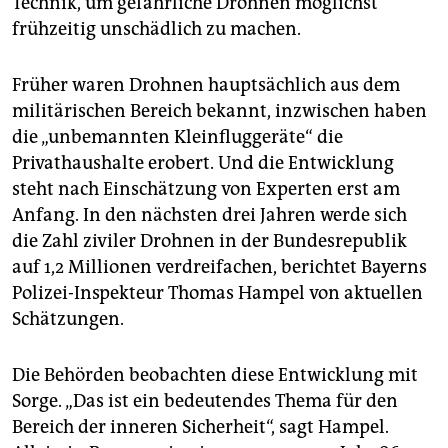
Technik, um gefährliche Drohnen möglichst
frühzeitig unschädlich zu machen.
Früher waren Drohnen hauptsächlich aus dem
militärischen Bereich bekannt, inzwischen haben
die „unbemannten Kleinfluggeräte“ die
Privathaushalte erobert. Und die Entwicklung
steht nach Einschätzung von Experten erst am
Anfang. In den nächsten drei Jahren werde sich
die Zahl ziviler Drohnen in der Bundesrepublik
auf 1,2 Millionen verdreifachen, berichtet Bayerns
Polizei-Inspekteur Thomas Hampel von aktuellen
Schätzungen.
Die Behörden beobachten diese Entwicklung mit
Sorge. „Das ist ein bedeutendes Thema für den
Bereich der inneren Sicherheit“, sagt Hampel.