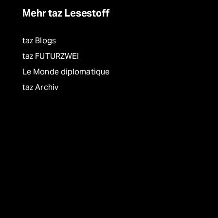
Mehr taz Lesestoff
taz Blogs
taz FUTURZWEI
Le Monde diplomatique
taz Archiv