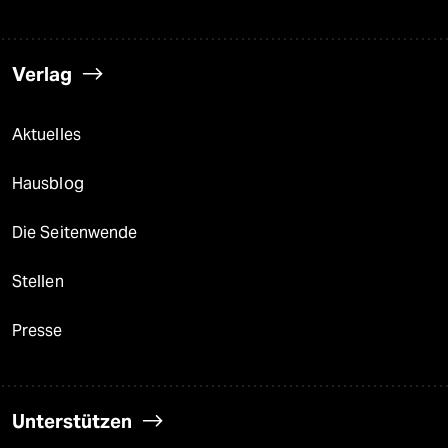
Verlag
Aktuelles
Hausblog
Die Seitenwende
Stellen
Presse
Unterstützen