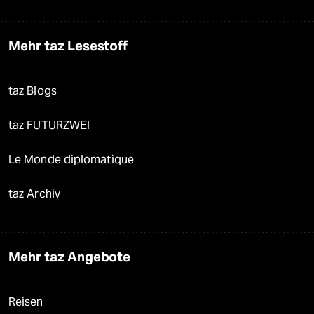
Mehr taz Lesestoff
taz Blogs
taz FUTURZWEI
Le Monde diplomatique
taz Archiv
Mehr taz Angebote
Reisen