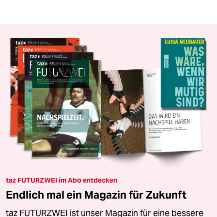
taz FUTURZWEI im Abo entdecken
Endlich mal ein Magazin für Zukunft
taz FUTURZWEI ist unser Magazin für eine bessere