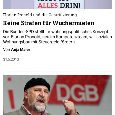
Florian Pronold und die Gentrifizierung
Keine Strafen für Wuchermieten
Die Bundes-SPD stellt ihr wohnungspolitisches Konzept
vor. Florian Pronold, neu im Kompetenzteam, will sozialen
Wohnungsbau mit Steuergeld fördern.
Von
Anja Maier
31.5.2013