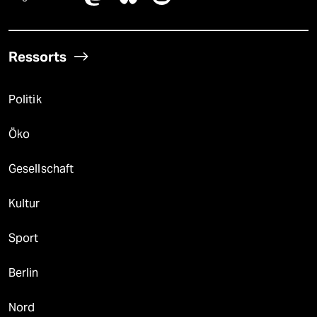
Ressorts
Politik
Öko
Gesellschaft
Kultur
Sport
Berlin
Nord