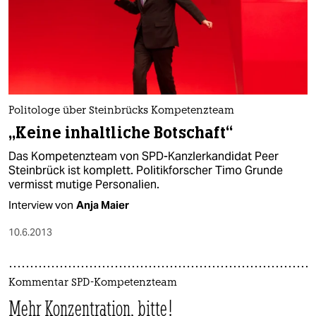
Politologe über Steinbrücks Kompetenzteam
„Keine inhaltliche Botschaft“
Das Kompetenzteam von SPD-Kanzlerkandidat Peer
Steinbrück ist komplett. Politikforscher Timo Grunde
vermisst mutige Personalien.
Interview von
Anja Maier
10.6.2013
Kommentar SPD-Kompetenzteam
Mehr Konzentration, bitte!