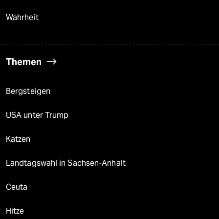
Wahrheit
Themen
Bergsteigen
USA unter Trump
Katzen
Landtagswahl in Sachsen-Anhalt
Ceuta
Hitze