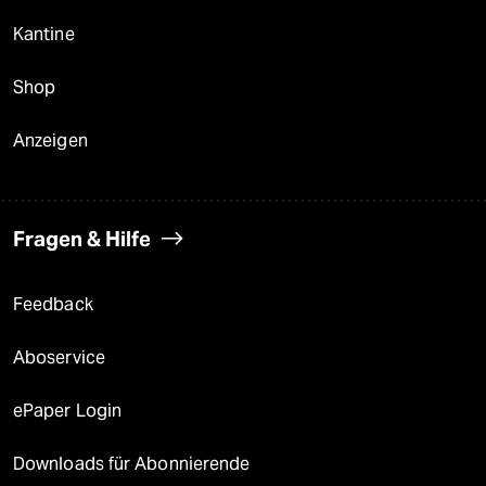
Kantine
Shop
Anzeigen
Fragen & Hilfe
Feedback
Aboservice
ePaper Login
Downloads für Abonnierende