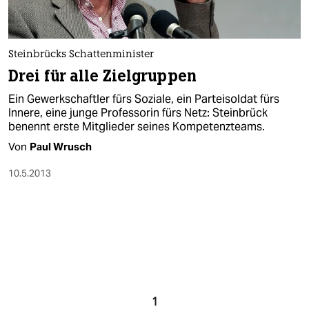
Steinbrücks Schattenminister
Drei für alle Zielgruppen
Ein Gewerkschaftler fürs Soziale, ein Parteisoldat fürs
Innere, eine junge Professorin fürs Netz: Steinbrück
benennt erste Mitglieder seines Kompetenzteams.
Von
Paul Wrusch
10.5.2013
1