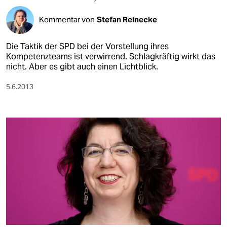
Kommentar von
Stefan Reinecke
Die Taktik der SPD bei der Vorstellung ihres
Kompetenzteams ist verwirrend. Schlagkräftig wirkt das
nicht. Aber es gibt auch einen Lichtblick.
5.6.2013