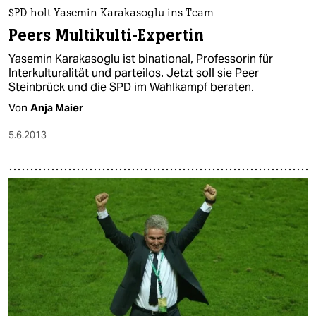
SPD holt Yasemin Karakasoglu ins Team
Peers Multikulti-Expertin
Yasemin Karakasoglu ist binational, Professorin für
Interkulturalität und parteilos. Jetzt soll sie Peer
Steinbrück und die SPD im Wahlkampf beraten.
Von
Anja Maier
5.6.2013