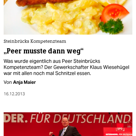
Steinbrücks Kompetenzteam
„Peer musste dann weg“
Was wurde eigentlich aus Peer Steinbrücks
Kompetenzteam? Der Gewerkschafter Klaus Wiesehügel
war mit allen noch mal Schnitzel essen.
Von
Anja Maier
16.12.2013