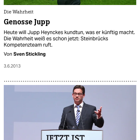
Die Wahrheit
Genosse Jupp
Heute will Jupp Heynckes kundtun, was er künftig macht.
Die Wahrheit weiß es schon jetzt: Steinbrücks
Kompetenzteam ruft.
Von
Sven Stickling
3.6.2013