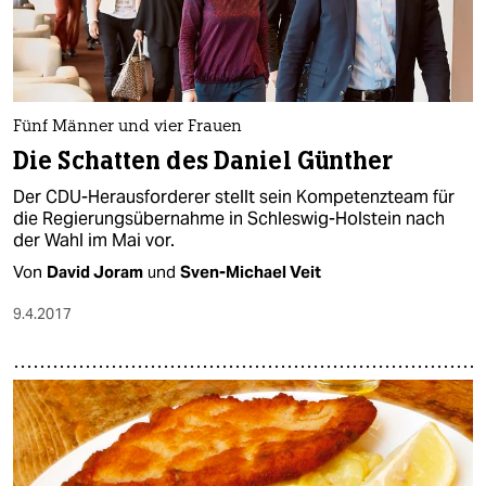
epaper login
Fünf Männer und vier Frauen
Die Schatten des Daniel Günther
Der CDU-Herausforderer stellt sein Kompetenzteam für
die Regierungsübernahme in Schleswig-Holstein nach
der Wahl im Mai vor.
Von
David Joram
und
Sven-Michael Veit
9.4.2017