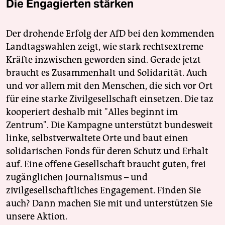
Die Engagierten stärken
Der drohende Erfolg der AfD bei den kommenden
Landtagswahlen zeigt, wie stark rechtsextreme
Kräfte inzwischen geworden sind. Gerade jetzt
braucht es Zusammenhalt und Solidarität. Auch
und vor allem mit den Menschen, die sich vor Ort
für eine starke Zivilgesellschaft einsetzen. Die taz
kooperiert deshalb mit "Alles beginnt im
Zentrum". Die Kampagne unterstützt bundesweit
linke, selbstverwaltete Orte und baut einen
solidarischen Fonds für deren Schutz und Erhalt
auf. Eine offene Gesellschaft braucht guten, frei
zugänglichen Journalismus – und
zivilgesellschaftliches Engagement. Finden Sie
auch? Dann machen Sie mit und unterstützen Sie
unsere Aktion.