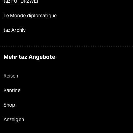
taz FUTURZWEI
Le Monde diplomatique
taz Archiv
Mehr taz Angebote
Reisen
Kantine
Shop
Anzeigen