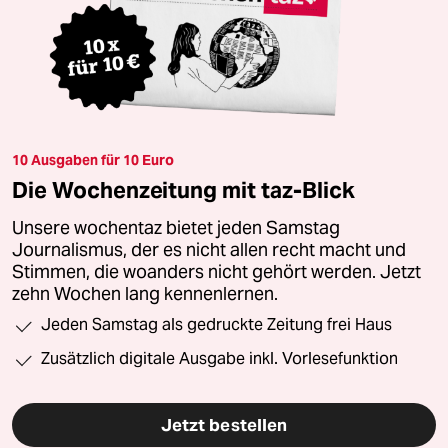
10 Ausgaben für 10 Euro
Die Wochenzeitung mit taz-Blick
Unsere wochentaz bietet jeden Samstag
Journalismus, der es nicht allen recht macht und
Stimmen, die woanders nicht gehört werden. Jetzt
zehn Wochen lang kennenlernen.
Jeden Samstag als gedruckte Zeitung frei Haus
Zusätzlich digitale Ausgabe inkl. Vorlesefunktion
Jetzt bestellen