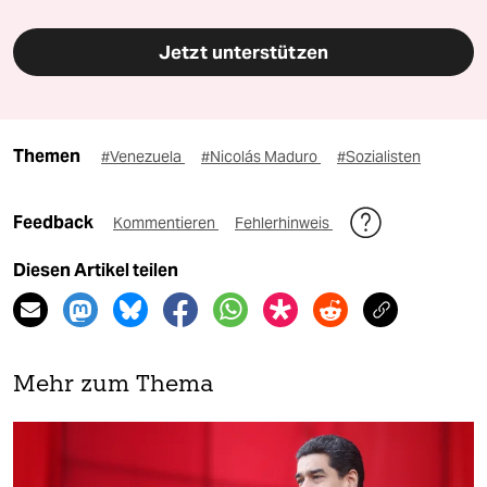
Jetzt unterstützen
Themen
#Venezuela
#Nicolás Maduro
#Sozialisten
Feedback
Kommentieren
Fehlerhinweis
Diesen Artikel teilen
Mehr zum Thema