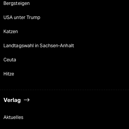
Bergsteigen
USA unter Trump
Katzen
Landtagswahl in Sachsen-Anhalt
Ceuta
Hitze
Verlag
Aktuelles