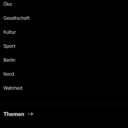
Öko
Gesellschaft
Kultur
Sport
Berlin
Nord
Wahrheit
Themen