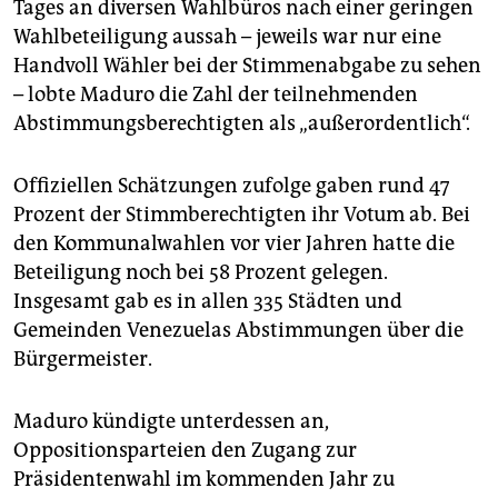
Tages an diversen Wahlbüros nach einer geringen
Wahlbeteiligung aussah – jeweils war nur eine
Handvoll Wähler bei der Stimmenabgabe zu sehen
– lobte Maduro die Zahl der teilnehmenden
Abstimmungsberechtigten als „außerordentlich“.
Offiziellen Schätzungen zufolge gaben rund 47
Prozent der Stimmberechtigten ihr Votum ab. Bei
den Kommunalwahlen vor vier Jahren hatte die
Beteiligung noch bei 58 Prozent gelegen.
Insgesamt gab es in allen 335 Städten und
Gemeinden Venezuelas Abstimmungen über die
Bürgermeister.
Maduro kündigte unterdessen an,
Oppositionsparteien den Zugang zur
Präsidentenwahl im kommenden Jahr zu