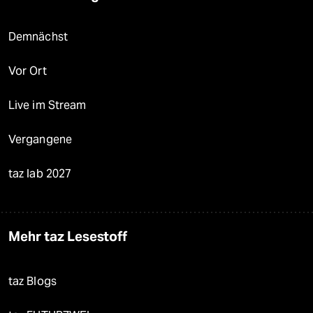
Demnächst
Vor Ort
Live im Stream
Vergangene
taz lab 2027
Mehr taz Lesestoff
taz Blogs