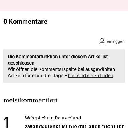
0 Kommentare
einloggen
Die Kommentarfunktion unter diesem Artikel ist
geschlossen.
Wir öffnen die Kommentarspalte bei ausgewählten
Artikeln für etwa drei Tage –
hier sind sie zu finden
.
meistkommentiert
1
Wehrplicht in Deutschland
Zwangsdienst ist nie gut, auch nicht für