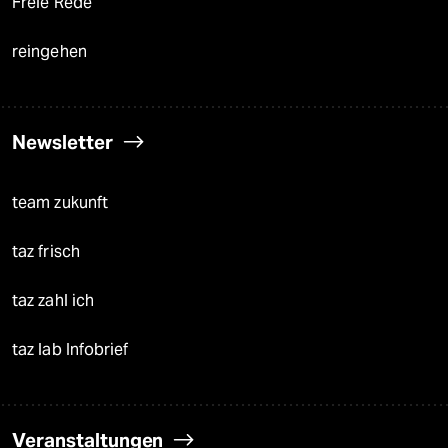
Freie Rede
reingehen
Newsletter
team zukunft
taz frisch
taz zahl ich
taz lab Infobrief
Veranstaltungen