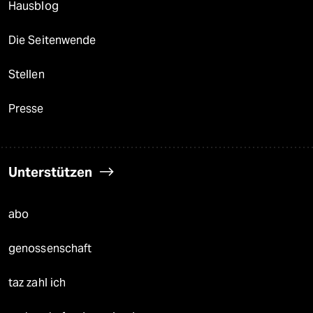
Hausblog
Die Seitenwende
Stellen
Presse
Unterstützen
abo
genossenschaft
taz zahl ich