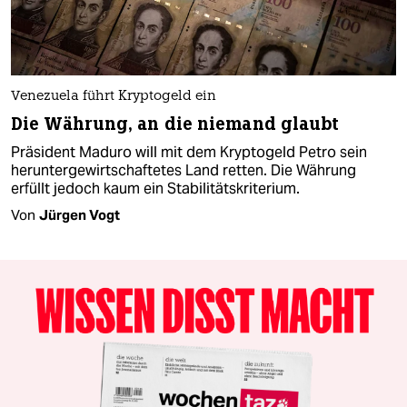
Venezuela führt Kryptogeld ein
Die Währung, an die niemand glaubt
Präsident Maduro will mit dem Kryptogeld Petro sein
heruntergewirtschaftetes Land retten. Die Währung
erfüllt jedoch kaum ein Stabilitätskriterium.
Von
Jürgen Vogt