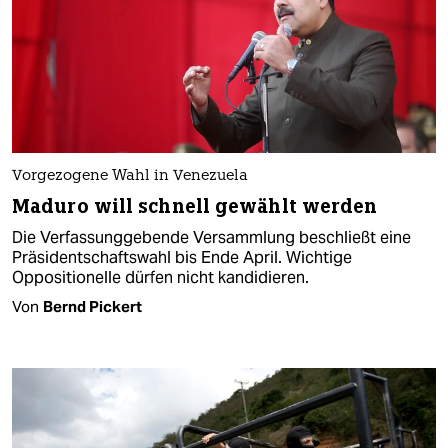
Vorgezogene Wahl in Venezuela
Maduro will schnell gewählt werden
Die Verfassunggebende Versammlung beschließt eine
Präsidentschaftswahl bis Ende April. Wichtige
Oppositionelle dürfen nicht kandidieren.
Von
Bernd Pickert