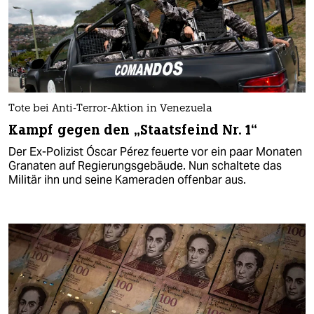
Tote bei Anti-Terror-Aktion in Venezuela
Kampf gegen den „Staatsfeind Nr. 1“
Der Ex-Polizist Óscar Pérez feuerte vor ein paar Monaten
Granaten auf Regierungsgebäude. Nun schaltete das
Militär ihn und seine Kameraden offenbar aus.