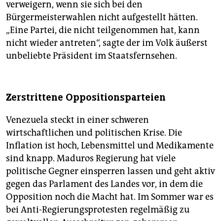
verweigern, wenn sie sich bei den
Bürgermeisterwahlen nicht aufgestellt hätten.
„Eine Partei, die nicht teilgenommen hat, kann
nicht wieder antreten“, sagte der im Volk äußerst
unbeliebte Präsident im Staatsfernsehen.
Zerstrittene Oppositionsparteien
Venezuela steckt in einer schweren
wirtschaftlichen und politischen Krise. Die
Inflation ist hoch, Lebensmittel und Medikamente
sind knapp. Maduros Regierung hat viele
politische Gegner einsperren lassen und geht aktiv
gegen das Parlament des Landes vor, in dem die
Opposition noch die Macht hat. Im Sommer war es
bei Anti-Regierungsprotesten regelmäßig zu