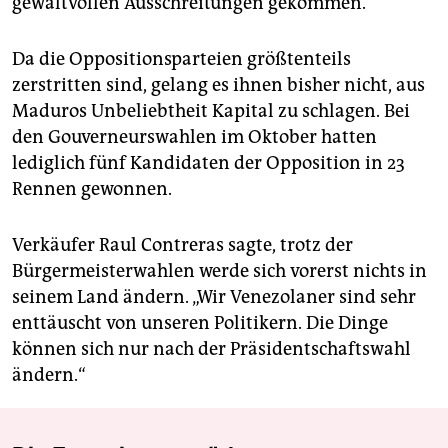
gewaltvollen Ausschreitungen gekommen.
Da die Oppositionsparteien größtenteils
zerstritten sind, gelang es ihnen bisher nicht, aus
Maduros Unbeliebtheit Kapital zu schlagen. Bei
den Gouverneurswahlen im Oktober hatten
lediglich fünf Kandidaten der Opposition in 23
Rennen gewonnen.
Verkäufer Raul Contreras sagte, trotz der
Bürgermeisterwahlen werde sich vorerst nichts in
seinem Land ändern. „Wir Venezolaner sind sehr
enttäuscht von unseren Politikern. Die Dinge
können sich nur nach der Präsidentschaftswahl
ändern.“