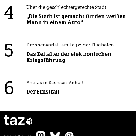
4
Über die geschlechtergerechte Stadt
„Die Stadt ist gemacht für den weißen
Mann in einem Auto“
5
Drohnenvorfall am Leipziger Flughafen
Das Zeitalter der elektronischen
Kriegsführung
6
Antifas in Sachsen-Anhalt
Der Ernstfall
taz
