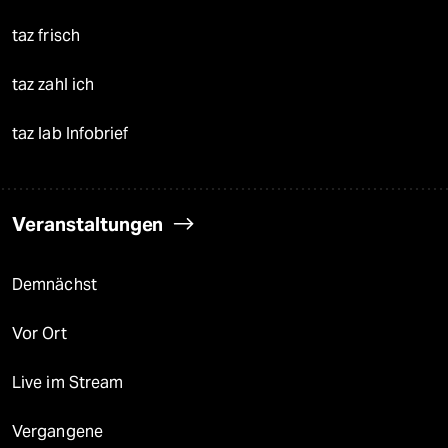
taz frisch
taz zahl ich
taz lab Infobrief
Veranstaltungen
Demnächst
Vor Ort
Live im Stream
Vergangene