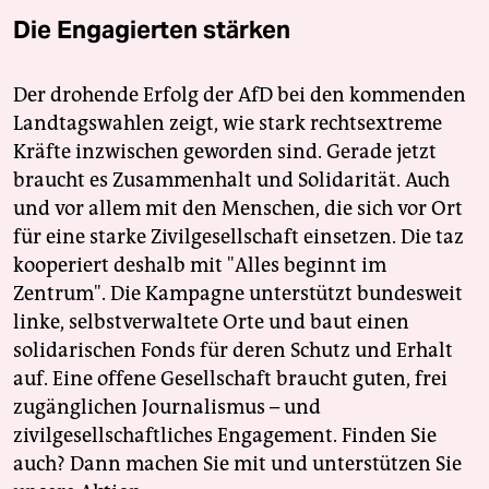
Die Engagierten stärken
Der drohende Erfolg der AfD bei den kommenden
Landtagswahlen zeigt, wie stark rechtsextreme
Kräfte inzwischen geworden sind. Gerade jetzt
braucht es Zusammenhalt und Solidarität. Auch
und vor allem mit den Menschen, die sich vor Ort
für eine starke Zivilgesellschaft einsetzen. Die taz
kooperiert deshalb mit "Alles beginnt im
Zentrum". Die Kampagne unterstützt bundesweit
linke, selbstverwaltete Orte und baut einen
solidarischen Fonds für deren Schutz und Erhalt
auf. Eine offene Gesellschaft braucht guten, frei
zugänglichen Journalismus – und
zivilgesellschaftliches Engagement. Finden Sie
auch? Dann machen Sie mit und unterstützen Sie