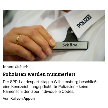
Innere Sicherheit
Polizisten werden nummeriert
Der SPD-Landesparteitag in Wilhelmsburg beschließt
eine Kennzeichnungspflicht für Polizisten - keine
Namenschilder, aber individuelle Codes.
Von
Kai von Appen