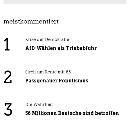
meistkommentiert
1
Krise der Demokratie
AfD-Wählen als Triebabfuhr
2
Streit um Rente mit 63
Passgenauer Populismus
3
Die Wahrheit
56 Millionen Deutsche sind betroffen