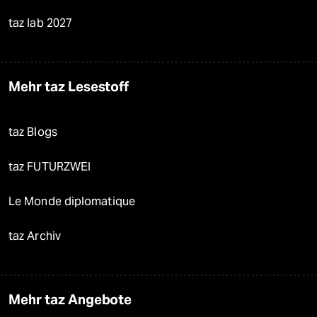
taz lab 2027
Mehr taz Lesestoff
taz Blogs
taz FUTURZWEI
Le Monde diplomatique
taz Archiv
Mehr taz Angebote