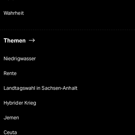
Wahrheit
Themen
Niedrigwasser
Rente
Landtagswahl in Sachsen-Anhalt
Hybrider Krieg
Jemen
Ceuta