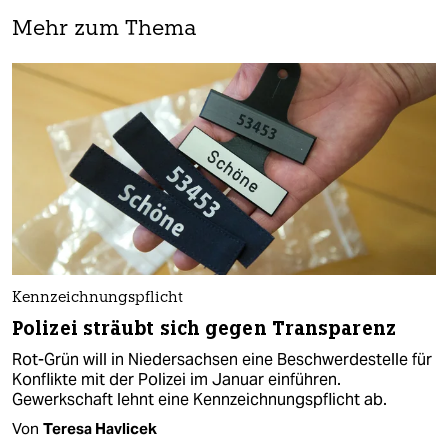
Mehr zum Thema
Kennzeichnungspflicht
Polizei sträubt sich gegen Transparenz
Rot-Grün will in Niedersachsen eine Beschwerdestelle für
Konflikte mit der Polizei im Januar einführen.
Gewerkschaft lehnt eine Kennzeichnungspflicht ab.
Von
Teresa Havlicek