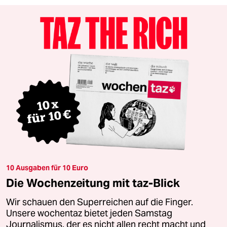
10 Ausgaben für 10 Euro
Die Wochenzeitung mit taz-Blick
Wir schauen den Superreichen auf die Finger.
Unsere wochentaz bietet jeden Samstag
Journalismus, der es nicht allen recht macht und