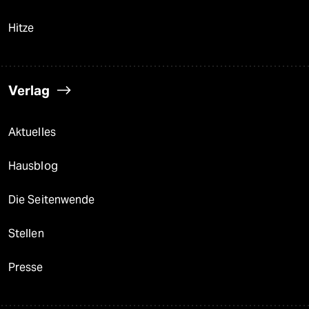
Hitze
Verlag
Aktuelles
Hausblog
Die Seitenwende
Stellen
Presse