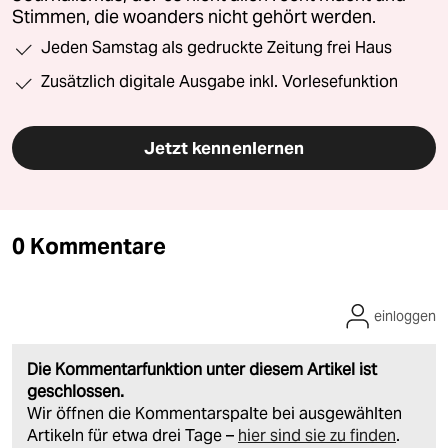
Stimmen, die woanders nicht gehört werden.
Jeden Samstag als gedruckte Zeitung frei Haus
Zusätzlich digitale Ausgabe inkl. Vorlesefunktion
Jetzt kennenlernen
0 Kommentare
einloggen
Die Kommentarfunktion unter diesem Artikel ist
geschlossen.
Wir öffnen die Kommentarspalte bei ausgewählten
Artikeln für etwa drei Tage –
hier sind sie zu finden
.