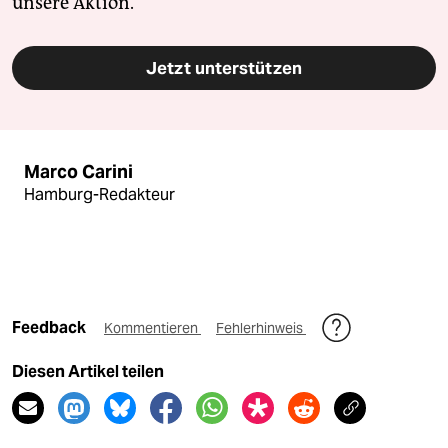
unsere Aktion.
Jetzt unterstützen
Marco Carini
Hamburg-Redakteur
Feedback
Kommentieren
Fehlerhinweis
Diesen Artikel teilen