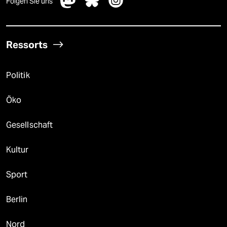
Folgen Sie uns
Ressorts
Politik
Öko
Gesellschaft
Kultur
Sport
Berlin
Nord