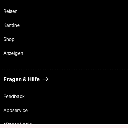
Reisen
Kantine
Shop
Anzeigen
Fragen & Hilfe
Feedback
Aboservice
ePaper Login