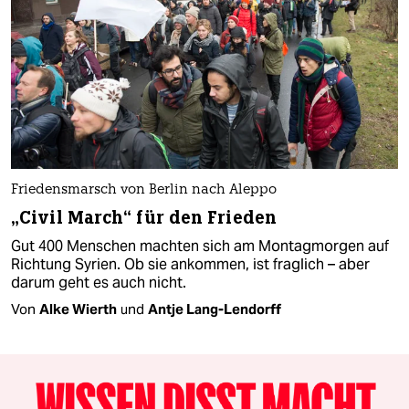
Friedensmarsch von Berlin nach Aleppo
„Civil March“ für den Frieden
Gut 400 Menschen machten sich am Montagmorgen auf
Richtung Syrien. Ob sie ankommen, ist fraglich – aber
darum geht es auch nicht.
Von
Alke Wierth
und
Antje Lang-Lendorff