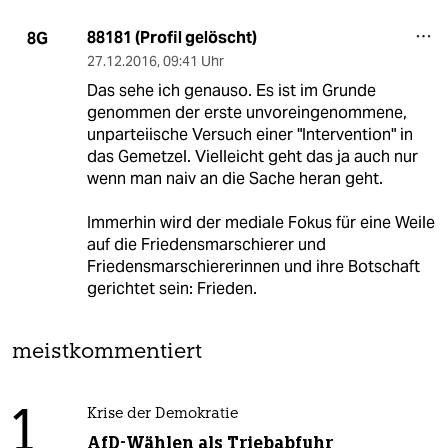
88181 (Profil gelöscht)
8G
27.12.2016
,
09:41 Uhr
Das sehe ich genauso. Es ist im Grunde
genommen der erste unvoreingenommene,
unparteiische Versuch einer "Intervention" in
das Gemetzel. Vielleicht geht das ja auch nur
wenn man naiv an die Sache heran geht.
Immerhin wird der mediale Fokus für eine Weile
auf die Friedensmarschierer und
Friedensmarschiererinnen und ihre Botschaft
gerichtet sein: Frieden.
meistkommentiert
1
Krise der Demokratie
AfD-Wählen als Triebabfuhr