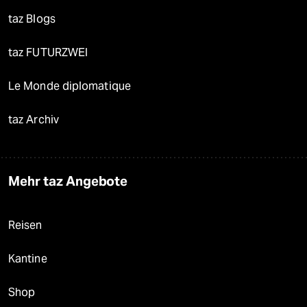
taz Blogs
taz FUTURZWEI
Le Monde diplomatique
taz Archiv
Mehr taz Angebote
Reisen
Kantine
Shop