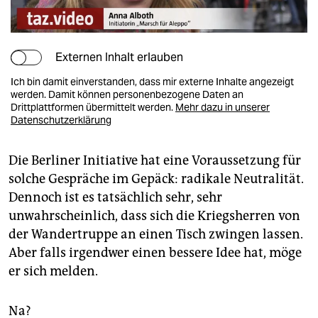
Externen Inhalt erlauben
Ich bin damit einverstanden, dass mir externe Inhalte angezeigt
werden. Damit können personenbezogene Daten an
Drittplattformen übermittelt werden.
Mehr dazu in unserer
Datenschutzerklärung
Die Berliner Initiative hat eine Voraussetzung für
solche Gespräche im Gepäck: radikale Neutralität.
Dennoch ist es tatsächlich sehr, sehr
unwahrscheinlich, dass sich die Kriegsherren von
der Wandertruppe an einen Tisch zwingen lassen.
Aber falls irgendwer einen bessere Idee hat, möge
er sich melden.
Na?