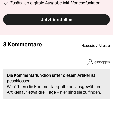
Zusätzlich digitale Ausgabe inkl. Vorlesefunktion
Jetzt bestellen
3 Kommentare
/
Neueste
Älteste
einloggen
Die Kommentarfunktion unter diesem Artikel ist
geschlossen.
Wir öffnen die Kommentarspalte bei ausgewählten
Artikeln für etwa drei Tage –
hier sind sie zu finden
.