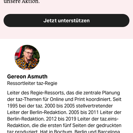
unsere Aktion.
Jetzt unterstützen
Gereon Asmuth
Ressortleiter taz-Regie
Leiter des Regie-Ressorts, das die zentrale Planung
der taz-Themen für Online und Print koordiniert. Seit
1995 bei der taz. 2000 bis 2005 stellvertretender
Leiter der Berlin-Redaktion. 2005 bis 2011 Leiter der
Berlin-Redaktion. 2012 bis 2019 Leiter der taz.eins-
Redaktion, die die ersten fünf Seiten der gedruckten
taz produziert. Hat in Bochum, Berlin und Barcelona