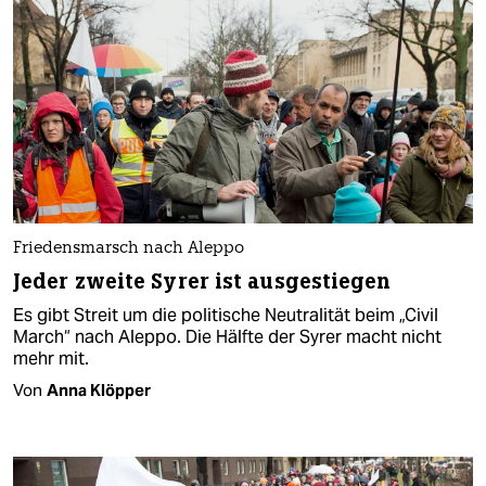
Friedensmarsch nach Aleppo
Jeder zweite Syrer ist ausgestiegen
Es gibt Streit um die politische Neutralität beim „Civil
March“ nach Aleppo. Die Hälfte der Syrer macht nicht
mehr mit.
Von
Anna Klöpper