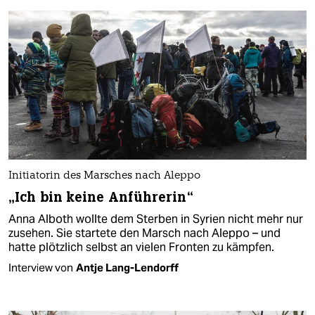
Initiatorin des Marsches nach Aleppo
„Ich bin keine Anführerin“
Anna Alboth wollte dem Sterben in Syrien nicht mehr nur
zusehen. Sie startete den Marsch nach Aleppo – und
hatte plötzlich selbst an vielen Fronten zu kämpfen.
Interview von
Antje Lang-Lendorff