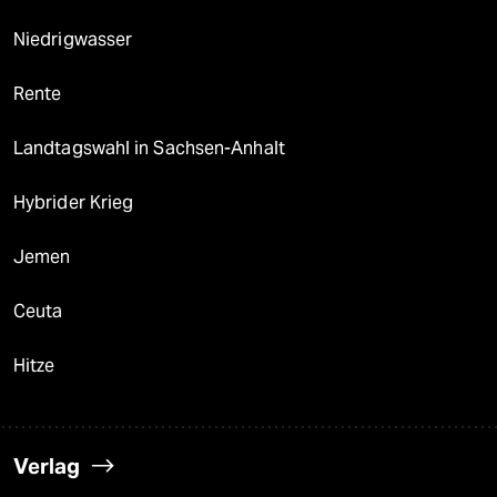
Niedrigwasser
Rente
Landtagswahl in Sachsen-Anhalt
Hybrider Krieg
Jemen
Ceuta
Hitze
Verlag