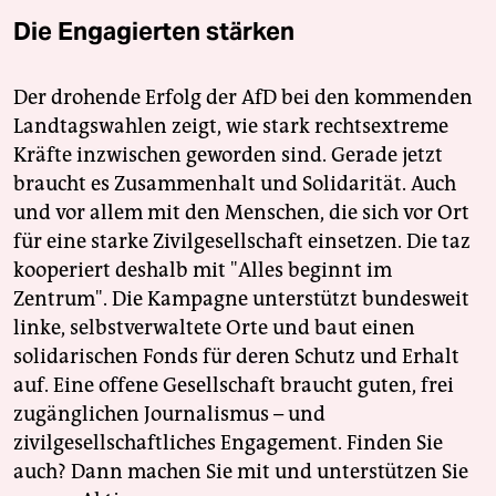
Die Engagierten stärken
Der drohende Erfolg der AfD bei den kommenden
Landtagswahlen zeigt, wie stark rechtsextreme
Kräfte inzwischen geworden sind. Gerade jetzt
braucht es Zusammenhalt und Solidarität. Auch
und vor allem mit den Menschen, die sich vor Ort
für eine starke Zivilgesellschaft einsetzen. Die taz
kooperiert deshalb mit "Alles beginnt im
Zentrum". Die Kampagne unterstützt bundesweit
linke, selbstverwaltete Orte und baut einen
solidarischen Fonds für deren Schutz und Erhalt
auf. Eine offene Gesellschaft braucht guten, frei
zugänglichen Journalismus – und
zivilgesellschaftliches Engagement. Finden Sie
auch? Dann machen Sie mit und unterstützen Sie