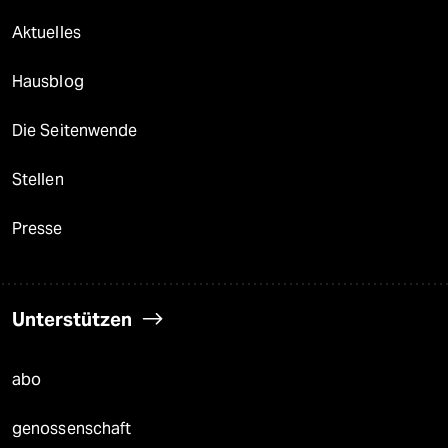
Aktuelles
Hausblog
Die Seitenwende
Stellen
Presse
Unterstützen
abo
genossenschaft