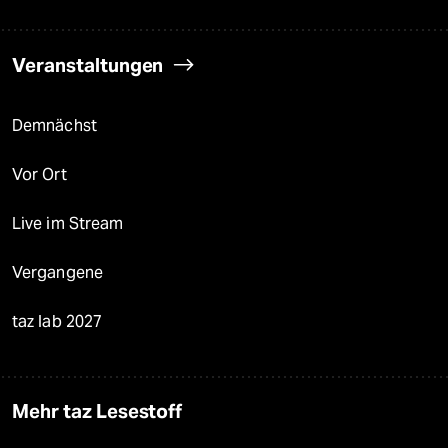
Veranstaltungen
Demnächst
Vor Ort
Live im Stream
Vergangene
taz lab 2027
Mehr taz Lesestoff