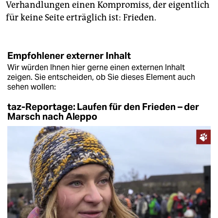
Verhandlungen einen Kompromiss, der eigentlich
für keine Seite erträglich ist: Frieden.
Empfohlener externer Inhalt
Wir würden Ihnen hier gerne einen externen Inhalt
zeigen. Sie entscheiden, ob Sie dieses Element auch
sehen wollen:
taz-Reportage: Laufen für den Frieden – der
Marsch nach Aleppo