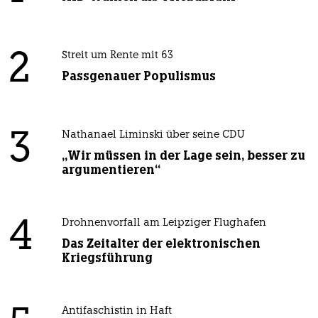
2
Streit um Rente mit 63
Passgenauer Populismus
3
Nathanael Liminski über seine CDU
„Wir müssen in der Lage sein, besser zu
argumentieren“
4
Drohnenvorfall am Leipziger Flughafen
Das Zeitalter der elektronischen
Kriegsführung
Antifaschistin in Haft