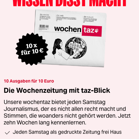
10 Ausgaben für 10 Euro
Die Wochenzeitung mit taz-Blick
Unsere wochentaz bietet jeden Samstag
Journalismus, der es nicht allen recht macht und
Stimmen, die woanders nicht gehört werden. Jetzt
zehn Wochen lang kennenlernen.
Jeden Samstag als gedruckte Zeitung frei Haus