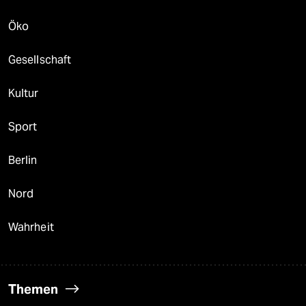
Öko
Gesellschaft
Kultur
Sport
Berlin
Nord
Wahrheit
Themen