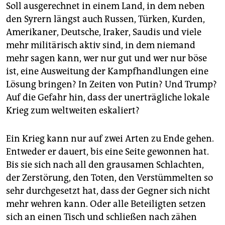
Soll ausgerechnet in einem Land, in dem neben
den Syrern längst auch Russen, Türken, Kurden,
Amerikaner, Deutsche, Iraker, Saudis und viele
mehr militärisch aktiv sind, in dem niemand
mehr sagen kann, wer nur gut und wer nur böse
ist, eine Ausweitung der Kampfhandlungen eine
Lösung bringen? In Zeiten von Putin? Und Trump?
Auf die Gefahr hin, dass der unerträgliche lokale
Krieg zum weltweiten eskaliert?
Ein Krieg kann nur auf zwei Arten zu Ende gehen.
Entweder er dauert, bis eine Seite gewonnen hat.
Bis sie sich nach all den grausamen Schlachten,
der Zerstörung, den Toten, den Verstümmelten so
sehr durchgesetzt hat, dass der Gegner sich nicht
mehr wehren kann. Oder alle Beteiligten setzen
sich an einen Tisch und schließen nach zähen