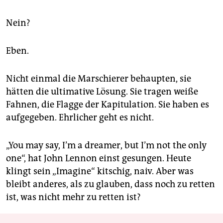
Nein?
Eben.
Nicht einmal die Marschierer behaupten, sie
hätten die ultimative Lösung. Sie tragen weiße
Fahnen, die Flagge der Kapitulation. Sie haben es
aufgegeben. Ehrlicher geht es nicht.
„You may say, I’m a dreamer, but I’m not the only
one“, hat John Lennon einst gesungen. Heute
klingt sein „Imagine“ kitschig, naiv. Aber was
bleibt anderes, als zu glauben, dass noch zu retten
ist, was nicht mehr zu retten ist?