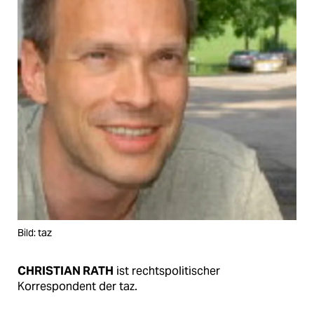
Bild: taz
CHRISTIAN RATH
ist rechtspolitischer
Korrespondent der taz.