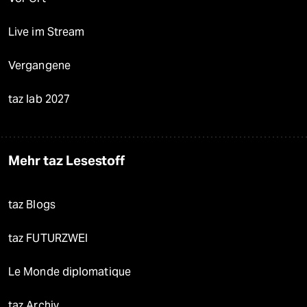
Live im Stream
Vergangene
taz lab 2027
Mehr taz Lesestoff
taz Blogs
taz FUTURZWEI
Le Monde diplomatique
taz Archiv