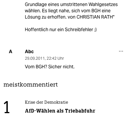
Grundlage eines umstrittenen Wahlgesetzes
wählen. Es liegt nahe, sich vom BGH eine
Lösung zu erhoffen. von CHRISTIAN RATH"
Hoffentlich nur ein Schreibfehler ;)
Abc
A
29.09.2011
,
22:42 Uhr
Vom BGH? Sicher nicht.
meistkommentiert
1
Krise der Demokratie
AfD-Wählen als Triebabfuhr