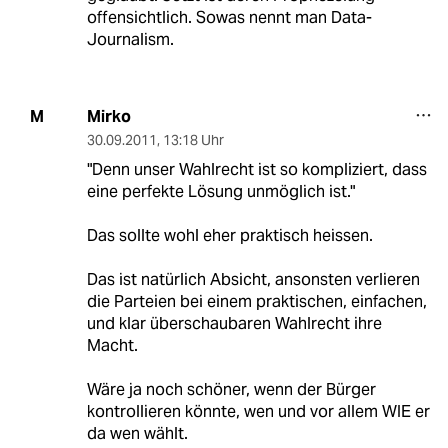
offensichtlich. Sowas nennt man Data-
Journalism.
Mirko
M
30.09.2011
,
13:18 Uhr
"Denn unser Wahlrecht ist so kompliziert, dass
eine perfekte Lösung unmöglich ist."
Das sollte wohl eher praktisch heissen.
Das ist natürlich Absicht, ansonsten verlieren
die Parteien bei einem praktischen, einfachen,
und klar überschaubaren Wahlrecht ihre
Macht.
Wäre ja noch schöner, wenn der Bürger
kontrollieren könnte, wen und vor allem WIE er
da wen wählt.