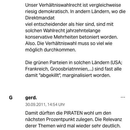
Unser Verhältniswahlrecht ist vergleichweise
riesig demokratisch. In andern Ländern, wo die
Direktmandat
viel entscheidender als hier sind, sind mit
solchen Wahlrecht jahrzehntelange
konservative Mehrheiten betoniert worden.
Also. Die Verhältniswahl muss so viel wie
möglich durchkommen.
Die grünen Parteien in solchen Ländern (USA;
Frankreich, Groosbriatnnnien,...) sind fast alle
damit "abgekillt", marginalisiert worden.
gerd.
G
30.09.2011
,
14:54 Uhr
Damit dürften die PIRATEN wohl um den
nächsten Prozentpunkt zulegen. Die Relevanz
derer Themen wird mal wieder sehr deutlich.