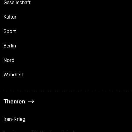
Gesellschaft
Kultur
Sport
Berlin
Nord
Wahrheit
Themen
Iran-Krieg