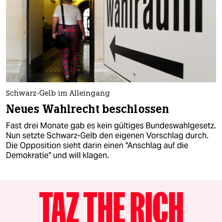
Schwarz-Gelb im Alleingang
Neues Wahlrecht beschlossen
Fast drei Monate gab es kein gültiges Bundeswahlgesetz.
Nun setzte Schwarz-Gelb den eigenen Vorschlag durch.
Die Opposition sieht darin einen "Anschlag auf die
Demokratie" und will klagen.