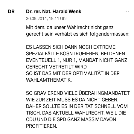
Dr. rer. Nat. Harald Wenk
DR
30.09.2011
,
19:11 Uhr
Mit dem: da unser Wahlrecht nicht ganz
gerecht sein verhälzt es sich folgendermassen:
ES LASSEN SICH DANN NOCH EXTREME
SPEZIALFÄLLE KOSNTRUEIEREN, BEI DENEN
EVENTEUELL 1, NUR 1, MANDAT NICHT GANZ
GERECHT VETRETILT WIRD.
SO IST DAS MIT DER OPTIMALITÄT IN DER
WAHLAMTHEMATIK.
SO GRAVIEREND VIELE ÜBERAHNGMANDATET
WIE ZUR ZEIT MUSS ES DA NICHT GEBEN.
DAHER SOLLTE ES IN DER TAT SCHNELL VOM
TISCH, DAS AKTUELL WAHLRECHT, WEIL DIE
CDU UND DIE SPD GANZ MASSIV DAVON
PROFITIEREN.