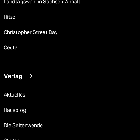
Landtagswahl in Sachsen-Anhalt
Hitze
Christopher Street Day
Ceuta
Verlag
Aktuelles
Hausblog
Die Seitenwende