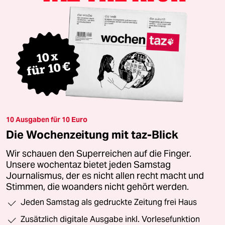
10 Ausgaben für 10 Euro
Die Wochenzeitung mit taz-Blick
Wir schauen den Superreichen auf die Finger.
Unsere wochentaz bietet jeden Samstag
Journalismus, der es nicht allen recht macht und
Stimmen, die woanders nicht gehört werden.
Jeden Samstag als gedruckte Zeitung frei Haus
Zusätzlich digitale Ausgabe inkl. Vorlesefunktion