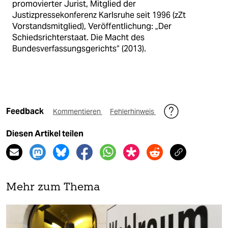
promovierter Jurist, Mitglied der
Justizpressekonferenz Karlsruhe seit 1996 (zZt
Vorstandsmitglied), Veröffentlichung: „Der
Schiedsrichterstaat. Die Macht des
Bundesverfassungsgerichts“ (2013).
Feedback
Kommentieren
Fehlerhinweis
Diesen Artikel teilen
Mehr zum Thema