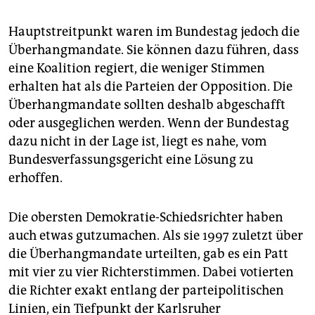
Hauptstreitpunkt waren im Bundestag jedoch die
Überhangmandate. Sie können dazu führen, dass
eine Koalition regiert, die weniger Stimmen
erhalten hat als die Parteien der Opposition. Die
Überhangmandate sollten deshalb abgeschafft
oder ausgeglichen werden. Wenn der Bundestag
dazu nicht in der Lage ist, liegt es nahe, vom
Bundesverfassungsgericht eine Lösung zu
erhoffen.
Die obersten Demokratie-Schiedsrichter haben
auch etwas gutzumachen. Als sie 1997 zuletzt über
die Überhangmandate urteilten, gab es ein Patt
mit vier zu vier Richterstimmen. Dabei votierten
die Richter exakt entlang der parteipolitischen
Linien, ein Tiefpunkt der Karlsruher