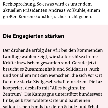
Rechtsprechung. So etwas wird es unter dem
aktuellen Präsidenten Andreas Voßkuhle, einem
großen Konsenskünstler, sicher nicht geben.
Die Engagierten stärken
Der drohende Erfolg der AfD bei den kommenden
Landtagswahlen zeigt, wie stark rechtsextreme
Kräfte inzwischen geworden sind. Gerade jetzt
braucht es Zusammenhalt und Solidarität. Auch
und vor allem mit den Menschen, die sich vor Ort
für eine starke Zivilgesellschaft einsetzen. Die taz
kooperiert deshalb mit "Alles beginnt im
Zentrum". Die Kampagne unterstützt bundesweit
linke, selbstverwaltete Orte und baut einen
solidarischen Fonds für deren Schutz und Erhalt