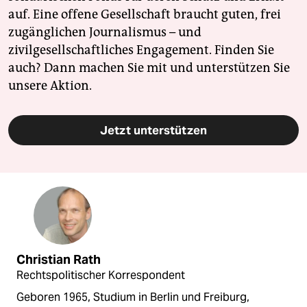
auf. Eine offene Gesellschaft braucht guten, frei
zugänglichen Journalismus – und
zivilgesellschaftliches Engagement. Finden Sie
auch? Dann machen Sie mit und unterstützen Sie
unsere Aktion.
Jetzt unterstützen
Christian Rath
Rechtspolitischer Korrespondent
Geboren 1965, Studium in Berlin und Freiburg,