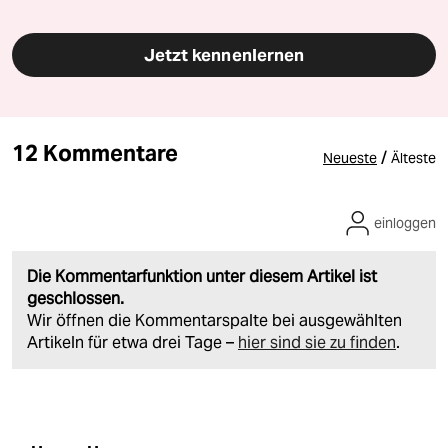
Jetzt kennenlernen
12 Kommentare
/
Neueste
Älteste
einloggen
Die Kommentarfunktion unter diesem Artikel ist
geschlossen.
Wir öffnen die Kommentarspalte bei ausgewählten
Artikeln für etwa drei Tage –
hier sind sie zu finden
.