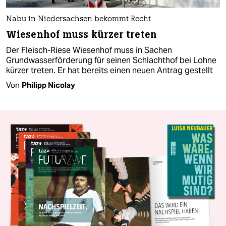
Nabu in Niedersachsen bekommt Recht
Wiesenhof muss kürzer treten
Der Fleisch-Riese Wiesenhof muss in Sachen
Grundwasserförderung für seinen Schlachthof bei Lohne
kürzer treten. Er hat bereits einen neuen Antrag gestellt
Von
Philipp Nicolay