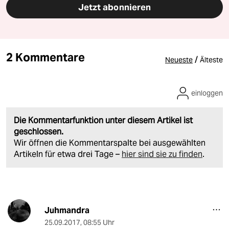
Jetzt abonnieren
2 Kommentare
/
Neueste
Älteste
einloggen
Die Kommentarfunktion unter diesem Artikel ist
geschlossen.
Wir öffnen die Kommentarspalte bei ausgewählten
Artikeln für etwa drei Tage –
hier sind sie zu finden
.
Juhmandra
25.09.2017
,
08:55 Uhr