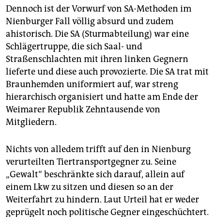
Dennoch ist der Vorwurf von SA-Methoden im
Nienburger Fall völlig absurd und zudem
ahistorisch. Die SA (Sturmabteilung) war eine
Schlägertruppe, die sich Saal- und
Straßenschlachten mit ihren linken Gegnern
lieferte und diese auch provozierte. Die SA trat mit
Braunhemden uniformiert auf, war streng
hierarchisch organisiert und hatte am Ende der
Weimarer Republik Zehntausende von
Mitgliedern.
Nichts von alledem trifft auf den in Nienburg
verurteilten Tiertransportgegner zu. Seine
„Gewalt“ beschränkte sich darauf, allein auf
einem Lkw zu sitzen und diesen so an der
Weiterfahrt zu hindern. Laut Urteil hat er weder
geprügelt noch politische Gegner eingeschüchtert.