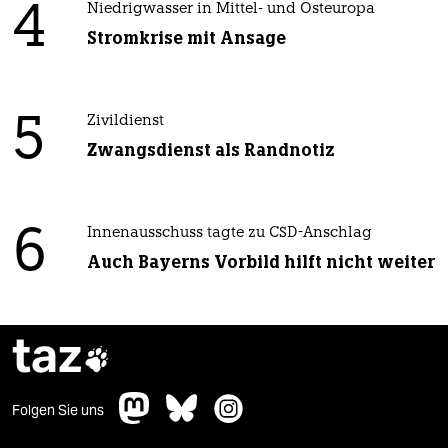
4
Niedrigwasser in Mittel- und Osteuropa
Stromkrise mit Ansage
5
Zivildienst
Zwangsdienst als Randnotiz
6
Innenausschuss tagte zu CSD-Anschlag
Auch Bayerns Vorbild hilft nicht weiter
taz

Folgen Sie uns