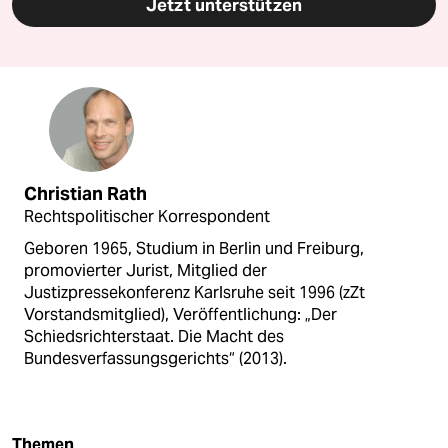
Jetzt unterstützen
Christian Rath
Rechtspolitischer Korrespondent
Geboren 1965, Studium in Berlin und Freiburg,
promovierter Jurist, Mitglied der
Justizpressekonferenz Karlsruhe seit 1996 (zZt
Vorstandsmitglied), Veröffentlichung: „Der
Schiedsrichterstaat. Die Macht des
Bundesverfassungsgerichts“ (2013).
Themen