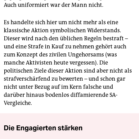
Auch uniformiert war der Mann nicht.
Es handelte sich hier um nicht mehr als eine
klassische Aktion symbolischen Widerstands.
Dieser wird nach den üblichen Regeln bestraft –
und eine Strafe in Kauf zu nehmen gehört auch
zum Konzept des zivilen Ungehorsams (was
manche Aktivisten heute vergessen). Die
politischen Ziele dieser Aktion sind aber nicht als
strafverschärfend zu bewerten – und schon gar
nicht unter Bezug auf im Kern falsche und
darüber hinaus bodenlos diffamierende SA-
Vergleiche.
Die Engagierten stärken