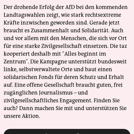
Der drohende Erfolg der AfD bei den kommenden
Landtagswahlen zeigt, wie stark rechtsextreme
Kräfte inzwischen geworden sind. Gerade jetzt
braucht es Zusammenhalt und Solidarität. Auch
und vor allem mit den Menschen, die sich vor Ort
für eine starke Zivilgesellschaft einsetzen. Die taz
kooperiert deshalb mit "Alles beginnt im
Zentrum". Die Kampagne unterstützt bundesweit
linke, selbstverwaltete Orte und baut einen
solidarischen Fonds für deren Schutz und Erhalt
auf. Eine offene Gesellschaft braucht guten, frei
zugänglichen Journalismus – und
zivilgesellschaftliches Engagement. Finden Sie
auch? Dann machen Sie mit und unterstützen Sie
unsere Aktion.