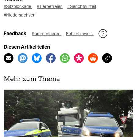
#Sitzblockade
#Tierbefreier
#Gerichtsurteil
#Niedersachsen
Feedback
Kommentieren
Fehlerhinweis
Diesen Artikel teilen
Mehr zum Thema