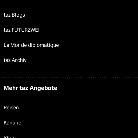
taz Blogs
taz FUTURZWEI
Le Monde diplomatique
taz Archiv
Mehr taz Angebote
Reisen
Kantine
Shop