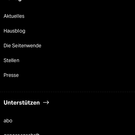
Aktuelles
Hausblog
Die Seitenwende
Stellen
Presse
Unterstützen
abo