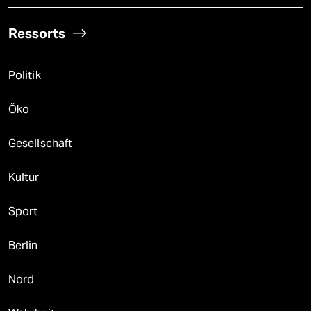
Ressorts
Politik
Öko
Gesellschaft
Kultur
Sport
Berlin
Nord