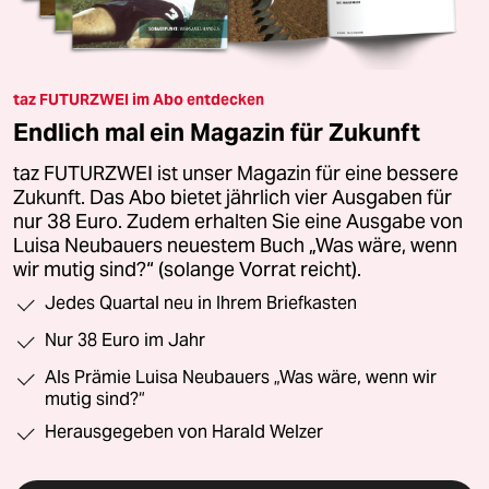
taz FUTURZWEI im Abo entdecken
Endlich mal ein Magazin für Zukunft
taz FUTURZWEI ist unser Magazin für eine bessere
Zukunft. Das Abo bietet jährlich vier Ausgaben für
nur 38 Euro. Zudem erhalten Sie eine Ausgabe von
Luisa Neubauers neuestem Buch „Was wäre, wenn
wir mutig sind?“ (solange Vorrat reicht).
Jedes Quartal neu in Ihrem Briefkasten
Nur 38 Euro im Jahr
Als Prämie Luisa Neubauers „Was wäre, wenn wir
mutig sind?“
Herausgegeben von Harald Welzer