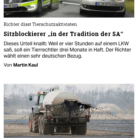
Richter disst Tierschutzaktivisten
Sitzblockierer „in der Tradition der SA“
Dieses Urteil knallt: Weil er vier Stunden auf einem LKW
saß, soll ein Tierrechtler drei Monate in Haft. Der Richter
wählt einen sehr deutschen Bezug.
Von
Martin Kaul