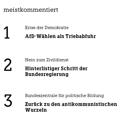
meistkommentiert
1
Krise der Demokratie
AfD-Wählen als Triebabfuhr
2
Nein zum Zivildienst
Hinterlistiger Schritt der
Bundesregierung
3
Bundeszentrale für politische Bildung
Zurück zu den antikommunistischen
Wurzeln