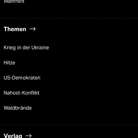
Wahrheit
Themen
Krieg in der Ukraine
Hitze
US-Demokraten
Nahost-Konflikt
Waldbrände
Verlag