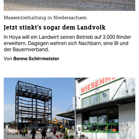
Massentierhaltung in Niedersachsen
Jetzt stinkt's sogar dem Landvolk
In Hoya will ein Landwirt seinen Betrieb auf 3.000 Rinder
erweitern. Dagegen wehren sich Nachbarn, eine BI und
der Bauernverband.
Von
Benno Schirrmeister