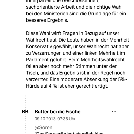
Innerparteiliche Geschlossenheit,
sachorientierte Arbeit und die richtige Wahl
bei den Ministerien sind die Grundlage für ein
besseres Ergebnis.
Diese Wahl wirft Fragen in Bezug auf unser
Wahlrecht auf. Die Leute haben in der Mehrheit
Konservativ gewählt, unser Wahlrecht hat aber
zu Verzerrungen und einer linken Mehrheit im
Parlament geführt. Beim Mehrheitswahlrecht
fallen aber noch mehr Stimmen unter den
Tisch, und das Ergebnis ist in der Regel noch
verzerrter. Eine moderate Absenkung der 5%-
Hürde auf 4 % ist eher gerechtfertigt.
Butter bei die Fische
BB
09.10.2013
,
07:36 Uhr
@Sören: