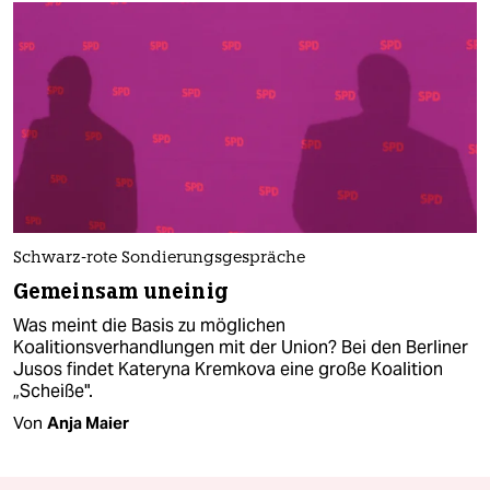
Schwarz-rote Sondierungsgespräche
Gemeinsam uneinig
Was meint die Basis zu möglichen
Koalitionsverhandlungen mit der Union? Bei den Berliner
Jusos findet Kateryna Kremkova eine große Koalition
„Scheiße".
Von
Anja Maier