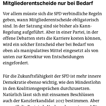
Mitgliederentscheide nur bei Bedarf
Vor allem müsste sich die SPD verbindliche Regeln
geben, wann Mitgliederentscheide obligatorisch
sind. In der Satzung sind sie bisher als Kann-
Regelung aufgeführt. Aber in einer Partei, in der
offene Debatten stets die Karriere kosten können,
wird ein solcher Entscheid eher bei Bedarf von
oben als manipulatives Mittel eingesetzt als von
unten zur Korrektur von Entscheidungen
eingefordert.
Für die Zukunftsfähigkeit der SPD ist mehr innere
Demokratie ebenso wichtig, wie den Mindestlohn
in den Koalitionsgesprächen durchzusetzen.
Natürlich lässt sich mit einsamen Beschlüssen
auch der Kanzlerkandidat 2017 bestimmen. Aber