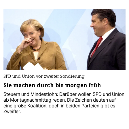
SPD und Union vor zweiter Sondierung
Sie machen durch bis morgen früh
Steuern und Mindestlohn: Darüber wollen SPD und Union
ab Montagnachmittag reden. Die Zeichen deuten auf
eine große Koalition, doch in beiden Parteien gibt es
Zweifler.