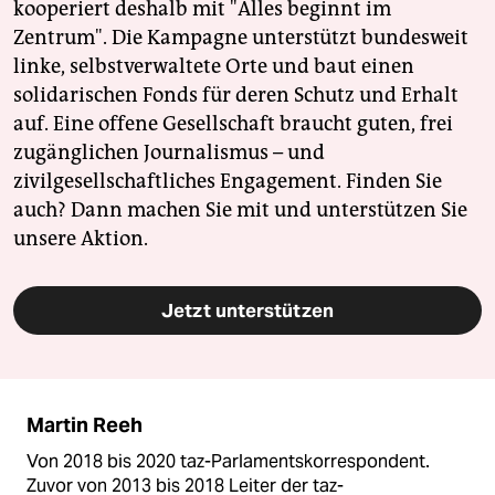
kooperiert deshalb mit "Alles beginnt im
Zentrum". Die Kampagne unterstützt bundesweit
linke, selbstverwaltete Orte und baut einen
solidarischen Fonds für deren Schutz und Erhalt
auf. Eine offene Gesellschaft braucht guten, frei
zugänglichen Journalismus – und
zivilgesellschaftliches Engagement. Finden Sie
auch? Dann machen Sie mit und unterstützen Sie
unsere Aktion.
Jetzt unterstützen
Martin Reeh
Von 2018 bis 2020 taz-Parlamentskorrespondent.
Zuvor von 2013 bis 2018 Leiter der taz-