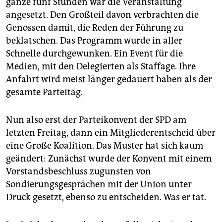
ganze fünf Stunden war die Veranstaltung
angesetzt. Den Großteil davon verbrachten die
Genossen damit, die Reden der Führung zu
beklatschen. Das Programm wurde in aller
Schnelle durchgewunken. Ein Event für die
Medien, mit den Delegierten als Staffage. Ihre
Anfahrt wird meist länger gedauert haben als der
gesamte Parteitag.
Nun also erst der Parteikonvent der SPD am
letzten Freitag, dann ein Mitgliederentscheid über
eine Große Koalition. Das Muster hat sich kaum
geändert: Zunächst wurde der Konvent mit einem
Vorstandsbeschluss zugunsten von
Sondierungsgesprächen mit der Union unter
Druck gesetzt, ebenso zu entscheiden. Was er tat.