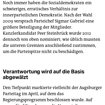
Noch immer haben die Sozialdemokraten ein
schwieriges, erratisches Verhältnis zur
innerparteilichen Demokratie. Nach der Wahl
2009 versprach Parteichef Sigmar Gabriel eine
größere Beteiligung der Mitglieder.
Kanzlerkandidat Peer Steinbrück wurde 2012
dennoch von oben nominiert; wie üblich mussten
die unteren Gremien anschließend zustimmen,
um die Parteispitze nicht zu beschädigen.
Verantwortung wird auf die Basis
abgewälzt
Den Tiefpunkt markierte vielleicht der Augsburger
Parteitag im April, auf dem das
Regierungsprogramm beschlossen wurde. Auf