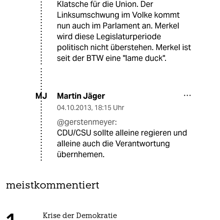
Klatsche für die Union. Der
Linksumschwung im Volke kommt
nun auch im Parlament an. Merkel
wird diese Legislaturperiode
politisch nicht überstehen. Merkel ist
seit der BTW eine "lame duck".
Martin Jäger
MJ
04.10.2013
,
18:15 Uhr
@gerstenmeyer:
CDU/CSU sollte alleine regieren und
alleine auch die Verantwortung
übernhemen.
meistkommentiert
Krise der Demokratie