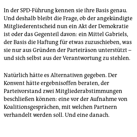
In der SPD-Führung kennen sie ihre Basis genau.
Und deshalb bleibt die Frage, ob der angekündigte
Mitgliederentscheid nun ein Akt der Demokratie
ist oder das Gegenteil davon: ein Mittel Gabriels,
der Basis die Haftung für etwas zuzuschieben, was
sie nur aus Gründen der Parteiräson unterstützt –
und sich selbst aus der Verantwortung zu stehlen.
Natürlich hätte es Alternativen gegeben. Der
Konvent hätte ergebnisoffen beraten, der
Parteivorstand zwei Mitgliederabstimmungen
beschließen können: eine vor der Aufnahme von
Koalitionsgesprächen, mit welchen Partnern
verhandelt werden soll. Und eine danach.