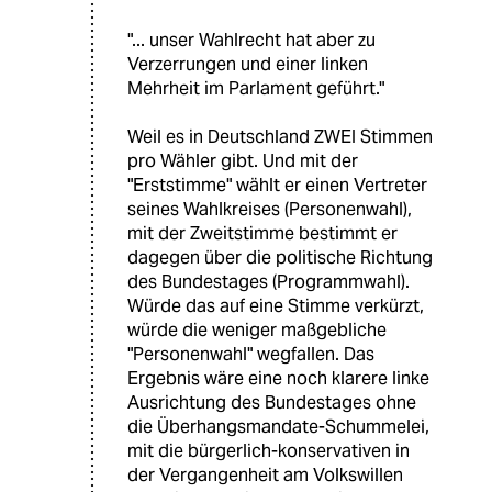
"... unser Wahlrecht hat aber zu
Verzerrungen und einer linken
Mehrheit im Parlament geführt."
Weil es in Deutschland ZWEI Stimmen
pro Wähler gibt. Und mit der
"Erststimme" wählt er einen Vertreter
seines Wahlkreises (Personenwahl),
mit der Zweitstimme bestimmt er
dagegen über die politische Richtung
des Bundestages (Programmwahl).
Würde das auf eine Stimme verkürzt,
würde die weniger maßgebliche
"Personenwahl" wegfallen. Das
Ergebnis wäre eine noch klarere linke
Ausrichtung des Bundestages ohne
die Überhangsmandate-Schummelei,
mit die bürgerlich-konservativen in
der Vergangenheit am Volkswillen