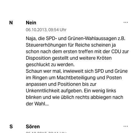
Nein
N
06.10.2013
,
09:54 Uhr
Naja, die SPD- und Grünen-Wahlaussagen z.B.
Steuererhöhungen für Reiche scheinen ja
schon nach dem ersten treffen mit der CDU zur
Disposition gestellt und weitere Kröten
geschluckt zu werden.
Schaun wer mal, inwieweit sich SPD und Grüne
im Ringen um Machtbeteiligung und Posten
anpassen und Positionen bis zur
Unkenntlichkeit aufgeben. Ein wenig links
blinken und wie üblich rechts abbiegen nach
der Wahl...
Sören
S