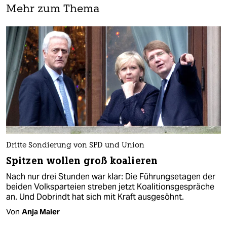
Mehr zum Thema
Dritte Sondierung von SPD und Union
Spitzen wollen groß koalieren
Nach nur drei Stunden war klar: Die Führungsetagen der
beiden Volksparteien streben jetzt Koalitionsgespräche
an. Und Dobrindt hat sich mit Kraft ausgesöhnt.
Von
Anja Maier