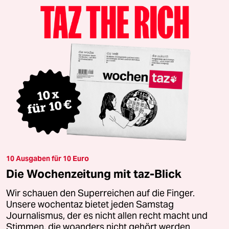
10 Ausgaben für 10 Euro
Die Wochenzeitung mit taz-Blick
Wir schauen den Superreichen auf die Finger.
Unsere wochentaz bietet jeden Samstag
Journalismus, der es nicht allen recht macht und
Stimmen, die woanders nicht gehört werden.