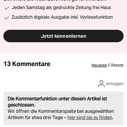
Jeden Samstag als gedruckte Zeitung frei Haus
Zusätzlich digitale Ausgabe inkl. Vorlesefunktion
Jetzt kennenlernen
13 Kommentare
/
Neueste
Älteste
einloggen
Die Kommentarfunktion unter diesem Artikel ist
geschlossen.
Wir öffnen die Kommentarspalte bei ausgewählten
Artikeln für etwa drei Tage –
hier sind sie zu finden
.