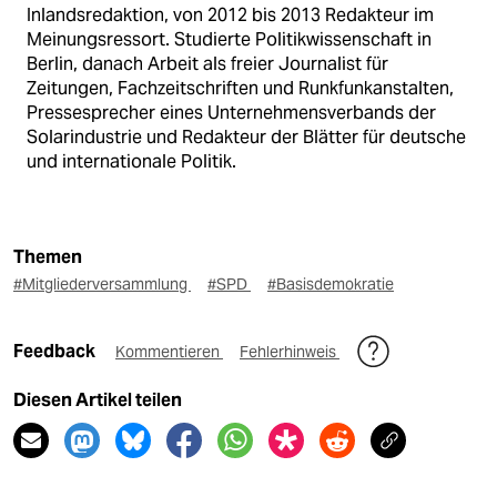
Inlandsredaktion, von 2012 bis 2013 Redakteur im
Meinungsressort. Studierte Politikwissenschaft in
Berlin, danach Arbeit als freier Journalist für
Zeitungen, Fachzeitschriften und Runkfunkanstalten,
Pressesprecher eines Unternehmensverbands der
Solarindustrie und Redakteur der Blätter für deutsche
und internationale Politik.
Themen
#Mitgliederversammlung
#SPD
#Basisdemokratie
Feedback
Kommentieren
Fehlerhinweis
Diesen Artikel teilen