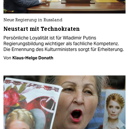
Neue Regierung in Russland
Neustart mit Technokraten
Persönliche Loyalität ist für Wladimir Putins
Regierungsbildung wichtiger als fachliche Kompetenz.
Die Ernennung des Kulturministers sorgt für Erheiterung.
Von
Klaus-Helge Donath