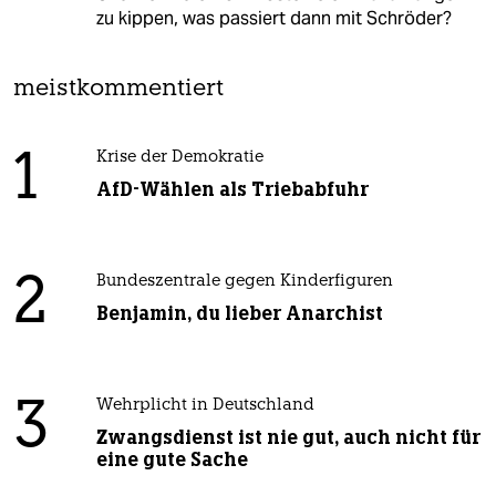
zu kippen, was passiert dann mit Schröder?
meistkommentiert
1
Krise der Demokratie
AfD-Wählen als Triebabfuhr
2
Bundeszentrale gegen Kinderfiguren
Benjamin, du lieber Anarchist
3
Wehrplicht in Deutschland
Zwangsdienst ist nie gut, auch nicht für
eine gute Sache