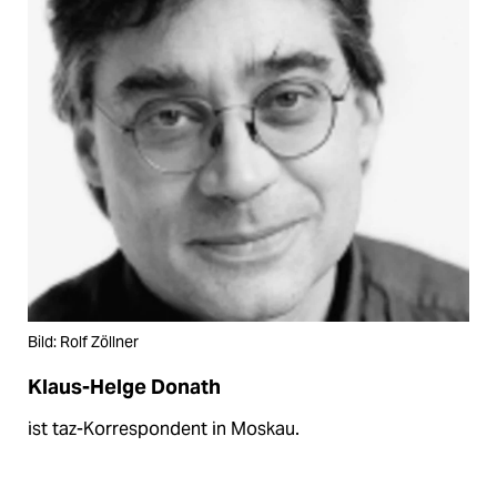
Bild: Rolf Zöllner
Klaus-Helge Donath
ist taz-Korrespondent in Moskau.