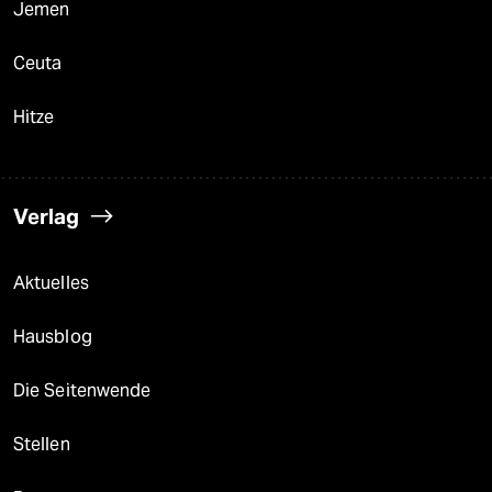
Jemen
Ceuta
Hitze
Verlag
Aktuelles
Hausblog
Die Seitenwende
Stellen