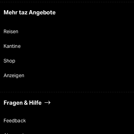
Mehr taz Angebote
Reisen
Kantine
Shop
Anzeigen
Fragen & Hilfe
Feedback