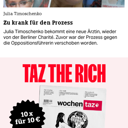
Julia Timoschenko
Zu krank für den Prozess
Julia Timoschenko bekommt eine neue Ärztin, wieder
von der Berliner Charité. Zuvor war der Prozess gegen
die Oppositionsführerin verschoben worden.