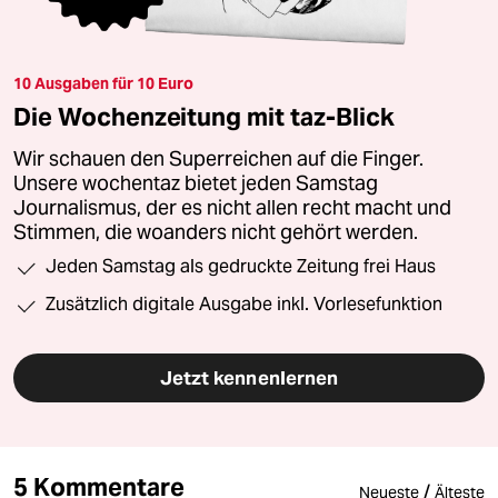
10 Ausgaben für 10 Euro
Die Wochenzeitung mit taz-Blick
Wir schauen den Superreichen auf die Finger.
Unsere wochentaz bietet jeden Samstag
Journalismus, der es nicht allen recht macht und
Stimmen, die woanders nicht gehört werden.
Jeden Samstag als gedruckte Zeitung frei Haus
Zusätzlich digitale Ausgabe inkl. Vorlesefunktion
Jetzt kennenlernen
5 Kommentare
/
Neueste
Älteste