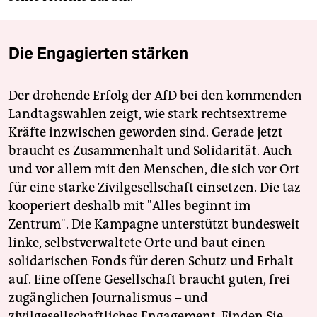
Die Engagierten stärken
Der drohende Erfolg der AfD bei den kommenden
Landtagswahlen zeigt, wie stark rechtsextreme
Kräfte inzwischen geworden sind. Gerade jetzt
braucht es Zusammenhalt und Solidarität. Auch
und vor allem mit den Menschen, die sich vor Ort
für eine starke Zivilgesellschaft einsetzen. Die taz
kooperiert deshalb mit "Alles beginnt im
Zentrum". Die Kampagne unterstützt bundesweit
linke, selbstverwaltete Orte und baut einen
solidarischen Fonds für deren Schutz und Erhalt
auf. Eine offene Gesellschaft braucht guten, frei
zugänglichen Journalismus – und
zivilgesellschaftliches Engagement. Finden Sie