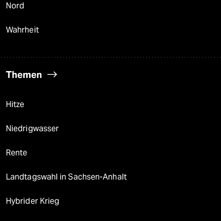
Nord
Wahrheit
Themen
Hitze
Niedrigwasser
Rente
Landtagswahl in Sachsen-Anhalt
Hybrider Krieg