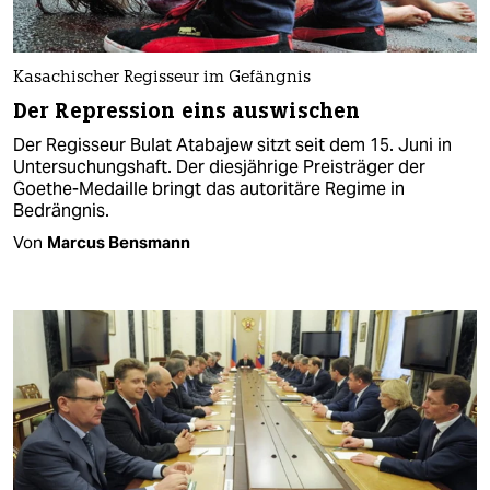
Kasachischer Regisseur im Gefängnis
Der Repression eins auswischen
Der Regisseur Bulat Atabajew sitzt seit dem 15. Juni in
Untersuchungshaft. Der diesjährige Preisträger der
Goethe-Medaille bringt das autoritäre Regime in
Bedrängnis.
Von
Marcus Bensmann