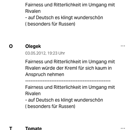
Fairness und Ritterlichkeit im Umgang mit
Rivalen
- auf Deutsch es klingt wunderschön
( besonders für Russen)
Olegek
O
03.05.2012
,
19:23 Uhr
Fairness und Ritterlichkeit im Umgang mit
Rivalen würde der Kreml für sich kaum in
Anspruch nehmen
-------------------------------------------------
Fairness und Ritterlichkeit im Umgang mit
Rivalen
- auf Deutsch es klingt wunderschön
( besonders für Russen)
Tomate
T