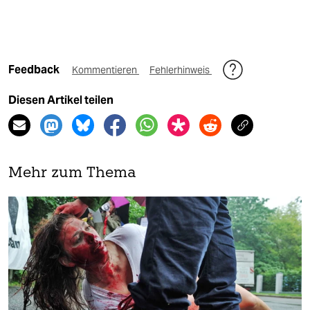
Feedback
Kommentieren
Fehlerhinweis
Diesen Artikel teilen
Mehr zum Thema