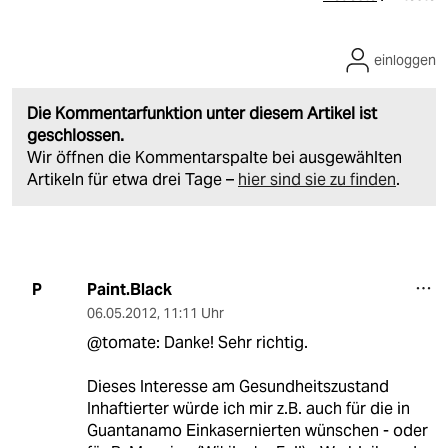
einloggen
Die Kommentarfunktion unter diesem Artikel ist
geschlossen.
Wir öffnen die Kommentarspalte bei ausgewählten
Artikeln für etwa drei Tage –
hier sind sie zu finden
.
Paint.Black
P
06.05.2012
,
11:11 Uhr
@tomate: Danke! Sehr richtig.
Dieses Interesse am Gesundheitszustand
Inhaftierter würde ich mir z.B. auch für die in
Guantanamo Einkasernierten wünschen - oder