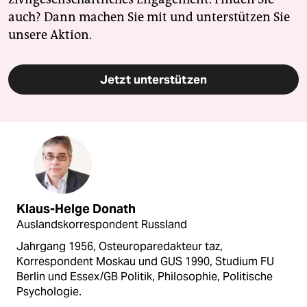
auch? Dann machen Sie mit und unterstützen Sie
unsere Aktion.
Jetzt unterstützen
Klaus-Helge Donath
Auslandskorrespondent Russland
Jahrgang 1956, Osteuroparedakteur taz,
Korrespondent Moskau und GUS 1990, Studium FU
Berlin und Essex/GB Politik, Philosophie, Politische
Psychologie.