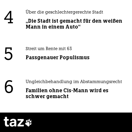
4
Über die geschlechtergerechte Stadt
„Die Stadt ist gemacht für den weißen
Mann in einem Auto“
5
Streit um Rente mit 63
Passgenauer Populismus
6
Ungleichbehandlung im Abstammungsrecht
Familien ohne Cis-Mann wird es
schwer gemacht
taz
