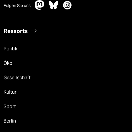
Folgen Sie uns
Ressorts
Politik
Öko
Gesellschaft
Kultur
Sport
Berlin