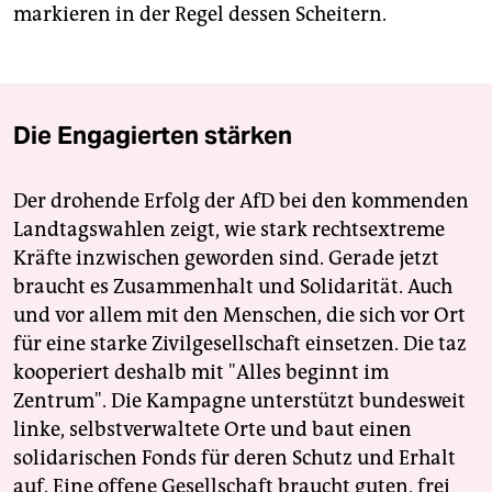
markieren in der Regel dessen Scheitern.
Die Engagierten stärken
Der drohende Erfolg der AfD bei den kommenden
Landtagswahlen zeigt, wie stark rechtsextreme
Kräfte inzwischen geworden sind. Gerade jetzt
braucht es Zusammenhalt und Solidarität. Auch
und vor allem mit den Menschen, die sich vor Ort
für eine starke Zivilgesellschaft einsetzen. Die taz
kooperiert deshalb mit "Alles beginnt im
Zentrum". Die Kampagne unterstützt bundesweit
linke, selbstverwaltete Orte und baut einen
solidarischen Fonds für deren Schutz und Erhalt
auf. Eine offene Gesellschaft braucht guten, frei