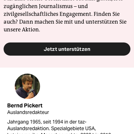
zugänglichen Journalismus – und
zivilgesellschaftliches Engagement. Finden Sie
auch? Dann machen Sie mit und unterstützen Sie
unsere Aktion.
Jetzt unterstützen
Bernd Pickert
Auslandsredakteur
Jahrgang 1965, seit 1994 in der taz-
Auslandsredaktion. Spezialgebiete USA,