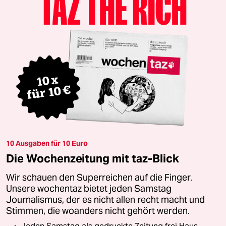
10 Ausgaben für 10 Euro
Die Wochenzeitung mit taz-Blick
Wir schauen den Superreichen auf die Finger.
Unsere wochentaz bietet jeden Samstag
Journalismus, der es nicht allen recht macht und
Stimmen, die woanders nicht gehört werden.