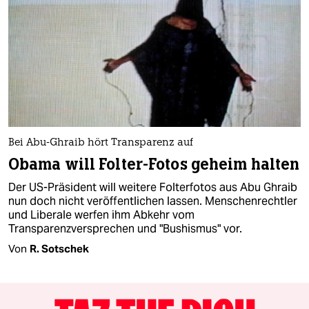
Bei Abu-Ghraib hört Transparenz auf
Obama will Folter-Fotos geheim halten
Der US-Präsident will weitere Folterfotos aus Abu Ghraib
nun doch nicht veröffentlichen lassen. Menschenrechtler
und Liberale werfen ihm Abkehr vom
Transparenzversprechen und "Bushismus" vor.
Von
R. Sotschek