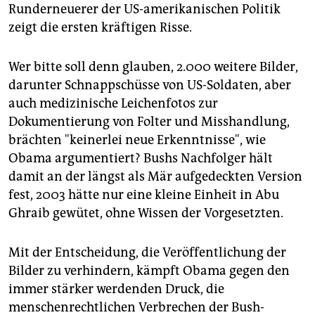
Runderneuerer der US-amerikanischen Politik
zeigt die ersten kräftigen Risse.
Wer bitte soll denn glauben, 2.000 weitere Bilder,
darunter Schnappschüsse von US-Soldaten, aber
auch medizinische Leichenfotos zur
Dokumentierung von Folter und Misshandlung,
brächten "keinerlei neue Erkenntnisse", wie
Obama argumentiert? Bushs Nachfolger hält
damit an der längst als Mär aufgedeckten Version
fest, 2003 hätte nur eine kleine Einheit in Abu
Ghraib gewütet, ohne Wissen der Vorgesetzten.
Mit der Entscheidung, die Veröffentlichung der
Bilder zu verhindern, kämpft Obama gegen den
immer stärker werdenden Druck, die
menschenrechtlichen Verbrechen der Bush-