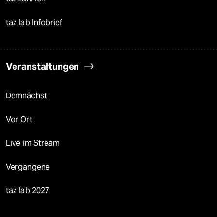
taz lab Infobrief
Veranstaltungen
Demnächst
Vor Ort
Live im Stream
Vergangene
taz lab 2027