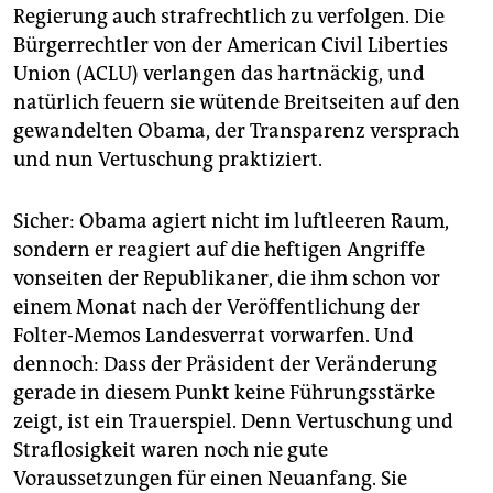
Regierung auch strafrechtlich zu verfolgen. Die
Bürgerrechtler von der American Civil Liberties
Union (ACLU) verlangen das hartnäckig, und
natürlich feuern sie wütende Breitseiten auf den
gewandelten Obama, der Transparenz versprach
und nun Vertuschung praktiziert.
Sicher: Obama agiert nicht im luftleeren Raum,
sondern er reagiert auf die heftigen Angriffe
vonseiten der Republikaner, die ihm schon vor
einem Monat nach der Veröffentlichung der
Folter-Memos Landesverrat vorwarfen. Und
dennoch: Dass der Präsident der Veränderung
gerade in diesem Punkt keine Führungsstärke
zeigt, ist ein Trauerspiel. Denn Vertuschung und
Straflosigkeit waren noch nie gute
Voraussetzungen für einen Neuanfang. Sie