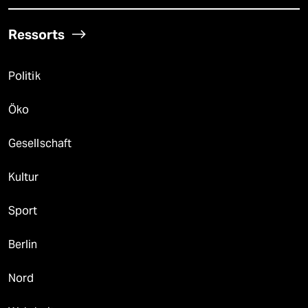
Ressorts
Politik
Öko
Gesellschaft
Kultur
Sport
Berlin
Nord