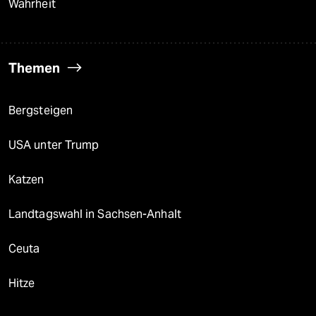
Wahrheit
Themen
Bergsteigen
USA unter Trump
Katzen
Landtagswahl in Sachsen-Anhalt
Ceuta
Hitze