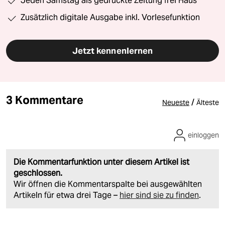
Jeden Samstag als gedruckte Zeitung frei Haus
Zusätzlich digitale Ausgabe inkl. Vorlesefunktion
Jetzt kennenlernen
3 Kommentare
/
Neueste
Älteste
einloggen
Die Kommentarfunktion unter diesem Artikel ist
geschlossen.
Wir öffnen die Kommentarspalte bei ausgewählten
Artikeln für etwa drei Tage –
hier sind sie zu finden
.