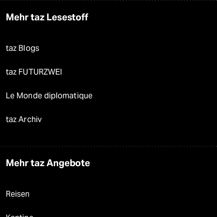
Mehr taz Lesestoff
taz Blogs
taz FUTURZWEI
Le Monde diplomatique
taz Archiv
Mehr taz Angebote
Reisen