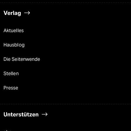
Verlag
Aktuelles
Hausblog
Die Seitenwende
Stellen
Presse
Unterstützen