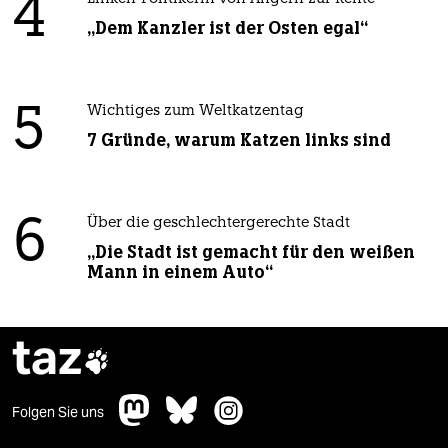
4
„Dem Kanzler ist der Osten egal“
5
Wichtiges zum Weltkatzentag
7 Gründe, warum Katzen links sind
6
Über die geschlechtergerechte Stadt
„Die Stadt ist gemacht für den weißen
Mann in einem Auto“
taz

Folgen Sie uns