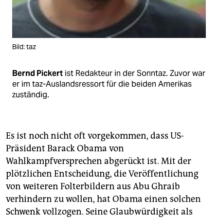
epaper login
Bild: taz
Bernd Pickert
ist Redakteur in der Sonntaz. Zuvor war
er im taz-Auslandsressort für die beiden Amerikas
zuständig.
Es ist noch nicht oft vorgekommen, dass US-
Präsident Barack Obama von
Wahlkampfversprechen abgerückt ist. Mit der
plötzlichen Entscheidung, die Veröffentlichung
von weiteren Folterbildern aus Abu Ghraib
verhindern zu wollen, hat Obama einen solchen
Schwenk vollzogen. Seine Glaubwürdigkeit als